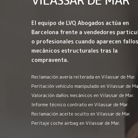
El equipo de LVQ Abogados actúa en
Barcelona frente a vendedores particu
o profesionales cuando aparecen fallo
mecánicos estructurales tras la
compraventa.
Reclamación avería reiterada en Vilassar de Mar.
Peritación vehículo manipulado en Vilassar de Ma
Valoración daños mecánicos en Vilassar de Mar.
Informe técnico contrato en Vilassar de Mar.
Reclamación aceite oculto en Vilassar de Mar.
Peritaje coche airbag en Vilassar de Mar.