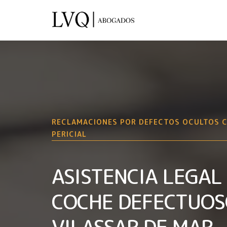
RECLAMACIONES POR DEFECTOS OCULTOS 
PERICIAL
ASISTENCIA LEGAL
COCHE DEFECTUOS
VILASSAR DE MAR