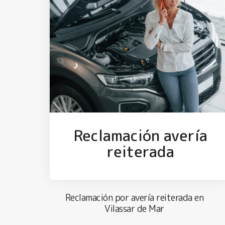
Reclamación avería
reiterada
Reclamación por avería reiterada en
Vilassar de Mar