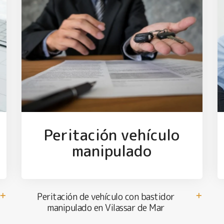
Peritación vehículo
manipulado
Peritación de vehículo con bastidor
manipulado en Vilassar de Mar