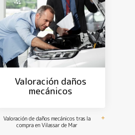
Valoración daños
mecánicos
Valoración de daños mecánicos tras la
compra en Vilassar de Mar