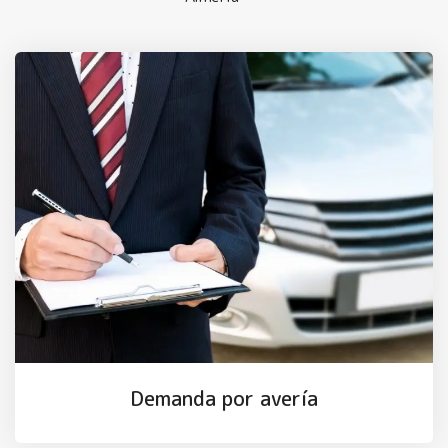
Demanda por avería