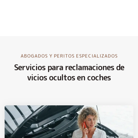
ABOGADOS Y PERITOS ESPECIALIZADOS
Servicios para reclamaciones de
vicios ocultos en coches