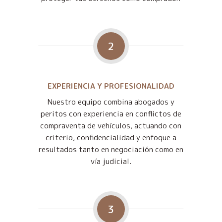
2
EXPERIENCIA Y PROFESIONALIDAD
Nuestro equipo combina abogados y
peritos con experiencia en conflictos de
compraventa de vehículos, actuando con
criterio, confidencialidad y enfoque a
resultados tanto en negociación como en
vía judicial.
3