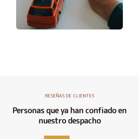
RESEÑAS DE CLIENTES
Personas que ya han confiado en
nuestro despacho