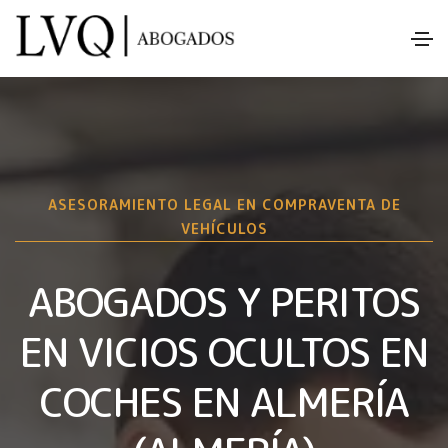
ASESORAMIENTO LEGAL EN COMPRAVENTA DE
VEHÍCULOS
ABOGADOS Y PERITOS
EN VICIOS OCULTOS EN
COCHES EN ALMERÍA