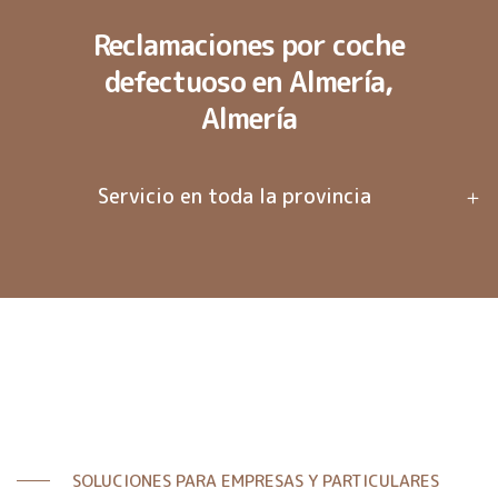
Reclamaciones por coche
defectuoso en Almería,
Almería
Servicio en toda la provincia
SOLUCIONES PARA EMPRESAS Y PARTICULARES