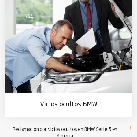
Vicios ocultos BMW
Reclamación por vicios ocultos en BMW Serie 3 en
Almería