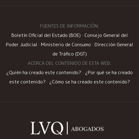
FUENTES DE INFORMACIÓN:
Boletín Oficial del Estado (BOE)
·
Consejo General del
Poder Judicial
·
Ministerio de Consumo
·
Dirección General
de Tráfico (DGT)
ACERCA DEL CONTENIDO DE ESTA WEB:
¿Quién ha creado este contenido?
·
¿Por qué se ha creado
este contenido?
·
¿Cómo se ha creado este contenido?