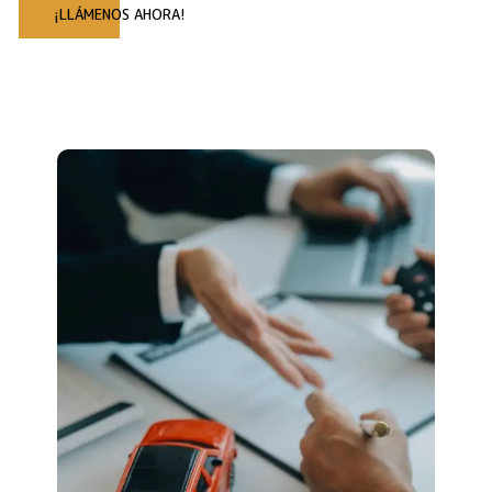
¡LLÁMENOS AHORA!