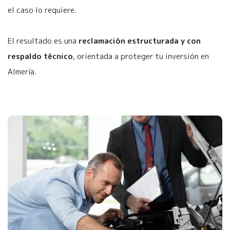
el caso lo requiere.
El resultado es una
reclamación estructurada y con
respaldo técnico
, orientada a proteger tu inversión en
Almería.