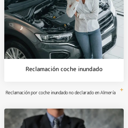
Reclamación coche inundado
Reclamación por coche inundado no declarado en Almería