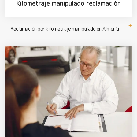
Kilometraje manipulado reclamación
Reclamación por kilometraje manipulado en Almería