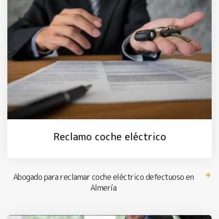
Reclamo coche eléctrico
Abogado para reclamar coche eléctrico defectuoso en
Almería