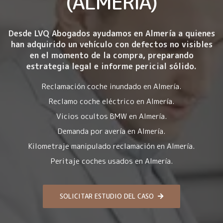
(ALMERÍA)
Desde LVQ Abogados ayudamos en Almería a quienes
han adquirido un vehículo con
defectos no visibles
en el momento de la compra
, preparando
estrategia legal e informe pericial sólido.
Reclamación coche inundado en Almería.
Reclamo coche eléctrico en Almería.
Vicios ocultos BMW en Almería.
Demanda por avería en Almería.
Kilometraje manipulado reclamación en Almería.
Peritaje coches usados en Almería.
SOLICITAR ESTUDIO DEL CASO