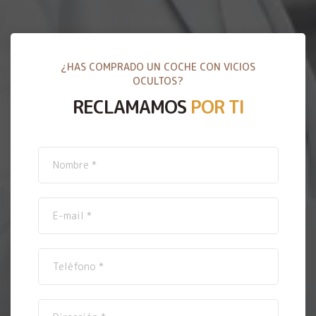
¿HAS COMPRADO UN COCHE CON VICIOS
OCULTOS?
RECLAMAMOS
POR TI