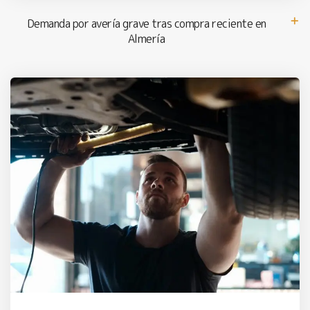
Demanda por avería grave tras compra reciente en
Almería