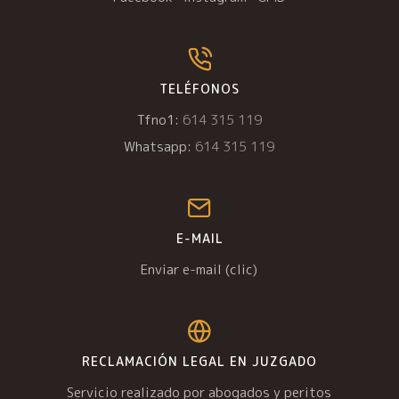
TELÉFONOS
Tfno1:
614 315 119
Whatsapp:
614 315 119
E-MAIL
Enviar e-mail (clic)
RECLAMACIÓN LEGAL EN JUZGADO
Servicio realizado por abogados y peritos