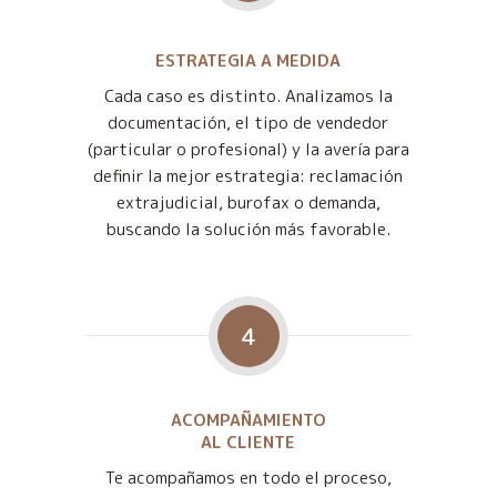
ESTRATEGIA A MEDIDA
Cada caso es distinto. Analizamos la
documentación, el tipo de vendedor
(particular o profesional) y la avería para
definir la mejor estrategia: reclamación
extrajudicial, burofax o demanda,
buscando la solución más favorable.
4
ACOMPAÑAMIENTO
AL CLIENTE
Te acompañamos en todo el proceso,