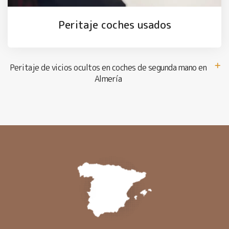
Peritaje coches usados
Peritaje de vicios ocultos en coches de segunda mano en
Almería