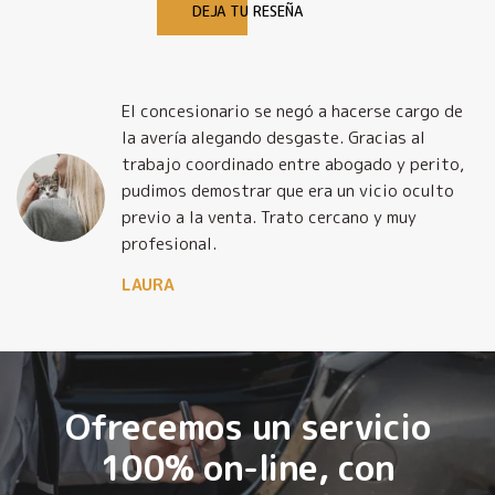
DEJA TU RESEÑA
El concesionario se negó a hacerse cargo de
la avería alegando desgaste. Gracias al
trabajo coordinado entre abogado y perito,
pudimos demostrar que era un vicio oculto
previo a la venta. Trato cercano y muy
profesional.
LAURA
Ofrecemos un servicio
100% on-line, con