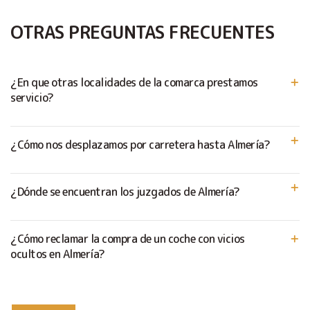
OTRAS PREGUNTAS FRECUENTES
¿En que otras localidades de la comarca prestamos
servicio?
¿Cómo nos desplazamos por carretera hasta Almería?
¿Dónde se encuentran los juzgados de Almería?
¿Cómo reclamar la compra de un coche con vicios
ocultos en Almería?