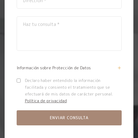
Información sobre Protección de Datos
Declaro haber entendido la información
facilitada y consiento el tratamiento que se
efectuará de mis datos de carácter personal.
Política de privacidad
.