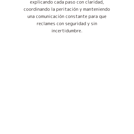
explicando cada paso con claridad,
coordinando la peritación y manteniendo
una comunicación constante para que
reclames con seguridad y sin
incertidumbre.