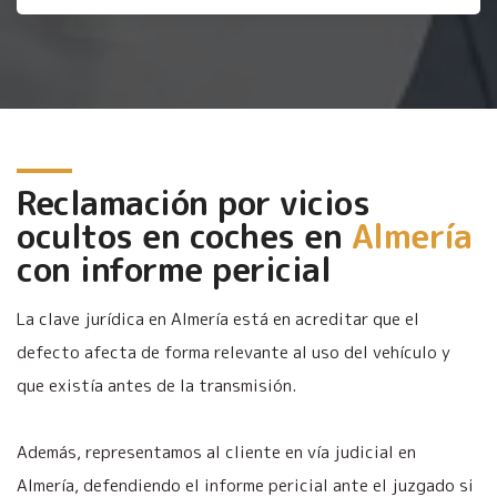
Reclamación por vicios
ocultos en coches en
Almería
con informe pericial
La clave jurídica en Almería está en acreditar que el
defecto afecta de forma relevante al uso del vehículo y
que existía antes de la transmisión.
Además, representamos al cliente en vía judicial en
Almería, defendiendo el informe pericial ante el juzgado si