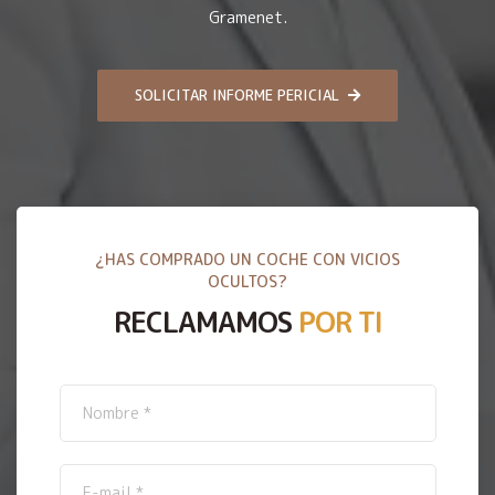
Gramenet.
SOLICITAR INFORME PERICIAL
¿HAS COMPRADO UN COCHE CON VICIOS
OCULTOS?
RECLAMAMOS
POR TI