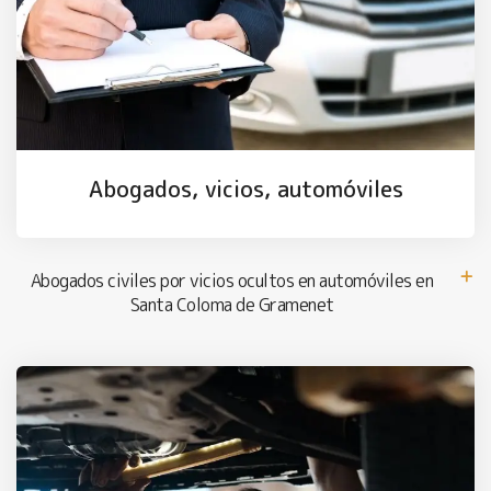
Abogados, vicios, automóviles
Abogados civiles por vicios ocultos en automóviles en
Santa Coloma de Gramenet