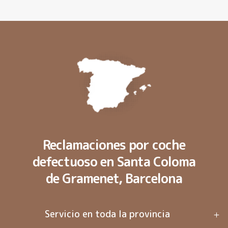
Reclamaciones por coche
defectuoso en Santa Coloma
de Gramenet, Barcelona
Servicio en toda la provincia