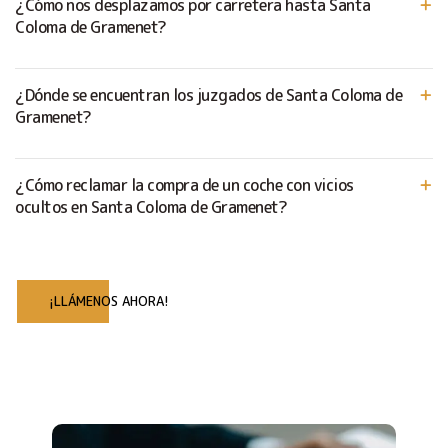
¿Cómo nos desplazamos por carretera hasta Santa
Coloma de Gramenet?
¿Dónde se encuentran los juzgados de Santa Coloma de
Gramenet?
¿Cómo reclamar la compra de un coche con vicios
ocultos en Santa Coloma de Gramenet?
¡LLÁMENOS AHORA!