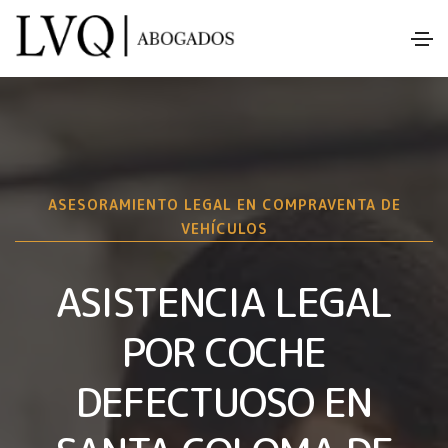
ASESORAMIENTO LEGAL EN COMPRAVENTA DE
VEHÍCULOS
ASISTENCIA LEGAL
POR COCHE
DEFECTUOSO EN