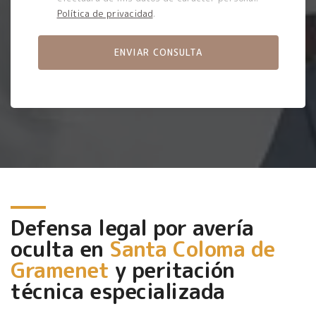
Política de privacidad
.
Defensa legal por avería
oculta en
Santa Coloma de
Gramenet
y peritación
técnica especializada