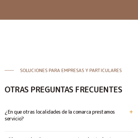
SOLUCIONES PARA EMPRESAS Y PARTICULARES
OTRAS PREGUNTAS FRECUENTES
¿En que otras localidades de la comarca prestamos
servicio?