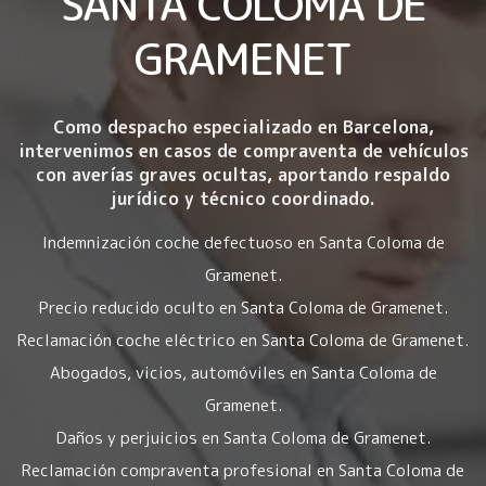
SANTA COLOMA DE
GRAMENET
Como despacho especializado en Barcelona,
intervenimos en casos de compraventa de vehículos
con averías graves ocultas, aportando respaldo
jurídico y técnico coordinado.
Indemnización coche defectuoso en Santa Coloma de
Gramenet.
Precio reducido oculto en Santa Coloma de Gramenet.
Reclamación coche eléctrico en Santa Coloma de Gramenet.
Abogados, vicios, automóviles en Santa Coloma de
Gramenet.
Daños y perjuicios en Santa Coloma de Gramenet.
Reclamación compraventa profesional en Santa Coloma de