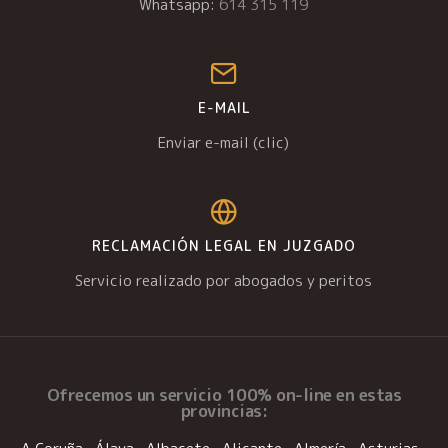
Whatsapp:
614 315 119
E-MAIL
Enviar e-mail (clic)
RECLAMACIÓN LEGAL EN JUZGADO
Servicio realizado por abogados y peritos
Ofrecemos un
servicio 100% on-line
en estas
provincias: