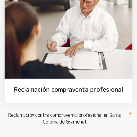
Reclamación compraventa profesional
Reclamación contra compraventa profesional en Santa
Coloma de Gramenet