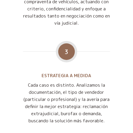
compraventa de vehículos, actuando con
criterio, confidencialidad y enfoque a
resultados tanto en negociación como en
vía judicial.
3
ESTRATEGIA A MEDIDA
Cada caso es distinto. Analizamos la
documentación, el tipo de vendedor
(particular o profesional) y la avería para
definir la mejor estrategia: reclamación
extrajudicial, burofax o demanda,
buscando la solución más favorable.