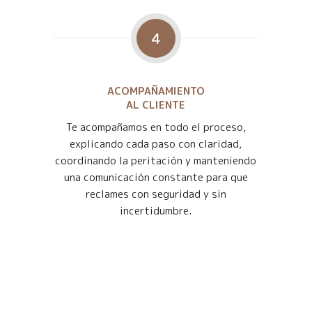
4
ACOMPAÑAMIENTO
AL CLIENTE
Te acompañamos en todo el proceso,
explicando cada paso con claridad,
coordinando la peritación y manteniendo
una comunicación constante para que
reclames con seguridad y sin
incertidumbre.