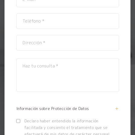
Información sobre Protección de Datos
Declaro haber entendido la información
facilitada y consiento el tratamiento que se
efectuará de mis datos de carácter personal.