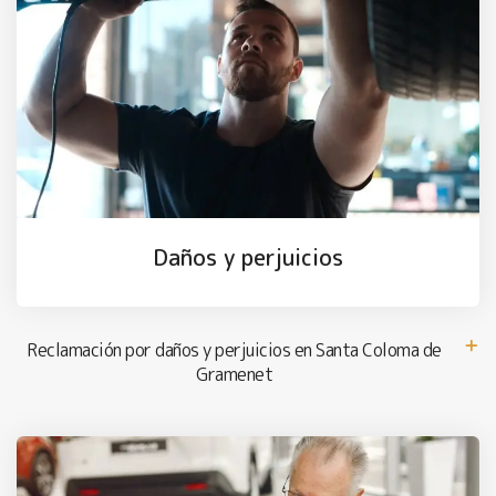
Daños y perjuicios
Reclamación por daños y perjuicios en Santa Coloma de
Gramenet