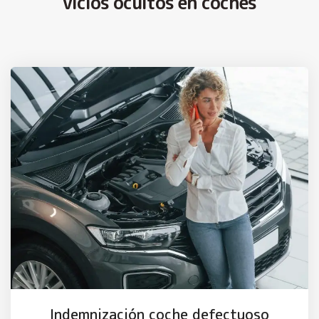
vicios ocultos en coches
Indemnización coche defectuoso