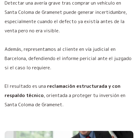
Detectar una avería grave tras comprar un vehículo en
Santa Coloma de Gramenet puede generar incertidumbre,
especialmente cuando el defecto ya existía antes de la
venta pero no era visible.
Además, representamos al cliente en vía judicial en
Barcelona, defendiendo el informe pericial ante el juzgado
si el caso lo requiere.
El resultado es una
reclamación estructurada y con
respaldo técnico
, orientada a proteger tu inversión en
Santa Coloma de Gramenet.