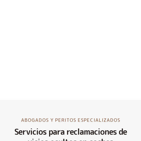
ABOGADOS Y PERITOS ESPECIALIZADOS
Servicios para reclamaciones de