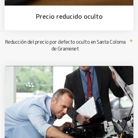
Precio reducido oculto
Reducción del precio por defecto oculto en Santa Coloma
de Gramenet