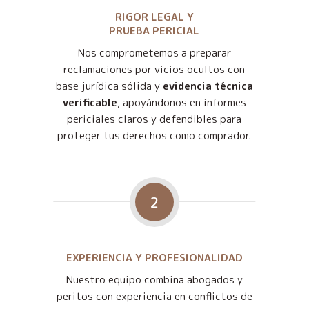
RIGOR LEGAL Y
PRUEBA PERICIAL
Nos comprometemos a preparar
reclamaciones por vicios ocultos con
base jurídica sólida y
evidencia técnica
verificable
, apoyándonos en informes
periciales claros y defendibles para
proteger tus derechos como comprador.
2
EXPERIENCIA Y PROFESIONALIDAD
Nuestro equipo combina abogados y
peritos con experiencia en conflictos de