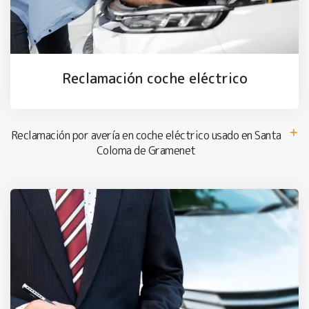
Reclamación coche eléctrico
Reclamación por avería en coche eléctrico usado en Santa
Coloma de Gramenet