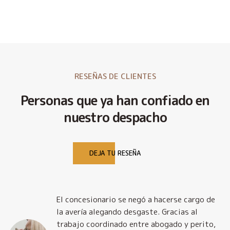
RESEÑAS DE CLIENTES
Personas que ya han confiado en
nuestro despacho
DEJA TU RESEÑA
El concesionario se negó a hacerse cargo de
la avería alegando desgaste. Gracias al
trabajo coordinado entre abogado y perito,