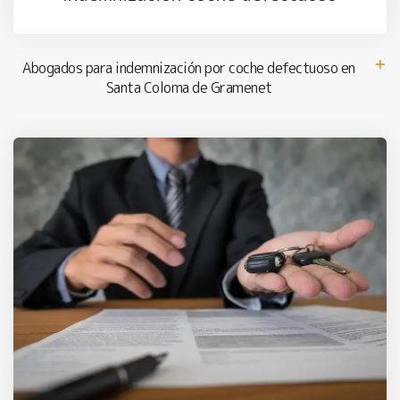
Abogados para indemnización por coche defectuoso en
Santa Coloma de Gramenet