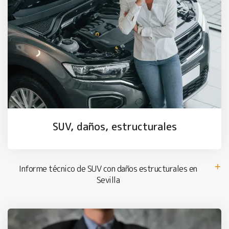
SUV, daños, estructurales
Informe técnico de SUV con daños estructurales en
Sevilla