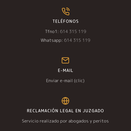
TELÉFONOS
Tfno1:
614 315 119
Whatsapp:
614 315 119
E-MAIL
Enviar e-mail (clic)
RECLAMACIÓN LEGAL EN JUZGADO
Servicio realizado por abogados y peritos