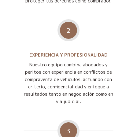
proteger tus derechos como comprador.
2
EXPERIENCIA Y PROFESIONALIDAD
Nuestro equipo combina abogados y
peritos con experiencia en conflictos de
compraventa de vehículos, actuando con
criterio, confidencialidad y enfoque a
resultados tanto en negociación como en
vía judicial.
3