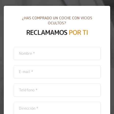
¿HAS COMPRADO UN COCHE CON VICIOS
OCULTOS?
RECLAMAMOS
POR TI