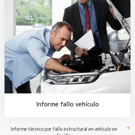
Informe fallo vehículo
Informe técnico por fallo estructural en vehículo en