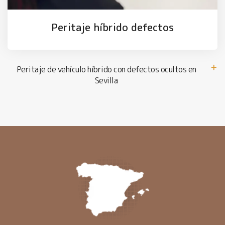
Peritaje híbrido defectos
Peritaje de vehículo híbrido con defectos ocultos en
Sevilla