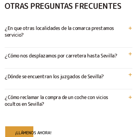
OTRAS PREGUNTAS FRECUENTES
¿En que otras localidades de la comarca prestamos
servicio?
¿Cómo nos desplazamos por carretera hasta Sevilla?
¿Dónde se encuentran los juzgados de Sevilla?
¿Cómo reclamar la compra de un coche con vicios
ocultos en Sevilla?
¡LLÁMENOS AHORA!