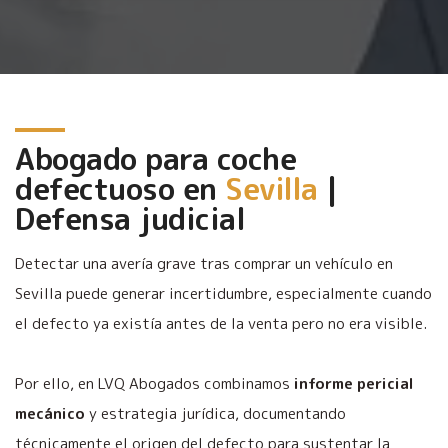
Abogado para coche
defectuoso en
Sevilla
|
Defensa judicial
Detectar una avería grave tras comprar un vehículo en
Sevilla puede generar incertidumbre, especialmente cuando
el defecto ya existía antes de la venta pero no era visible.
Por ello, en LVQ Abogados combinamos
informe pericial
mecánico
y estrategia jurídica, documentando
técnicamente el origen del defecto para sustentar la