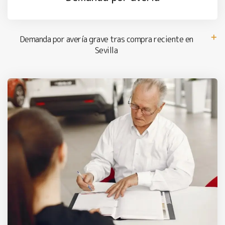
Demanda por avería grave tras compra reciente en
Sevilla