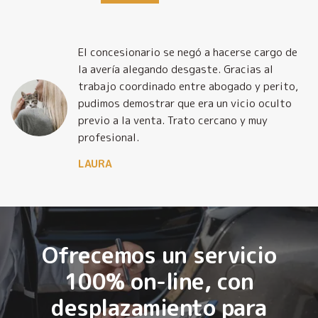
El concesionario se negó a hacerse cargo de
la avería alegando desgaste. Gracias al
trabajo coordinado entre abogado y perito,
pudimos demostrar que era un vicio oculto
previo a la venta. Trato cercano y muy
profesional.
LAURA
Ofrecemos un servicio
100% on-line, con
desplazamiento para