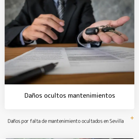
Daños ocultos mantenimientos
Daños por falta de mantenimiento ocultados en Sevilla