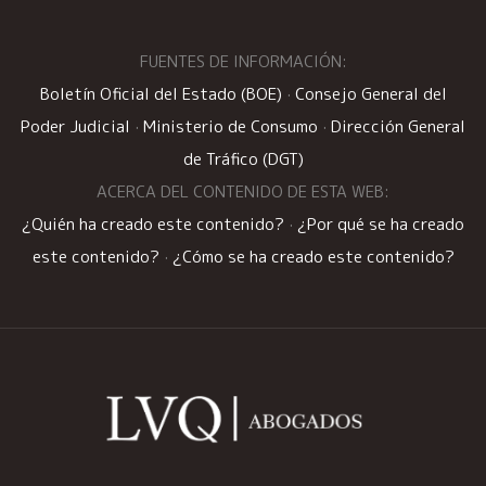
FUENTES DE INFORMACIÓN:
Boletín Oficial del Estado (BOE)
·
Consejo General del
Poder Judicial
·
Ministerio de Consumo
·
Dirección General
de Tráfico (DGT)
ACERCA DEL CONTENIDO DE ESTA WEB:
¿Quién ha creado este contenido?
·
¿Por qué se ha creado
este contenido?
·
¿Cómo se ha creado este contenido?