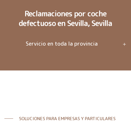
Reclamaciones por coche
defectuoso en Sevilla, Sevilla
Servicio en toda la provincia
SOLUCIONES PARA EMPRESAS Y PARTICULARES