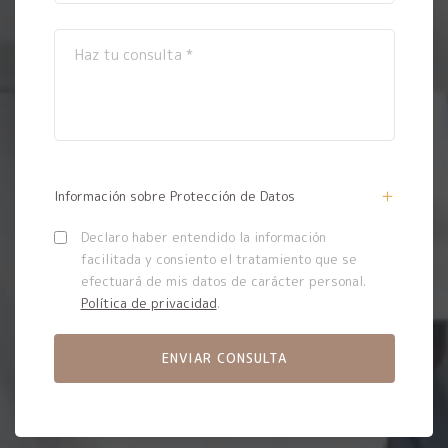
Información sobre Protección de Datos
Declaro haber entendido la información
facilitada y consiento el tratamiento que se
efectuará de mis datos de carácter personal.
Política de privacidad
.