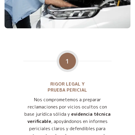
1
RIGOR LEGAL Y
PRUEBA PERICIAL
Nos comprometemos a preparar
reclamaciones por vicios ocultos con
base jurídica sólida y
evidencia técnica
verificable
, apoyándonos en informes
periciales claros y defendibles para