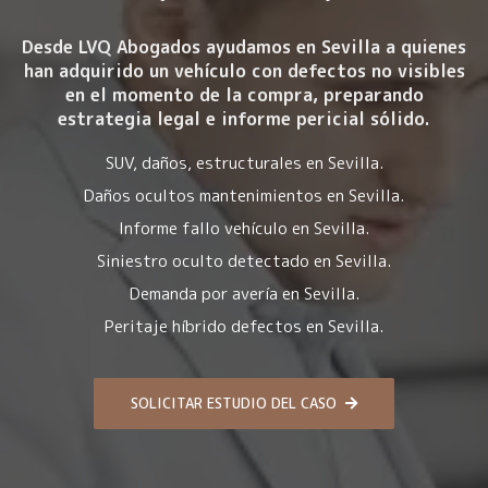
Desde LVQ Abogados ayudamos en Sevilla a quienes
han adquirido un vehículo con
defectos no visibles
en el momento de la compra
, preparando
estrategia legal e informe pericial sólido.
SUV, daños, estructurales en Sevilla.
Daños ocultos mantenimientos en Sevilla.
Informe fallo vehículo en Sevilla.
Siniestro oculto detectado en Sevilla.
Demanda por avería en Sevilla.
Peritaje híbrido defectos en Sevilla.
SOLICITAR ESTUDIO DEL CASO