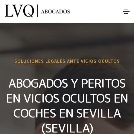
SOLUCIONES LEGALES ANTE VICIOS OCULTOS
ABOGADOS Y PERITOS
EN VICIOS OCULTOS EN
COCHES EN SEVILLA
(SEVILLA)