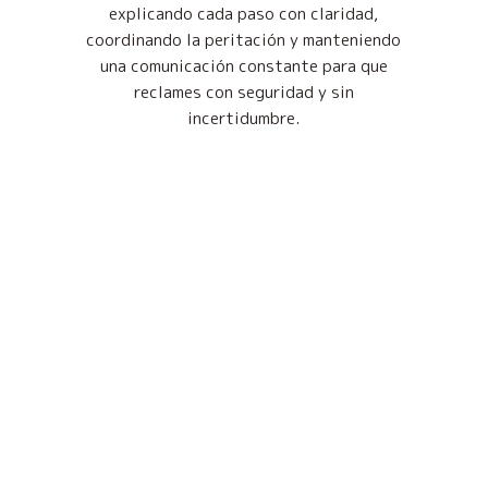
explicando cada paso con claridad,
coordinando la peritación y manteniendo
una comunicación constante para que
reclames con seguridad y sin
incertidumbre.