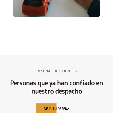
RESEÑAS DE CLIENTES
Personas que ya han confiado en
nuestro despacho
DEJA TU RESEÑA