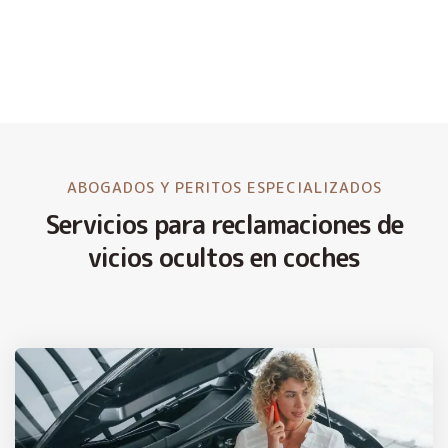
ABOGADOS Y PERITOS ESPECIALIZADOS
Servicios para reclamaciones de
vicios ocultos en coches