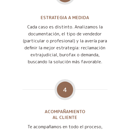
ESTRATEGIA A MEDIDA
Cada caso es distinto. Analizamos la
documentación, el tipo de vendedor
(particular o profesional) y la avería para
definir la mejor estrategia: reclamación
extrajudicial, burofax o demanda,
buscando la solución más favorable.
4
ACOMPAÑAMIENTO
AL CLIENTE
Te acompañamos en todo el proceso,