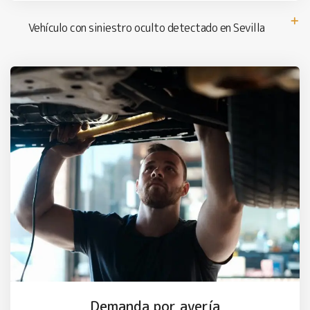
Vehículo con siniestro oculto detectado en Sevilla
Demanda por avería