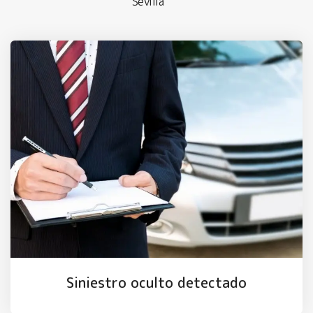
Sevilla
Siniestro oculto detectado