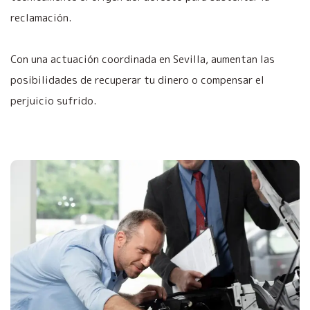
reclamación.
Con una actuación coordinada en Sevilla, aumentan las
posibilidades de recuperar tu dinero o compensar el
perjuicio sufrido.