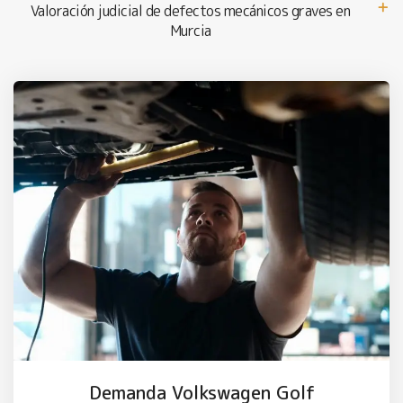
Valoración judicial de defectos mecánicos graves en
Murcia
Demanda Volkswagen Golf