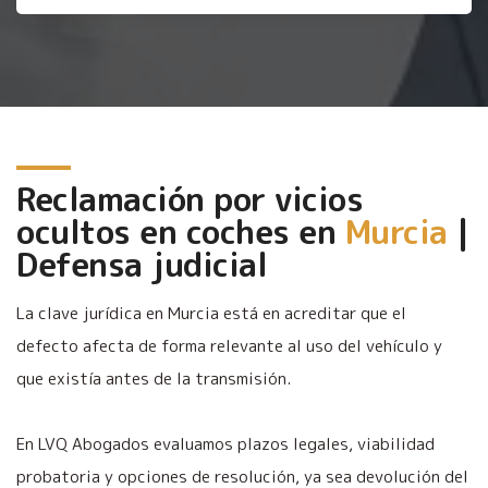
Reclamación por vicios
ocultos en coches en
Murcia
|
Defensa judicial
La clave jurídica en Murcia está en acreditar que el
defecto afecta de forma relevante al uso del vehículo y
que existía antes de la transmisión.
En LVQ Abogados evaluamos plazos legales, viabilidad
probatoria y opciones de resolución, ya sea devolución del