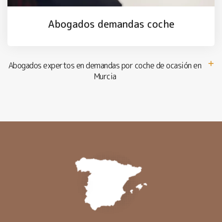
Abogados demandas coche
Abogados expertos en demandas por coche de ocasión en
Murcia