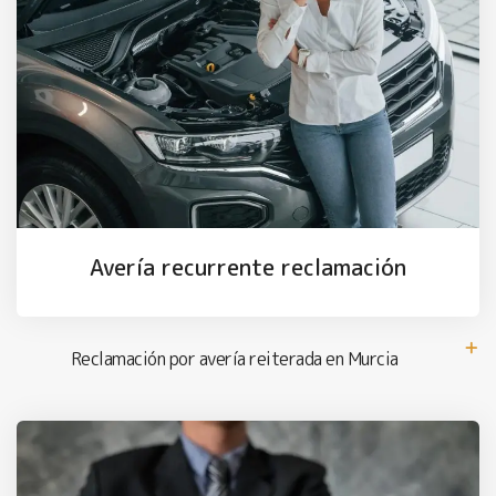
Avería recurrente reclamación
Reclamación por avería reiterada en Murcia