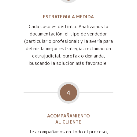
ESTRATEGIA A MEDIDA
Cada caso es distinto. Analizamos la
documentación, el tipo de vendedor
(particular o profesional) y la avería para
definir la mejor estrategia: reclamación
extrajudicial, burofax o demanda,
buscando la solución más favorable.
4
ACOMPAÑAMIENTO
AL CLIENTE
Te acompañamos en todo el proceso,