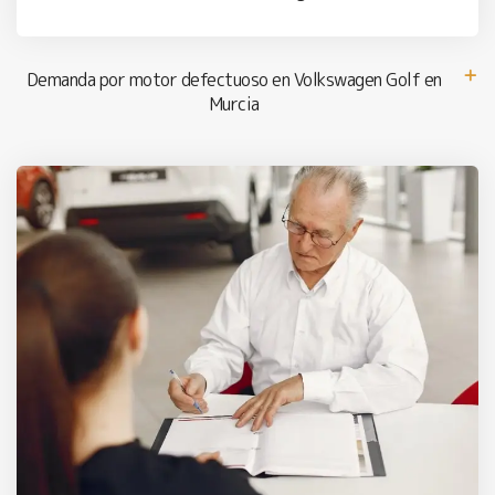
Demanda por motor defectuoso en Volkswagen Golf en
Murcia