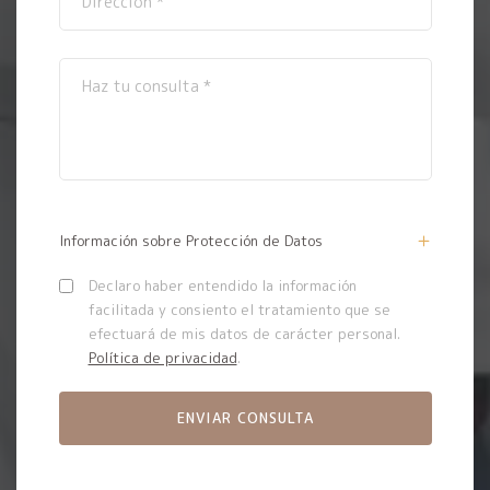
Información sobre Protección de Datos
Declaro haber entendido la información
facilitada y consiento el tratamiento que se
efectuará de mis datos de carácter personal.
Política de privacidad
.