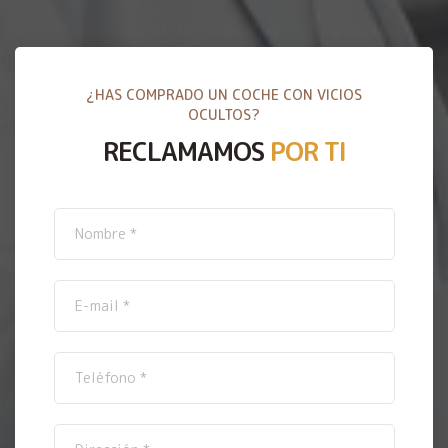
¿HAS COMPRADO UN COCHE CON VICIOS
OCULTOS?
RECLAMAMOS
POR TI