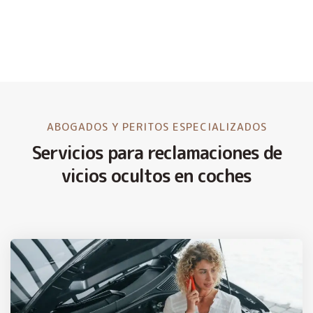
ABOGADOS Y PERITOS ESPECIALIZADOS
Servicios para reclamaciones de
vicios ocultos en coches