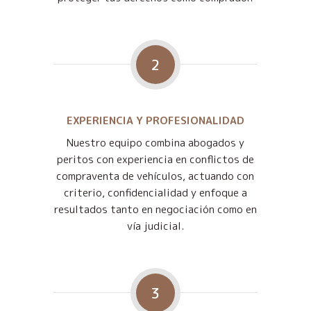
2
EXPERIENCIA Y PROFESIONALIDAD
Nuestro equipo combina abogados y
peritos con experiencia en conflictos de
compraventa de vehículos, actuando con
criterio, confidencialidad y enfoque a
resultados tanto en negociación como en
vía judicial.
3