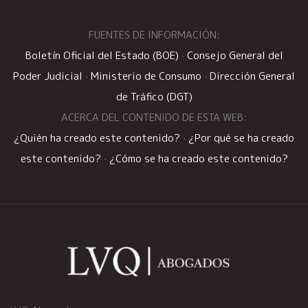
FUENTES DE INFORMACIÓN:
Boletín Oficial del Estado (BOE)
·
Consejo General del
Poder Judicial
·
Ministerio de Consumo
·
Dirección General
de Tráfico (DGT)
ACERCA DEL CONTENIDO DE ESTA WEB:
¿Quién ha creado este contenido?
·
¿Por qué se ha creado
este contenido?
·
¿Cómo se ha creado este contenido?