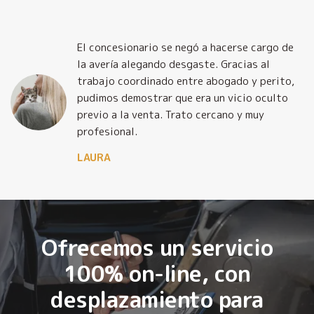
El concesionario se negó a hacerse cargo de
la avería alegando desgaste. Gracias al
trabajo coordinado entre abogado y perito,
pudimos demostrar que era un vicio oculto
previo a la venta. Trato cercano y muy
profesional.
LAURA
Ofrecemos un servicio
100% on-line, con
desplazamiento para