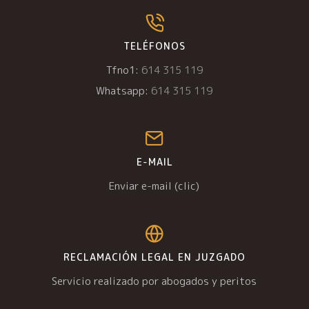
TELÉFONOS
Tfno1:
614 315 119
Whatsapp:
614 315 119
E-MAIL
Enviar e-mail (clic)
RECLAMACIÓN LEGAL EN JUZGADO
Servicio realizado por abogados y peritos