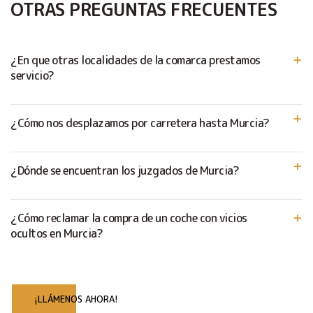
OTRAS PREGUNTAS FRECUENTES
¿En que otras localidades de la comarca prestamos
servicio?
¿Cómo nos desplazamos por carretera hasta Murcia?
¿Dónde se encuentran los juzgados de Murcia?
¿Cómo reclamar la compra de un coche con vicios
ocultos en Murcia?
¡LLÁMENOS AHORA!