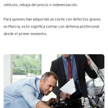
vehículo, rebaja del precio o indemnización.
Para quienes han adquirido un coche con defectos graves
en Murcia, esto significa contar con defensa profesional
desde el primer momento.