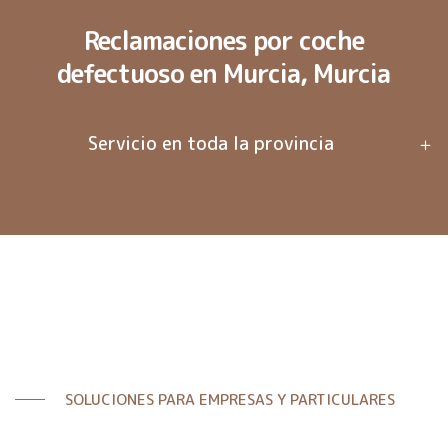
Reclamaciones por coche
defectuoso en Murcia, Murcia
Servicio en toda la provincia
SOLUCIONES PARA EMPRESAS Y PARTICULARES