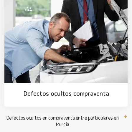
Defectos ocultos compraventa
Defectos ocultos en compraventa entre particulares en
Murcia