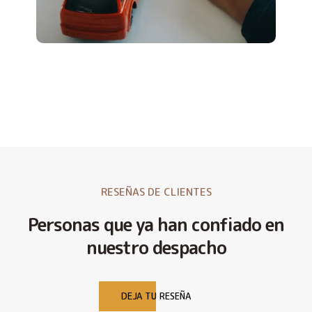
RESEÑAS DE CLIENTES
Personas que ya han confiado en
nuestro despacho
DEJA TU RESEÑA