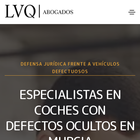
DEFENSA JURÍDICA FRENTE A VEHÍCULOS
DEFECTUOSOS
ESPECIALISTAS EN
COCHES CON
DEFECTOS OCULTOS EN