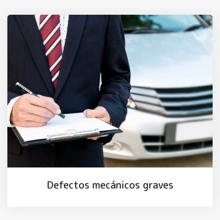
Defectos mecánicos graves