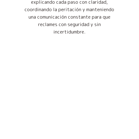
explicando cada paso con claridad,
coordinando la peritación y manteniendo
una comunicación constante para que
reclames con seguridad y sin
incertidumbre.