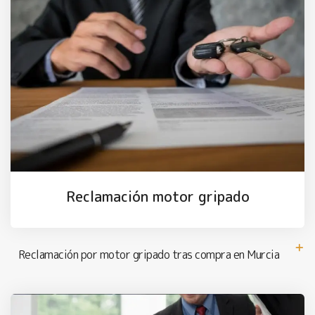
Reclamación motor gripado
Reclamación por motor gripado tras compra en Murcia