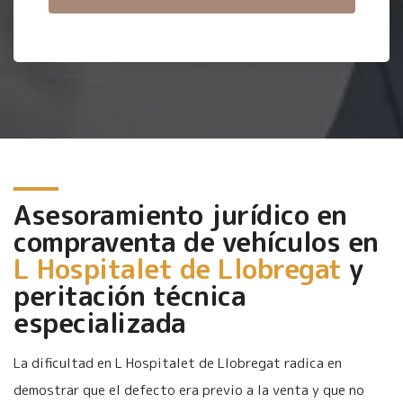
Asesoramiento jurídico en
compraventa de vehículos en
L Hospitalet de Llobregat
y
peritación técnica
especializada
La dificultad en L Hospitalet de Llobregat radica en
demostrar que el defecto era previo a la venta y que no