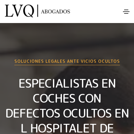
SOLUCIONES LEGALES ANTE VICIOS OCULTOS
ESPECIALISTAS EN
COCHES CON
DEFECTOS OCULTOS EN
L HOSPITALET DE