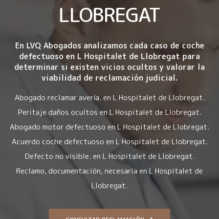
LLOBREGAT
En LVQ Abogados analizamos cada caso de coche
defectuoso en L Hospitalet de Llobregat para
determinar si existen vicios ocultos y valorar la
viabilidad de reclamación judicial.
Abogado reclamar avería. en L Hospitalet de Llobregat.
Peritaje daños ocultos en L Hospitalet de Llobregat.
Abogado motor defectuoso en L Hospitalet de Llobregat.
Acuerdo coche defectuoso en L Hospitalet de Llobregat.
Defecto no visible. en L Hospitalet de Llobregat.
Reclamo, documentación, necesaria en L Hospitalet de
Llobregat.