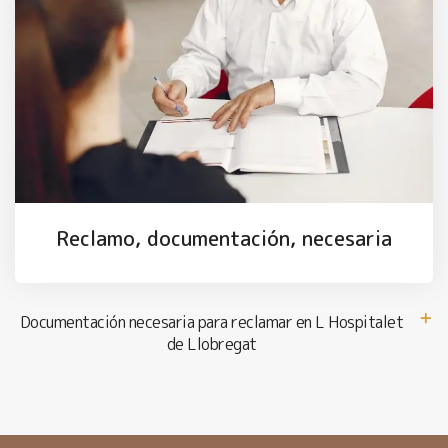
Reclamo, documentación, necesaria
Documentación necesaria para reclamar en L Hospitalet
de Llobregat