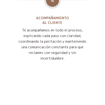
4
ACOMPAÑAMIENTO
AL CLIENTE
Te acompañamos en todo el proceso,
explicando cada paso con claridad,
coordinando la peritación y manteniendo
una comunicación constante para que
reclames con seguridad y sin
incertidumbre.