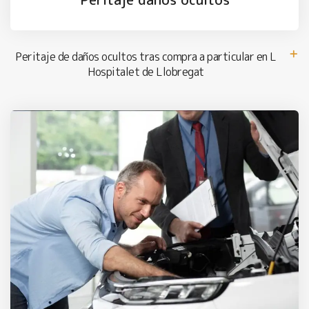
Peritaje de daños ocultos tras compra a particular en L
Hospitalet de Llobregat