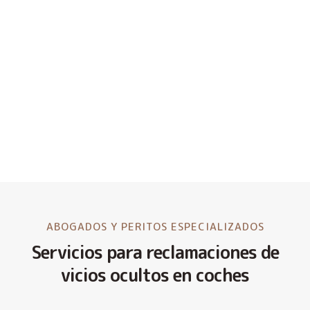
ABOGADOS Y PERITOS ESPECIALIZADOS
Servicios para reclamaciones de
vicios ocultos en coches