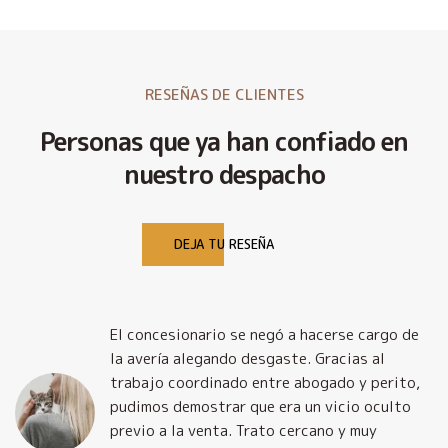
RESEÑAS DE CLIENTES
Personas que ya han confiado en
nuestro despacho
DEJA TU RESEÑA
El concesionario se negó a hacerse cargo de
la avería alegando desgaste. Gracias al
trabajo coordinado entre abogado y perito,
pudimos demostrar que era un vicio oculto
previo a la venta. Trato cercano y muy