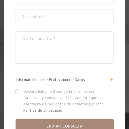
Información sobre Protección de Datos
Declaro haber entendido la información
facilitada y consiento el tratamiento que se
efectuará de mis datos de carácter personal.
Política de privacidad
.