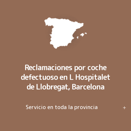
Reclamaciones por coche
defectuoso en L Hospitalet
de Llobregat, Barcelona
Servicio en toda la provincia