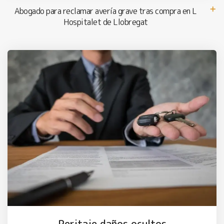
Abogado para reclamar avería grave tras compra en L
Hospitalet de Llobregat
Peritaje daños ocultos