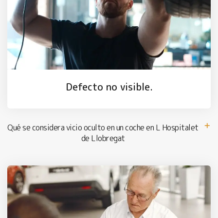
Defecto no visible.
Qué se considera vicio oculto en un coche en L Hospitalet
de Llobregat