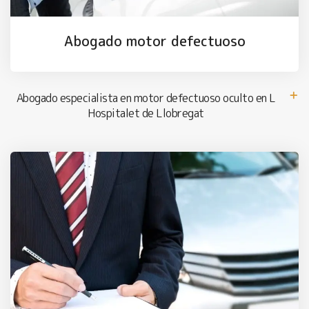
Abogado motor defectuoso
Abogado especialista en motor defectuoso oculto en L
Hospitalet de Llobregat