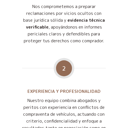
Nos comprometemos a preparar
reclamaciones por vicios ocultos con
base jurídica sólida y
evidencia técnica
verificable
, apoyándonos en informes
periciales claros y defendibles para
proteger tus derechos como comprador.
2
EXPERIENCIA Y PROFESIONALIDAD
Nuestro equipo combina abogados y
peritos con experiencia en conflictos de
compraventa de vehículos, actuando con
criterio, confidencialidad y enfoque a
resultados tanto en negociación como en