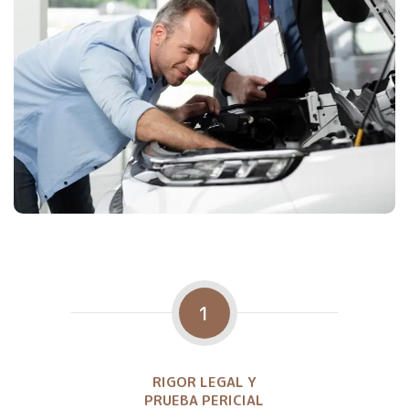
1
RIGOR LEGAL Y
PRUEBA PERICIAL