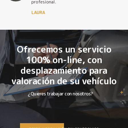
profesional.
LAURA
Ofrecemos un servicio
100% on-line, con
desplazamiento para
valoración de su vehículo
¿Quieres trabajar con nosotros?