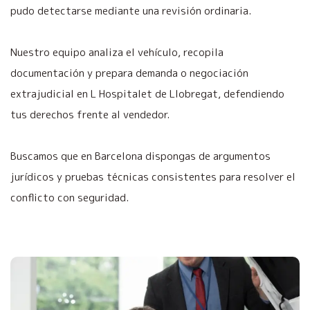
pudo detectarse mediante una revisión ordinaria.
Nuestro equipo analiza el vehículo, recopila
documentación y prepara demanda o negociación
extrajudicial en L Hospitalet de Llobregat, defendiendo
tus derechos frente al vendedor.
Buscamos que en Barcelona dispongas de argumentos
jurídicos y pruebas técnicas consistentes para resolver el
conflicto con seguridad.