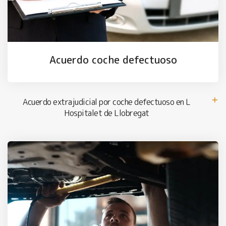
Acuerdo coche defectuoso
Acuerdo extrajudicial por coche defectuoso en L
Hospitalet de Llobregat