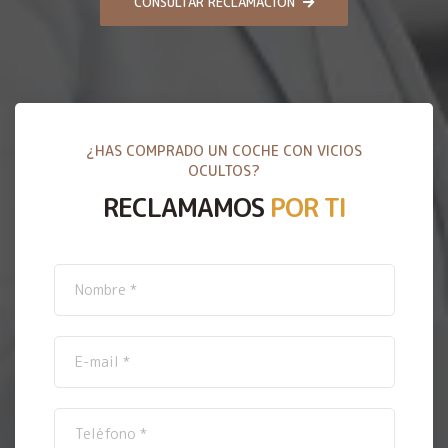
CONSULTAR RECLAMACIÓN
¿HAS COMPRADO UN COCHE CON VICIOS
OCULTOS?
RECLAMAMOS
POR TI