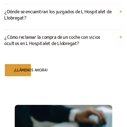
¿Dónde se encuentran los juzgados de L Hospitalet de
Llobregat?
¿Cómo reclamar la compra de un coche con vicios
ocultos en L Hospitalet de Llobregat?
¡LLÁMENOS AHORA!