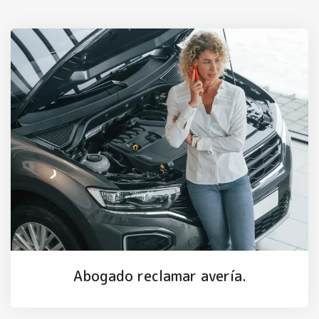
Abogado reclamar avería.