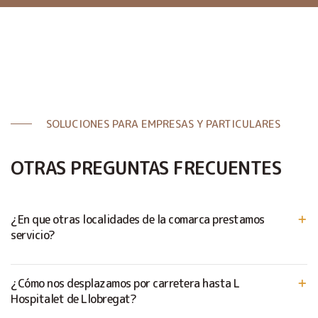
SOLUCIONES PARA EMPRESAS Y PARTICULARES
OTRAS PREGUNTAS FRECUENTES
¿En que otras localidades de la comarca prestamos
servicio?
¿Cómo nos desplazamos por carretera hasta L
Hospitalet de Llobregat?