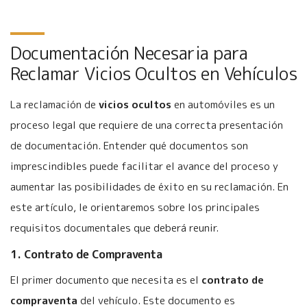
Documentación Necesaria para
Reclamar Vicios Ocultos en Vehículos
La reclamación de
vicios ocultos
en automóviles es un
proceso legal que requiere de una correcta presentación
de documentación. Entender qué documentos son
imprescindibles puede facilitar el avance del proceso y
aumentar las posibilidades de éxito en su reclamación. En
este artículo, le orientaremos sobre los principales
requisitos documentales que deberá reunir.
1. Contrato de Compraventa
El primer documento que necesita es el
contrato de
compraventa
del vehículo. Este documento es