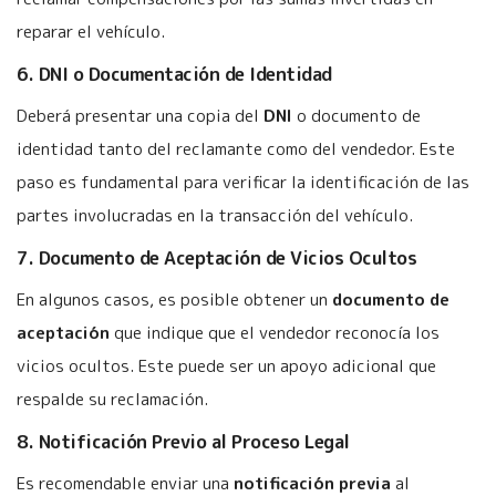
reparar el vehículo.
6. DNI o Documentación de Identidad
Deberá presentar una copia del
DNI
o documento de
identidad tanto del reclamante como del vendedor. Este
paso es fundamental para verificar la identificación de las
partes involucradas en la transacción del vehículo.
7. Documento de Aceptación de Vicios Ocultos
En algunos casos, es posible obtener un
documento de
aceptación
que indique que el vendedor reconocía los
vicios ocultos. Este puede ser un apoyo adicional que
respalde su reclamación.
8. Notificación Previo al Proceso Legal
Es recomendable enviar una
notificación previa
al