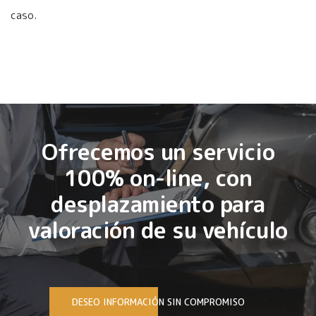
caso.
Ofrecemos un servicio
100% on-line, con
desplazamiento para
valoración de su vehículo
DESEO INFORMACIÓN SIN COMPROMISO