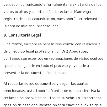
vendedor, comunicándole formalmente la existencia de los
vicios ocultos y su intención de reclamar. Mantenga un
registro de esta comunicación, pues podría ser relevante a
la hora de iniciar el proceso legal.
9. Consultoría Legal
Finalmente, siempre es beneficioso contar con la asesoría
de un equipo legal profesional. En
LVQ Abogados
,
contamos con expertos en reclamaciones de vicios ocultos
que pueden guiarle en todo el proceso y ayudarle a
presentar la documentación adecuada.
Al recopilar estos documentos y seguir las pautas
mencionadas, usted podrá afrontar de manera efectiva la
reclamación por vicios ocultos en su vehículo. La correcta
gestión de esta documentación será clave en el éxito de su