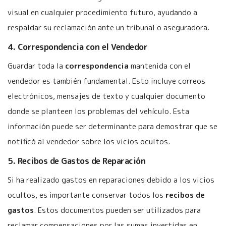
visual en cualquier procedimiento futuro, ayudando a
respaldar su reclamación ante un tribunal o aseguradora.
4. Correspondencia con el Vendedor
Guardar toda la
correspondencia
mantenida con el
vendedor es también fundamental. Esto incluye correos
electrónicos, mensajes de texto y cualquier documento
donde se planteen los problemas del vehículo. Esta
información puede ser determinante para demostrar que se
notificó al vendedor sobre los vicios ocultos.
5. Recibos de Gastos de Reparación
Si ha realizado gastos en reparaciones debido a los vicios
ocultos, es importante conservar todos los
recibos de
gastos
. Estos documentos pueden ser utilizados para
reclamar compensaciones por las sumas invertidas en