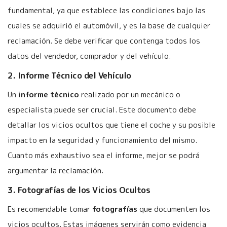
fundamental, ya que establece las condiciones bajo las
cuales se adquirió el automóvil, y es la base de cualquier
reclamación. Se debe verificar que contenga todos los
datos del vendedor, comprador y del vehículo.
2. Informe Técnico del Vehículo
Un
informe técnico
realizado por un mecánico o
especialista puede ser crucial. Este documento debe
detallar los vicios ocultos que tiene el coche y su posible
impacto en la seguridad y funcionamiento del mismo.
Cuanto más exhaustivo sea el informe, mejor se podrá
argumentar la reclamación.
3. Fotografías de los Vicios Ocultos
Es recomendable tomar
fotografías
que documenten los
vicios ocultos. Estas imágenes servirán como evidencia