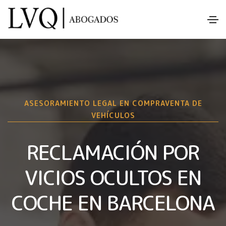
ASESORAMIENTO LEGAL EN COMPRAVENTA DE
VEHÍCULOS
RECLAMACIÓN POR
VICIOS OCULTOS EN
COCHE EN BARCELONA