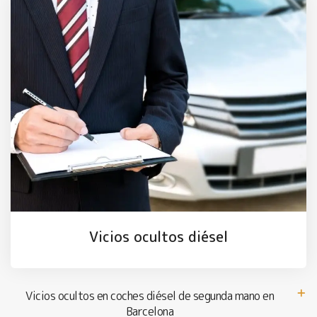
Vicios ocultos diésel
Vicios ocultos en coches diésel de segunda mano en
Barcelona