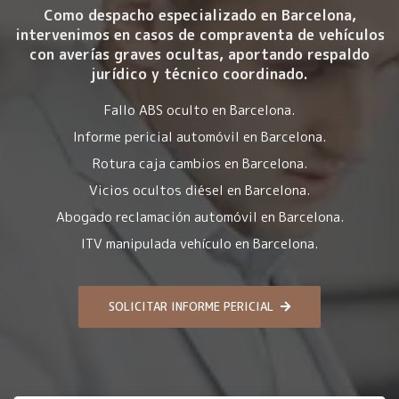
Como despacho especializado en Barcelona,
intervenimos en casos de compraventa de vehículos
con averías graves ocultas, aportando respaldo
jurídico y técnico coordinado.
Fallo ABS oculto en Barcelona.
Informe pericial automóvil en Barcelona.
Rotura caja cambios en Barcelona.
Vicios ocultos diésel en Barcelona.
Abogado reclamación automóvil en Barcelona.
ITV manipulada vehículo en Barcelona.
SOLICITAR INFORME PERICIAL