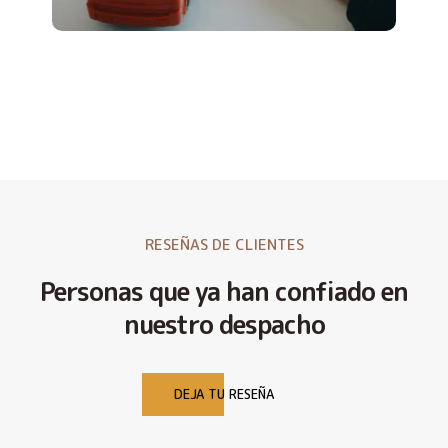
RESEÑAS DE CLIENTES
Personas que ya han confiado en
nuestro despacho
DEJA TU RESEÑA