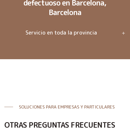
defectuoso en Barcelona,
Barcelona
Servicio en toda la provincia
SOLUCIONES PARA EMPRESAS Y PARTICULARES
OTRAS PREGUNTAS FRECUENTES