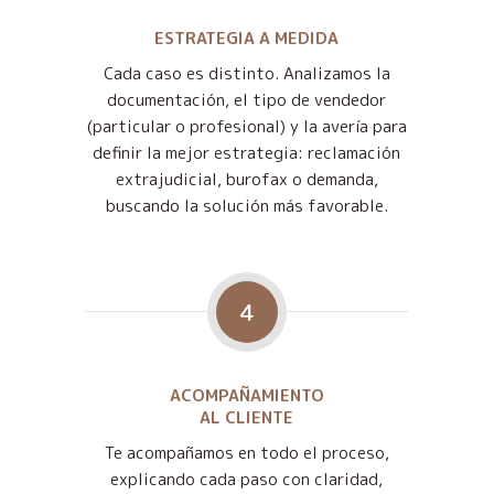
ESTRATEGIA A MEDIDA
Cada caso es distinto. Analizamos la
documentación, el tipo de vendedor
(particular o profesional) y la avería para
definir la mejor estrategia: reclamación
extrajudicial, burofax o demanda,
buscando la solución más favorable.
4
ACOMPAÑAMIENTO
AL CLIENTE
Te acompañamos en todo el proceso,
explicando cada paso con claridad,