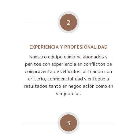
2
EXPERIENCIA Y PROFESIONALIDAD
Nuestro equipo combina abogados y
peritos con experiencia en conflictos de
compraventa de vehículos, actuando con
criterio, confidencialidad y enfoque a
resultados tanto en negociación como en
vía judicial.
3