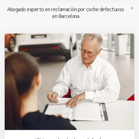
Abogado experto en reclamación por coche defectuoso
en Barcelona