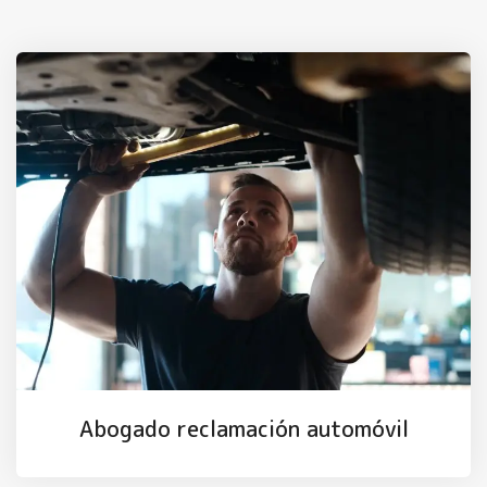
Abogado reclamación automóvil