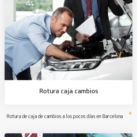
Rotura caja cambios
Rotura de caja de cambios a los pocos días en Barcelona