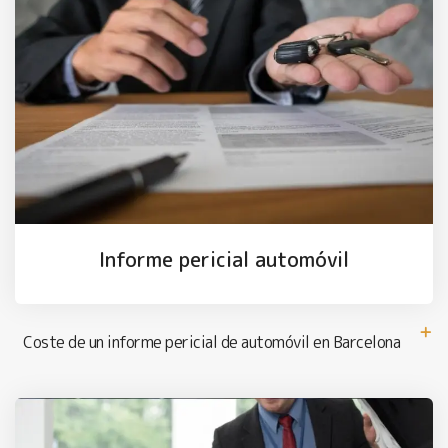
Informe pericial automóvil
Coste de un informe pericial de automóvil en Barcelona