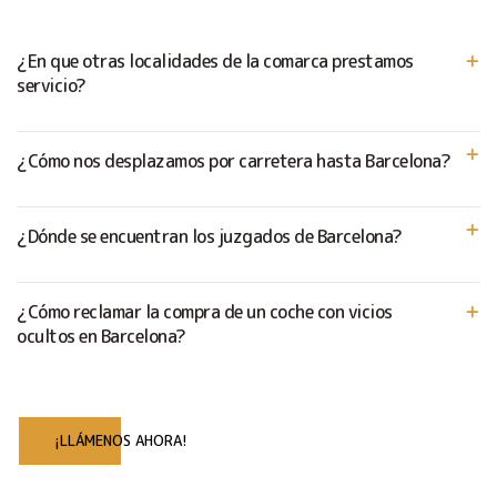
¿En que otras localidades de la comarca prestamos
servicio?
¿Cómo nos desplazamos por carretera hasta Barcelona?
¿Dónde se encuentran los juzgados de Barcelona?
¿Cómo reclamar la compra de un coche con vicios
ocultos en Barcelona?
¡LLÁMENOS AHORA!