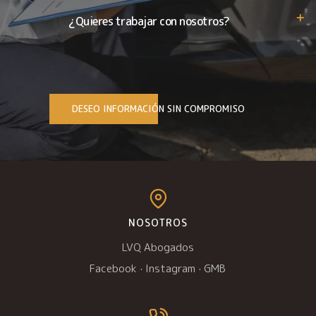
¿Quieres trabajar con nosotros?
DESEO INFORMACIÓN SIN COMPROMISO
NOSOTROS
LVQ Abogados
Facebook
·
Instagram
·
GMB