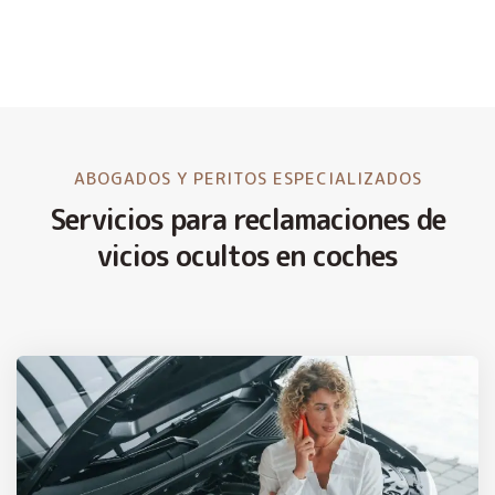
ABOGADOS Y PERITOS ESPECIALIZADOS
Servicios para reclamaciones de
vicios ocultos en coches