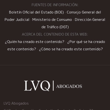
FUENTES DE INFORMACIÓN:
Boletín Oficial del Estado (BOE)
·
Consejo General del
Poder Judicial
·
Ministerio de Consumo
·
Dirección General
de Tráfico (DGT)
ACERCA DEL CONTENIDO DE ESTA WEB:
¿Quién ha creado este contenido?
·
¿Por qué se ha creado
este contenido?
·
¿Cómo se ha creado este contenido?
LVQ Abogados