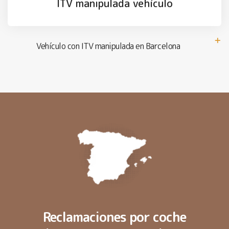
ITV manipulada vehículo
Vehículo con ITV manipulada en Barcelona
Reclamaciones por coche