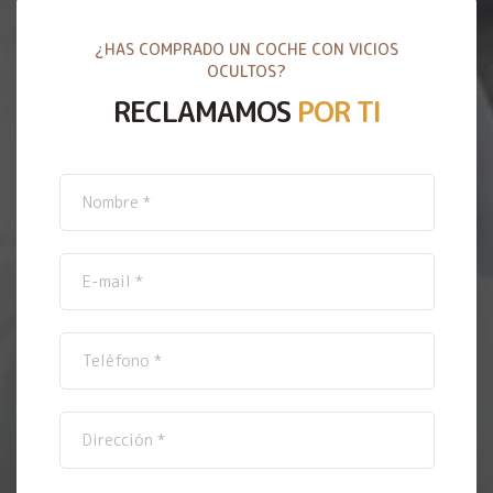
¿HAS COMPRADO UN COCHE CON VICIOS
OCULTOS?
RECLAMAMOS
POR TI