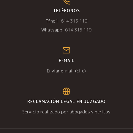
TELÉFONOS
Tfno1:
614 315 119
Whatsapp:
614 315 119
E-MAIL
Enviar e-mail (clic)
RECLAMACIÓN LEGAL EN JUZGADO
Servicio realizado por abogados y peritos