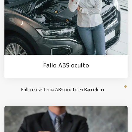
Fallo ABS oculto
Fallo en sistema ABS oculto en Barcelona