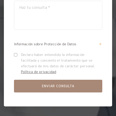
Información sobre Protección de Datos
Declaro haber entendido la información
facilitada y consiento el tratamiento que se
efectuará de mis datos de carácter personal.
Política de privacidad
.