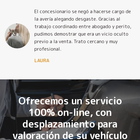
El concesionario se negó a hacerse cargo de
la avería alegando desgaste. Gracias al
trabajo coordinado entre abogado y perito,
pudimos demostrar que era un vicio oculto
previo a la venta. Trato cercano y muy
profesional.
LAURA
Ofrecemos un servicio
100% on-line, con
desplazamiento para
valoración de su vehículo