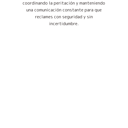
coordinando la peritación y manteniendo
una comunicación constante para que
reclames con seguridad y sin
incertidumbre.