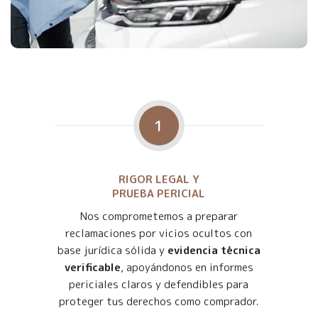
1
RIGOR LEGAL Y
PRUEBA PERICIAL
Nos comprometemos a preparar
reclamaciones por vicios ocultos con
base jurídica sólida y
evidencia técnica
verificable
, apoyándonos en informes
periciales claros y defendibles para
proteger tus derechos como comprador.