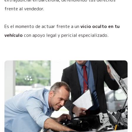
frente al vendedor.
Es el momento de actuar frente a un
vicio oculto en tu
vehículo
con apoyo legal y pericial especializado.