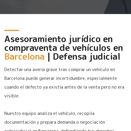
Asesoramiento jurídico en
compraventa de vehículos en
Barcelona
| Defensa judicial
Detectar una avería grave tras comprar un vehículo en
Barcelona puede generar incertidumbre, especialmente
cuando el defecto ya existía antes de la venta pero no era
visible.
Nuestro equipo analiza el vehículo, recopila
documentación y prepara demanda o negociación
extrajudicial en Barcelona, defendiendo tus derechos