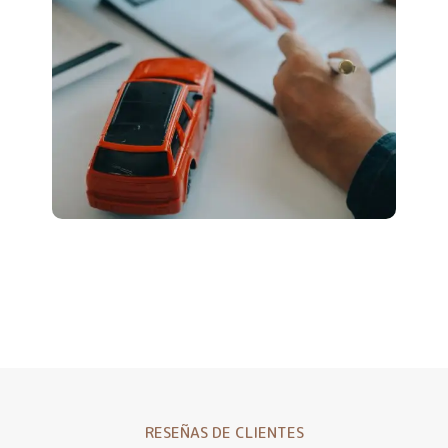
RESEÑAS DE CLIENTES