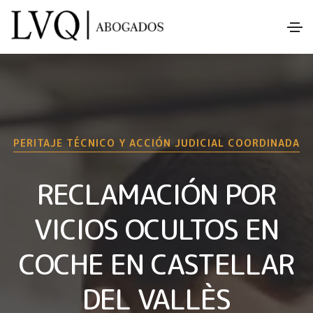
PERITAJE TÉCNICO Y ACCIÓN JUDICIAL COORDINADA
RECLAMACIÓN POR
VICIOS OCULTOS EN
COCHE EN CASTELLAR
DEL VALLÈS