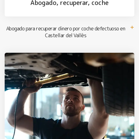
Abogado, recuperar, coche
Abogado para recuperar dinero por coche defectuoso en
Castellar del Vallès