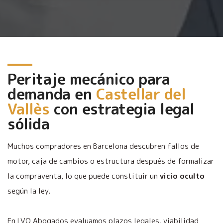
Peritaje mecánico para
demanda en
Castellar del
Vallès
con estrategia legal
sólida
Muchos compradores en Barcelona descubren fallos de
motor, caja de cambios o estructura después de formalizar
la compraventa, lo que puede constituir un
vicio oculto
según la ley.
En LVQ Abogados evaluamos plazos legales, viabilidad