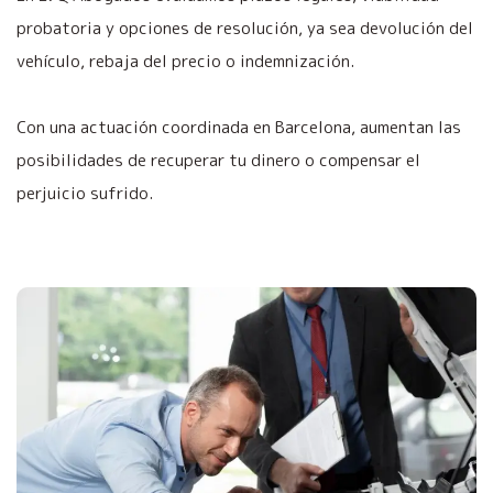
probatoria y opciones de resolución, ya sea devolución del
vehículo, rebaja del precio o indemnización.
Con una actuación coordinada en Barcelona, aumentan las
posibilidades de recuperar tu dinero o compensar el
perjuicio sufrido.