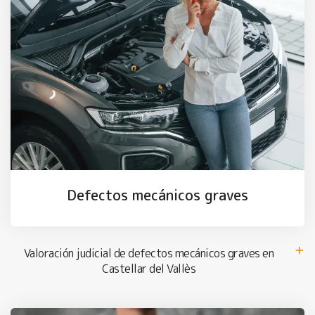
Defectos mecánicos graves
Valoración judicial de defectos mecánicos graves en
Castellar del Vallès