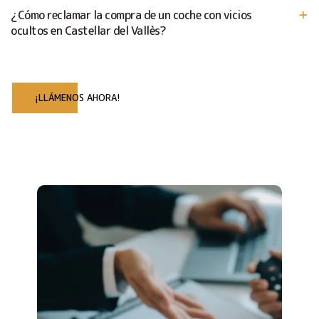
¿Cómo reclamar la compra de un coche con vicios
ocultos en Castellar del Vallès?
¡LLÁMENOS AHORA!