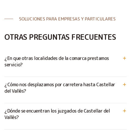
SOLUCIONES PARA EMPRESAS Y PARTICULARES
OTRAS PREGUNTAS FRECUENTES
¿En que otras localidades de la comarca prestamos
servicio?
¿Cómo nos desplazamos por carretera hasta Castellar
del Vallès?
¿Dónde se encuentran los juzgados de Castellar del
Vallès?