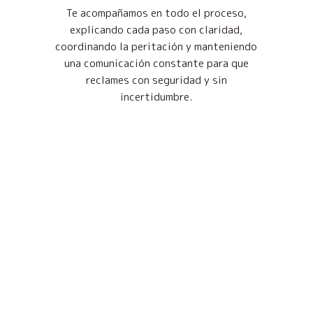
Te acompañamos en todo el proceso,
explicando cada paso con claridad,
coordinando la peritación y manteniendo
una comunicación constante para que
reclames con seguridad y sin
incertidumbre.