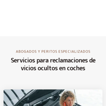
ABOGADOS Y PERITOS ESPECIALIZADOS
Servicios para reclamaciones de
vicios ocultos en coches