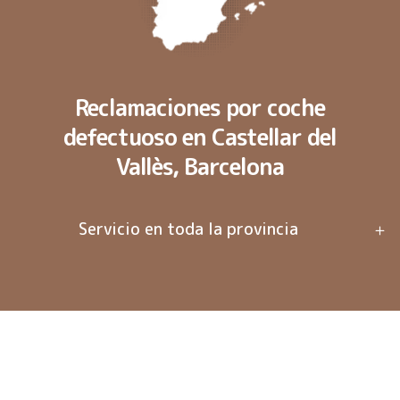
Reclamaciones por coche
defectuoso en Castellar del
Vallès, Barcelona
Servicio en toda la provincia