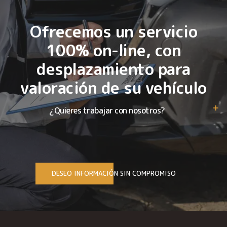
Ofrecemos un servicio
100% on-line, con
desplazamiento para
valoración de su vehículo
¿Quieres trabajar con nosotros?
DESEO INFORMACIÓN SIN COMPROMISO