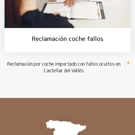
Reclamación coche fallos
Reclamación por coche importado con fallos ocultos en
Castellar del Vallès