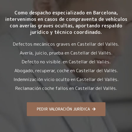
Como despacho especializado en Barcelona,
intervenimos en casos de compraventa de vehículos
con averías graves ocultas, aportando respaldo
jurídico y técnico coordinado.
Defectos mecánicos graves en Castellar del Vallès.
Avería, juicio, prueba en Castellar del Vallès.
Defecto no visible. en Castellar del Vallès.
Abogado, recuperar, coche en Castellar del Vallès.
Indemnización vicio oculto en Castellar del Vallès.
Reclamación coche fallos en Castellar del Vallès.
PEDIR VALORACIÓN JURÍDICA