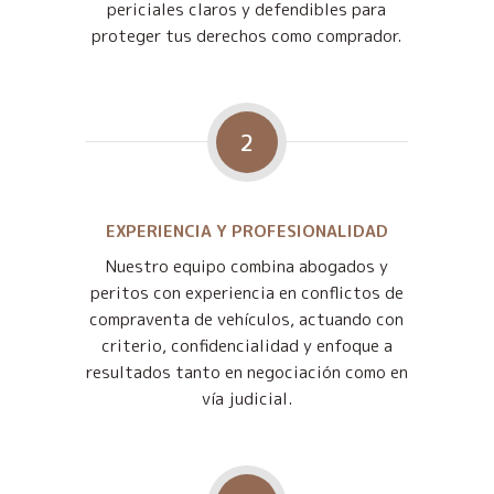
periciales claros y defendibles para
proteger tus derechos como comprador.
2
EXPERIENCIA Y PROFESIONALIDAD
Nuestro equipo combina abogados y
peritos con experiencia en conflictos de
compraventa de vehículos, actuando con
criterio, confidencialidad y enfoque a
resultados tanto en negociación como en
vía judicial.