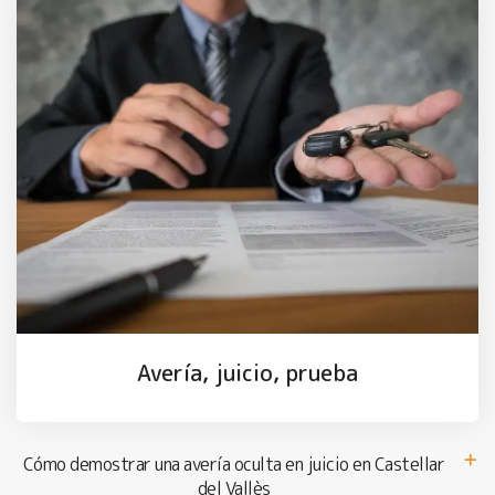
Avería, juicio, prueba
Cómo demostrar una avería oculta en juicio en Castellar
del Vallès