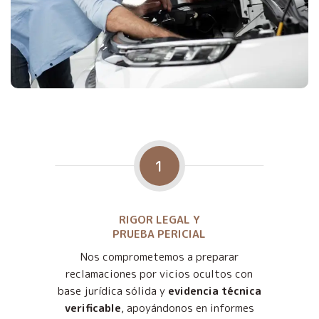
1
RIGOR LEGAL Y
PRUEBA PERICIAL
Nos comprometemos a preparar
reclamaciones por vicios ocultos con
base jurídica sólida y
evidencia técnica
verificable
, apoyándonos en informes