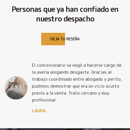
Personas que ya han confiado en
nuestro despacho
DEJA TU RESEÑA
El concesionario se negó a hacerse cargo de
la avería alegando desgaste. Gracias al
trabajo coordinado entre abogado y perito,
pudimos demostrar que era un vicio oculto
previo a la venta. Trato cercano y muy
profesional.
LAURA