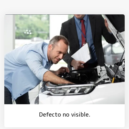
Defecto no visible.