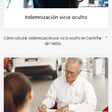
Indemnización vicio oculto
Cómo calcular indemnización por vicio oculto en Castellar
del Vallès