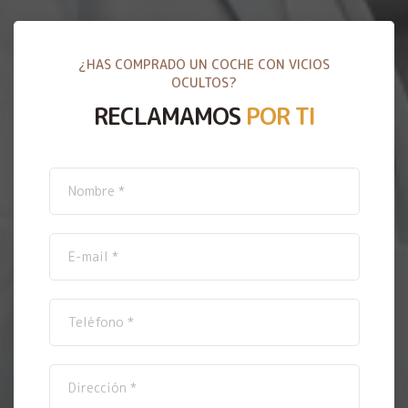
¿HAS COMPRADO UN COCHE CON VICIOS
OCULTOS?
RECLAMAMOS
POR TI