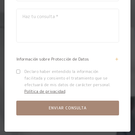
Información sobre Protección de Datos
Declaro haber entendido la información
facilitada y consiento el tratamiento que se
efectuará de mis datos de carácter personal.
Política de privacidad
.