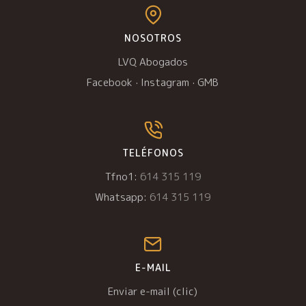
NOSOTROS
LVQ Abogados
Facebook
·
Instagram
·
GMB
TELÉFONOS
Tfno1:
614 315 119
Whatsapp:
614 315 119
E-MAIL
Enviar e-mail (clic)