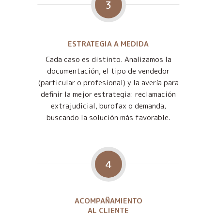
3
ESTRATEGIA A MEDIDA
Cada caso es distinto. Analizamos la
documentación, el tipo de vendedor
(particular o profesional) y la avería para
definir la mejor estrategia: reclamación
extrajudicial, burofax o demanda,
buscando la solución más favorable.
4
ACOMPAÑAMIENTO
AL CLIENTE