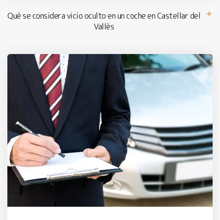
Qué se considera vicio oculto en un coche en Castellar del
Vallès