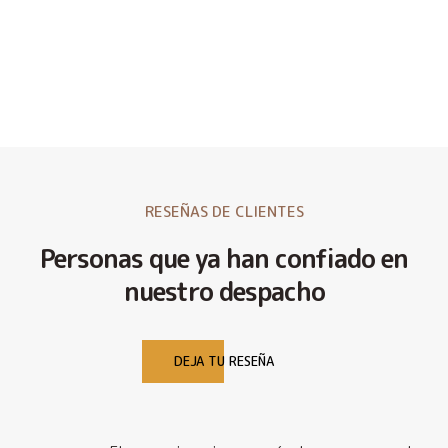
RESEÑAS DE CLIENTES
Personas que ya han confiado en
nuestro despacho
DEJA TU RESEÑA