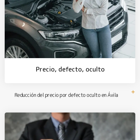
Precio, defecto, oculto
Reducción del precio por defecto oculto en Ávila