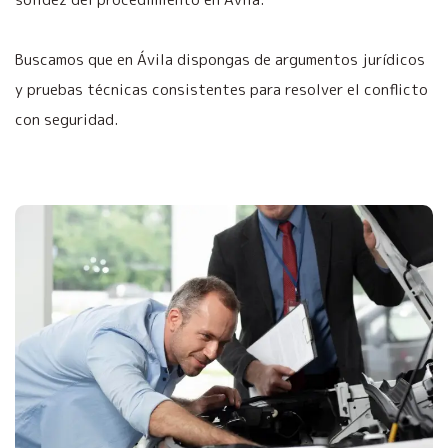
Buscamos que en Ávila dispongas de argumentos jurídicos
y pruebas técnicas consistentes para resolver el conflicto
con seguridad.