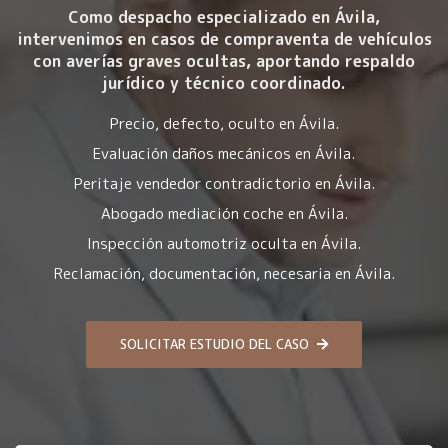
Como despacho especializado en Ávila,
intervenimos en casos de compraventa de vehículos
con averías graves ocultas, aportando respaldo
jurídico y técnico coordinado.
Precio, defecto, oculto en Ávila.
Evaluación daños mecánicos en Ávila.
Peritaje vendedor contradictorio en Ávila.
Abogado mediación coche en Ávila.
Inspección automotriz oculta en Ávila.
Reclamación, documentación, necesaria en Ávila.
SOLICITAR ESTUDIO DEL CASO