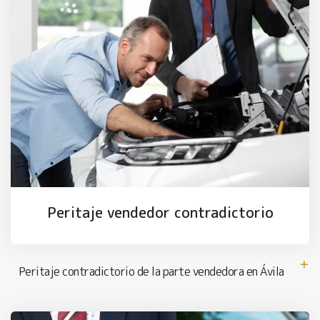
Peritaje vendedor contradictorio
Peritaje contradictorio de la parte vendedora en Ávila