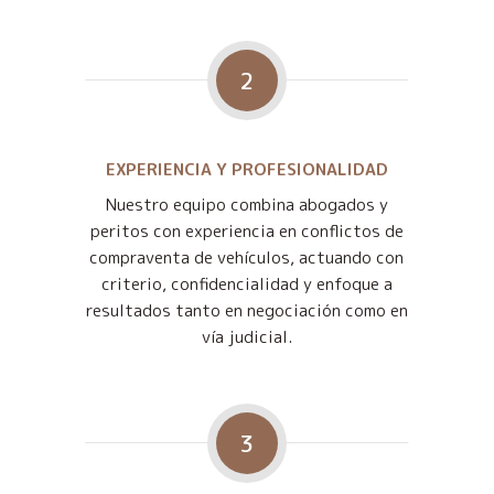
2
EXPERIENCIA Y PROFESIONALIDAD
Nuestro equipo combina abogados y
peritos con experiencia en conflictos de
compraventa de vehículos, actuando con
criterio, confidencialidad y enfoque a
resultados tanto en negociación como en
vía judicial.
3