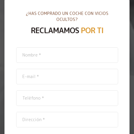
¿HAS COMPRADO UN COCHE CON VICIOS
OCULTOS?
RECLAMAMOS
POR TI