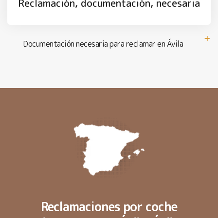
Reclamación, documentación, necesaria
Documentación necesaria para reclamar en Ávila
Reclamaciones por coche