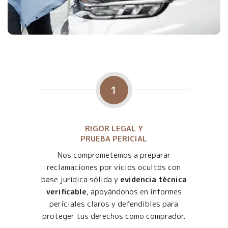
1
RIGOR LEGAL Y
PRUEBA PERICIAL
Nos comprometemos a preparar
reclamaciones por vicios ocultos con
base jurídica sólida y
evidencia técnica
verificable
, apoyándonos en informes
periciales claros y defendibles para
proteger tus derechos como comprador.