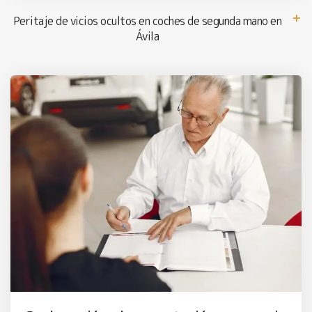
Peritaje de vicios ocultos en coches de segunda mano en
Ávila