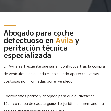
Abogado para coche
defectuoso en
Ávila
y
peritación técnica
especializada
En Ávila es frecuente que surjan conflictos tras la compra
de vehículos de segunda mano cuando aparecen averías
costosas no informadas por el vendedor.
Coordinamos perito y abogado para que el dictamen
técnico respalde cada argumento jurídico, aumentando la
solidez del procedimiento en Ávila.