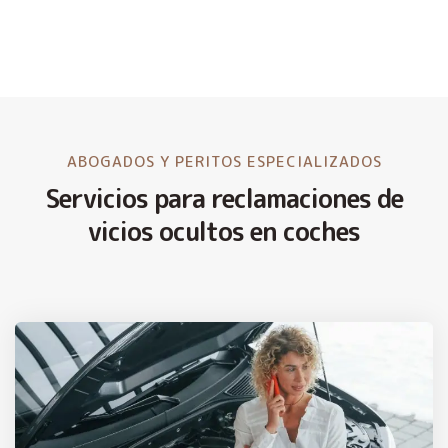
ABOGADOS Y PERITOS ESPECIALIZADOS
Servicios para reclamaciones de
vicios ocultos en coches