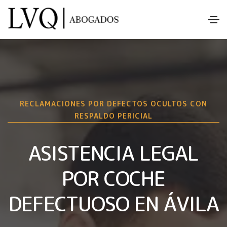
RECLAMACIONES POR DEFECTOS OCULTOS CON
RESPALDO PERICIAL
ASISTENCIA LEGAL
POR COCHE
DEFECTUOSO EN ÁVILA