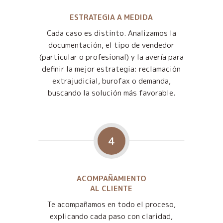
ESTRATEGIA A MEDIDA
Cada caso es distinto. Analizamos la
documentación, el tipo de vendedor
(particular o profesional) y la avería para
definir la mejor estrategia: reclamación
extrajudicial, burofax o demanda,
buscando la solución más favorable.
4
ACOMPAÑAMIENTO
AL CLIENTE
Te acompañamos en todo el proceso,
explicando cada paso con claridad,