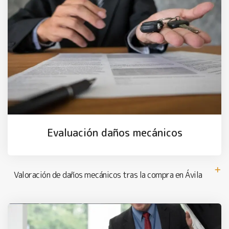
Evaluación daños mecánicos
Valoración de daños mecánicos tras la compra en Ávila