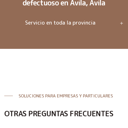
defectuoso en Ávila, Ávila
Servicio en toda la provincia
SOLUCIONES PARA EMPRESAS Y PARTICULARES
OTRAS PREGUNTAS FRECUENTES