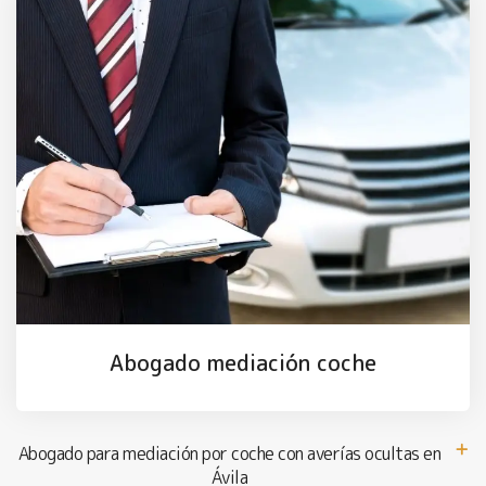
Abogado mediación coche
Abogado para mediación por coche con averías ocultas en
Ávila