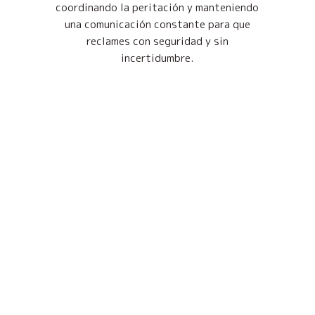
coordinando la peritación y manteniendo
una comunicación constante para que
reclames con seguridad y sin
incertidumbre.