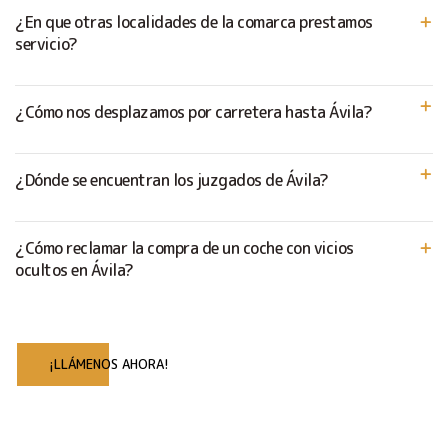
¿En que otras localidades de la comarca prestamos
servicio?
¿Cómo nos desplazamos por carretera hasta Ávila?
¿Dónde se encuentran los juzgados de Ávila?
¿Cómo reclamar la compra de un coche con vicios
ocultos en Ávila?
¡LLÁMENOS AHORA!