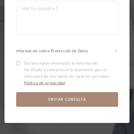
Información sobre Protección de Datos
Declaro haber entendido la información
facilitada y consiento el tratamiento que se
efectuará de mis datos de carácter personal.
Política de privacidad
.