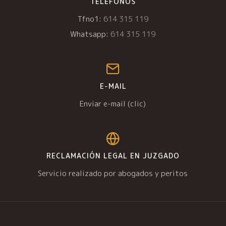
TELÉFONOS
Tfno1:
614 315 119
Whatsapp:
614 315 119
E-MAIL
Enviar e-mail (clic)
RECLAMACIÓN LEGAL EN JUZGADO
Servicio realizado por abogados y peritos