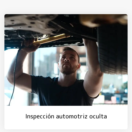
Inspección automotriz oculta