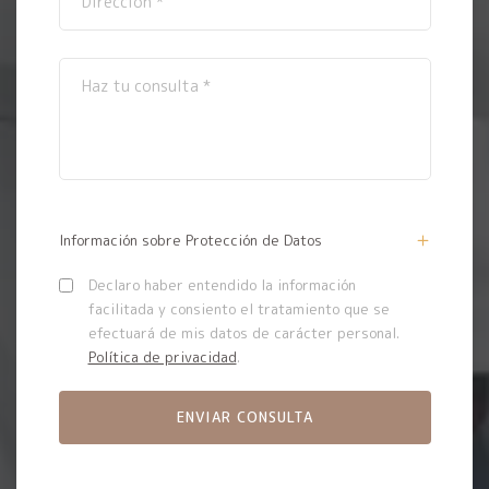
Información sobre Protección de Datos
Declaro haber entendido la información
facilitada y consiento el tratamiento que se
efectuará de mis datos de carácter personal.
Política de privacidad
.