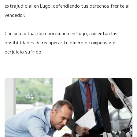
extrajudicial en Lugo, defendiendo tus derechos frente al
vendedor.
Con una actuación coordinada en Lugo, aumentan las
posibilidades de recuperar tu dinero o compensar el
perjuicio sufrido.