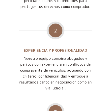
periciales claros y defendibles para
proteger tus derechos como comprador.
2
EXPERIENCIA Y PROFESIONALIDAD
Nuestro equipo combina abogados y
peritos con experiencia en conflictos de
compraventa de vehículos, actuando con
criterio, confidencialidad y enfoque a
resultados tanto en negociación como en
vía judicial.