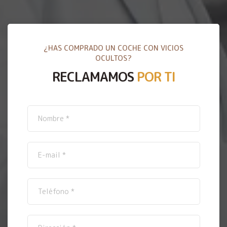
¿HAS COMPRADO UN COCHE CON VICIOS
OCULTOS?
RECLAMAMOS
POR TI