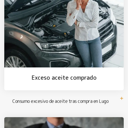
Exceso aceite comprado
Consumo excesivo de aceite tras compra en Lugo