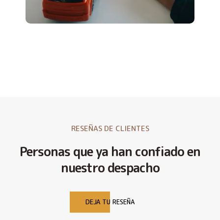
RESEÑAS DE CLIENTES
Personas que ya han confiado en
nuestro despacho
DEJA TU RESEÑA