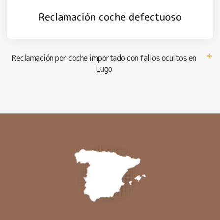
Reclamación coche defectuoso
Reclamación por coche importado con fallos ocultos en
Lugo