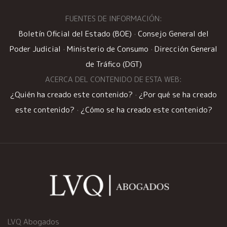
FUENTES DE INFORMACIÓN:
Boletín Oficial del Estado (BOE)
·
Consejo General del
Poder Judicial
·
Ministerio de Consumo
·
Dirección General
de Tráfico (DGT)
ACERCA DEL CONTENIDO DE ESTA WEB:
¿Quién ha creado este contenido?
·
¿Por qué se ha creado
este contenido?
·
¿Cómo se ha creado este contenido?
LVQ Abogados