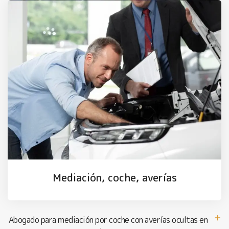
Mediación, coche, averías
Abogado para mediación por coche con averías ocultas en