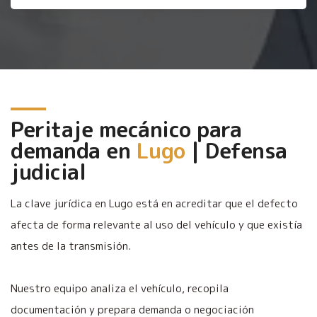
Peritaje mecánico para
demanda en
Lugo
| Defensa
judicial
La clave jurídica en Lugo está en acreditar que el defecto
afecta de forma relevante al uso del vehículo y que existía
antes de la transmisión.
Nuestro equipo analiza el vehículo, recopila
documentación y prepara demanda o negociación