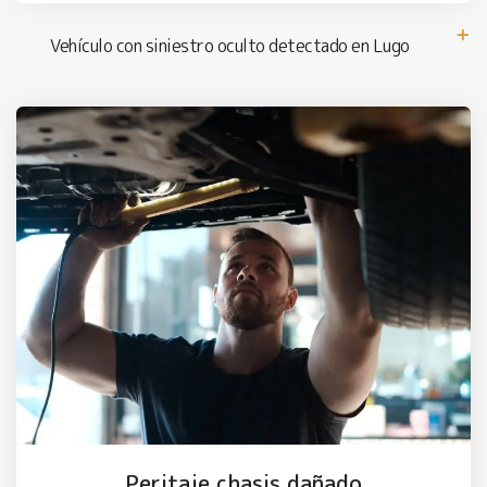
Vehículo con siniestro oculto detectado en Lugo
Peritaje chasis dañado