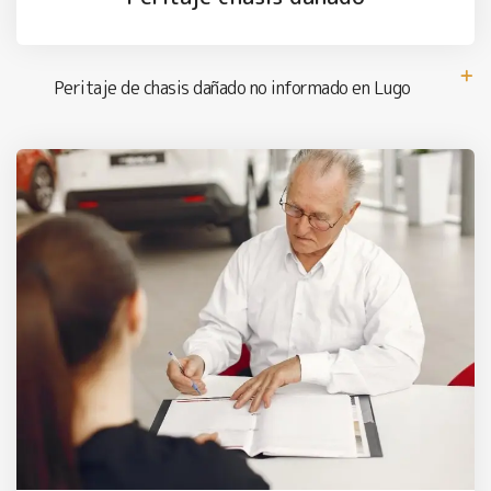
Peritaje de chasis dañado no informado en Lugo