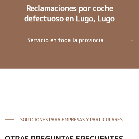
Reclamaciones por coche
defectuoso en Lugo, Lugo
Servicio en toda la provincia
SOLUCIONES PARA EMPRESAS Y PARTICULARES
OTRAS PREGUNTAS FRECUENTES