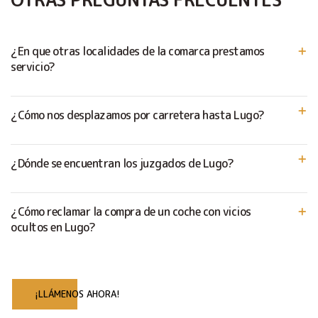
¿En que otras localidades de la comarca prestamos
servicio?
¿Cómo nos desplazamos por carretera hasta Lugo?
¿Dónde se encuentran los juzgados de Lugo?
¿Cómo reclamar la compra de un coche con vicios
ocultos en Lugo?
¡LLÁMENOS AHORA!