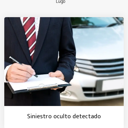
Lugo
Siniestro oculto detectado