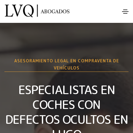
ASESORAMIENTO LEGAL EN COMPRAVENTA DE
VEHÍCULOS
ESPECIALISTAS EN
COCHES CON
DEFECTOS OCULTOS EN