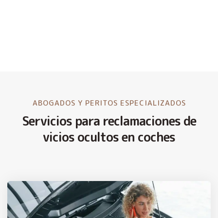
ABOGADOS Y PERITOS ESPECIALIZADOS
Servicios para reclamaciones de
vicios ocultos en coches