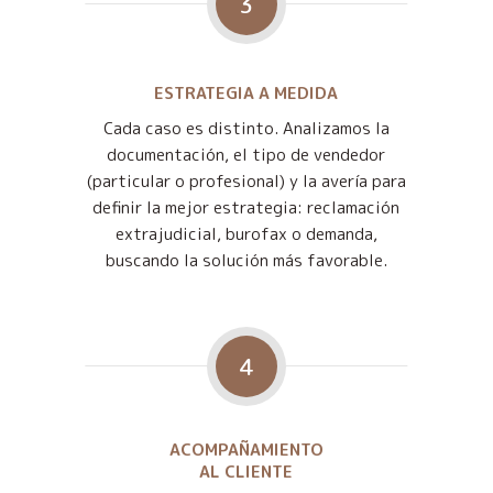
3
ESTRATEGIA A MEDIDA
Cada caso es distinto. Analizamos la
documentación, el tipo de vendedor
(particular o profesional) y la avería para
definir la mejor estrategia: reclamación
extrajudicial, burofax o demanda,
buscando la solución más favorable.
4
ACOMPAÑAMIENTO
AL CLIENTE