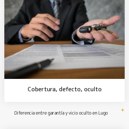
Cobertura, defecto, oculto
Diferencia entre garantía y vicio oculto en Lugo