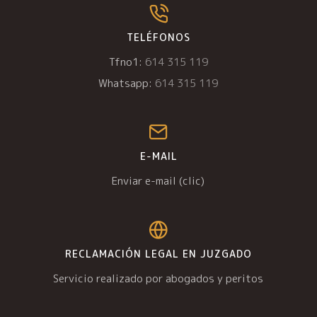
TELÉFONOS
Tfno1:
614 315 119
Whatsapp:
614 315 119
E-MAIL
Enviar e-mail (clic)
RECLAMACIÓN LEGAL EN JUZGADO
Servicio realizado por abogados y peritos