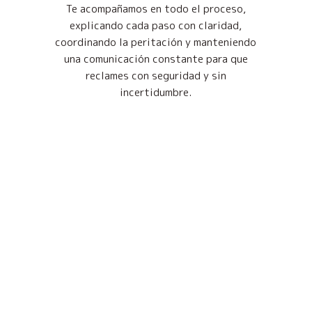
Te acompañamos en todo el proceso,
explicando cada paso con claridad,
coordinando la peritación y manteniendo
una comunicación constante para que
reclames con seguridad y sin
incertidumbre.