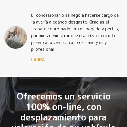
El concesionario se negó a hacerse cargo de
la avería alegando desgaste. Gracias al
trabajo coordinado entre abogado y perito,
pudimos demostrar que era un vicio oculto
previo a la venta. Trato cercano y muy
profesional.
LAURA
Ofrecemos un servicio
100% on-line, con
desplazamiento para