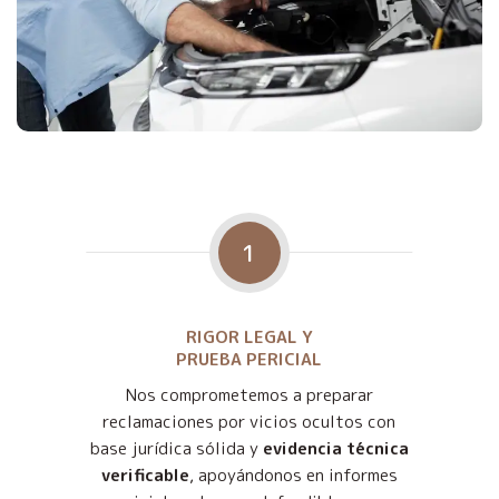
1
RIGOR LEGAL Y
PRUEBA PERICIAL
Nos comprometemos a preparar
reclamaciones por vicios ocultos con
base jurídica sólida y
evidencia técnica
verificable
, apoyándonos en informes