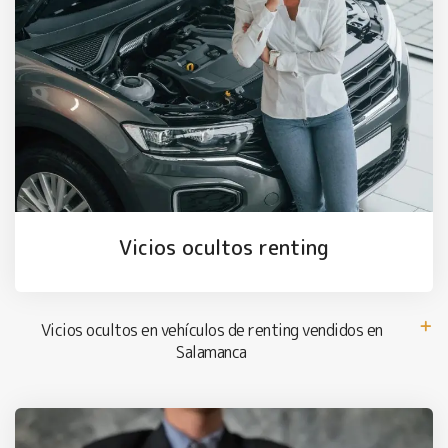
Vicios ocultos renting
Vicios ocultos en vehículos de renting vendidos en
Salamanca