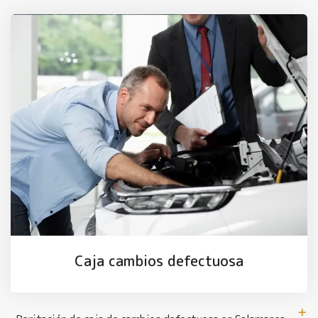
Caja cambios defectuosa