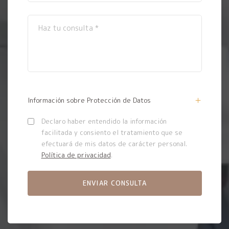
Información sobre Protección de Datos
Declaro haber entendido la información
facilitada y consiento el tratamiento que se
efectuará de mis datos de carácter personal.
Política de privacidad
.