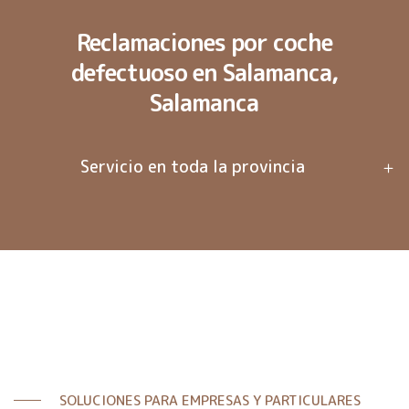
Reclamaciones por coche
defectuoso en Salamanca,
Salamanca
Servicio en toda la provincia
SOLUCIONES PARA EMPRESAS Y PARTICULARES