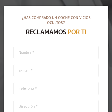
¿HAS COMPRADO UN COCHE CON VICIOS
OCULTOS?
RECLAMAMOS
POR TI