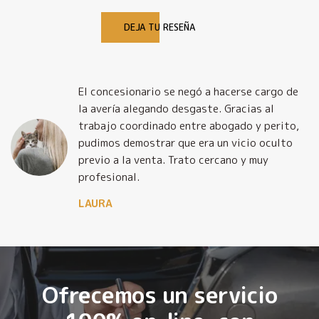
DEJA TU RESEÑA
El concesionario se negó a hacerse cargo de
la avería alegando desgaste. Gracias al
trabajo coordinado entre abogado y perito,
pudimos demostrar que era un vicio oculto
previo a la venta. Trato cercano y muy
profesional.
LAURA
Ofrecemos un servicio