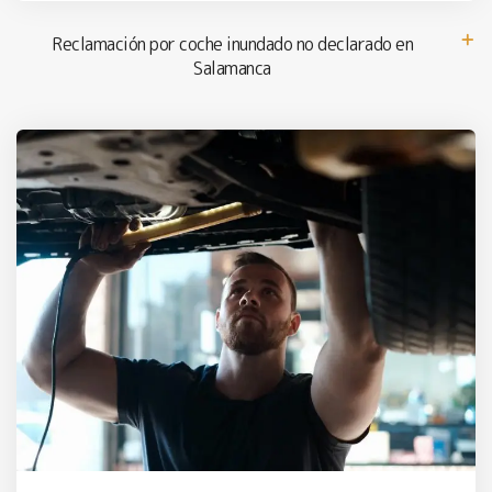
Reclamación por coche inundado no declarado en
Salamanca