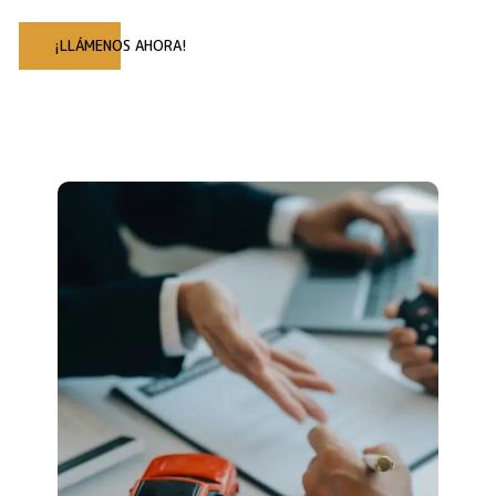
¡LLÁMENOS AHORA!