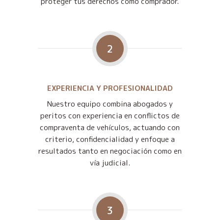
proteger tus derechos como comprador.
2
EXPERIENCIA Y PROFESIONALIDAD
Nuestro equipo combina abogados y
peritos con experiencia en conflictos de
compraventa de vehículos, actuando con
criterio, confidencialidad y enfoque a
resultados tanto en negociación como en
vía judicial.
3