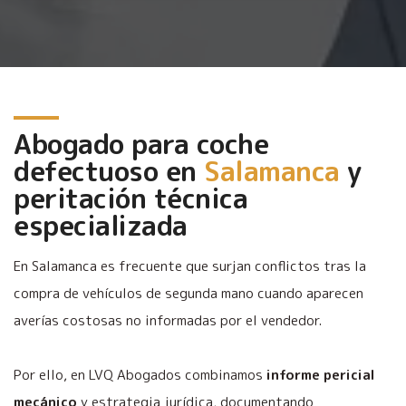
Abogado para coche
defectuoso en
Salamanca
y
peritación técnica
especializada
En Salamanca es frecuente que surjan conflictos tras la
compra de vehículos de segunda mano cuando aparecen
averías costosas no informadas por el vendedor.
Por ello, en LVQ Abogados combinamos
informe pericial
mecánico
y estrategia jurídica, documentando