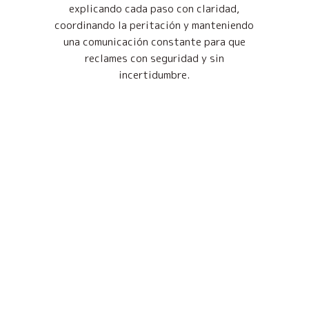
explicando cada paso con claridad,
coordinando la peritación y manteniendo
una comunicación constante para que
reclames con seguridad y sin
incertidumbre.