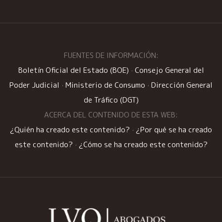
FUENTES DE INFORMACIÓN:
Boletín Oficial del Estado (BOE)
·
Consejo General del
Poder Judicial
·
Ministerio de Consumo
·
Dirección General
de Tráfico (DGT)
ACERCA DEL CONTENIDO DE ESTA WEB:
¿Quién ha creado este contenido?
·
¿Por qué se ha creado
este contenido?
·
¿Cómo se ha creado este contenido?