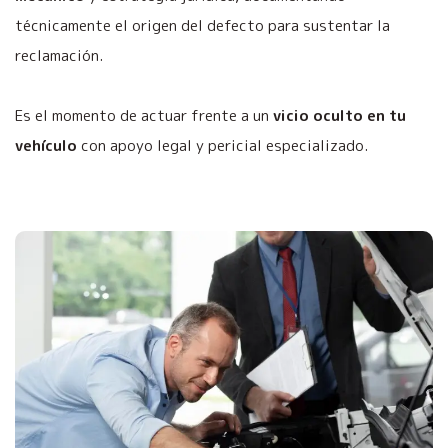
técnicamente el origen del defecto para sustentar la
reclamación.
Es el momento de actuar frente a un
vicio oculto en tu
vehículo
con apoyo legal y pericial especializado.