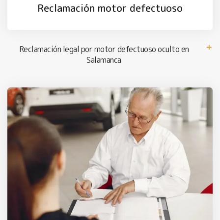
Reclamación motor defectuoso
Reclamación legal por motor defectuoso oculto en
Salamanca