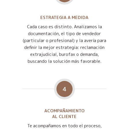
ESTRATEGIA A MEDIDA
Cada caso es distinto. Analizamos la
documentación, el tipo de vendedor
(particular o profesional) y la avería para
definir la mejor estrategia: reclamación
extrajudicial, burofax o demanda,
buscando la solución más favorable.
4
ACOMPAÑAMIENTO
AL CLIENTE
Te acompañamos en todo el proceso,