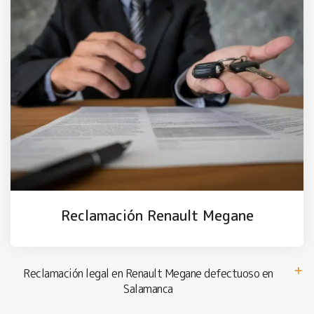
Reclamación Renault Megane
Reclamación legal en Renault Megane defectuoso en
Salamanca