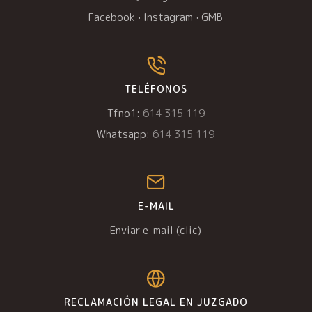
Facebook
·
Instagram
·
GMB
TELÉFONOS
Tfno1:
614 315 119
Whatsapp:
614 315 119
E-MAIL
Enviar e-mail (clic)
RECLAMACIÓN LEGAL EN JUZGADO