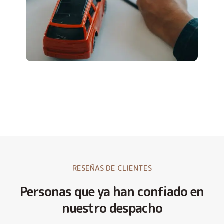
RESEÑAS DE CLIENTES
Personas que ya han confiado en
nuestro despacho