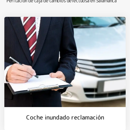
Peritación de caja de cambios defectuosa en Salamanca
Coche inundado reclamación