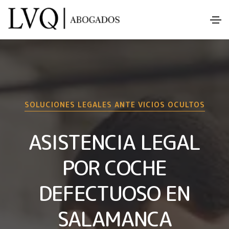
SOLUCIONES LEGALES ANTE VICIOS OCULTOS
ASISTENCIA LEGAL
POR COCHE
DEFECTUOSO EN
SALAMANCA