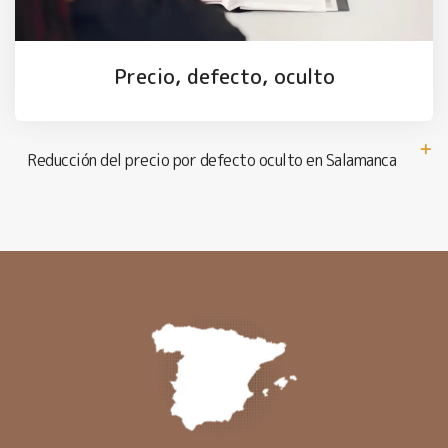
Precio, defecto, oculto
Reducción del precio por defecto oculto en Salamanca