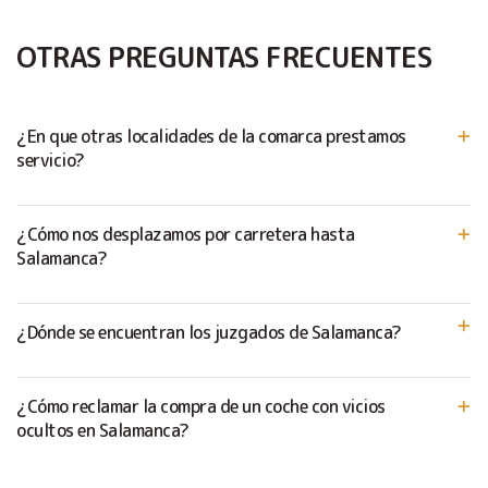
OTRAS PREGUNTAS FRECUENTES
¿En que otras localidades de la comarca prestamos
servicio?
¿Cómo nos desplazamos por carretera hasta
Salamanca?
¿Dónde se encuentran los juzgados de Salamanca?
¿Cómo reclamar la compra de un coche con vicios
ocultos en Salamanca?