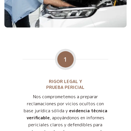
1
RIGOR LEGAL Y
PRUEBA PERICIAL
Nos comprometemos a preparar
reclamaciones por vicios ocultos con
base jurídica sólida y
evidencia técnica
verificable
, apoyándonos en informes
periciales claros y defendibles para