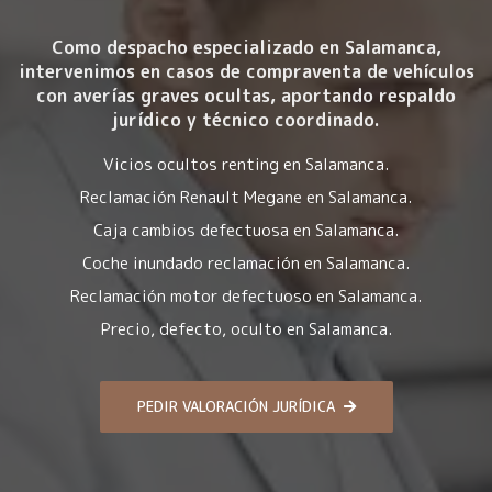
Como despacho especializado en Salamanca,
intervenimos en casos de compraventa de vehículos
con averías graves ocultas, aportando respaldo
jurídico y técnico coordinado.
Vicios ocultos renting en Salamanca.
Reclamación Renault Megane en Salamanca.
Caja cambios defectuosa en Salamanca.
Coche inundado reclamación en Salamanca.
Reclamación motor defectuoso en Salamanca.
Precio, defecto, oculto en Salamanca.
PEDIR VALORACIÓN JURÍDICA