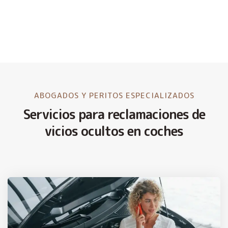
ABOGADOS Y PERITOS ESPECIALIZADOS
Servicios para reclamaciones de
vicios ocultos en coches