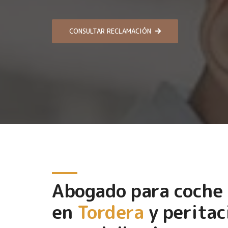
CONSULTAR RECLAMACIÓN
Abogado para coche
en
Tordera
y peritac