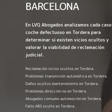
BARCELONA
En LVQ Abogados analizamos cada caso
coche defectuoso en Tordera para
determinar si existen vicios ocultos y
valorar la viabilidad de reclamación
judicial.
Reclamación vicios ocultos en Tordera.
Problemas transmisión automática en Tordera.
Daños ocultos mantenimiento en Tordera.
Problemas dirección no en Tordera.
Abogados consumo automoción en Tordera.
Fallo ABS oculto en Tordera.