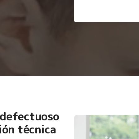
 defectuoso
ión técnica