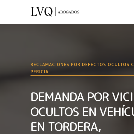
RECLAMACIONES POR DEFECTOS OCULTOS 
PERICIAL
DEMANDA POR VIC
OCULTOS EN VEHÍC
EN TORDERA,