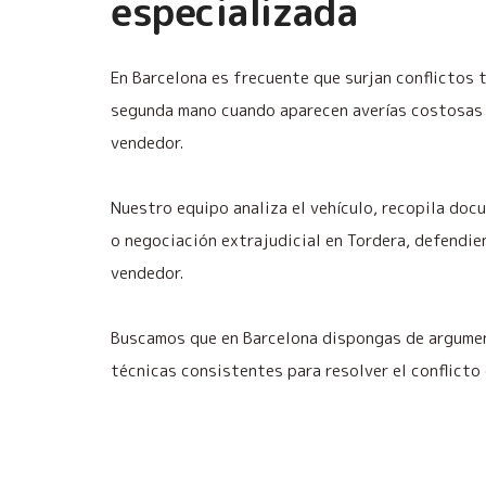
especializada
En Barcelona es frecuente que surjan conflictos 
segunda mano cuando aparecen averías costosas 
vendedor.
Nuestro equipo analiza el vehículo, recopila do
o negociación extrajudicial en Tordera, defendie
vendedor.
Buscamos que en Barcelona dispongas de argumen
técnicas consistentes para resolver el conflicto