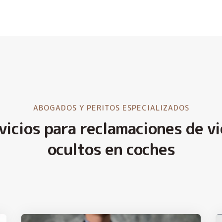
ABOGADOS Y PERITOS ESPECIALIZADOS
vicios para reclamaciones de vi
ocultos en coches