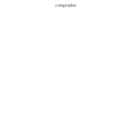
comprador.