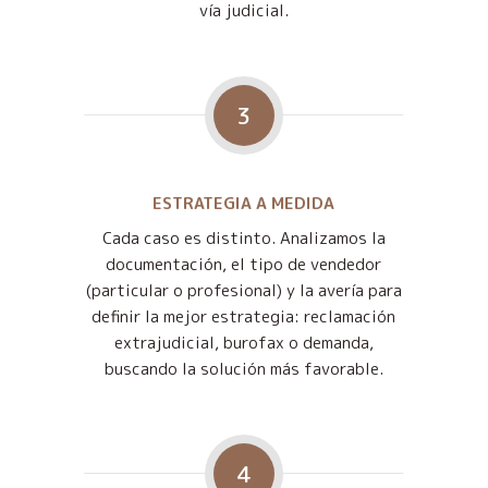
vía judicial.
3
ESTRATEGIA A MEDIDA
Cada caso es distinto. Analizamos la
documentación, el tipo de vendedor
(particular o profesional) y la avería para
definir la mejor estrategia: reclamación
extrajudicial, burofax o demanda,
buscando la solución más favorable.
4