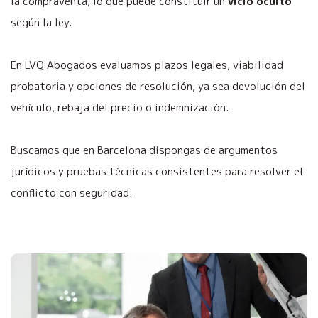
la compraventa, lo que puede constituir un
vicio oculto
según la ley.
En LVQ Abogados evaluamos plazos legales, viabilidad
probatoria y opciones de resolución, ya sea devolución del
vehículo, rebaja del precio o indemnización.
Buscamos que en Barcelona dispongas de argumentos
jurídicos y pruebas técnicas consistentes para resolver el
conflicto con seguridad.