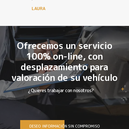
LAURA
Ofrecemos un servicio
100% on-line, con
desplazamiento para
valoración de su vehículo
¿Quieres trabajar con nosotros?
DESEO INFORMACIÓN SIN COMPROMISO