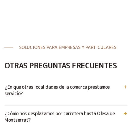
SOLUCIONES PARA EMPRESAS Y PARTICULARES
OTRAS PREGUNTAS FRECUENTES
¿En que otras localidades de la comarca prestamos
servicio?
¿Cómo nos desplazamos por carretera hasta Olesa de
Montserrat?