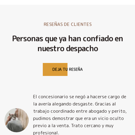
RESEÑAS DE CLIENTES
Personas que ya han confiado en
nuestro despacho
DEJA TU RESEÑA
El concesionario se negó a hacerse cargo de
la avería alegando desgaste. Gracias al
trabajo coordinado entre abogado y perito,
pudimos demostrar que era un vicio oculto
previo a la venta. Trato cercano y muy
profesional.