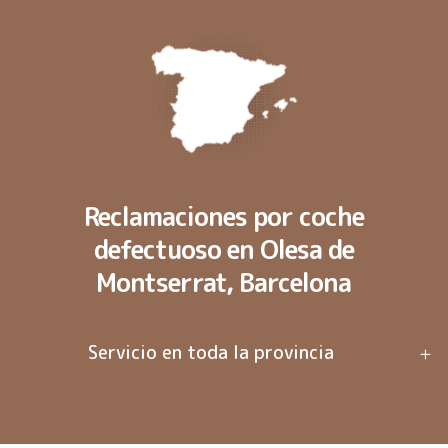
Reclamaciones por coche
defectuoso en Olesa de
Montserrat, Barcelona
Servicio en toda la provincia