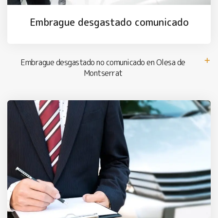
Embrague desgastado comunicado
Embrague desgastado no comunicado en Olesa de
Montserrat