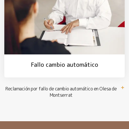
Fallo cambio automático
Reclamación por fallo de cambio automático en Olesa de
Montserrat