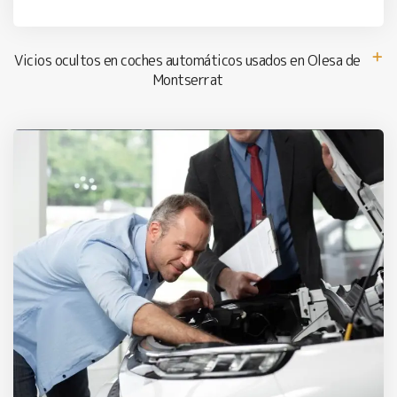
Vicios ocultos en coches automáticos usados en Olesa de
Montserrat