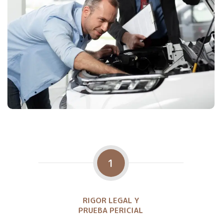
1
RIGOR LEGAL Y
PRUEBA PERICIAL