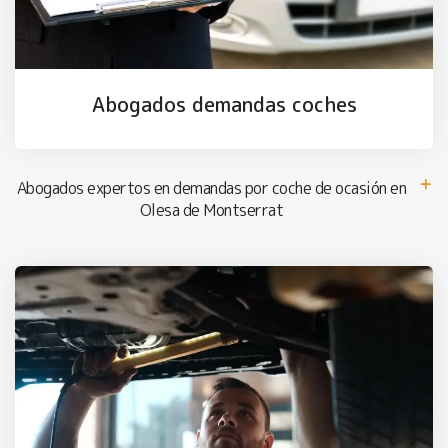
Abogados demandas coches
Abogados expertos en demandas por coche de ocasión en
Olesa de Montserrat