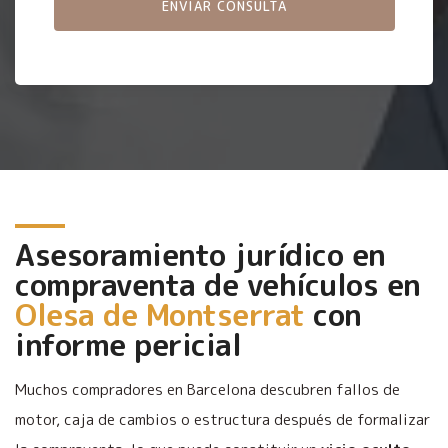
Asesoramiento jurídico en
compraventa de vehículos en
Olesa de Montserrat
con
informe pericial
Muchos compradores en Barcelona descubren fallos de
motor, caja de cambios o estructura después de formalizar