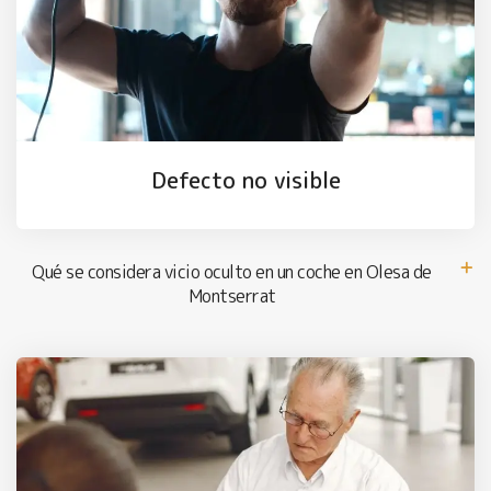
Defecto no visible
Qué se considera vicio oculto en un coche en Olesa de
Montserrat