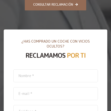
CONSULTAR RECLAMACIÓN
¿HAS COMPRADO UN COCHE CON VICIOS
OCULTOS?
RECLAMAMOS
POR TI