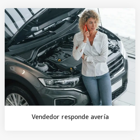
Vendedor responde avería