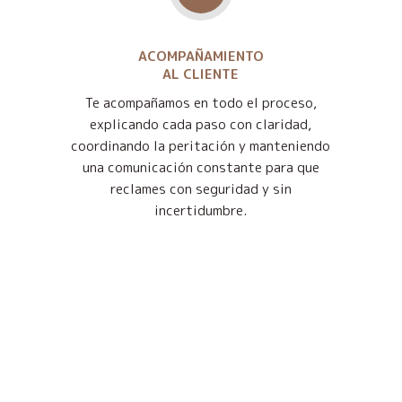
ACOMPAÑAMIENTO
AL CLIENTE
Te acompañamos en todo el proceso,
explicando cada paso con claridad,
coordinando la peritación y manteniendo
una comunicación constante para que
reclames con seguridad y sin
incertidumbre.