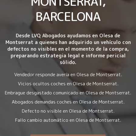
MONTSERRAT,
BARCELONA
Desde LVQ Abogados ayudamos en Olesa de
Montserrat a quienes han adquirido un vehículo con
defectos no visibles en el momento de la compra
,
preparando estrategia legal e informe pericial
sólido.
Vendedor responde avería en Olesa de Montserrat.
Vicios ocultos coches en Olesa de Montserrat.
Embrague desgastado comunicado en Olesa de Montserrat.
Abogados demandas coches en Olesa de Montserrat.
Defecto no visible en Olesa de Montserrat.
Fallo cambio automático en Olesa de Montserrat.