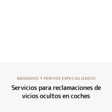
ABOGADOS Y PERITOS ESPECIALIZADOS
Servicios para reclamaciones de
vicios ocultos en coches