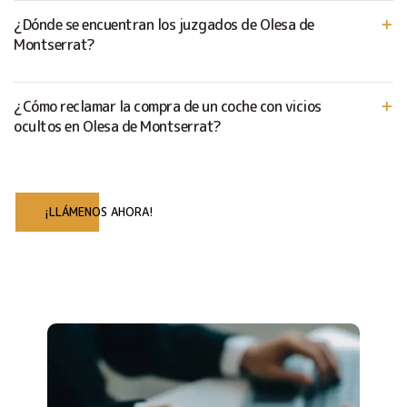
¿Dónde se encuentran los juzgados de Olesa de
Montserrat?
¿Cómo reclamar la compra de un coche con vicios
ocultos en Olesa de Montserrat?
¡LLÁMENOS AHORA!