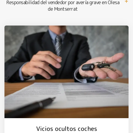
Responsabilidad del vendedor por avería grave en Olesa
de Montserrat
Vicios ocultos coches