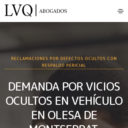
RECLAMACIONES POR DEFECTOS OCULTOS CON
RESPALDO PERICIAL
DEMANDA POR VICIOS
OCULTOS EN VEHÍCULO
EN OLESA DE