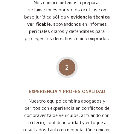
Nos comprometemos a preparar
reclamaciones por vicios ocultos con
base jurídica sólida y
evidencia técnica
verificable
, apoyándonos en informes
periciales claros y defendibles para
proteger tus derechos como comprador.
2
EXPERIENCIA Y PROFESIONALIDAD
Nuestro equipo combina abogados y
peritos con experiencia en conflictos de
compraventa de vehículos, actuando con
criterio, confidencialidad y enfoque a
resultados tanto en negociación como en