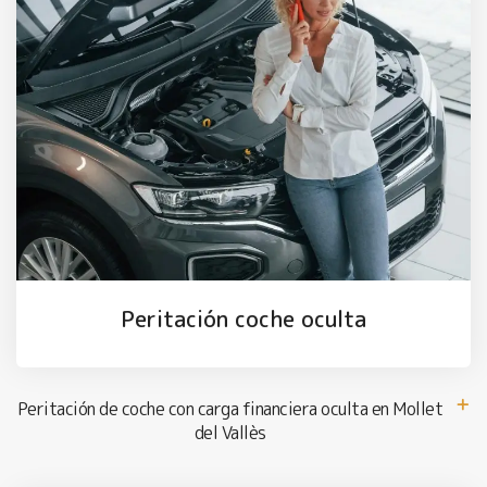
Peritación coche oculta
Peritación de coche con carga financiera oculta en Mollet
del Vallès