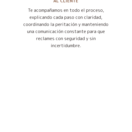
AL CLIENTE
Te acompañamos en todo el proceso,
explicando cada paso con claridad,
coordinando la peritación y manteniendo
una comunicación constante para que
reclames con seguridad y sin
incertidumbre.