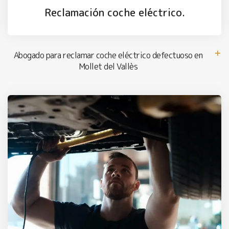
Reclamación coche eléctrico.
Abogado para reclamar coche eléctrico defectuoso en
Mollet del Vallès