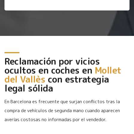
Reclamación por vicios
ocultos en coches en
Mollet
del Vallès
con estrategia
legal sólida
En Barcelona es frecuente que surjan conflictos tras la
compra de vehículos de segunda mano cuando aparecen
averías costosas no informadas por el vendedor.