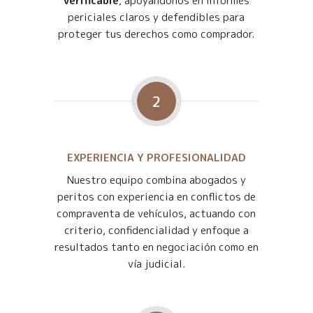
verificable
, apoyándonos en informes
periciales claros y defendibles para
proteger tus derechos como comprador.
2
EXPERIENCIA Y PROFESIONALIDAD
Nuestro equipo combina abogados y
peritos con experiencia en conflictos de
compraventa de vehículos, actuando con
criterio, confidencialidad y enfoque a
resultados tanto en negociación como en
vía judicial.