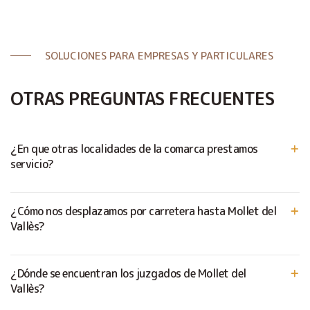
SOLUCIONES PARA EMPRESAS Y PARTICULARES
OTRAS PREGUNTAS FRECUENTES
¿En que otras localidades de la comarca prestamos
servicio?
¿Cómo nos desplazamos por carretera hasta Mollet del
Vallès?
¿Dónde se encuentran los juzgados de Mollet del
Vallès?