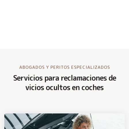
ABOGADOS Y PERITOS ESPECIALIZADOS
Servicios para reclamaciones de
vicios ocultos en coches