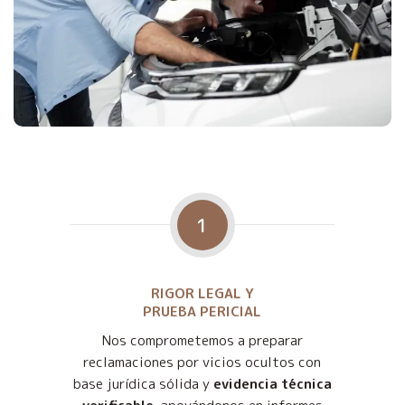
1
RIGOR LEGAL Y
PRUEBA PERICIAL
Nos comprometemos a preparar
reclamaciones por vicios ocultos con
base jurídica sólida y
evidencia técnica