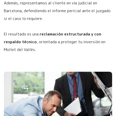
Además, representamos al cliente en vía judicial en
Barcelona, defendiendo el informe pericial ante el juzgado
si el caso lo requiere.
El resultado es una
reclamación estructurada y con
respaldo técnico
, orientada a proteger tu inversión en
Mollet del Vallès.