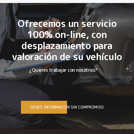
Ofrecemos un servicio
100% on-line, con
desplazamiento para
valoración de su vehículo
¿Quieres trabajar con nosotros?
DESEO INFORMACIÓN SIN COMPROMISO