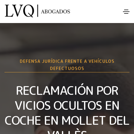
DEFENSA JURÍDICA FRENTE A VEHÍCULOS
DEFECTUOSOS
RECLAMACIÓN POR
VICIOS OCULTOS EN
COCHE EN MOLLET DEL