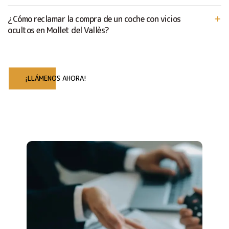
¿Cómo reclamar la compra de un coche con vicios
ocultos en Mollet del Vallès?
¡LLÁMENOS AHORA!