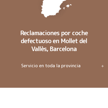
Reclamaciones por coche
defectuoso en Mollet del
Vallès, Barcelona
Servicio en toda la provincia