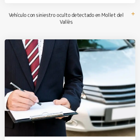
Vehículo con siniestro oculto detectado en Mollet del
Vallès