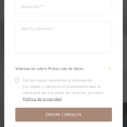
Información sobre Protección de Datos
Declaro haber entendido la información
facilitada y consiento el tratamiento que se
efectuará de mis datos de carácter personal.
Política de privacidad
.