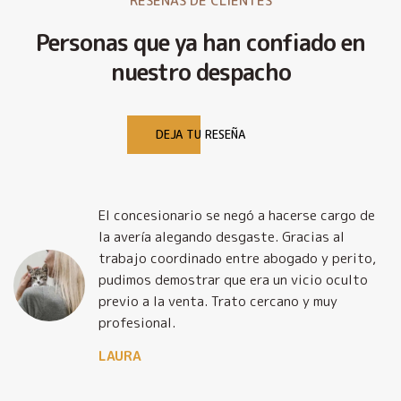
RESEÑAS DE CLIENTES
Personas que ya han confiado en
nuestro despacho
DEJA TU RESEÑA
El concesionario se negó a hacerse cargo de
la avería alegando desgaste. Gracias al
trabajo coordinado entre abogado y perito,
pudimos demostrar que era un vicio oculto
previo a la venta. Trato cercano y muy
profesional.
LAURA