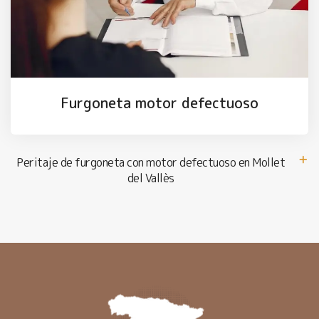
Furgoneta motor defectuoso
Peritaje de furgoneta con motor defectuoso en Mollet
del Vallès