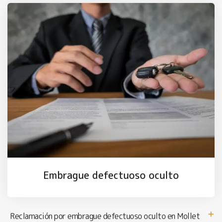
Embrague defectuoso oculto
Reclamación por embrague defectuoso oculto en Mollet