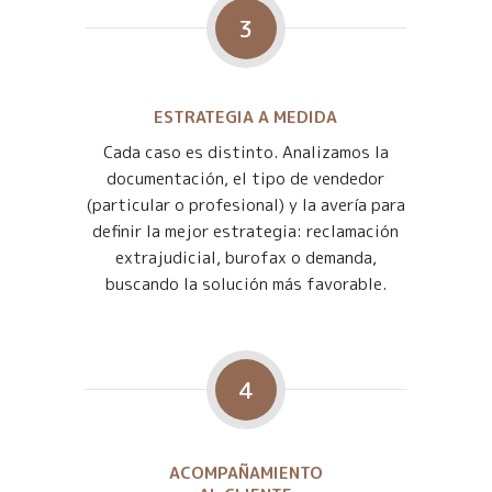
3
ESTRATEGIA A MEDIDA
Cada caso es distinto. Analizamos la
documentación, el tipo de vendedor
(particular o profesional) y la avería para
definir la mejor estrategia: reclamación
extrajudicial, burofax o demanda,
buscando la solución más favorable.
4
ACOMPAÑAMIENTO