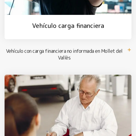
Vehículo carga financiera
Vehículo con carga financiera no informada en Mollet del
Vallès