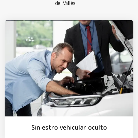
del Vallès
Siniestro vehicular oculto