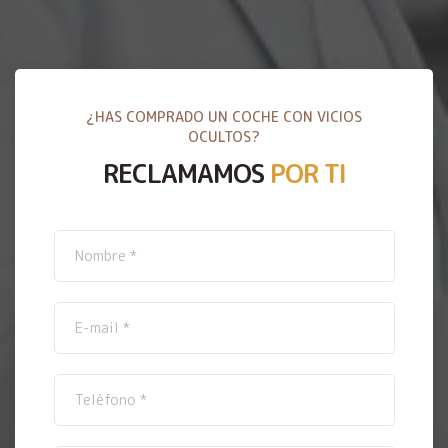
¿HAS COMPRADO UN COCHE CON VICIOS
OCULTOS?
RECLAMAMOS
POR TI