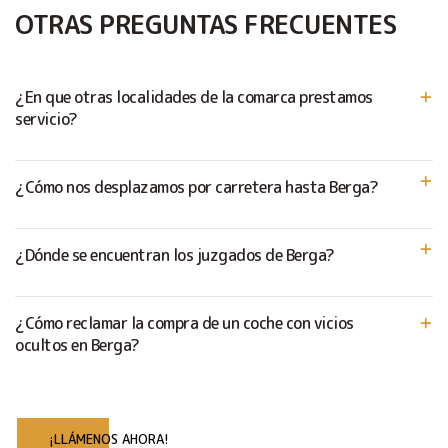
OTRAS PREGUNTAS FRECUENTES
¿En que otras localidades de la comarca prestamos
servicio?
¿Cómo nos desplazamos por carretera hasta Berga?
¿Dónde se encuentran los juzgados de Berga?
¿Cómo reclamar la compra de un coche con vicios
ocultos en Berga?
¡LLÁMENOS AHORA!