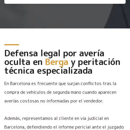
Defensa legal por avería
oculta en
Berga
y peritación
técnica especializada
En Barcelona es frecuente que surjan conflictos tras la
compra de vehículos de segunda mano cuando aparecen
averías costosas no informadas por el vendedor.
Además, representamos al cliente en vía judicial en
Barcelona, defendiendo el informe pericial ante el juzgado