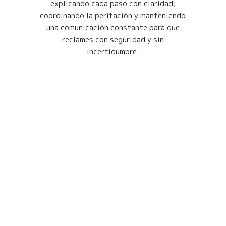
explicando cada paso con claridad,
coordinando la peritación y manteniendo
una comunicación constante para que
reclames con seguridad y sin
incertidumbre.