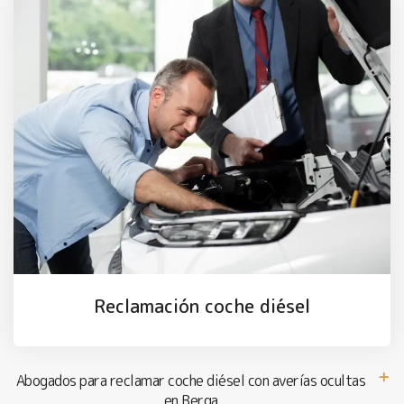
Reclamación coche diésel
Abogados para reclamar coche diésel con averías ocultas
en Berga