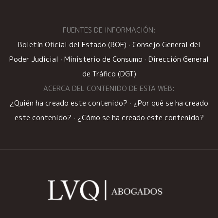
FUENTES DE INFORMACIÓN:
Boletín Oficial del Estado (BOE)
·
Consejo General del
Poder Judicial
·
Ministerio de Consumo
·
Dirección General
de Tráfico (DGT)
ACERCA DEL CONTENIDO DE ESTA WEB:
¿Quién ha creado este contenido?
·
¿Por qué se ha creado
este contenido?
·
¿Cómo se ha creado este contenido?