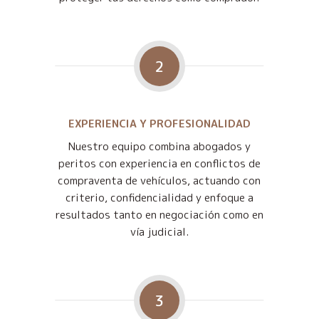
2
EXPERIENCIA Y PROFESIONALIDAD
Nuestro equipo combina abogados y
peritos con experiencia en conflictos de
compraventa de vehículos, actuando con
criterio, confidencialidad y enfoque a
resultados tanto en negociación como en
vía judicial.
3