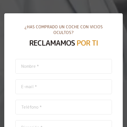
¿HAS COMPRADO UN COCHE CON VICIOS
OCULTOS?
RECLAMAMOS
POR TI