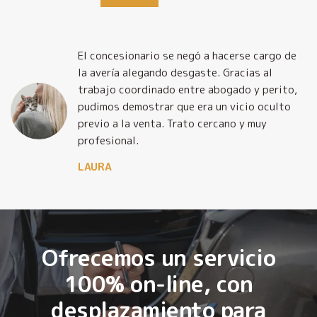
El concesionario se negó a hacerse cargo de
la avería alegando desgaste. Gracias al
trabajo coordinado entre abogado y perito,
pudimos demostrar que era un vicio oculto
previo a la venta. Trato cercano y muy
profesional.
LAURA
Ofrecemos un servicio
100% on-line, con
desplazamiento para