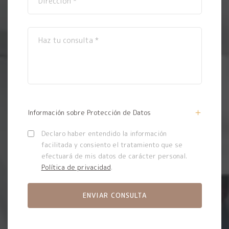
Información sobre Protección de Datos
Declaro haber entendido la información
facilitada y consiento el tratamiento que se
efectuará de mis datos de carácter personal.
Política de privacidad
.