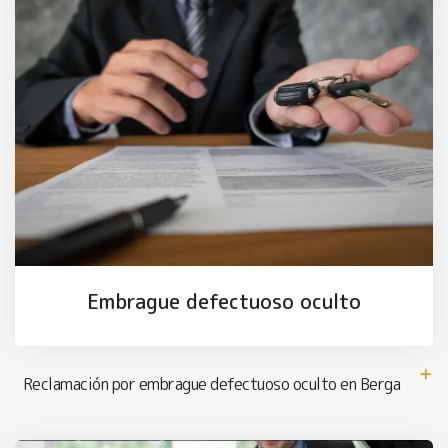
Embrague defectuoso oculto
Reclamación por embrague defectuoso oculto en Berga