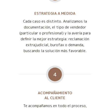
ESTRATEGIA A MEDIDA
Cada caso es distinto. Analizamos la
documentación, el tipo de vendedor
(particular o profesional) y la avería para
definir la mejor estrategia: reclamación
extrajudicial, burofax o demanda,
buscando la solución más favorable.
4
ACOMPAÑAMIENTO
AL CLIENTE
Te acompañamos en todo el proceso,