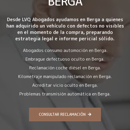
BERGA
Desde LVQ Abogados ayudamos en Berga a quienes
han adquirido un vehículo con
defectos no visibles
en el momento de la compra
, preparando
estrategia legal e informe pericial sólido.
Abogados consumo automoción en Berga.
Embrague defectuoso oculto en Berga.
Reclamación coche diésel en Berga.
Kilometraje manipulado reclamación en Berga.
Acreditar vicio oculto en Berga.
Problemas transmisión automática en Berga.
CONSULTAR RECLAMACIÓN