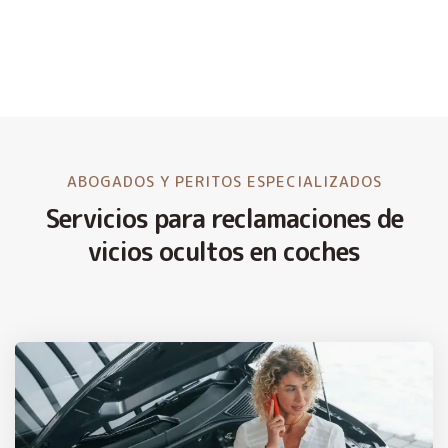
ABOGADOS Y PERITOS ESPECIALIZADOS
Servicios para reclamaciones de
vicios ocultos en coches