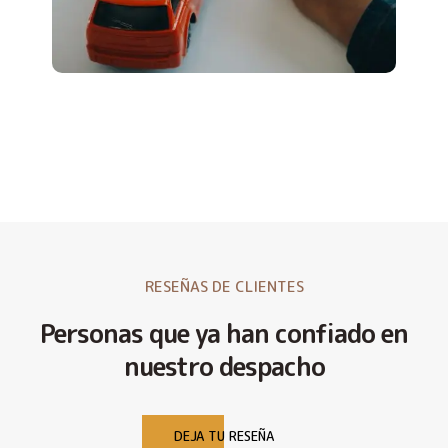
RESEÑAS DE CLIENTES
Personas que ya han confiado en
nuestro despacho
DEJA TU RESEÑA