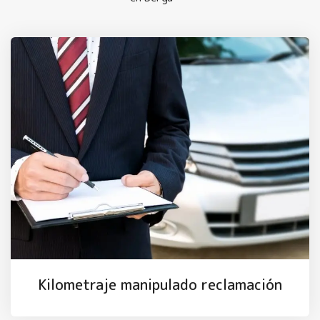
Kilometraje manipulado reclamación