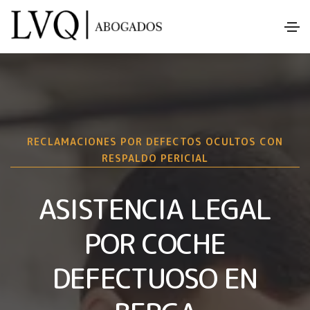
RECLAMACIONES POR DEFECTOS OCULTOS CON
RESPALDO PERICIAL
ASISTENCIA LEGAL
POR COCHE
DEFECTUOSO EN