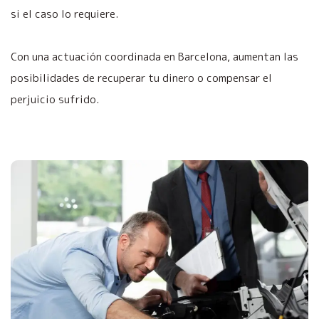
si el caso lo requiere.
Con una actuación coordinada en Barcelona, aumentan las
posibilidades de recuperar tu dinero o compensar el
perjuicio sufrido.