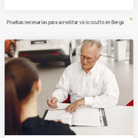
Pruebas necesarias para acreditar vicio oculto en Berga