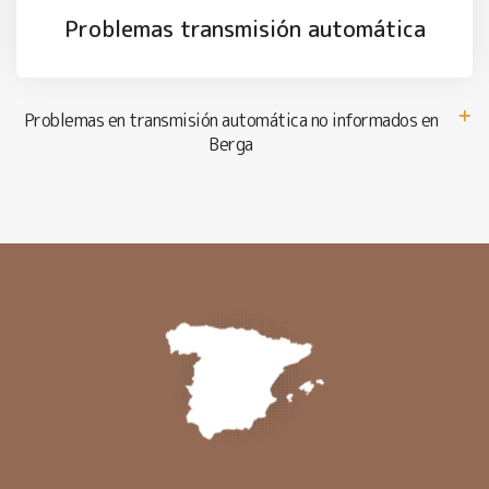
Problemas transmisión automática
Problemas en transmisión automática no informados en
Berga