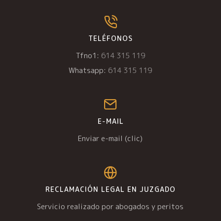
TELÉFONOS
Tfno1:
614 315 119
Whatsapp:
614 315 119
E-MAIL
Enviar e-mail (clic)
RECLAMACIÓN LEGAL EN JUZGADO
Servicio realizado por abogados y peritos