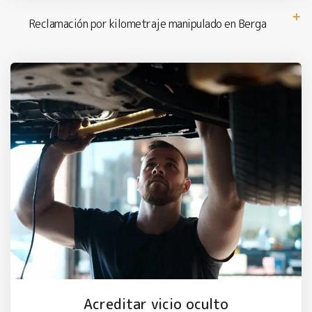
Reclamación por kilometraje manipulado en Berga
Acreditar vicio oculto