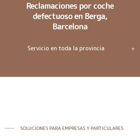
Reclamaciones por coche
defectuoso en Berga,
Barcelona
Servicio en toda la provincia
SOLUCIONES PARA EMPRESAS Y PARTICULARES