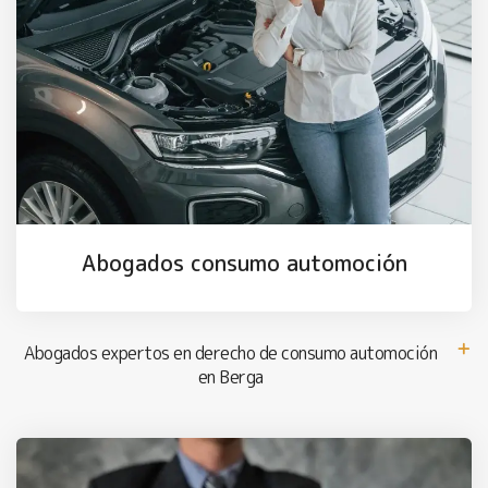
Abogados consumo automoción
Abogados expertos en derecho de consumo automoción
en Berga