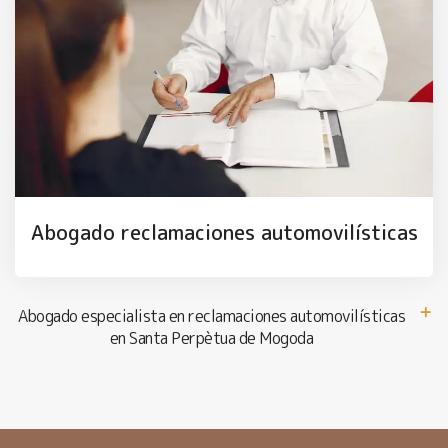
Abogado reclamaciones automovilísticas
Abogado especialista en reclamaciones automovilísticas
en Santa Perpètua de Mogoda