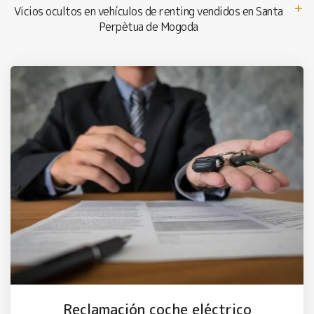
Vicios ocultos en vehículos de renting vendidos en Santa
Perpètua de Mogoda
Reclamación coche eléctrico