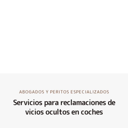
ABOGADOS Y PERITOS ESPECIALIZADOS
Servicios para reclamaciones de
vicios ocultos en coches