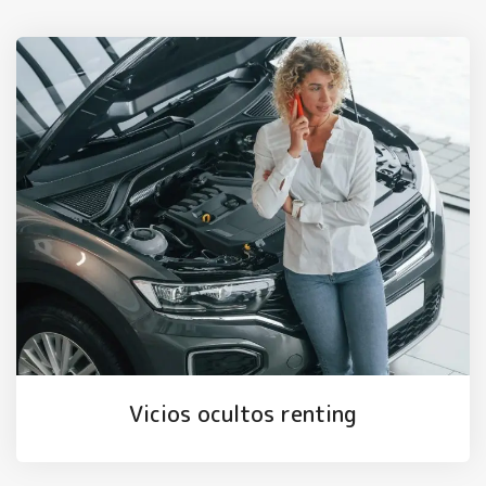
Vicios ocultos renting