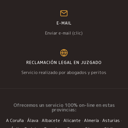
E-MAIL
Enviar e-mail (clic)
RECLAMACIÓN LEGAL EN JUZGADO
Servicio realizado por abogados y peritos
Ofrecemos un
servicio 100% on-line
en estas
provincias:
A Coruña
·
Álava
·
Albacete
·
Alicante
·
Almería
·
Asturias
·