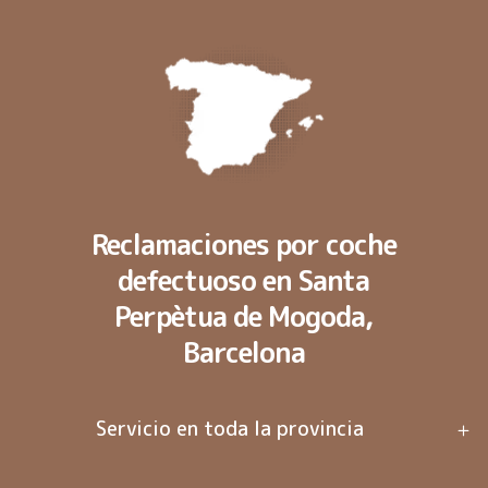
Reclamaciones por coche
defectuoso en Santa
Perpètua de Mogoda,
Barcelona
Servicio en toda la provincia