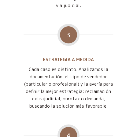
vía judicial.
3
ESTRATEGIA A MEDIDA
Cada caso es distinto. Analizamos la
documentación, el tipo de vendedor
(particular o profesional) y la avería para
definir la mejor estrategia: reclamación
extrajudicial, burofax o demanda,
buscando la solución más favorable.
4