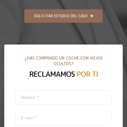
SOLICITAR ESTUDIO DEL CASO
¿HAS COMPRADO UN COCHE CON VICIOS
OCULTOS?
RECLAMAMOS
POR TI