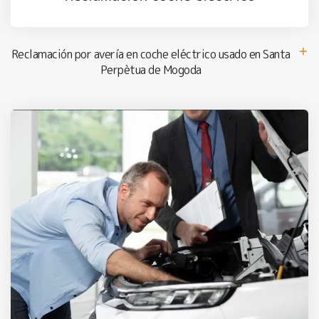
Reclamación por avería en coche eléctrico usado en Santa
Perpètua de Mogoda