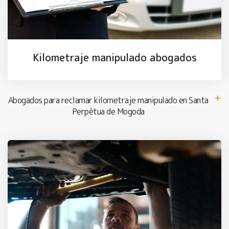
Kilometraje manipulado abogados
Abogados para reclamar kilometraje manipulado en Santa
Perpètua de Mogoda