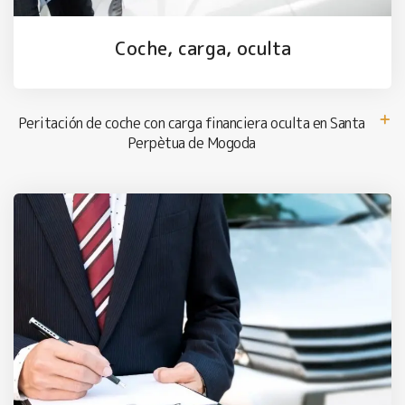
Coche, carga, oculta
Peritación de coche con carga financiera oculta en Santa
Perpètua de Mogoda