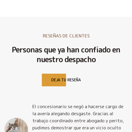
RESEÑAS DE CLIENTES
Personas que ya han confiado en
nuestro despacho
DEJA TU RESEÑA
El concesionario se negó a hacerse cargo de
la avería alegando desgaste. Gracias al
trabajo coordinado entre abogado y perito,
pudimos demostrar que era un vicio oculto