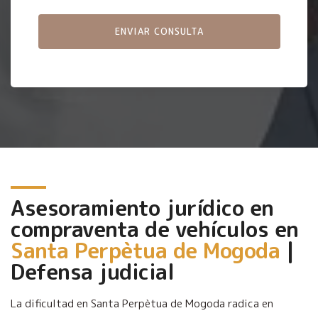
Asesoramiento jurídico en
compraventa de vehículos en
Santa Perpètua de Mogoda
|
Defensa judicial
La dificultad en Santa Perpètua de Mogoda radica en