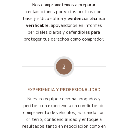
Nos comprometemos a preparar
reclamaciones por vicios ocultos con
base jurídica sólida y
evidencia técnica
verificable
, apoyándonos en informes
periciales claros y defendibles para
proteger tus derechos como comprador.
2
EXPERIENCIA Y PROFESIONALIDAD
Nuestro equipo combina abogados y
peritos con experiencia en conflictos de
compraventa de vehículos, actuando con
criterio, confidencialidad y enfoque a
resultados tanto en negociación como en