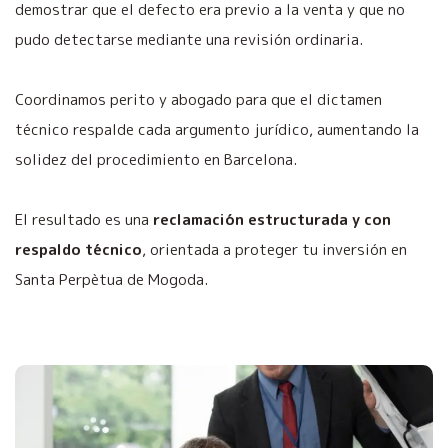
demostrar que el defecto era previo a la venta y que no
pudo detectarse mediante una revisión ordinaria.
Coordinamos perito y abogado para que el dictamen
técnico respalde cada argumento jurídico, aumentando la
solidez del procedimiento en Barcelona.
El resultado es una
reclamación estructurada y con
respaldo técnico
, orientada a proteger tu inversión en
Santa Perpètua de Mogoda.