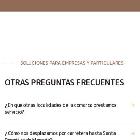
SOLUCIONES PARA EMPRESAS Y PARTICULARES
OTRAS PREGUNTAS FRECUENTES
¿En que otras localidades de la comarca prestamos
servicio?
¿Cómo nos desplazamos por carretera hasta Santa
Perpètua de Mogoda?