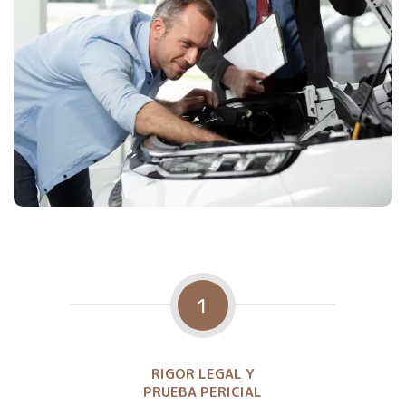
1
RIGOR LEGAL Y
PRUEBA PERICIAL