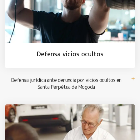
Defensa vicios ocultos
Defensa jurídica ante denuncia por vicios ocultos en
Santa Perpètua de Mogoda