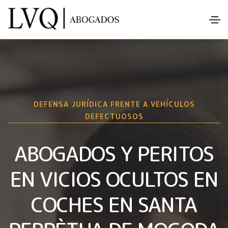
DEFENSA JURÍDICA FRENTE A VEHÍCULOS
DEFECTUOSOS
ABOGADOS Y PERITOS
EN VICIOS OCULTOS EN
COCHES EN SANTA