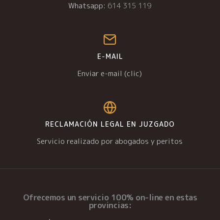
Whatsapp:
614 315 119
E-MAIL
Enviar e-mail (clic)
RECLAMACIÓN LEGAL EN JUZGADO
Servicio realizado por abogados y peritos
Ofrecemos un
servicio 100% on-line
en estas
provincias: