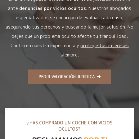
ante
denuncias por vicios ocultos
. Nuestros abogados
especializados se encargan de evaluar cada caso,
asegurando tus derechos y buscando la mejor solución. No
dejes que un problema oculto afecte tu tranquilidad.
Confía en nuestra experiencia y
protege tus intereses
siempre.
PEDIR VALORACIÓN JURÍDICA
¿HAS COMPRADO UN COCHE CON VICIOS
OCULTOS?