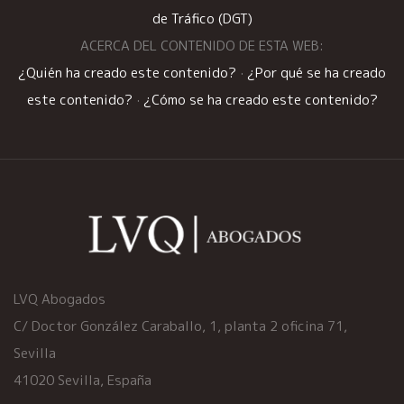
de Tráfico (DGT)
ACERCA DEL CONTENIDO DE ESTA WEB:
¿Quién ha creado este contenido?
·
¿Por qué se ha creado
este contenido?
·
¿Cómo se ha creado este contenido?
LVQ Abogados
C/ Doctor González Caraballo, 1, planta 2 oficina 71,
Sevilla
41020 Sevilla, España