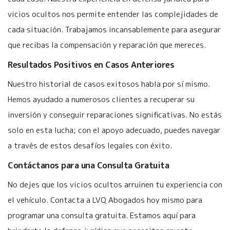
vicios ocultos nos permite entender las complejidades de
cada situación. Trabajamos incansablemente para asegurar
que recibas la compensación y reparación que mereces.
Resultados Positivos en Casos Anteriores
Nuestro historial de casos exitosos habla por sí mismo.
Hemos ayudado a numerosos clientes a recuperar su
inversión y conseguir reparaciones significativas. No estás
solo en esta lucha; con el apoyo adecuado, puedes navegar
a través de estos desafíos legales con éxito.
Contáctanos para una Consulta Gratuita
No dejes que los vicios ocultos arruinen tu experiencia con
el vehículo. Contacta a LVQ Abogados hoy mismo para
programar una consulta gratuita. Estamos aquí para