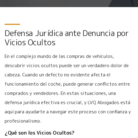
Defensa Jurídica ante Denuncia por
Vicios Ocultos
En el complejo mundo de las compras de vehículos,
descubrir vicios ocultos puede ser un verdadero dolor de
cabeza. Cuando un defecto no evidente afecta el
funcionamiento del coche, puede generar conflictos entre
comprados y vendedores. En estas situaciones, una
defensa jurídica efectiva es crucial, y LVQ Abogados está
aquí para ayudarte a navegar este proceso con confianza y
profesionalismo.
¿Qué son los Vicios Ocultos?