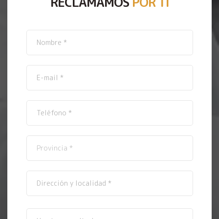
RECLAMAMOS
POR TI