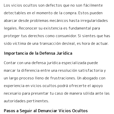
Los vicios ocultos son defectos que no son fácilmente
detectables en el momento de la compra. Estos pueden
abarcar desde problemas mecánicos hasta irregularidades
legales. Reconocer su existencia es fundamental para
proteger tus derechos como consumidor. Si sientes que has
sido víctima de una transacción desleal, es hora de actuar.
Importancia de la Defensa Jurídica
Contar con una defensa jurídica especializada puede
marcar la diferencia entre una resolución satisfactoria y
un largo proceso lleno de frustraciones. Un abogado con
experiencia en vicios ocultos podrá ofrecerte el apoyo
necesario para presentar tu caso de manera sólida ante las
autoridades pertinentes.
Pasos a Seguir al Denunciar Vicios Ocultos