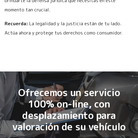
brindarte la defensa jurídica que necesitas en este
momento tan crucial.
Recuerda:
La legalidad y la justicia están de tu lado.
Actúa ahora y protege tus derechos como consumidor.
Ofrecemos un servicio
100% on-line, con
desplazamiento para
valoración de su vehículo