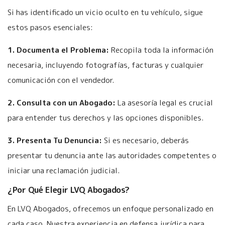
Si has identificado un vicio oculto en tu vehículo, sigue
estos pasos esenciales:
1. Documenta el Problema:
Recopila toda la información
necesaria, incluyendo fotografías, facturas y cualquier
comunicación con el vendedor.
2. Consulta con un Abogado:
La asesoría legal es crucial
para entender tus derechos y las opciones disponibles.
3. Presenta Tu Denuncia:
Si es necesario, deberás
presentar tu denuncia ante las autoridades competentes o
iniciar una reclamación judicial.
¿Por Qué Elegir LVQ Abogados?
En LVQ Abogados, ofrecemos un enfoque personalizado en
cada caso. Nuestra experiencia en defensa jurídica para