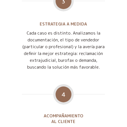
3
ESTRATEGIA A MEDIDA
Cada caso es distinto. Analizamos la
documentación, el tipo de vendedor
(particular o profesional) y la avería para
definir la mejor estrategia: reclamación
extrajudicial, burofax o demanda,
buscando la solución más favorable.
4
ACOMPAÑAMIENTO
AL CLIENTE