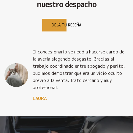
nuestro despacho
DEJA TU RESEÑA
El concesionario se negó a hacerse cargo de
la avería alegando desgaste. Gracias al
trabajo coordinado entre abogado y perito,
pudimos demostrar que era un vicio oculto
previo a la venta. Trato cercano y muy
profesional.
LAURA