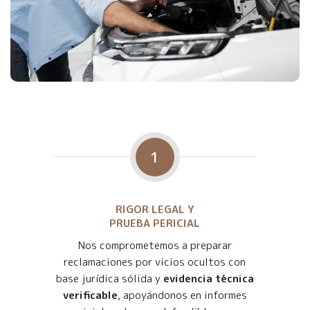
1
RIGOR LEGAL Y
PRUEBA PERICIAL
Nos comprometemos a preparar
reclamaciones por vicios ocultos con
base jurídica sólida y
evidencia técnica
verificable
, apoyándonos en informes