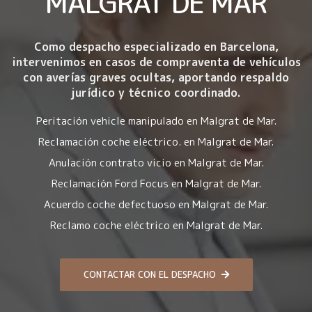
MALGRAT DE MAR
Como despacho especializado en Barcelona,
intervenimos en casos de compraventa de vehículos
con averías graves ocultas, aportando respaldo
jurídico y técnico coordinado.
Peritación vehicle manipulado en Malgrat de Mar.
Reclamación coche eléctrico. en Malgrat de Mar.
Anulación contrato vicio en Malgrat de Mar.
Reclamación Ford Focus en Malgrat de Mar.
Acuerdo coche defectuoso en Malgrat de Mar.
Reclamo coche eléctrico en Malgrat de Mar.
CONTACTAR CON EL DESPACHO