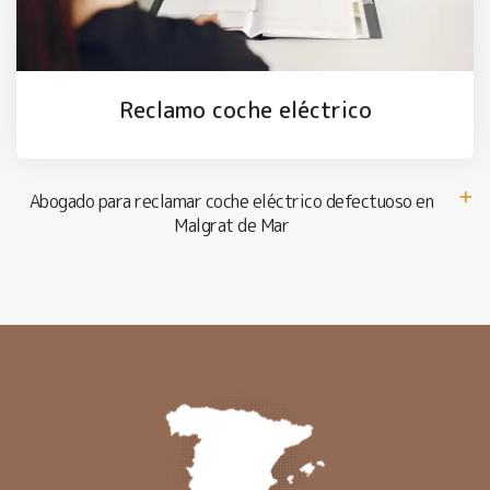
Reclamo coche eléctrico
Abogado para reclamar coche eléctrico defectuoso en
Malgrat de Mar