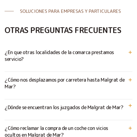
SOLUCIONES PARA EMPRESAS Y PARTICULARES
OTRAS PREGUNTAS FRECUENTES
¿En que otras localidades de la comarca prestamos
servicio?
¿Cómo nos desplazamos por carretera hasta Malgrat de
Mar?
¿Dónde se encuentran los juzgados de Malgrat de Mar?
¿Cómo reclamar la compra de un coche con vicios
ocultos en Malgrat de Mar?