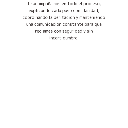
Te acompañamos en todo el proceso,
explicando cada paso con claridad,
coordinando la peritación y manteniendo
una comunicación constante para que
reclames con seguridad y sin
incertidumbre.