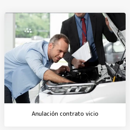
Anulación contrato vicio