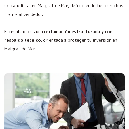
extrajudicial en Malgrat de Mar, defendiendo tus derechos
frente al vendedor.
El resultado es una
reclamación estructurada y con
respaldo técnico
, orientada a proteger tu inversión en
Malgrat de Mar.