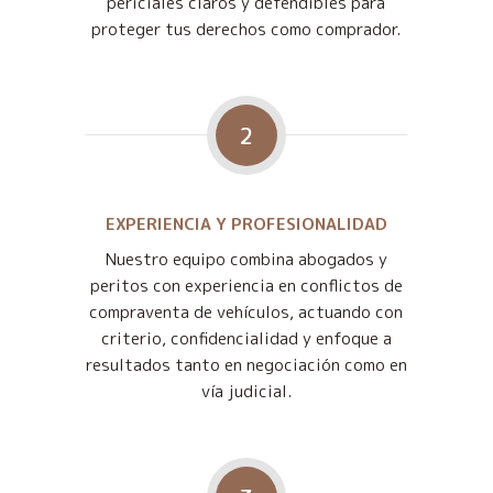
periciales claros y defendibles para
proteger tus derechos como comprador.
2
EXPERIENCIA Y PROFESIONALIDAD
Nuestro equipo combina abogados y
peritos con experiencia en conflictos de
compraventa de vehículos, actuando con
criterio, confidencialidad y enfoque a
resultados tanto en negociación como en
vía judicial.