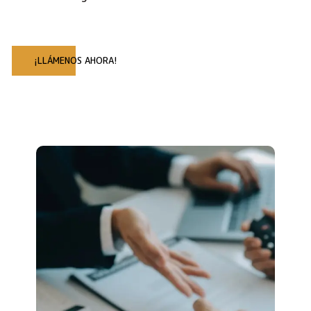
¡LLÁMENOS AHORA!