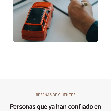
RESEÑAS DE CLIENTES
Personas que ya han confiado en