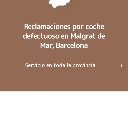
Reclamaciones por coche
defectuoso en Malgrat de
Mar, Barcelona
Servicio en toda la provincia