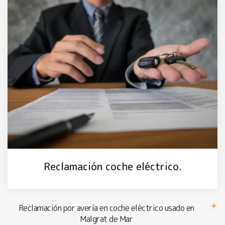
Reclamación coche eléctrico.
Reclamación por avería en coche eléctrico usado en
Malgrat de Mar