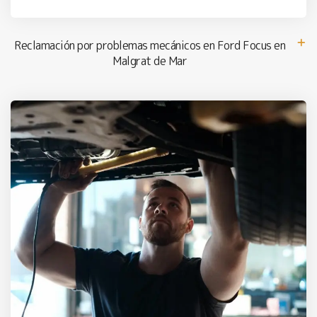
Reclamación por problemas mecánicos en Ford Focus en
Malgrat de Mar