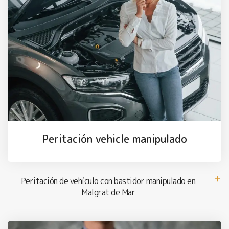
Peritación vehicle manipulado
Peritación de vehículo con bastidor manipulado en
Malgrat de Mar