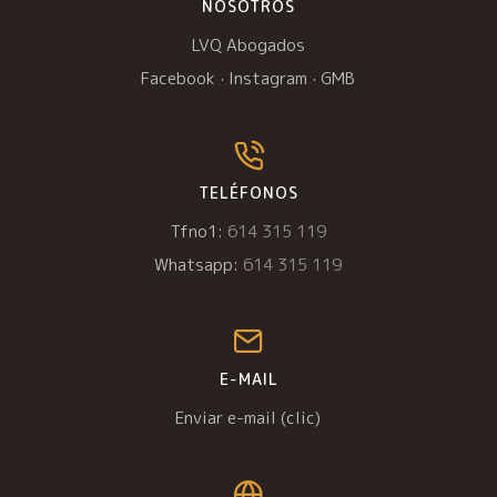
NOSOTROS
LVQ Abogados
Facebook
·
Instagram
·
GMB
TELÉFONOS
Tfno1:
614 315 119
Whatsapp:
614 315 119
E-MAIL
Enviar e-mail (clic)