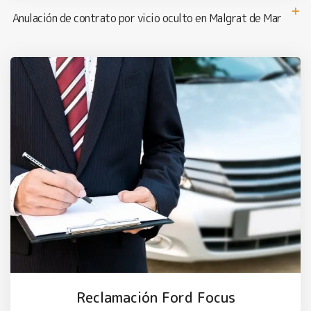
Anulación de contrato por vicio oculto en Malgrat de Mar
Reclamación Ford Focus