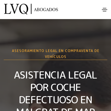
ASESORAMIENTO LEGAL EN COMPRAVENTA DE
VEHÍCULOS
ASISTENCIA LEGAL
POR COCHE
DEFECTUOSO EN