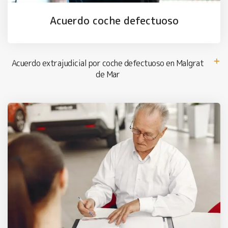
Acuerdo coche defectuoso
Acuerdo extrajudicial por coche defectuoso en Malgrat
de Mar