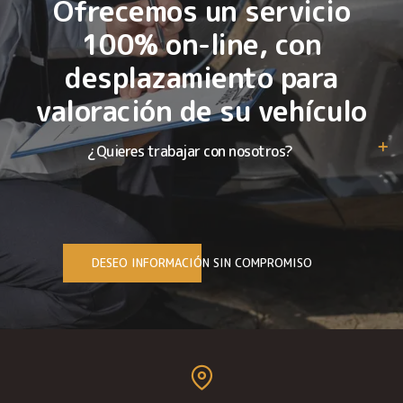
Ofrecemos un servicio
100% on-line, con
desplazamiento para
valoración de su vehículo
¿Quieres trabajar con nosotros?
DESEO INFORMACIÓN SIN COMPROMISO