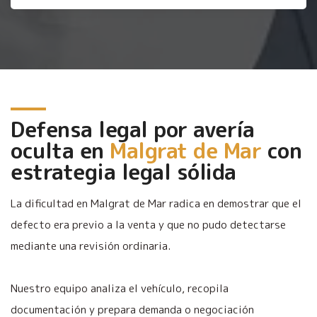
Defensa legal por avería
oculta en
Malgrat de Mar
con
estrategia legal sólida
La dificultad en Malgrat de Mar radica en demostrar que el
defecto era previo a la venta y que no pudo detectarse
mediante una revisión ordinaria.
Nuestro equipo analiza el vehículo, recopila
documentación y prepara demanda o negociación