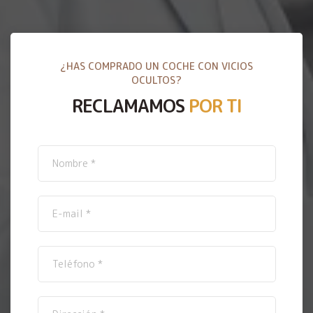
¿HAS COMPRADO UN COCHE CON VICIOS
OCULTOS?
RECLAMAMOS
POR TI