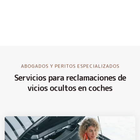
ABOGADOS Y PERITOS ESPECIALIZADOS
Servicios para reclamaciones de
vicios ocultos en coches