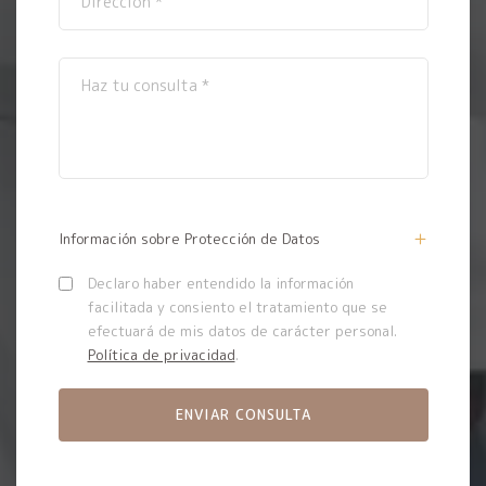
Información sobre Protección de Datos
Declaro haber entendido la información
facilitada y consiento el tratamiento que se
efectuará de mis datos de carácter personal.
Política de privacidad
.