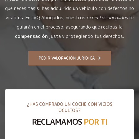
que necesitas si has adquirido un vehículo con defectos no
visibles. En LVQ Abogados, nuestros
expertos abogados
te
guiarán en el proceso, asegurando que recibas la
compensación
justa y protegiendo tus derechos.
PEDIR VALORACIÓN JURÍDICA
¿HAS COMPRADO UN COCHE CON VICIOS
OCULTOS?
RECLAMAMOS
POR TI