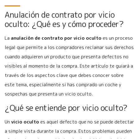
Anulación de contrato por vicio
oculto: ¿Qué es y cómo proceder?
La
anulación de contrato por vicio oculto
es un proceso
legal que permite a los compradores reclamar sus derechos
cuando adquieren un producto que presenta defectos no
visibles al momento de la compra. Este artículo te guiará a
través de los aspectos clave que debes conocer sobre
este tema, especialmente si has comprado un coche y
sospechas que presenta un vicio oculto.
¿Qué se entiende por vicio oculto?
Un
vicio oculto
es aquel defecto que no se puede detectar
a simple vista durante la compra. Estos problemas pueden