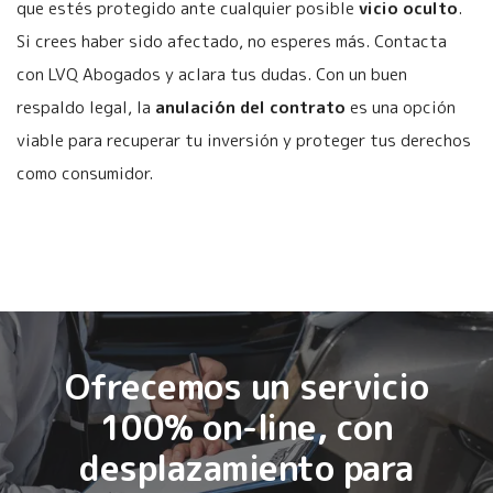
que estés protegido ante cualquier posible
vicio oculto
.
Si crees haber sido afectado, no esperes más. Contacta
con LVQ Abogados y aclara tus dudas. Con un buen
respaldo legal, la
anulación del contrato
es una opción
viable para recuperar tu inversión y proteger tus derechos
como consumidor.
Ofrecemos un servicio
100% on-line, con
desplazamiento para