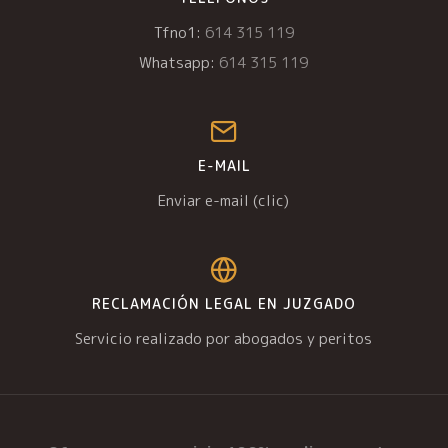
Tfno1:
614 315 119
Whatsapp:
614 315 119
E-MAIL
Enviar e-mail (clic)
RECLAMACIÓN LEGAL EN JUZGADO
Servicio realizado por abogados y peritos