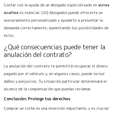
Contar con la ayuda de un abogado especializado en
vicios
ocultos
es esencial. LVQ Abogados puede ofrecerte un
asesoramiento personalizado y ayudarte a presentar la
demanda correctamente, aumentando tus posibilidades de
éxito.
¿Qué consecuencias puede tener la
anulación del contrato?
La anulación del contrato te permitirá recuperar el dinero
pagado por el vehículo y, en algunos casos, puede incluir
daños y perjuicios. Tu situación particular determinará el
alcance de la compensación que puedas reclamar.
Conclusión: Protege tus derechos
Comprar un coche es una inversión importante, y es crucial