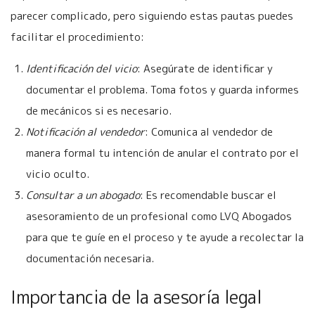
parecer complicado, pero siguiendo estas pautas puedes
facilitar el procedimiento:
Identificación del vicio
: Asegúrate de identificar y
documentar el problema. Toma fotos y guarda informes
de mecánicos si es necesario.
Notificación al vendedor
: Comunica al vendedor de
manera formal tu intención de anular el contrato por el
vicio oculto.
Consultar a un abogado
: Es recomendable buscar el
asesoramiento de un profesional como LVQ Abogados
para que te guíe en el proceso y te ayude a recolectar la
documentación necesaria.
Importancia de la asesoría legal