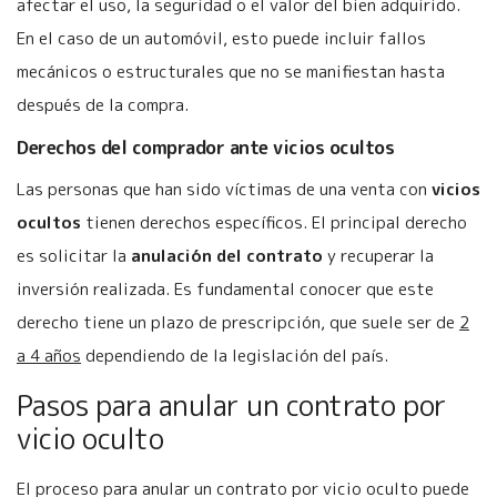
afectar el uso, la seguridad o el valor del bien adquirido.
En el caso de un automóvil, esto puede incluir fallos
mecánicos o estructurales que no se manifiestan hasta
después de la compra.
Derechos del comprador ante vicios ocultos
Las personas que han sido víctimas de una venta con
vicios
ocultos
tienen derechos específicos. El principal derecho
es solicitar la
anulación del contrato
y recuperar la
inversión realizada. Es fundamental conocer que este
derecho tiene un plazo de prescripción, que suele ser de
2
a 4 años
dependiendo de la legislación del país.
Pasos para anular un contrato por
vicio oculto
El proceso para anular un contrato por vicio oculto puede