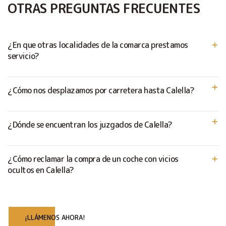
OTRAS PREGUNTAS FRECUENTES
¿En que otras localidades de la comarca prestamos
servicio?
¿Cómo nos desplazamos por carretera hasta Calella?
¿Dónde se encuentran los juzgados de Calella?
¿Cómo reclamar la compra de un coche con vicios
ocultos en Calella?
¡LLÁMENOS AHORA!