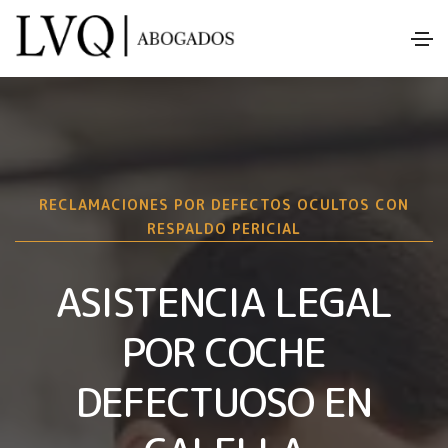
RECLAMACIONES POR DEFECTOS OCULTOS CON
RESPALDO PERICIAL
ASISTENCIA LEGAL
POR COCHE
DEFECTUOSO EN