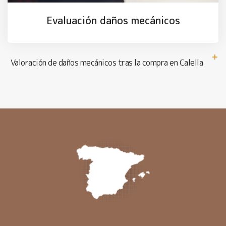
Evaluación daños mecánicos
Valoración de daños mecánicos tras la compra en Calella