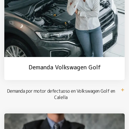
Demanda Volkswagen Golf
Demanda por motor defectuoso en Volkswagen Golf en
Calella