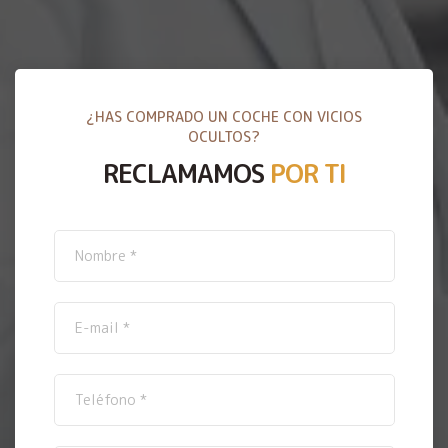
¿HAS COMPRADO UN COCHE CON VICIOS
OCULTOS?
RECLAMAMOS
POR TI