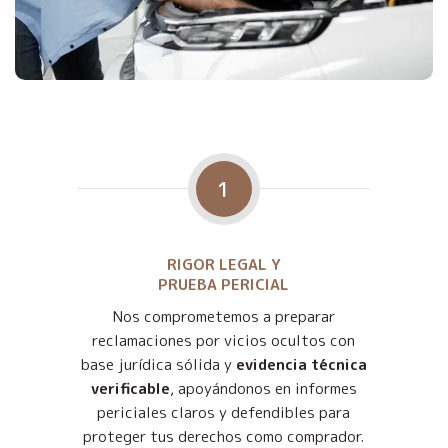
1
RIGOR LEGAL Y
PRUEBA PERICIAL
Nos comprometemos a preparar
reclamaciones por vicios ocultos con
base jurídica sólida y
evidencia técnica
verificable
, apoyándonos en informes
periciales claros y defendibles para
proteger tus derechos como comprador.