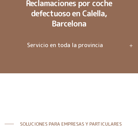
Reclamaciones por coche
defectuoso en Calella,
Barcelona
Servicio en toda la provincia
SOLUCIONES PARA EMPRESAS Y PARTICULARES