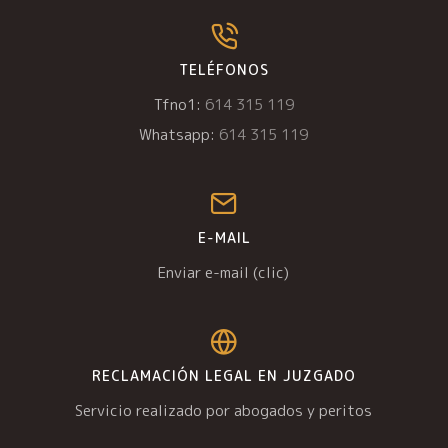
TELÉFONOS
Tfno1:
614 315 119
Whatsapp:
614 315 119
E-MAIL
Enviar e-mail (clic)
RECLAMACIÓN LEGAL EN JUZGADO
Servicio realizado por abogados y peritos