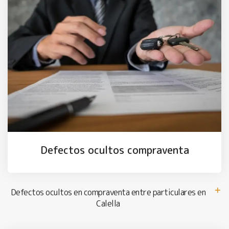
Defectos ocultos compraventa
Defectos ocultos en compraventa entre particulares en
Calella