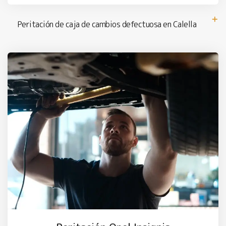
Peritación de caja de cambios defectuosa en Calella