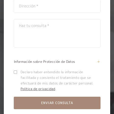
Información sobre Protección de Datos
Declaro haber entendido la información
facilitada y consiento el tratamiento que se
efectuará de mis datos de carácter personal.
Política de privacidad
.