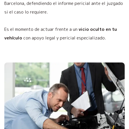
Barcelona, defendiendo el informe pericial ante el juzgado
si el caso lo requiere.
Es el momento de actuar frente a un
vicio oculto en tu
vehículo
con apoyo legal y pericial especializado.