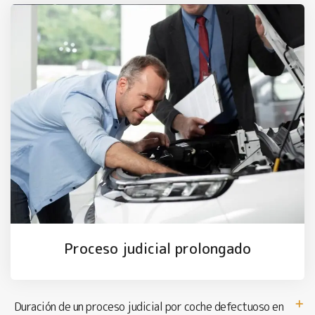
Proceso judicial prolongado
Duración de un proceso judicial por coche defectuoso en