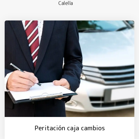
Calella
Peritación caja cambios