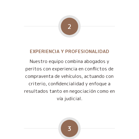
2
EXPERIENCIA Y PROFESIONALIDAD
Nuestro equipo combina abogados y
peritos con experiencia en conflictos de
compraventa de vehículos, actuando con
criterio, confidencialidad y enfoque a
resultados tanto en negociación como en
vía judicial.
3