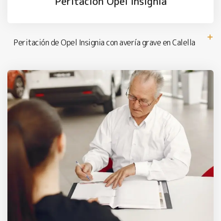
Peritación Opel Insignia
Peritación de Opel Insignia con avería grave en Calella