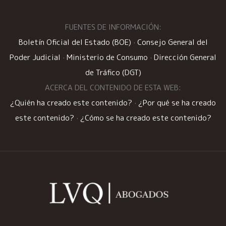
FUENTES DE INFORMACIÓN:
Boletín Oficial del Estado (BOE)
·
Consejo General del
Poder Judicial
·
Ministerio de Consumo
·
Dirección General
de Tráfico (DGT)
ACERCA DEL CONTENIDO DE ESTA WEB:
¿Quién ha creado este contenido?
·
¿Por qué se ha creado
este contenido?
·
¿Cómo se ha creado este contenido?