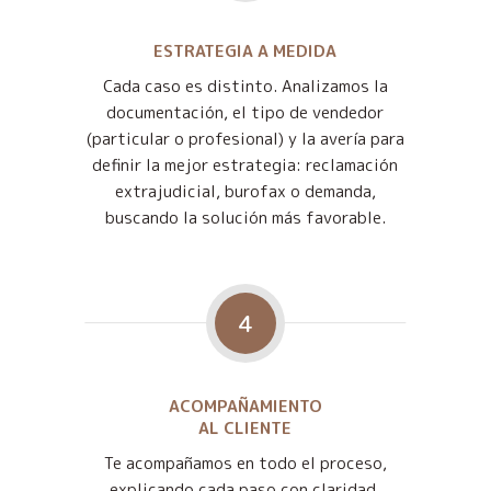
ESTRATEGIA A MEDIDA
Cada caso es distinto. Analizamos la
documentación, el tipo de vendedor
(particular o profesional) y la avería para
definir la mejor estrategia: reclamación
extrajudicial, burofax o demanda,
buscando la solución más favorable.
4
ACOMPAÑAMIENTO
AL CLIENTE
Te acompañamos en todo el proceso,
explicando cada paso con claridad,