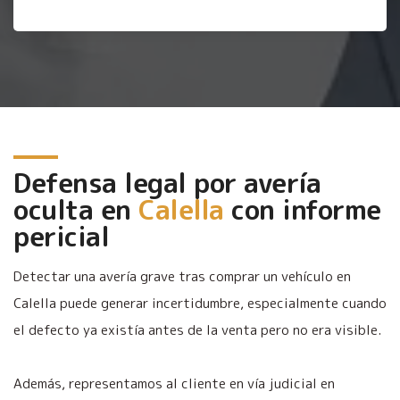
Defensa legal por avería
oculta en
Calella
con informe
pericial
Detectar una avería grave tras comprar un vehículo en
Calella puede generar incertidumbre, especialmente cuando
el defecto ya existía antes de la venta pero no era visible.
Además, representamos al cliente en vía judicial en