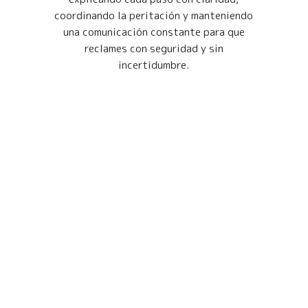
coordinando la peritación y manteniendo
una comunicación constante para que
reclames con seguridad y sin
incertidumbre.