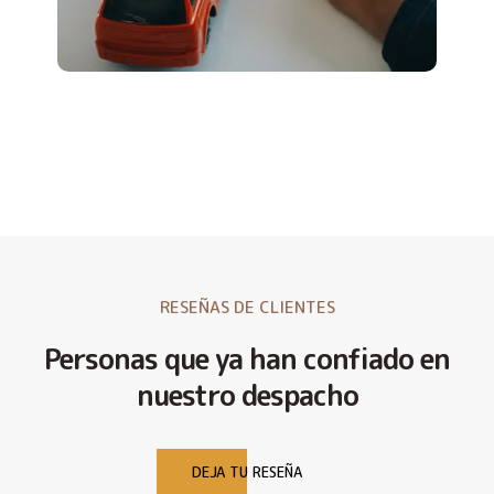
RESEÑAS DE CLIENTES
Personas que ya han confiado en
nuestro despacho
DEJA TU RESEÑA