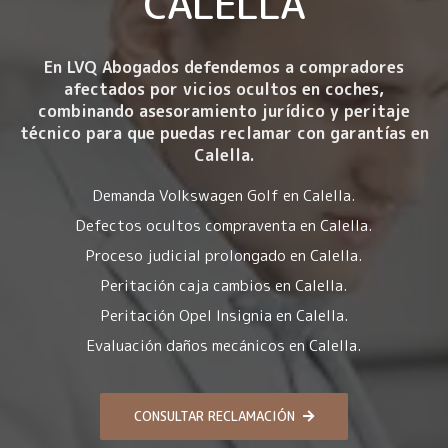
CALELLA
En LVQ Abogados defendemos a compradores
afectados por
vicios ocultos en coches
,
combinando asesoramiento jurídico y peritaje
técnico para que puedas reclamar con garantías en
Calella.
Demanda Volkswagen Golf en Calella.
Defectos ocultos compraventa en Calella.
Proceso judicial prolongado en Calella.
Peritación caja cambios en Calella.
Peritación Opel Insignia en Calella.
Evaluación daños mecánicos en Calella.
CONSULTAR RECLAMACIÓN