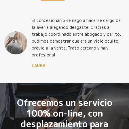
El concesionario se negó a hacerse cargo de
la avería alegando desgaste. Gracias al
trabajo coordinado entre abogado y perito,
pudimos demostrar que era un vicio oculto
previo a la venta. Trato cercano y muy
profesional.
LAURA
Ofrecemos un servicio
100% on-line, con
desplazamiento para