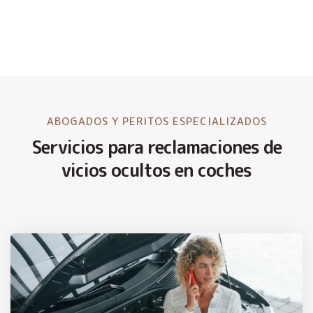
ABOGADOS Y PERITOS ESPECIALIZADOS
Servicios para reclamaciones de
vicios ocultos en coches