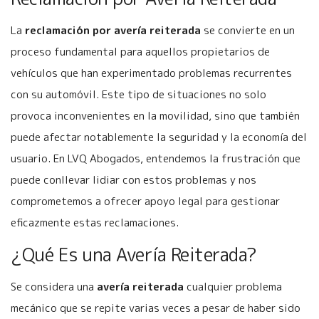
La
reclamación por avería reiterada
se convierte en un
proceso fundamental para aquellos propietarios de
vehículos que han experimentado problemas recurrentes
con su automóvil. Este tipo de situaciones no solo
provoca inconvenientes en la movilidad, sino que también
puede afectar notablemente la seguridad y la economía del
usuario. En LVQ Abogados, entendemos la frustración que
puede conllevar lidiar con estos problemas y nos
comprometemos a ofrecer apoyo legal para gestionar
eficazmente estas reclamaciones.
¿Qué Es una Avería Reiterada?
Se considera una
avería reiterada
cualquier problema
mecánico que se repite varias veces a pesar de haber sido