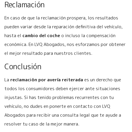
Reclamación
En caso de que la reclamación prospera, los resultados
pueden variar desde la reparación definitiva del vehículo,
hasta el
cambio del coche
o incluso la compensación
económica. En LVQ Abogados, nos esforzamos por obtener
el mejor resultado para nuestros clientes.
Conclusión
La
reclamación por avería reiterada
es un derecho que
todos los consumidores deben ejercer ante situaciones
injustas. Si has tenido problemas recurrentes con tu
vehículo, no dudes en ponerte en contacto con LVQ
Abogados para recibir una consulta legal que te ayude a
resolver tu caso de la mejor manera.