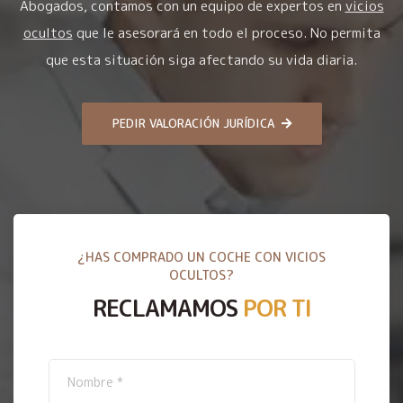
Abogados, contamos con un equipo de expertos en
vicios
ocultos
que le asesorará en todo el proceso. No permita
que esta situación siga afectando su vida diaria.
PEDIR VALORACIÓN JURÍDICA
¿HAS COMPRADO UN COCHE CON VICIOS
OCULTOS?
RECLAMAMOS
POR TI