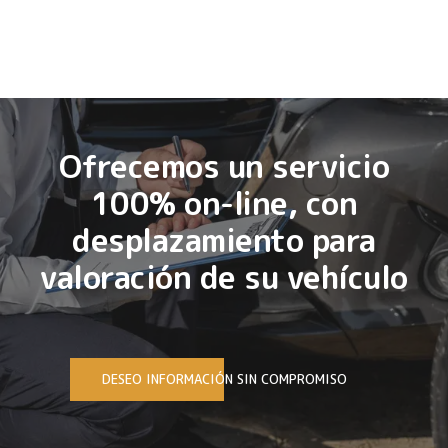
Ofrecemos un servicio
100% on-line, con
desplazamiento para
valoración de su vehículo
DESEO INFORMACIÓN SIN COMPROMISO