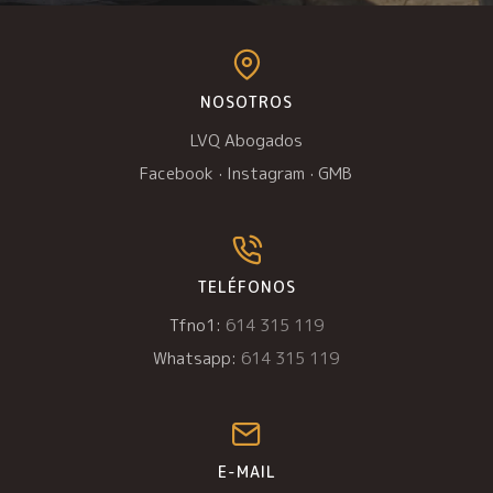
NOSOTROS
LVQ Abogados
Facebook
·
Instagram
·
GMB
TELÉFONOS
Tfno1:
614 315 119
Whatsapp:
614 315 119
E-MAIL