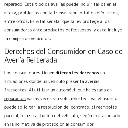
reparado. Este tipo de averías puede incluir fallos en el
motor, problemas con la transmisión, o fallos eléctricos,
entre otros. Es vital señalar que la ley protege a los
consumidores ante productos defectuosos, y esto incluye
la compra de vehículos.
Derechos del Consumidor en Caso de
Avería Reiterada
Los consumidores tienen
diferentes derechos
en
situaciones donde un vehículo presenta averías
frecuentes. Al utilizar un automóvil que ha estado en
reparación
varias veces sin solución efectiva, el usuario
puede solicitar la resolución del contrato, el reembolso
parcial, o la sustitución del vehículo, según lo estipulado
en la normativa de protección al consumidor.