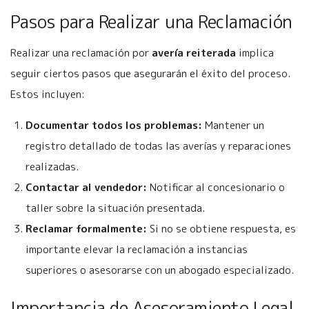
Pasos para Realizar una Reclamación
Realizar una reclamación por
avería reiterada
implica
seguir ciertos pasos que asegurarán el éxito del proceso.
Estos incluyen:
Documentar todos los problemas:
Mantener un
registro detallado de todas las averías y reparaciones
realizadas.
Contactar al vendedor:
Notificar al concesionario o
taller sobre la situación presentada.
Reclamar formalmente:
Si no se obtiene respuesta, es
importante elevar la reclamación a instancias
superiores o asesorarse con un abogado especializado.
Importancia de Asesoramiento Legal