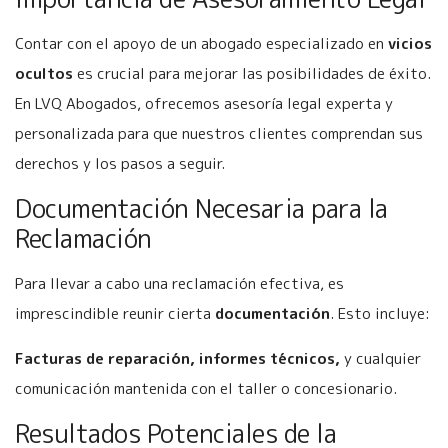
Contar con el apoyo de un abogado especializado en
vicios
ocultos
es crucial para mejorar las posibilidades de éxito.
En LVQ Abogados, ofrecemos asesoría legal experta y
personalizada para que nuestros clientes comprendan sus
derechos y los pasos a seguir.
Documentación Necesaria para la
Reclamación
Para llevar a cabo una reclamación efectiva, es
imprescindible reunir cierta
documentación
. Esto incluye:
Facturas de reparación, informes técnicos,
y cualquier
comunicación mantenida con el taller o concesionario.
Resultados Potenciales de la