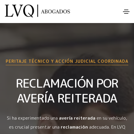
PERITAJE TÉCNICO Y ACCIÓN JUDICIAL COORDINADA
RECLAMACIÓN POR
AVERÍA REITERADA
Si ha experimentado una
avería reiterada
en su vehículo,
es crucial presentar una
reclamación
adecuada. En LVQ