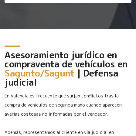
Asesoramiento jurídico en
compraventa de vehículos en
Sagunto/Sagunt
| Defensa
judicial
En Valencia es frecuente que surjan conflictos tras la
compra de vehículos de segunda mano cuando aparecen
averías costosas no informadas por el vendedor.
Además, representamos al cliente en vía judicial en