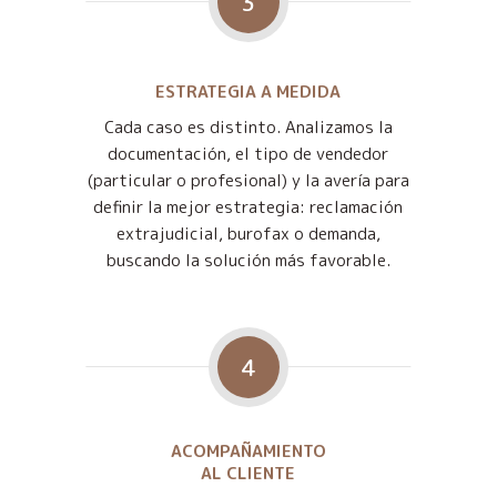
3
ESTRATEGIA A MEDIDA
Cada caso es distinto. Analizamos la
documentación, el tipo de vendedor
(particular o profesional) y la avería para
definir la mejor estrategia: reclamación
extrajudicial, burofax o demanda,
buscando la solución más favorable.
4
ACOMPAÑAMIENTO
AL CLIENTE