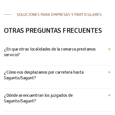
SOLUCIONES PARA EMPRESAS Y PARTICULARES
OTRAS PREGUNTAS FRECUENTES
¿En que otras localidades de la comarca prestamos
servicio?
¿Cómo nos desplazamos por carretera hasta
Sagunto/Sagunt?
¿Dónde se encuentran los juzgados de
Sagunto/Sagunt?