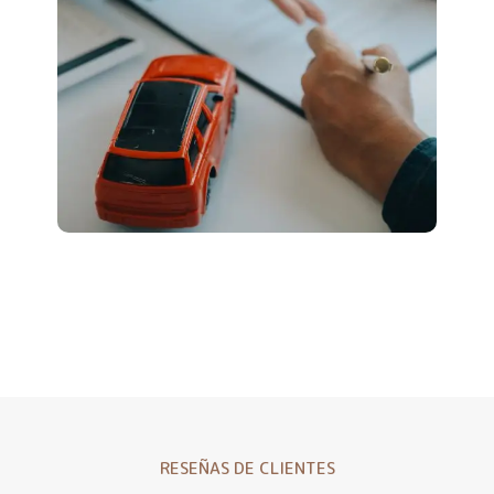
RESEÑAS DE CLIENTES