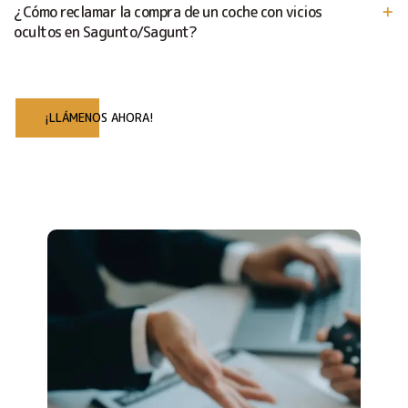
¿Cómo reclamar la compra de un coche con vicios
ocultos en Sagunto/Sagunt?
¡LLÁMENOS AHORA!