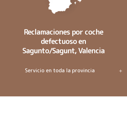
Reclamaciones por coche
defectuoso en
Sagunto/Sagunt, Valencia
Servicio en toda la provincia