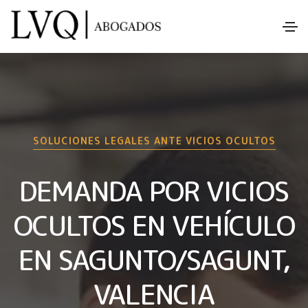
SOLUCIONES LEGALES ANTE VICIOS OCULTOS
DEMANDA POR VICIOS
OCULTOS EN VEHÍCULO
EN SAGUNTO/SAGUNT,
VALENCIA