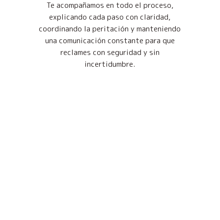
Te acompañamos en todo el proceso,
explicando cada paso con claridad,
coordinando la peritación y manteniendo
una comunicación constante para que
reclames con seguridad y sin
incertidumbre.