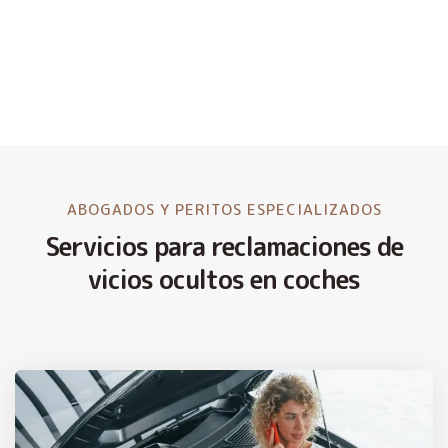
ABOGADOS Y PERITOS ESPECIALIZADOS
Servicios para reclamaciones de
vicios ocultos en coches