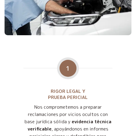
1
RIGOR LEGAL Y
PRUEBA PERICIAL
Nos comprometemos a preparar
reclamaciones por vicios ocultos con
base jurídica sólida y
evidencia técnica
verificable
, apoyándonos en informes