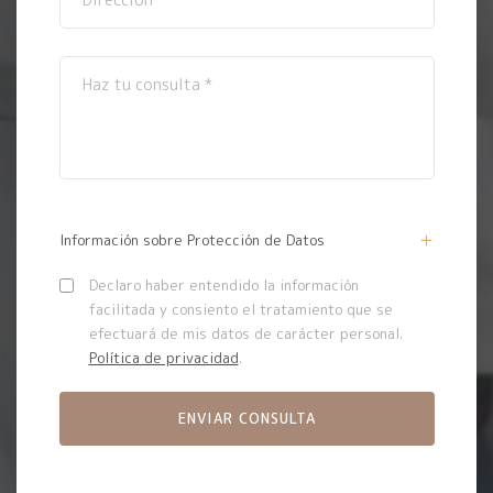
Información sobre Protección de Datos
Declaro haber entendido la información
facilitada y consiento el tratamiento que se
efectuará de mis datos de carácter personal.
Política de privacidad
.