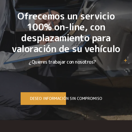
Ofrecemos un servicio
100% on-line, con
desplazamiento para
valoración de su vehículo
¿Quieres trabajar con nosotros?
DESEO INFORMACIÓN SIN COMPROMISO