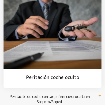
Peritación coche oculto
Peritación de coche con carga financiera oculta en
Sagunto/Sagunt