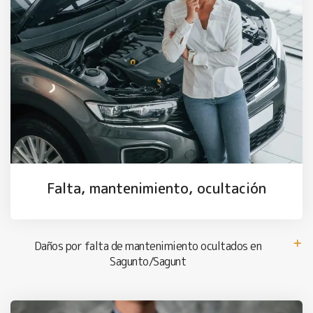
Falta, mantenimiento, ocultación
Daños por falta de mantenimiento ocultados en
Sagunto/Sagunt