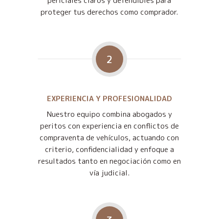
periciales claros y defendibles para
proteger tus derechos como comprador.
2
EXPERIENCIA Y PROFESIONALIDAD
Nuestro equipo combina abogados y
peritos con experiencia en conflictos de
compraventa de vehículos, actuando con
criterio, confidencialidad y enfoque a
resultados tanto en negociación como en
vía judicial.