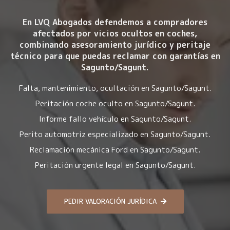
En LVQ Abogados defendemos a compradores
afectados por
vicios ocultos en coches
,
combinando asesoramiento jurídico y peritaje
técnico para que puedas reclamar con garantías en
Sagunto/Sagunt.
Falta, mantenimiento, ocultación en Sagunto/Sagunt.
Peritación coche oculto en Sagunto/Sagunt.
Informe fallo vehículo en Sagunto/Sagunt.
Perito automotriz especializado en Sagunto/Sagunt.
Reclamación mecánica Ford en Sagunto/Sagunt.
Peritación urgente legal en Sagunto/Sagunt.
PEDIR VALORACIÓN JURÍDICA