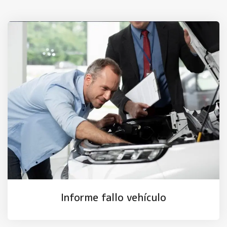
Informe fallo vehículo