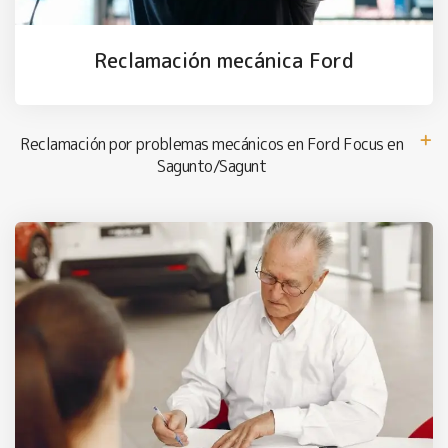
Reclamación mecánica Ford
Reclamación por problemas mecánicos en Ford Focus en
Sagunto/Sagunt