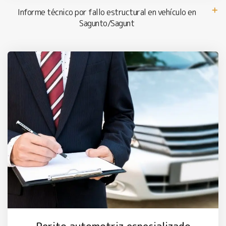
Informe técnico por fallo estructural en vehículo en
Sagunto/Sagunt