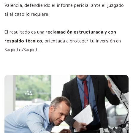
Valencia, defendiendo el informe pericial ante el juzgado
si el caso lo requiere.
El resultado es una
reclamación estructurada y con
respaldo técnico
, orientada a proteger tu inversión en
Sagunto/Sagunt.