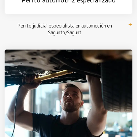
Perito automotriz especializado
Perito judicial especialista en automoción en
Sagunto/Sagunt