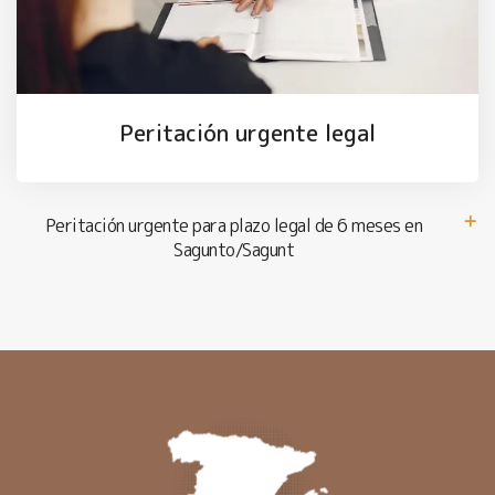
Peritación urgente legal
Peritación urgente para plazo legal de 6 meses en
Sagunto/Sagunt