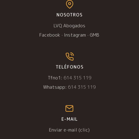
NOSOTROS
LVQ Abogados
Facebook
·
Instagram
·
GMB
TELÉFONOS
Tfno1:
614 315 119
Whatsapp:
614 315 119
E-MAIL
Enviar e-mail (clic)