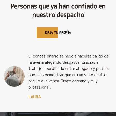
Personas que ya han confiado en
nuestro despacho
DEJA TU RESEÑA
El concesionario se negó a hacerse cargo de
la avería alegando desgaste. Gracias al
trabajo coordinado entre abogado y perito,
pudimos demostrar que era un vicio oculto
previo a la venta. Trato cercano y muy
profesional.
LAURA