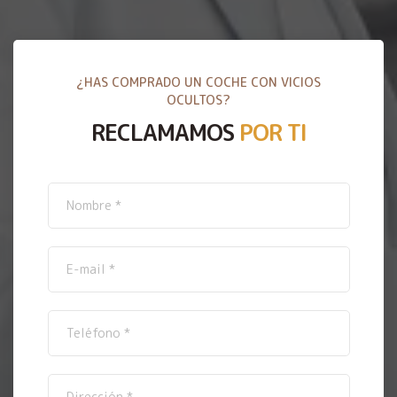
¿HAS COMPRADO UN COCHE CON VICIOS
OCULTOS?
RECLAMAMOS
POR TI