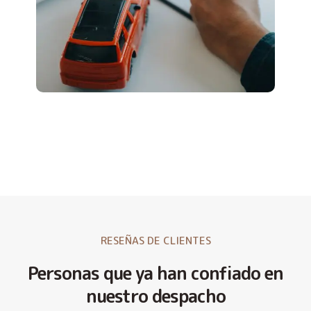
RESEÑAS DE CLIENTES
Personas que ya han confiado en
nuestro despacho