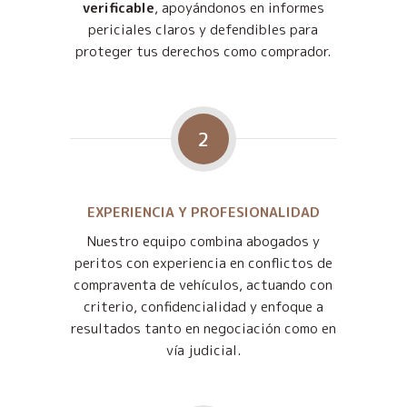
verificable
, apoyándonos en informes
periciales claros y defendibles para
proteger tus derechos como comprador.
2
EXPERIENCIA Y PROFESIONALIDAD
Nuestro equipo combina abogados y
peritos con experiencia en conflictos de
compraventa de vehículos, actuando con
criterio, confidencialidad y enfoque a
resultados tanto en negociación como en
vía judicial.