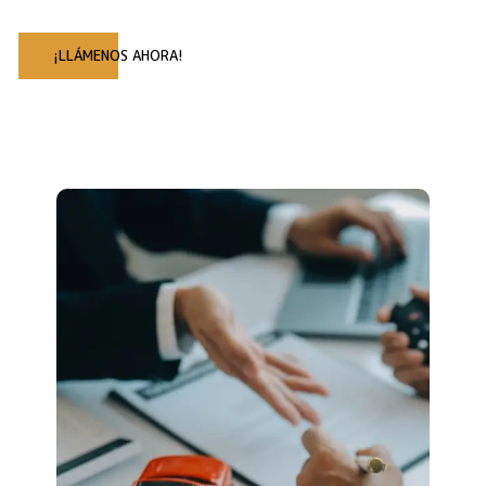
¡LLÁMENOS AHORA!