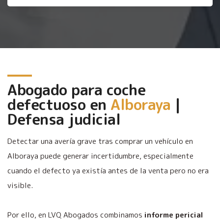
Abogado para coche
defectuoso en
Alboraya
|
Defensa judicial
Detectar una avería grave tras comprar un vehículo en
Alboraya puede generar incertidumbre, especialmente
cuando el defecto ya existía antes de la venta pero no era
visible.
Por ello, en LVQ Abogados combinamos
informe pericial