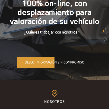
100% on-line, con
desplazamiento para
valoración de su vehículo
¿Quieres trabajar con nosotros?
DESEO INFORMACIÓN SIN COMPROMISO
NOSOTROS