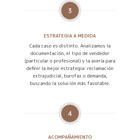
3
ESTRATEGIA A MEDIDA
Cada caso es distinto. Analizamos la
documentación, el tipo de vendedor
(particular o profesional) y la avería para
definir la mejor estrategia: reclamación
extrajudicial, burofax o demanda,
buscando la solución más favorable.
4
ACOMPAÑAMIENTO