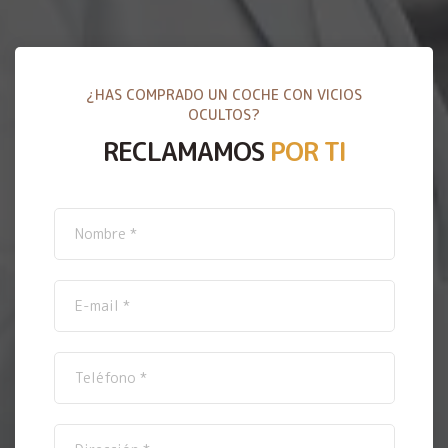
¿HAS COMPRADO UN COCHE CON VICIOS
OCULTOS?
RECLAMAMOS
POR TI