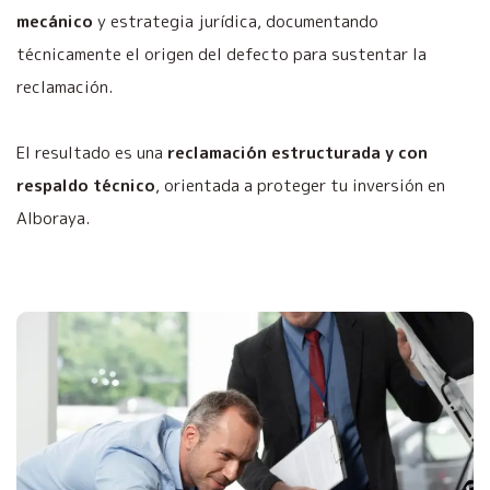
mecánico
y estrategia jurídica, documentando
técnicamente el origen del defecto para sustentar la
reclamación.
El resultado es una
reclamación estructurada y con
respaldo técnico
, orientada a proteger tu inversión en
Alboraya.