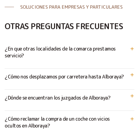
SOLUCIONES PARA EMPRESAS Y PARTICULARES
OTRAS PREGUNTAS FRECUENTES
¿En que otras localidades de la comarca prestamos
servicio?
¿Cómo nos desplazamos por carretera hasta Alboraya?
¿Dónde se encuentran los juzgados de Alboraya?
¿Cómo reclamar la compra de un coche con vicios
ocultos en Alboraya?