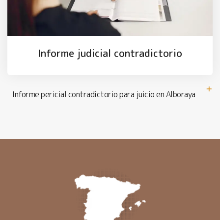
Informe judicial contradictorio
Informe pericial contradictorio para juicio en Alboraya