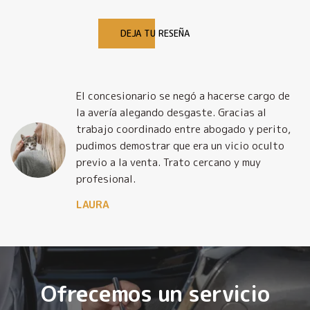
DEJA TU RESEÑA
El concesionario se negó a hacerse cargo de
la avería alegando desgaste. Gracias al
trabajo coordinado entre abogado y perito,
pudimos demostrar que era un vicio oculto
previo a la venta. Trato cercano y muy
profesional.
LAURA
Ofrecemos un servicio