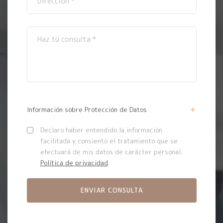
Información sobre Protección de Datos
Declaro haber entendido la información
facilitada y consiento el tratamiento que se
efectuará de mis datos de carácter personal.
Política de privacidad
.