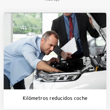
Kilómetros reducidos coche