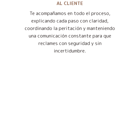
AL CLIENTE
Te acompañamos en todo el proceso,
explicando cada paso con claridad,
coordinando la peritación y manteniendo
una comunicación constante para que
reclames con seguridad y sin
incertidumbre.