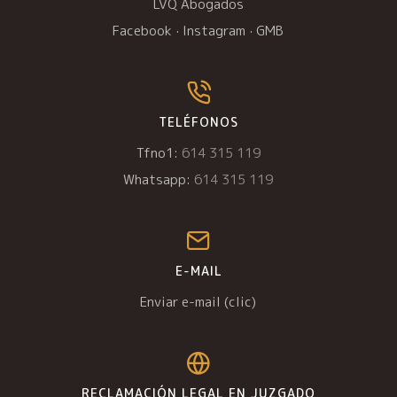
LVQ Abogados
Facebook
·
Instagram
·
GMB
TELÉFONOS
Tfno1:
614 315 119
Whatsapp:
614 315 119
E-MAIL
Enviar e-mail (clic)
RECLAMACIÓN LEGAL EN JUZGADO