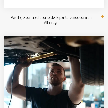
Peritaje contradictorio de la parte vendedora en
Alboraya