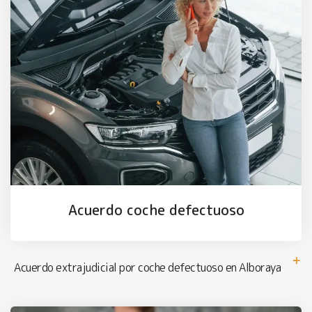
Acuerdo coche defectuoso
Acuerdo extrajudicial por coche defectuoso en Alboraya