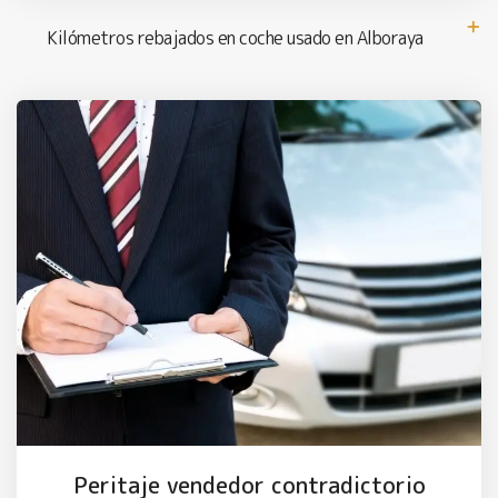
Kilómetros rebajados en coche usado en Alboraya
Peritaje vendedor contradictorio