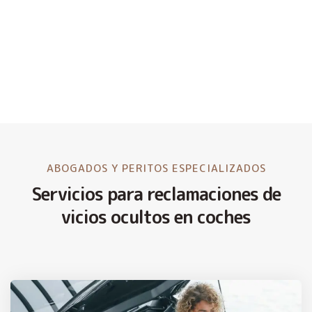
ABOGADOS Y PERITOS ESPECIALIZADOS
Servicios para reclamaciones de
vicios ocultos en coches