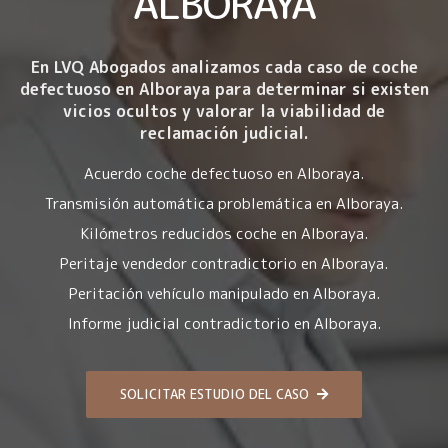
ALBORAYA
En LVQ Abogados analizamos cada caso de coche
defectuoso en Alboraya para determinar si existen
vicios ocultos y valorar la viabilidad de
reclamación judicial.
Acuerdo coche defectuoso en Alboraya.
Transmisión automática problemática en Alboraya.
Kilómetros reducidos coche en Alboraya.
Peritaje vendedor contradictorio en Alboraya.
Peritación vehículo manipulado en Alboraya.
Informe judicial contradictorio en Alboraya.
SOLICITAR ESTUDIO DEL CASO