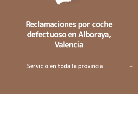
Reclamaciones por coche
defectuoso en Alboraya,
Valencia
Servicio en toda la provincia