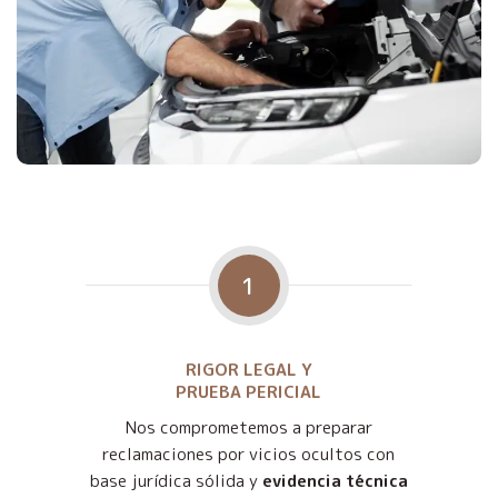
1
RIGOR LEGAL Y
PRUEBA PERICIAL
Nos comprometemos a preparar
reclamaciones por vicios ocultos con
base jurídica sólida y
evidencia técnica