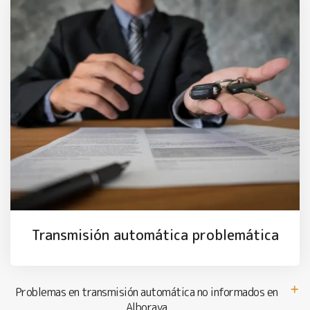
Transmisión automática problemática
Problemas en transmisión automática no informados en
Alboraya