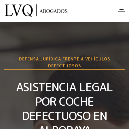
DEFENSA JURÍDICA FRENTE A VEHÍCULOS
DEFECTUOSOS
ASISTENCIA LEGAL
POR COCHE
DEFECTUOSO EN