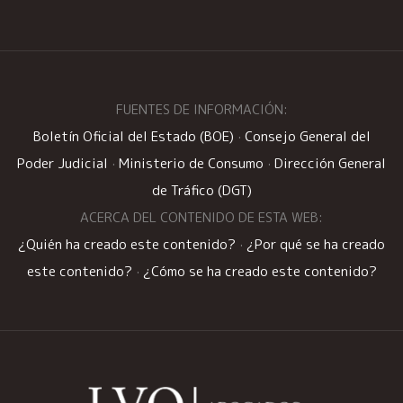
FUENTES DE INFORMACIÓN:
Boletín Oficial del Estado (BOE)
·
Consejo General del
Poder Judicial
·
Ministerio de Consumo
·
Dirección General
de Tráfico (DGT)
ACERCA DEL CONTENIDO DE ESTA WEB:
¿Quién ha creado este contenido?
·
¿Por qué se ha creado
este contenido?
·
¿Cómo se ha creado este contenido?