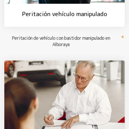
Peritación vehículo manipulado
Peritación de vehículo con bastidor manipulado en
Alboraya