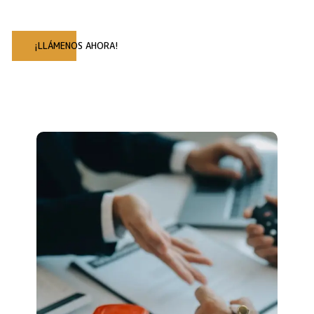
¡LLÁMENOS AHORA!