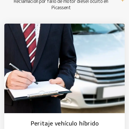
Reclamación por fallo de motor diésel oculto en
Picassent
Peritaje vehículo híbrido