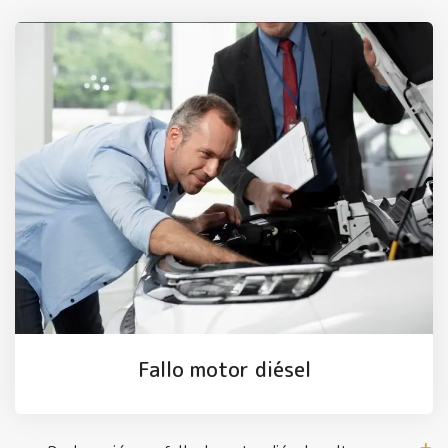
Fallo motor diésel