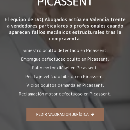
PICASSENT
El equipo de LVQ Abogados actúa en Valencia frente
a vendedores particulares o profesionales cuando
aparecen fallos mecánicos estructurales tras la
compraventa.
Siniestro oculto detectado en Picassent.
Embrague defectuoso oculto en Picassent.
Fallo motor diésel en Picassent.
Peritaje vehículo híbrido en Picassent.
Vicios ocultos demanda en Picassent.
Reclamación motor defectuoso en Picassent.
PEDIR VALORACIÓN JURÍDICA