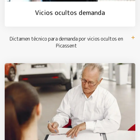
Vicios ocultos demanda
Dictamen técnico para demanda por vicios ocultos en
Picassent