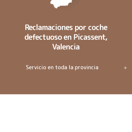
Reclamaciones por coche
defectuoso en Picassent,
Valencia
Servicio en toda la provincia