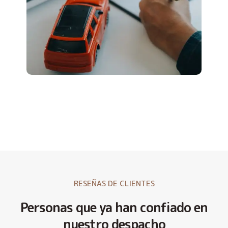
RESEÑAS DE CLIENTES
Personas que ya han confiado en
nuestro despacho