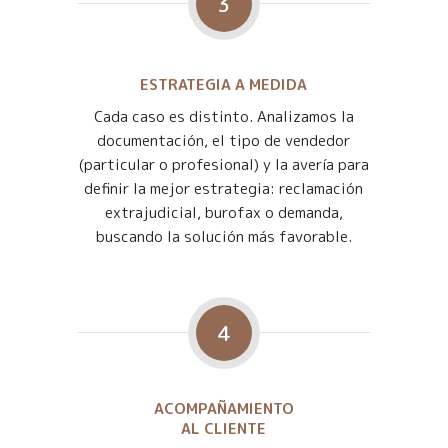
3
ESTRATEGIA A MEDIDA
Cada caso es distinto. Analizamos la
documentación, el tipo de vendedor
(particular o profesional) y la avería para
definir la mejor estrategia: reclamación
extrajudicial, burofax o demanda,
buscando la solución más favorable.
4
ACOMPAÑAMIENTO
AL CLIENTE