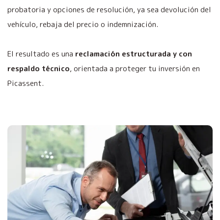
probatoria y opciones de resolución, ya sea devolución del
vehículo, rebaja del precio o indemnización.
El resultado es una
reclamación estructurada y con
respaldo técnico
, orientada a proteger tu inversión en
Picassent.