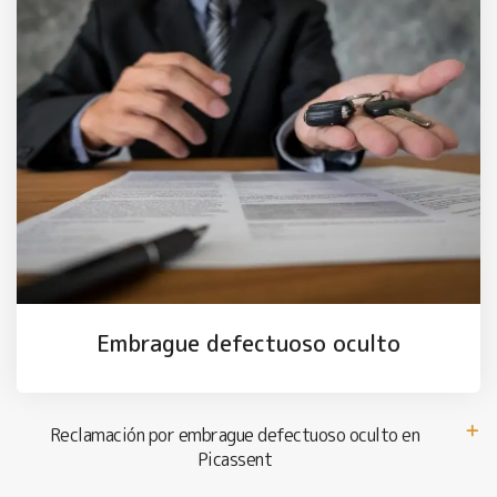
Embrague defectuoso oculto
Reclamación por embrague defectuoso oculto en
Picassent