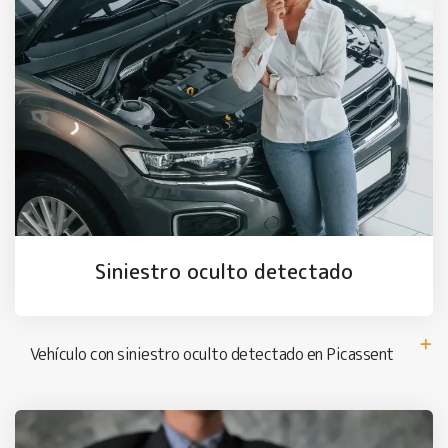
Siniestro oculto detectado
Vehículo con siniestro oculto detectado en Picassent