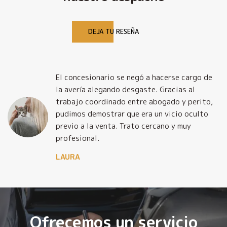
DEJA TU RESEÑA
El concesionario se negó a hacerse cargo de
la avería alegando desgaste. Gracias al
trabajo coordinado entre abogado y perito,
pudimos demostrar que era un vicio oculto
previo a la venta. Trato cercano y muy
profesional.
LAURA
Ofrecemos un servicio