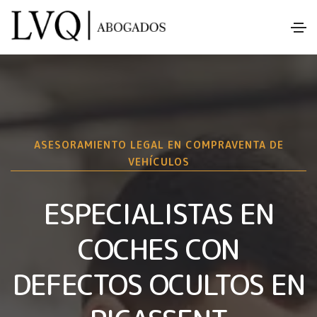
ASESORAMIENTO LEGAL EN COMPRAVENTA DE
VEHÍCULOS
ESPECIALISTAS EN
COCHES CON
DEFECTOS OCULTOS EN