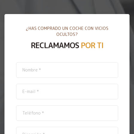
¿HAS COMPRADO UN COCHE CON VICIOS
OCULTOS?
RECLAMAMOS
POR TI