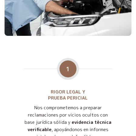
1
RIGOR LEGAL Y
PRUEBA PERICIAL
Nos comprometemos a preparar
reclamaciones por vicios ocultos con
base jurídica sólida y
evidencia técnica
verificable
, apoyándonos en informes