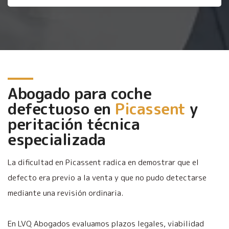
Abogado para coche
defectuoso en
Picassent
y
peritación técnica
especializada
La dificultad en Picassent radica en demostrar que el
defecto era previo a la venta y que no pudo detectarse
mediante una revisión ordinaria.
En LVQ Abogados evaluamos plazos legales, viabilidad