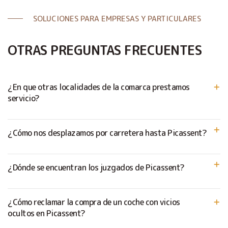
SOLUCIONES PARA EMPRESAS Y PARTICULARES
OTRAS PREGUNTAS FRECUENTES
¿En que otras localidades de la comarca prestamos
servicio?
¿Cómo nos desplazamos por carretera hasta Picassent?
¿Dónde se encuentran los juzgados de Picassent?
¿Cómo reclamar la compra de un coche con vicios
ocultos en Picassent?