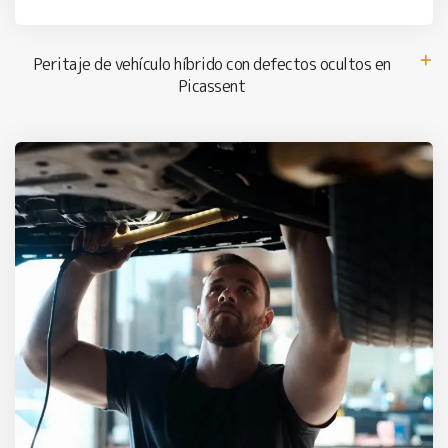
Peritaje de vehículo híbrido con defectos ocultos en
Picassent