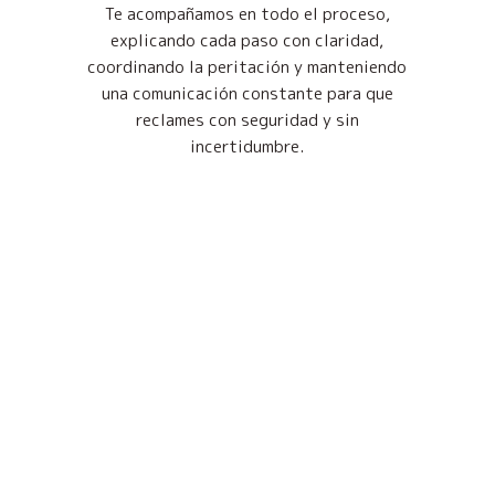
Te acompañamos en todo el proceso,
explicando cada paso con claridad,
coordinando la peritación y manteniendo
una comunicación constante para que
reclames con seguridad y sin
incertidumbre.