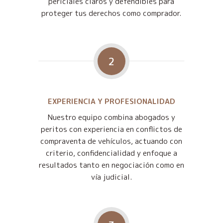
periciales claros y defendibles para
proteger tus derechos como comprador.
2
EXPERIENCIA Y PROFESIONALIDAD
Nuestro equipo combina abogados y
peritos con experiencia en conflictos de
compraventa de vehículos, actuando con
criterio, confidencialidad y enfoque a
resultados tanto en negociación como en
vía judicial.