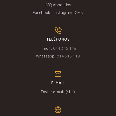
LVQ Abogados
Facebook
·
Instagram
·
GMB
TELÉFONOS
Tfno1:
614 315 119
Whatsapp:
614 315 119
E-MAIL
Enviar e-mail (clic)