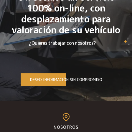
100% on-line, con
desplazamiento para
valoración de su vehículo
¿Quieres trabajar con nosotros?
DESEO INFORMACIÓN SIN COMPROMISO
NOSOTROS