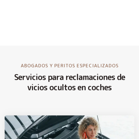
ABOGADOS Y PERITOS ESPECIALIZADOS
Servicios para reclamaciones de
vicios ocultos en coches