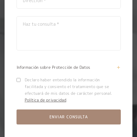
Información sobre Protección de Datos
Declaro haber entendido la información
facilitada y consiento el tratamiento que se
efectuará de mis datos de carácter personal.
Política de privacidad
.