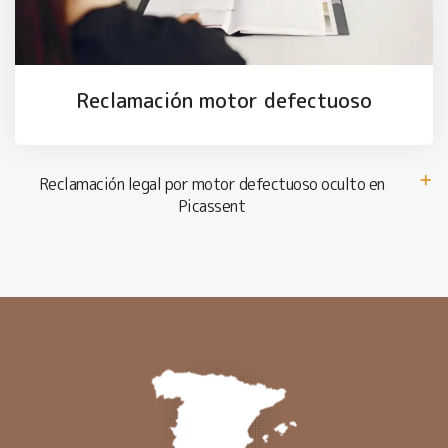
Reclamación motor defectuoso
Reclamación legal por motor defectuoso oculto en
Picassent