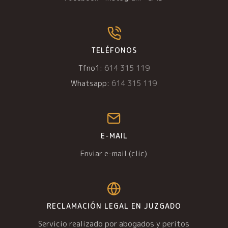
TELÉFONOS
Tfno1:
614 315 119
Whatsapp:
614 315 119
E-MAIL
Enviar e-mail (clic)
RECLAMACIÓN LEGAL EN JUZGADO
Servicio realizado por abogados y peritos