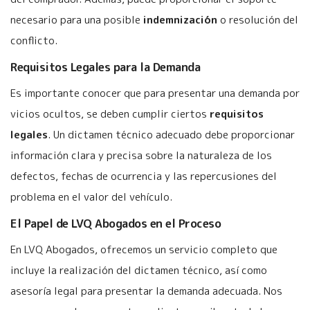
necesario para una posible
indemnización
o resolución del
conflicto.
Requisitos Legales para la Demanda
Es importante conocer que para presentar una demanda por
vicios ocultos, se deben cumplir ciertos
requisitos
legales
. Un dictamen técnico adecuado debe proporcionar
información clara y precisa sobre la naturaleza de los
defectos, fechas de ocurrencia y las repercusiones del
problema en el valor del vehículo.
El Papel de LVQ Abogados en el Proceso
En LVQ Abogados, ofrecemos un servicio completo que
incluye la realización del dictamen técnico, así como
asesoría legal para presentar la demanda adecuada. Nos