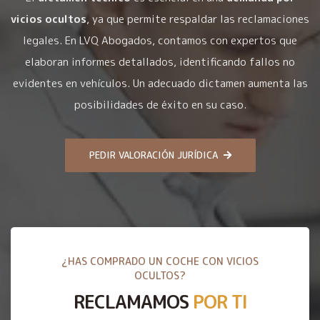
vicios ocultos
, ya que permite respaldar las reclamaciones
legales. En LVQ Abogados, contamos con expertos que
elaboran informes detallados, identificando fallos no
evidentes en vehículos. Un adecuado dictamen aumenta las
posibilidades de éxito en su caso.
PEDIR VALORACIÓN JURÍDICA
¿HAS COMPRADO UN COCHE CON VICIOS
OCULTOS?
RECLAMAMOS
POR TI