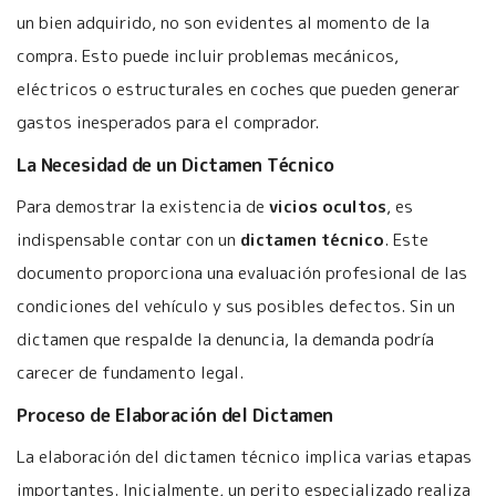
un bien adquirido, no son evidentes al momento de la
compra. Esto puede incluir problemas mecánicos,
eléctricos o estructurales en coches que pueden generar
gastos inesperados para el comprador.
La Necesidad de un Dictamen Técnico
Para demostrar la existencia de
vicios ocultos
, es
indispensable contar con un
dictamen técnico
. Este
documento proporciona una evaluación profesional de las
condiciones del vehículo y sus posibles defectos. Sin un
dictamen que respalde la denuncia, la demanda podría
carecer de fundamento legal.
Proceso de Elaboración del Dictamen
La elaboración del dictamen técnico implica varias etapas
importantes. Inicialmente, un perito especializado realiza