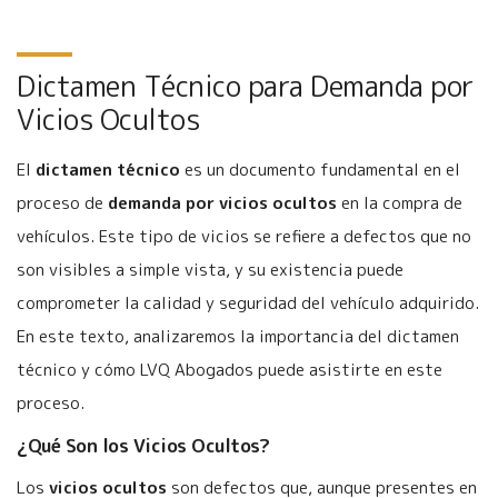
Dictamen Técnico para Demanda por
Vicios Ocultos
El
dictamen técnico
es un documento fundamental en el
proceso de
demanda por vicios ocultos
en la compra de
vehículos. Este tipo de vicios se refiere a defectos que no
son visibles a simple vista, y su existencia puede
comprometer la calidad y seguridad del vehículo adquirido.
En este texto, analizaremos la importancia del dictamen
técnico y cómo LVQ Abogados puede asistirte en este
proceso.
¿Qué Son los Vicios Ocultos?
Los
vicios ocultos
son defectos que, aunque presentes en