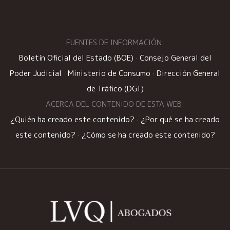
FUENTES DE INFORMACIÓN:
Boletín Oficial del Estado (BOE)
·
Consejo General del
Poder Judicial
·
Ministerio de Consumo
·
Dirección General
de Tráfico (DGT)
ACERCA DEL CONTENIDO DE ESTA WEB:
¿Quién ha creado este contenido?
·
¿Por qué se ha creado
este contenido?
·
¿Cómo se ha creado este contenido?