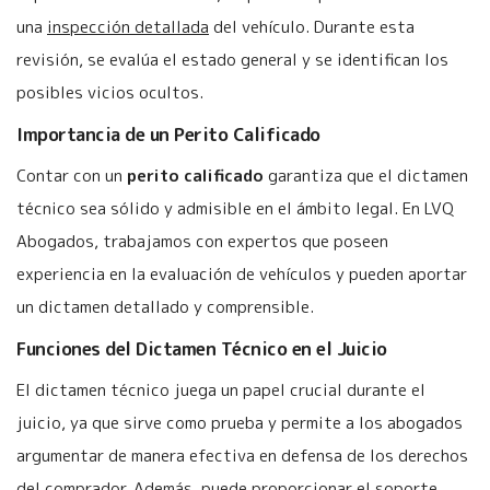
una
inspección detallada
del vehículo. Durante esta
revisión, se evalúa el estado general y se identifican los
posibles vicios ocultos.
Importancia de un Perito Calificado
Contar con un
perito calificado
garantiza que el dictamen
técnico sea sólido y admisible en el ámbito legal. En LVQ
Abogados, trabajamos con expertos que poseen
experiencia en la evaluación de vehículos y pueden aportar
un dictamen detallado y comprensible.
Funciones del Dictamen Técnico en el Juicio
El dictamen técnico juega un papel crucial durante el
juicio, ya que sirve como prueba y permite a los abogados
argumentar de manera efectiva en defensa de los derechos
del comprador. Además, puede proporcionar el soporte