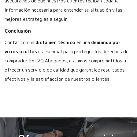
aseguramos de que nuestros clientes reciban toda la
información necesaria para entender su situación y las
mejores estrategias a seguir.
Conclusión
Contar con un
dictamen técnico
en una
demanda por
vicios ocultos
es esencial para proteger los derechos del
comprador. En LVQ Abogados, estamos comprometidos a
ofrecer un servicio de calidad que garantice resultados
efectivos y la satisfacción de nuestros clientes.