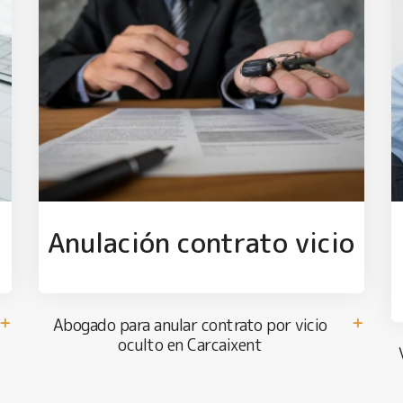
Anulación contrato vicio
Abogado para anular contrato por vicio
oculto en Carcaixent