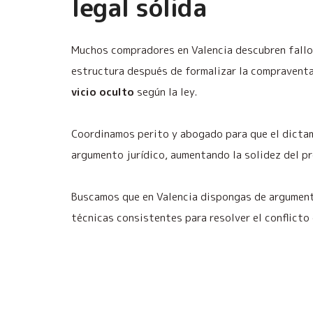
legal sólida
Muchos compradores en Valencia descubren fallo
estructura después de formalizar la compraventa
vicio oculto
según la ley.
Coordinamos perito y abogado para que el dicta
argumento jurídico, aumentando la solidez del p
Buscamos que en Valencia dispongas de argument
técnicas consistentes para resolver el conflicto