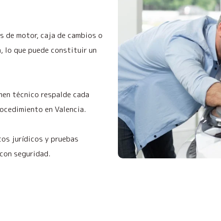
s de motor, caja de cambios o
, lo que puede constituir un
men técnico respalde cada
rocedimiento en Valencia.
os jurídicos y pruebas
 con seguridad.