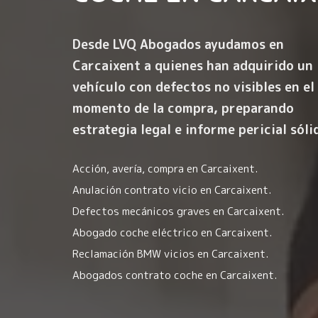
Desde LVQ Abogados ayudamos en
Carcaixent a quienes han adquirido un
vehículo con
defectos no visibles en el
momento de la compra
, preparando
estrategia legal e informe pericial sóli
Acción, avería, compra en Carcaixent.
Anulación contrato vicio en Carcaixent.
Defectos mecánicos graves en Carcaixent.
Abogado coche eléctrico en Carcaixent.
Reclamación BMW vicios en Carcaixent.
Abogados contrato coche en Carcaixent.