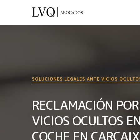
SOLUCIONES LEGALES ANTE VICIOS OCULTO
RECLAMACIÓN POR
VICIOS OCULTOS E
COCHE EN CARCAI