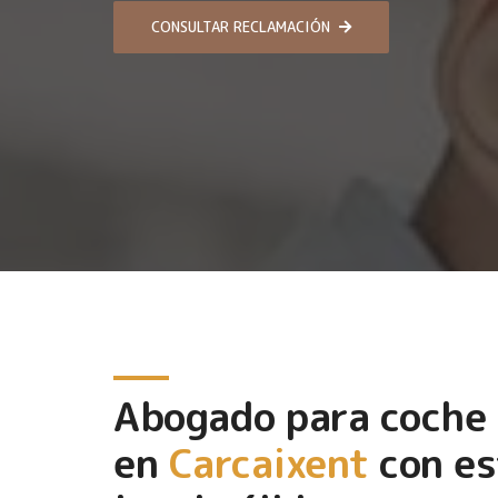
CONSULTAR RECLAMACIÓN
Abogado para coche
en
Carcaixent
con es