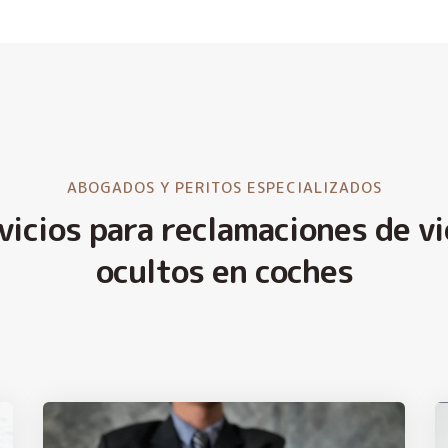
ABOGADOS Y PERITOS ESPECIALIZADOS
vicios para reclamaciones de vi
ocultos en coches