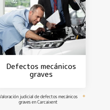
Defectos mecánicos
graves
Valoración judicial de defectos mecánicos
graves en Carcaixent