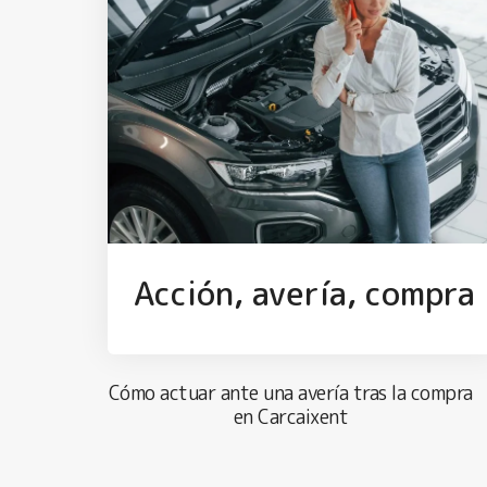
Acción, avería, compra
Cómo actuar ante una avería tras la compra
en Carcaixent