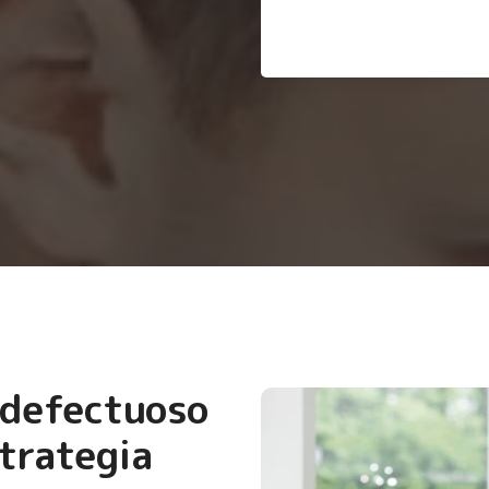
 defectuoso
trategia