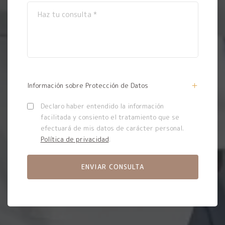
Información sobre Protección de Datos
Declaro haber entendido la información
facilitada y consiento el tratamiento que se
efectuará de mis datos de carácter personal.
Política de privacidad
.