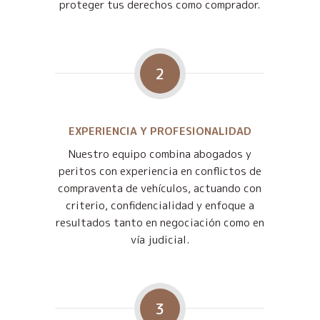
proteger tus derechos como comprador.
2
EXPERIENCIA Y PROFESIONALIDAD
Nuestro equipo combina abogados y
peritos con experiencia en conflictos de
compraventa de vehículos, actuando con
criterio, confidencialidad y enfoque a
resultados tanto en negociación como en
vía judicial.
3