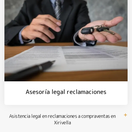
Asesoría legal reclamaciones
Asistencia legal en reclamaciones a compraventas en
Xirivella