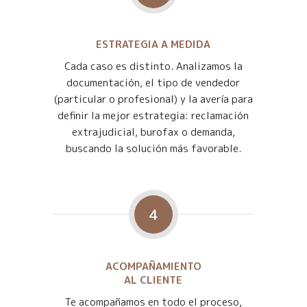
ESTRATEGIA A MEDIDA
Cada caso es distinto. Analizamos la
documentación, el tipo de vendedor
(particular o profesional) y la avería para
definir la mejor estrategia: reclamación
extrajudicial, burofax o demanda,
buscando la solución más favorable.
4
ACOMPAÑAMIENTO
AL CLIENTE
Te acompañamos en todo el proceso,