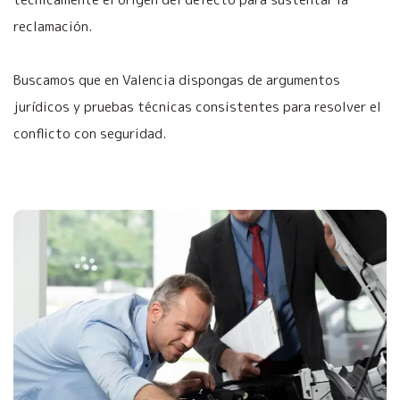
reclamación.
Buscamos que en Valencia dispongas de argumentos
jurídicos y pruebas técnicas consistentes para resolver el
conflicto con seguridad.