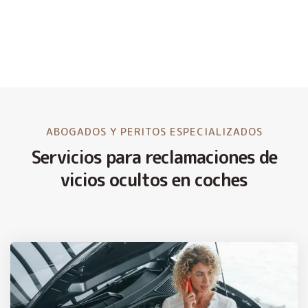
ABOGADOS Y PERITOS ESPECIALIZADOS
Servicios para reclamaciones de
vicios ocultos en coches