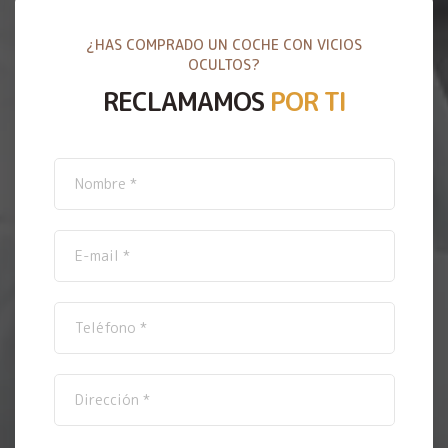
¿HAS COMPRADO UN COCHE CON VICIOS
OCULTOS?
RECLAMAMOS
POR TI