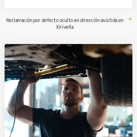
Reclamación por defecto oculto en dirección asistida en
Xirivella