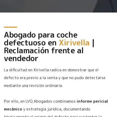
Abogado para coche
defectuoso en
Xirivella
|
Reclamación frente al
vendedor
La dificultad en Xirivella radica en demostrar que el
defecto era previo a la venta y que no pudo detectarse
mediante una revisión ordinaria.
Por ello, en LVQ Abogados combinamos
informe pericial
mecánico
y estrategia jurídica, documentando
técnicamente el origen del defecto para sustentar la