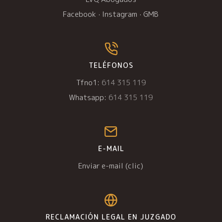
Facebook
·
Instagram
·
GMB
TELÉFONOS
Tfno1:
614 315 119
Whatsapp:
614 315 119
E-MAIL
Enviar e-mail (clic)
RECLAMACIÓN LEGAL EN JUZGADO