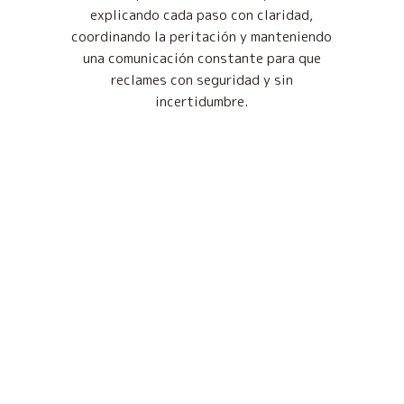
explicando cada paso con claridad,
coordinando la peritación y manteniendo
una comunicación constante para que
reclames con seguridad y sin
incertidumbre.