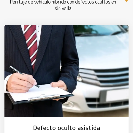
Peritaje de vehículo híbrido con defectos ocultos en
Xirivella
Defecto oculto asistida