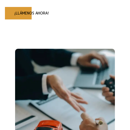
¡LLÁMENOS AHORA!