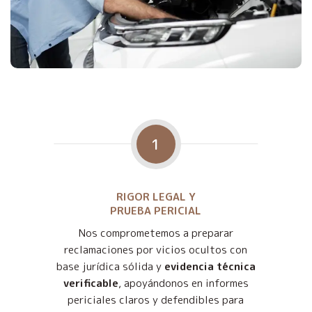
1
RIGOR LEGAL Y
PRUEBA PERICIAL
Nos comprometemos a preparar
reclamaciones por vicios ocultos con
base jurídica sólida y
evidencia técnica
verificable
, apoyándonos en informes
periciales claros y defendibles para