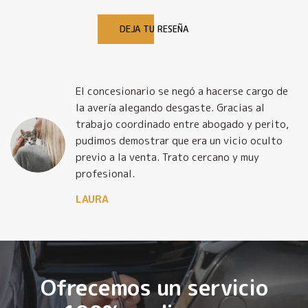
DEJA TU RESEÑA
El concesionario se negó a hacerse cargo de
la avería alegando desgaste. Gracias al
trabajo coordinado entre abogado y perito,
pudimos demostrar que era un vicio oculto
previo a la venta. Trato cercano y muy
profesional.
LAURA
Ofrecemos un servicio