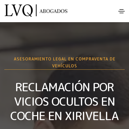
ASESORAMIENTO LEGAL EN COMPRAVENTA DE
VEHÍCULOS
RECLAMACIÓN POR
VICIOS OCULTOS EN
COCHE EN XIRIVELLA