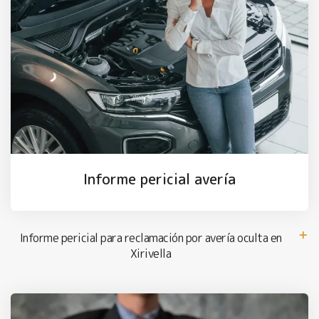
Informe pericial avería
Informe pericial para reclamación por avería oculta en
Xirivella