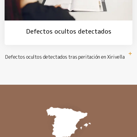
Defectos ocultos detectados
Defectos ocultos detectados tras peritación en Xirivella