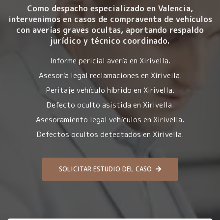
Como despacho especializado en Valencia,
intervenimos en casos de compraventa de vehículos
con averías graves ocultas, aportando respaldo
jurídico y técnico coordinado.
Informe pericial avería en Xirivella.
Asesoría legal reclamaciones en Xirivella.
Peritaje vehículo híbrido en Xirivella.
Defecto oculto asistida en Xirivella.
Asesoramiento legal vehículos en Xirivella.
Defectos ocultos detectados en Xirivella.
SOLICITAR ESTUDIO DEL CASO