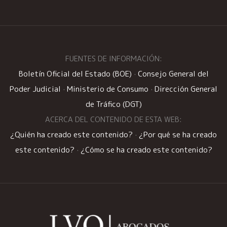
FUENTES DE INFORMACIÓN:
Boletín Oficial del Estado (BOE)
·
Consejo General del
Poder Judicial
·
Ministerio de Consumo
·
Dirección General
de Tráfico (DGT)
ACERCA DEL CONTENIDO DE ESTA WEB:
¿Quién ha creado este contenido?
·
¿Por qué se ha creado
este contenido?
·
¿Cómo se ha creado este contenido?