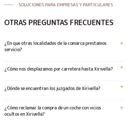
SOLUCIONES PARA EMPRESAS Y PARTICULARES
OTRAS PREGUNTAS FRECUENTES
¿En que otras localidades de la comarca prestamos
servicio?
¿Cómo nos desplazamos por carretera hasta Xirivella?
¿Dónde se encuentran los juzgados de Xirivella?
¿Cómo reclamar la compra de un coche con vicios
ocultos en Xirivella?