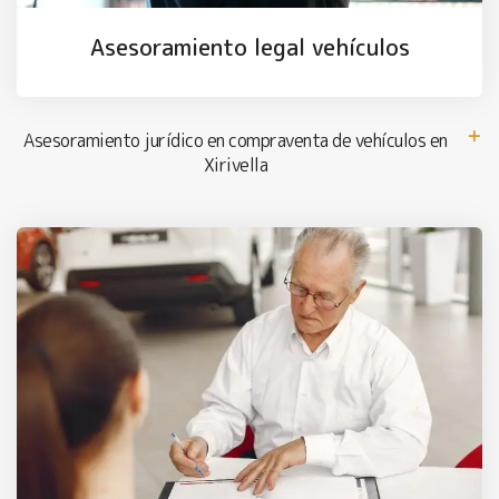
Asesoramiento legal vehículos
Asesoramiento jurídico en compraventa de vehículos en
Xirivella