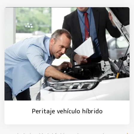
Peritaje vehículo híbrido