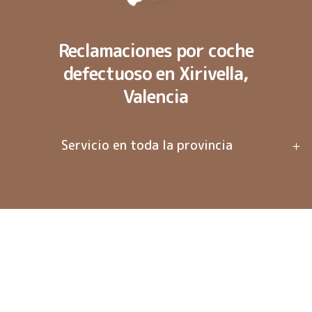
Reclamaciones por coche
defectuoso en Xirivella,
Valencia
Servicio en toda la provincia