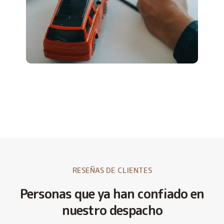
RESEÑAS DE CLIENTES
Personas que ya han confiado en
nuestro despacho