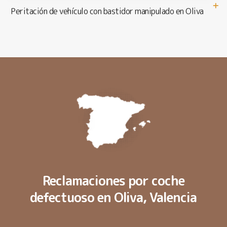
Peritación de vehículo con bastidor manipulado en Oliva
Reclamaciones por coche
defectuoso en Oliva, Valencia