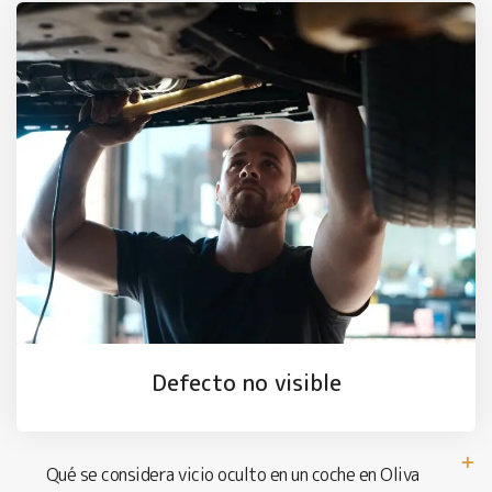
Defecto no visible
Qué se considera vicio oculto en un coche en Oliva