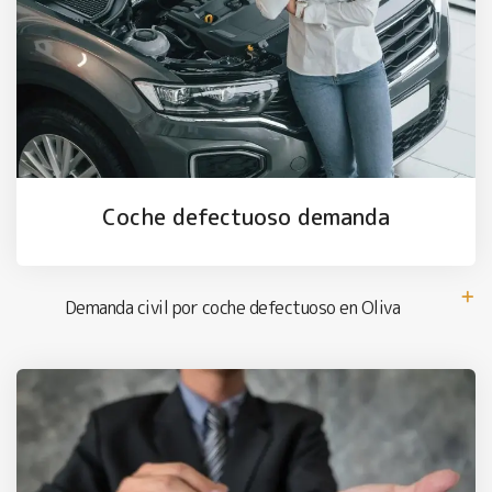
Coche defectuoso demanda
Demanda civil por coche defectuoso en Oliva