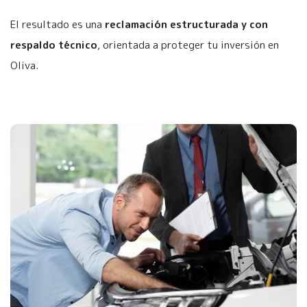
El resultado es una
reclamación estructurada y con
respaldo técnico
, orientada a proteger tu inversión en
Oliva.