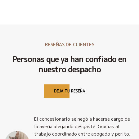
RESEÑAS DE CLIENTES
Personas que ya han confiado en
nuestro despacho
DEJA TU RESEÑA
El concesionario se negó a hacerse cargo de
la avería alegando desgaste. Gracias al
trabajo coordinado entre abogado y perito,