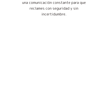
una comunicación constante para que
reclames con seguridad y sin
incertidumbre.