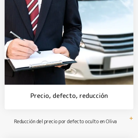
Precio, defecto, reducción
Reducción del precio por defecto oculto en Oliva