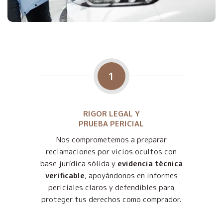
1
RIGOR LEGAL Y
PRUEBA PERICIAL
Nos comprometemos a preparar
reclamaciones por vicios ocultos con
base jurídica sólida y
evidencia técnica
verificable
, apoyándonos en informes
periciales claros y defendibles para
proteger tus derechos como comprador.