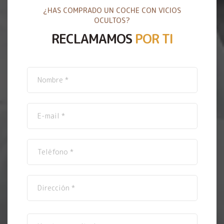
¿HAS COMPRADO UN COCHE CON VICIOS
OCULTOS?
RECLAMAMOS
POR TI