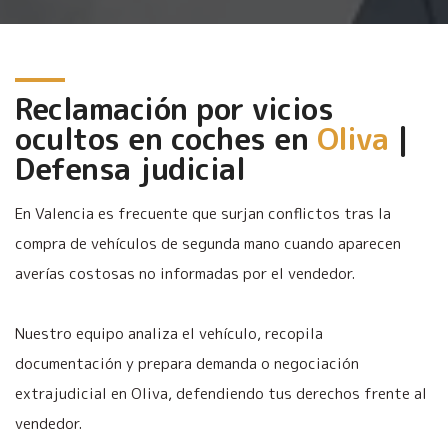
Reclamación por vicios
ocultos en coches en
Oliva
|
Defensa judicial
En Valencia es frecuente que surjan conflictos tras la
compra de vehículos de segunda mano cuando aparecen
averías costosas no informadas por el vendedor.
Nuestro equipo analiza el vehículo, recopila
documentación y prepara demanda o negociación
extrajudicial en Oliva, defendiendo tus derechos frente al
vendedor.