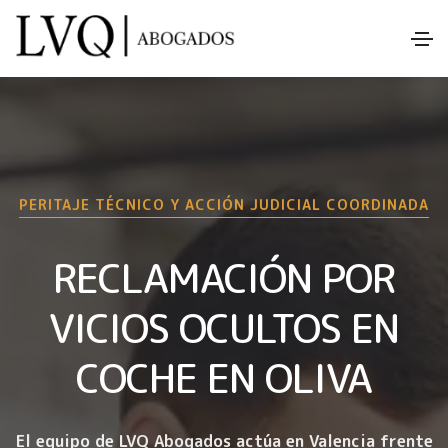
PERITAJE TÉCNICO Y ACCIÓN JUDICIAL COORDINADA
RECLAMACIÓN POR
VICIOS OCULTOS EN
COCHE EN OLIVA
El equipo de LVQ Abogados actúa en Valencia frente