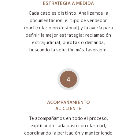
ESTRATEGIA A MEDIDA
Cada caso es distinto. Analizamos la
documentación, el tipo de vendedor
(particular o profesional) y la avería para
definir la mejor estrategia: reclamación
extrajudicial, burofax o demanda,
buscando la solución más favorable.
4
ACOMPAÑAMIENTO
AL CLIENTE
Te acompañamos en todo el proceso,
explicando cada paso con claridad,
coordinando la peritación y manteniendo