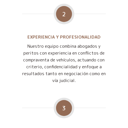
2
EXPERIENCIA Y PROFESIONALIDAD
Nuestro equipo combina abogados y
peritos con experiencia en conflictos de
compraventa de vehículos, actuando con
criterio, confidencialidad y enfoque a
resultados tanto en negociación como en
vía judicial.
3