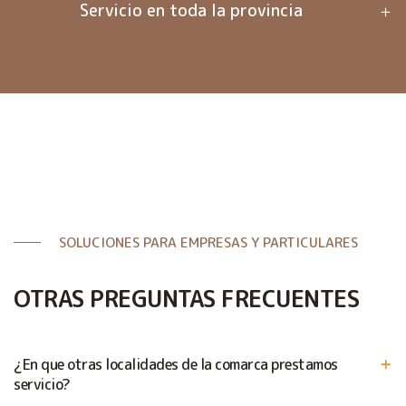
Servicio en toda la provincia
SOLUCIONES PARA EMPRESAS Y PARTICULARES
OTRAS PREGUNTAS FRECUENTES
¿En que otras localidades de la comarca prestamos
servicio?