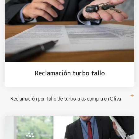
Reclamación turbo fallo
Reclamación por fallo de turbo tras compra en Oliva