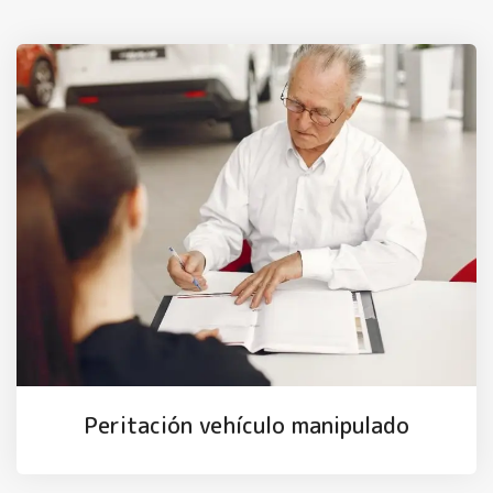
Peritación vehículo manipulado