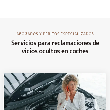
ABOGADOS Y PERITOS ESPECIALIZADOS
Servicios para reclamaciones de
vicios ocultos en coches