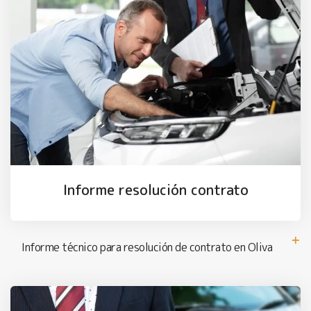
Informe resolución contrato
Informe técnico para resolución de contrato en Oliva