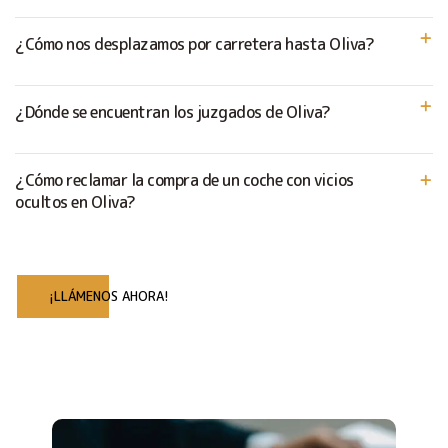
¿Cómo nos desplazamos por carretera hasta Oliva?
¿Dónde se encuentran los juzgados de Oliva?
¿Cómo reclamar la compra de un coche con vicios
ocultos en Oliva?
¡LLÁMENOS AHORA!