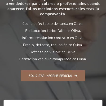
a vendedores particulares o profesionales cuando
aparecen fallos mecánicos estructurales tras la
compraventa.
Coche defectuoso demanda en Oliva.
Reclamación turbo fallo en Oliva.
Informe resolución contrato en Oliva.
Precio, defecto, reducción en Oliva.
Defecto no visible en Oliva.
Peritación vehículo manipulado en Oliva.
SOLICITAR INFORME PERICIAL