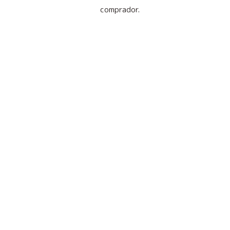
comprador.