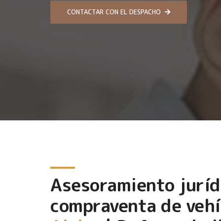
CONTACTAR CON EL DESPACHO
Asesoramiento juríd
compraventa de vehí