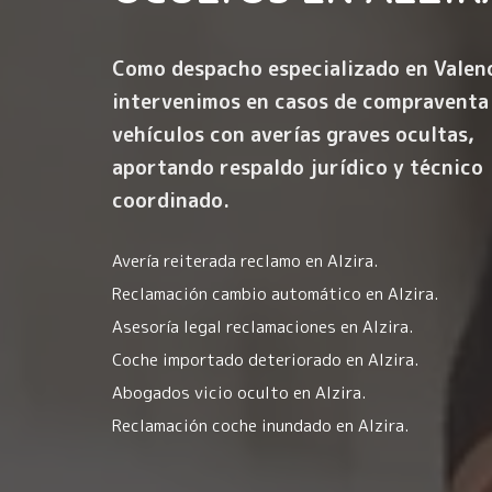
Como despacho especializado en Valenc
intervenimos en casos de compraventa
vehículos con averías graves ocultas,
aportando respaldo jurídico y técnico
coordinado.
Avería reiterada reclamo en Alzira.
Reclamación cambio automático en Alzira.
Asesoría legal reclamaciones en Alzira.
Coche importado deteriorado en Alzira.
Abogados vicio oculto en Alzira.
Reclamación coche inundado en Alzira.