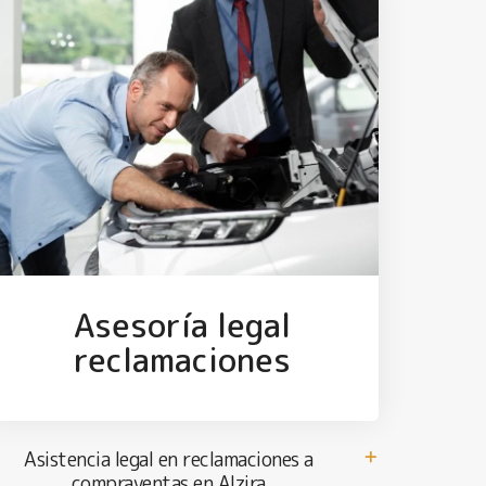
Asesoría legal
reclamaciones
Asistencia legal en reclamaciones a
compraventas en Alzira