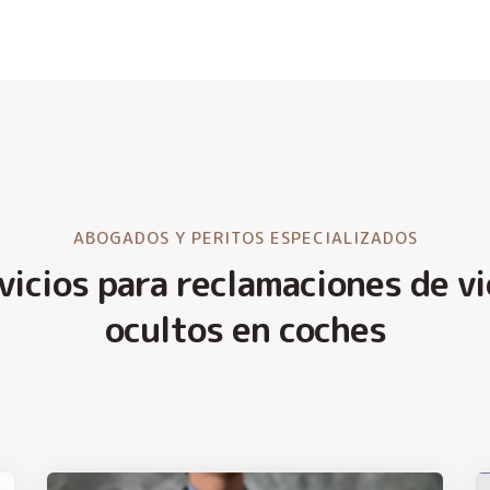
ABOGADOS Y PERITOS ESPECIALIZADOS
vicios para reclamaciones de vi
ocultos en coches