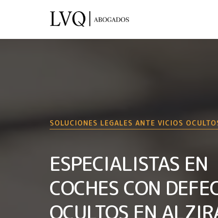
SOLUCIONES LEGALES ANTE VICIOS OCULTO
ESPECIALISTAS EN
COCHES CON DEFE
OCULTOS EN ALZIR