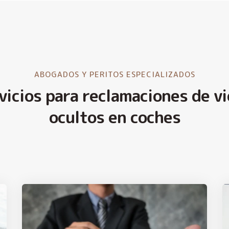
ABOGADOS Y PERITOS ESPECIALIZADOS
vicios para reclamaciones de vi
ocultos en coches