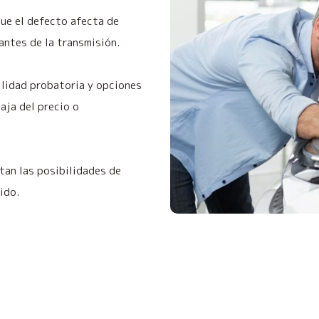
que el defecto afecta de
 antes de la transmisión.
ilidad probatoria y opciones
baja del precio o
tan las posibilidades de
ido.