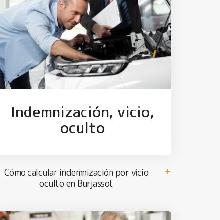
Indemnización, vicio,
oculto
Cómo calcular indemnización por vicio
oculto en Burjassot