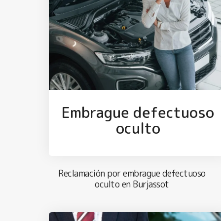
Embrague defectuoso
oculto
Reclamación por embrague defectuoso
oculto en Burjassot