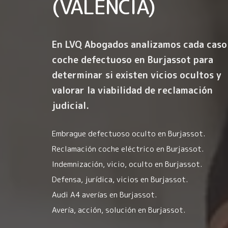
(VALENCIA)
En LVQ Abogados analizamos cada caso
coche defectuoso en Burjassot para
determinar si existen vicios ocultos y
valorar la viabilidad de reclamación
judicial.
Embrague defectuoso oculto en Burjassot.
Reclamación coche eléctrico en Burjassot.
Indemnización, vicio, oculto en Burjassot.
Defensa, jurídica, vicios en Burjassot.
Audi A4 averías en Burjassot.
Avería, acción, solución en Burjassot.