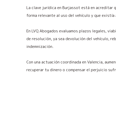
La clave jurídica en Burjassot está en acreditar 
forma relevante al uso del vehículo y que existía
En LVQ Abogados evaluamos plazos legales, viab
de resolución, ya sea devolución del vehículo, re
indemnización.
Con una actuación coordinada en Valencia, aumen
recuperar tu dinero o compensar el perjuicio sufr