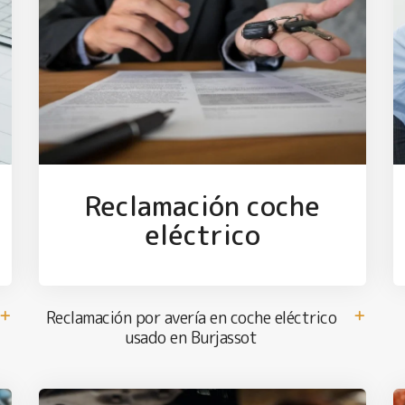
Reclamación coche
eléctrico
Reclamación por avería en coche eléctrico
usado en Burjassot