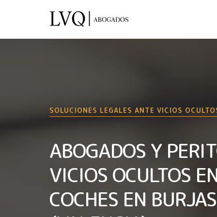
SOLUCIONES LEGALES ANTE VICIOS OCULTO
ABOGADOS Y PERIT
VICIOS OCULTOS E
COCHES EN BURJA