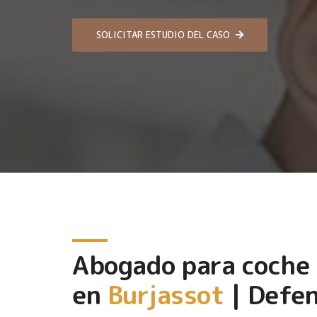
SOLICITAR ESTUDIO DEL CASO
Abogado para coche
en
Burjassot
| Defen