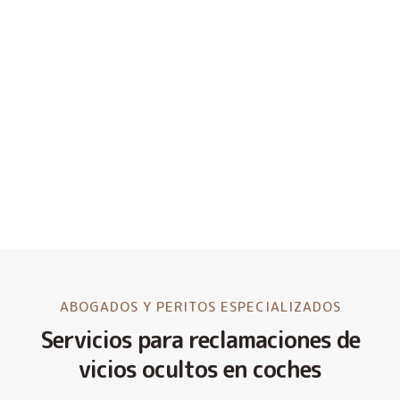
ABOGADOS Y PERITOS ESPECIALIZADOS
Servicios para reclamaciones de
vicios ocultos en coches