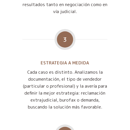
resultados tanto en negociación como en
vía judicial.
3
ESTRATEGIA A MEDIDA
Cada caso es distinto. Analizamos la
documentación, el tipo de vendedor
(particular o profesional) y la avería para
definir la mejor estrategia: reclamación
extrajudicial, burofax o demanda,
buscando la solución más favorable.