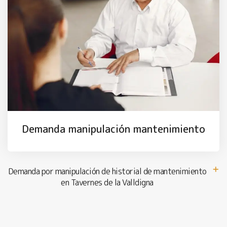
Demanda manipulación mantenimiento
Demanda por manipulación de historial de mantenimiento
en Tavernes de la Valldigna