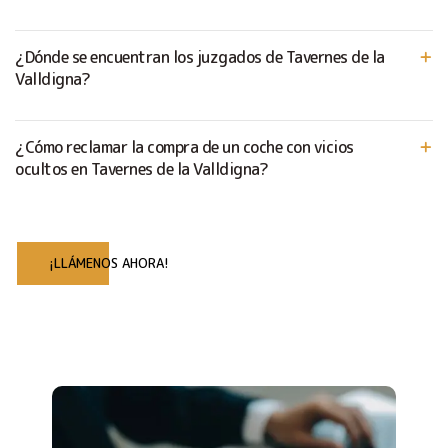
¿Dónde se encuentran los juzgados de Tavernes de la
Valldigna?
¿Cómo reclamar la compra de un coche con vicios
ocultos en Tavernes de la Valldigna?
¡LLÁMENOS AHORA!