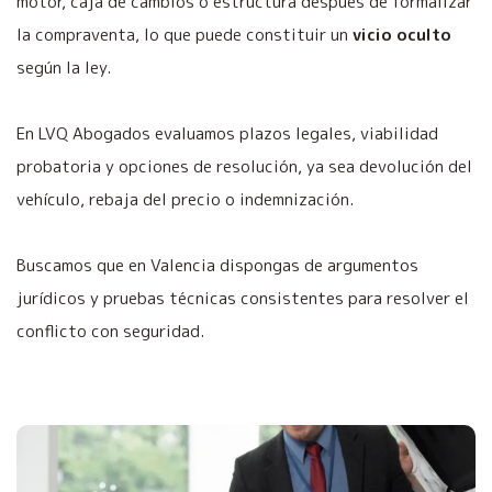
motor, caja de cambios o estructura después de formalizar
la compraventa, lo que puede constituir un
vicio oculto
según la ley.
En LVQ Abogados evaluamos plazos legales, viabilidad
probatoria y opciones de resolución, ya sea devolución del
vehículo, rebaja del precio o indemnización.
Buscamos que en Valencia dispongas de argumentos
jurídicos y pruebas técnicas consistentes para resolver el
conflicto con seguridad.