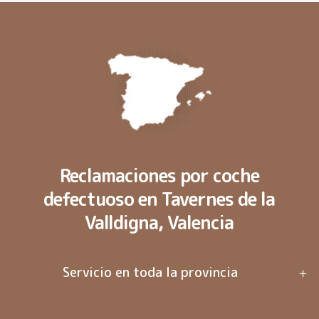
Reclamaciones por coche
defectuoso en Tavernes de la
Valldigna, Valencia
Servicio en toda la provincia