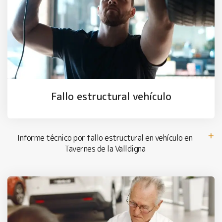
Fallo estructural vehículo
Informe técnico por fallo estructural en vehículo en
Tavernes de la Valldigna