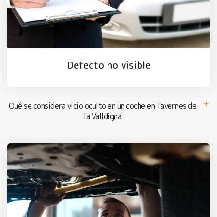
Defecto no visible
Qué se considera vicio oculto en un coche en Tavernes de
la Valldigna