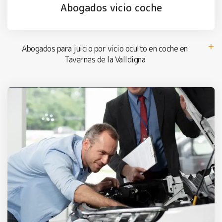
Abogados vicio coche
Abogados para juicio por vicio oculto en coche en
Tavernes de la Valldigna