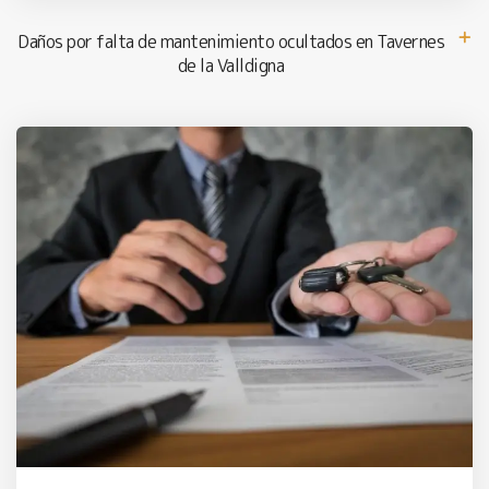
Daños por falta de mantenimiento ocultados en Tavernes
de la Valldigna