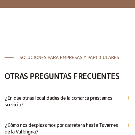
SOLUCIONES PARA EMPRESAS Y PARTICULARES
OTRAS PREGUNTAS FRECUENTES
¿En que otras localidades de la comarca prestamos
servicio?
¿Cómo nos desplazamos por carretera hasta Tavernes
de la Valldigna?