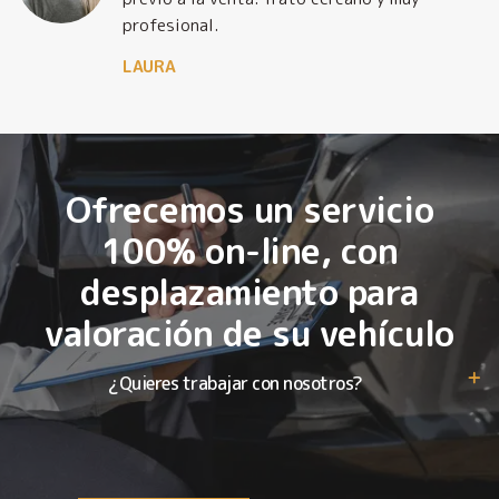
profesional.
LAURA
Ofrecemos un servicio
100% on-line, con
desplazamiento para
valoración de su vehículo
¿Quieres trabajar con nosotros?