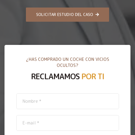
SOLICITAR ESTUDIO DEL CASO
¿HAS COMPRADO UN COCHE CON VICIOS
OCULTOS?
RECLAMAMOS
POR TI