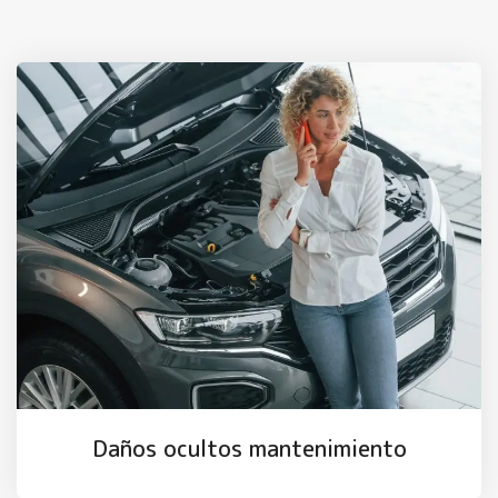
Daños ocultos mantenimiento