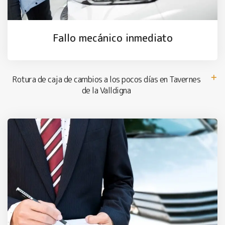
Fallo mecánico inmediato
Rotura de caja de cambios a los pocos días en Tavernes
de la Valldigna