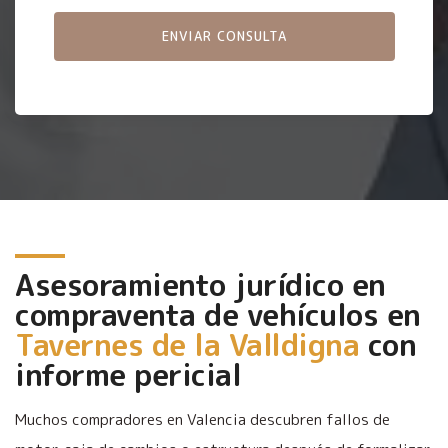
Asesoramiento jurídico en
compraventa de vehículos en
Tavernes de la Valldigna
con
informe pericial
Muchos compradores en Valencia descubren fallos de