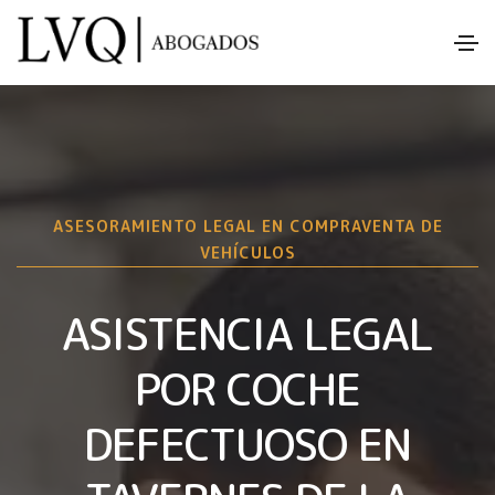
ASESORAMIENTO LEGAL EN COMPRAVENTA DE
VEHÍCULOS
ASISTENCIA LEGAL
POR COCHE
DEFECTUOSO EN