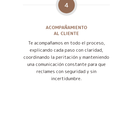
4
ACOMPAÑAMIENTO
AL CLIENTE
Te acompañamos en todo el proceso,
explicando cada paso con claridad,
coordinando la peritación y manteniendo
una comunicación constante para que
reclames con seguridad y sin
incertidumbre.