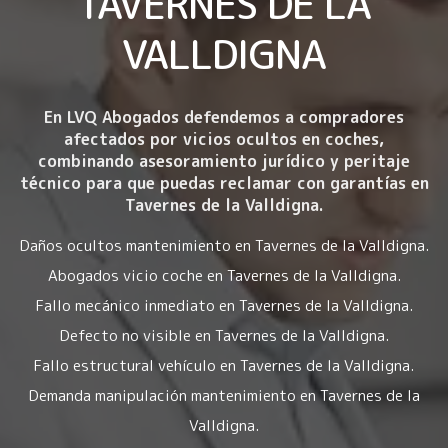
TAVERNES DE LA
VALLDIGNA
En LVQ Abogados defendemos a compradores
afectados por
vicios ocultos en coches
,
combinando asesoramiento jurídico y peritaje
técnico para que puedas reclamar con garantías en
Tavernes de la Valldigna.
Daños ocultos mantenimiento en Tavernes de la Valldigna.
Abogados vicio coche en Tavernes de la Valldigna.
Fallo mecánico inmediato en Tavernes de la Valldigna.
Defecto no visible en Tavernes de la Valldigna.
Fallo estructural vehículo en Tavernes de la Valldigna.
Demanda manipulación mantenimiento en Tavernes de la
Valldigna.