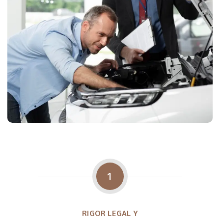
1
RIGOR LEGAL Y