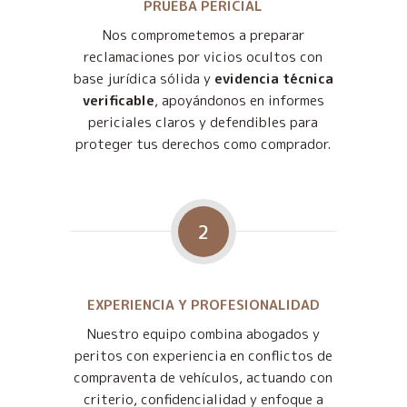
PRUEBA PERICIAL
Nos comprometemos a preparar
reclamaciones por vicios ocultos con
base jurídica sólida y
evidencia técnica
verificable
, apoyándonos en informes
periciales claros y defendibles para
proteger tus derechos como comprador.
2
EXPERIENCIA Y PROFESIONALIDAD
Nuestro equipo combina abogados y
peritos con experiencia en conflictos de
compraventa de vehículos, actuando con
criterio, confidencialidad y enfoque a