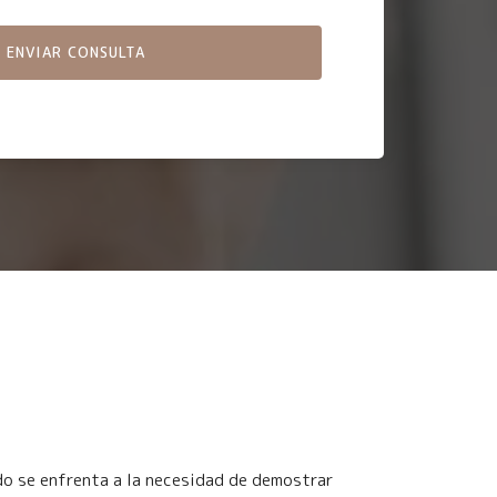
do se enfrenta a la necesidad de demostrar