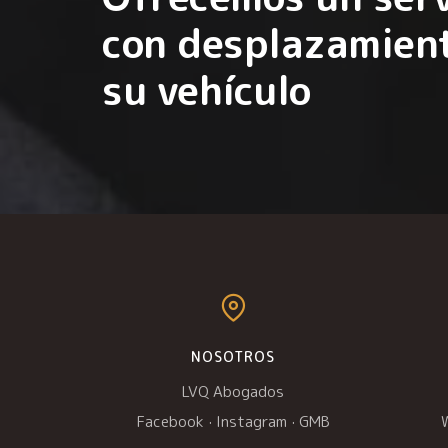
con desplazamient
su vehículo
NOSOTROS
LVQ Abogados
Facebook
·
Instagram
·
GMB