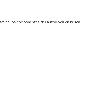
xamina los componentes del automóvil en busca