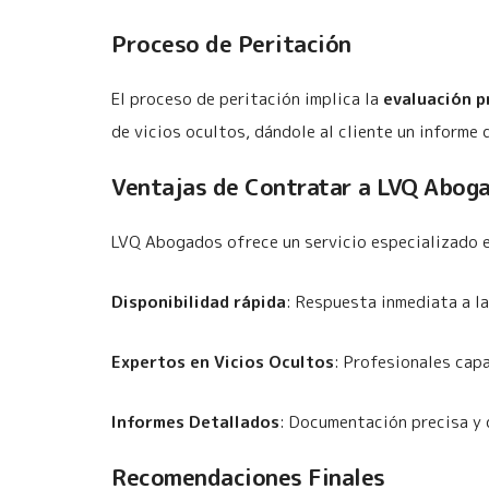
Proceso de Peritación
El proceso de peritación implica la
evaluación p
de vicios ocultos, dándole al cliente un informe 
Ventajas de Contratar a LVQ Aboga
LVQ Abogados ofrece un servicio especializado e
Disponibilidad rápida
: Respuesta inmediata a la
Expertos en Vicios Ocultos
: Profesionales capa
Informes Detallados
: Documentación precisa y 
Recomendaciones Finales