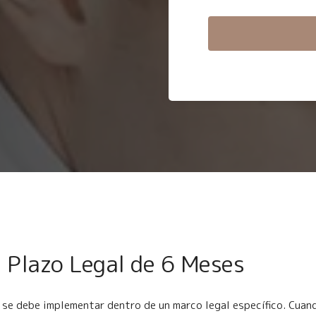
 Plazo Legal de 6 Meses
 se debe implementar dentro de un marco legal específico. Cuan