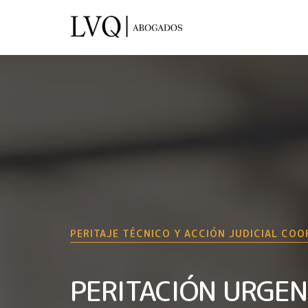
PERITAJE TÉCNICO Y ACCIÓN JUDICIAL CO
PERITACIÓN URGE