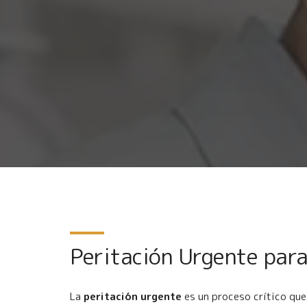
Peritación Urgente para
La
peritación urgente
es un proceso crítico que