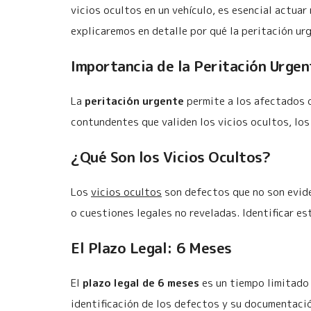
vicios ocultos en un vehículo, es esencial actua
explicaremos en detalle por qué la peritación 
Importancia de la Peritación Urgen
La
peritación urgente
permite a los afectados 
contundentes que validen los vicios ocultos, los 
¿Qué Son los Vicios Ocultos?
Los
vicios ocultos
son defectos que no son evide
o cuestiones legales no reveladas. Identificar e
El Plazo Legal: 6 Meses
El
plazo legal de 6 meses
es un tiempo limitado 
identificación de los defectos y su documentaci