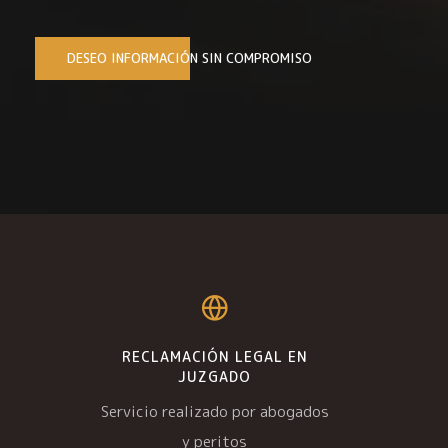
DESEO INFORMACIÓN SIN COMPROMISO
RECLAMACIÓN LEGAL EN
JUZGADO
Servicio realizado por abogados
y peritos