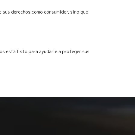
e sus derechos como consumidor, sino que
s está listo para ayudarle a proteger sus