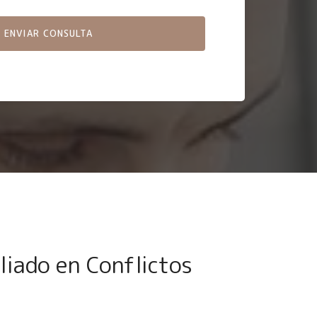
liado en Conflictos