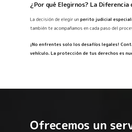
¿Por qué Elegirnos? La Diferencia
La decisión de elegir un
perito judicial especia
también te acompañamos en cada paso del proceso
¡No enfrentes solo los desafíos legales! Cont
vehículo. La protección de tus derechos es nu
Ofrecemos un serv