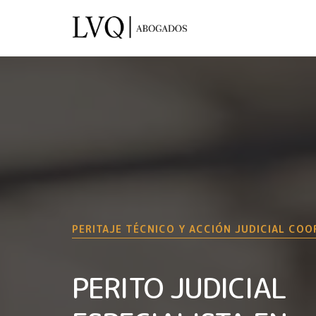
PERITAJE TÉCNICO Y ACCIÓN JUDICIAL CO
PERITO JUDICIAL