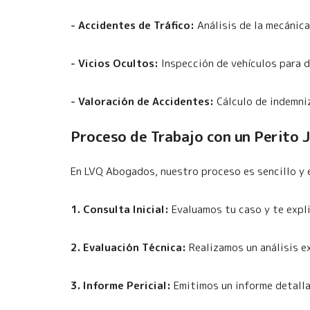
- Accidentes de Tráfico:
Análisis de la mecánica
- Vicios Ocultos:
Inspección de vehículos para 
- Valoración de Accidentes:
Cálculo de indemni
Proceso de Trabajo con un Perito J
En LVQ Abogados, nuestro proceso es sencillo y 
1. Consulta Inicial:
Evaluamos tu caso y te expl
2. Evaluación Técnica:
Realizamos un análisis ex
3. Informe Pericial:
Emitimos un informe detallad