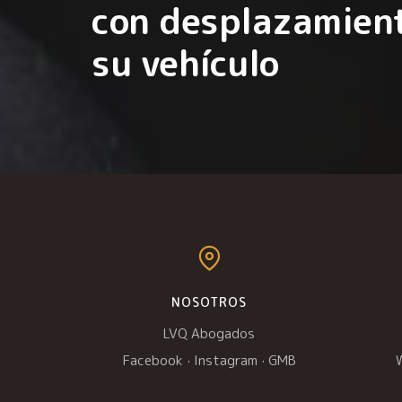
con desplazamient
su vehículo
NOSOTROS
LVQ Abogados
Facebook
·
Instagram
·
GMB