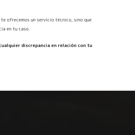
te ofrecemos un servicio técnico, sino que
ia en tu caso.
cualquier discrepancia en relación con tu