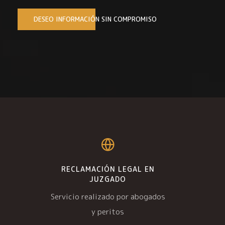
DESEO INFORMACIÓN SIN COMPROMISO
RECLAMACIÓN LEGAL EN
JUZGADO
Servicio realizado por abogados
y peritos