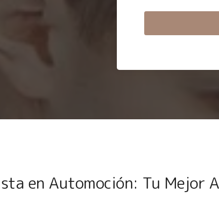
lista en Automoción: Tu Mejor A