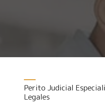
Perito Judicial Especia
Legales