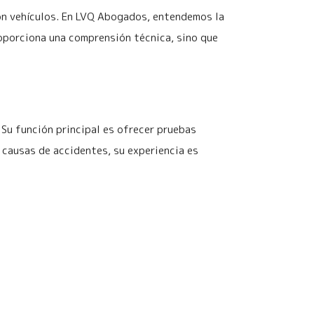
on vehículos. En LVQ Abogados, entendemos la
roporciona una comprensión técnica, sino que
 Su función principal es ofrecer pruebas
 causas de accidentes, su experiencia es