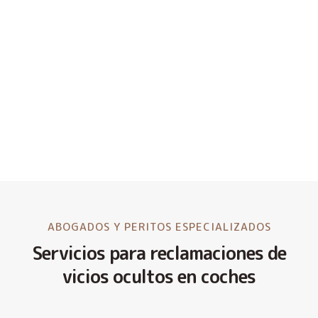
ABOGADOS Y PERITOS ESPECIALIZADOS
Servicios para reclamaciones de
vicios ocultos en coches