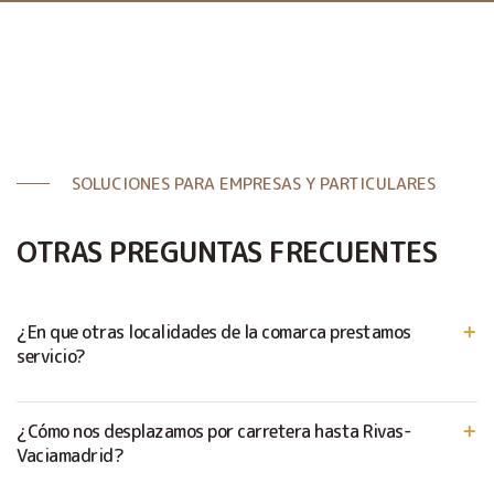
SOLUCIONES PARA EMPRESAS Y PARTICULARES
OTRAS PREGUNTAS FRECUENTES
¿En que otras localidades de la comarca prestamos
servicio?
¿Cómo nos desplazamos por carretera hasta Rivas-
Vaciamadrid?