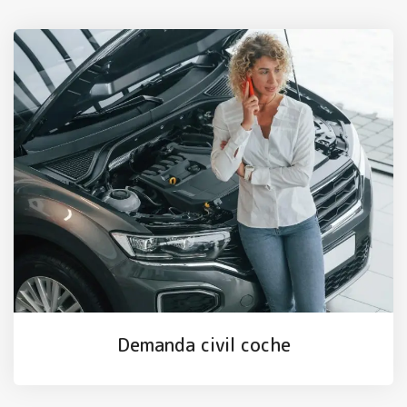
Demanda civil coche