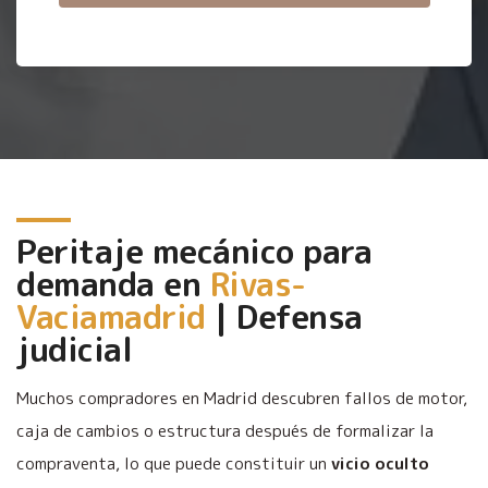
Peritaje mecánico para
demanda en
Rivas-
Vaciamadrid
| Defensa
judicial
Muchos compradores en Madrid descubren fallos de motor,
caja de cambios o estructura después de formalizar la
compraventa, lo que puede constituir un
vicio oculto