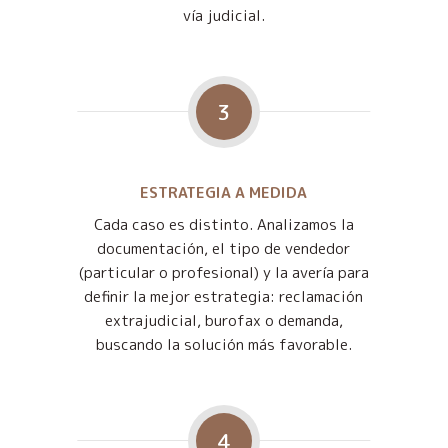
vía judicial.
3
ESTRATEGIA A MEDIDA
Cada caso es distinto. Analizamos la
documentación, el tipo de vendedor
(particular o profesional) y la avería para
definir la mejor estrategia: reclamación
extrajudicial, burofax o demanda,
buscando la solución más favorable.
4