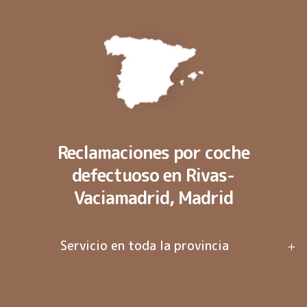
Reclamaciones por coche
defectuoso en Rivas-
Vaciamadrid, Madrid
Servicio en toda la provincia