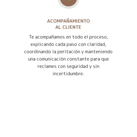
ACOMPAÑAMIENTO
AL CLIENTE
Te acompañamos en todo el proceso,
explicando cada paso con claridad,
coordinando la peritación y manteniendo
una comunicación constante para que
reclames con seguridad y sin
incertidumbre.