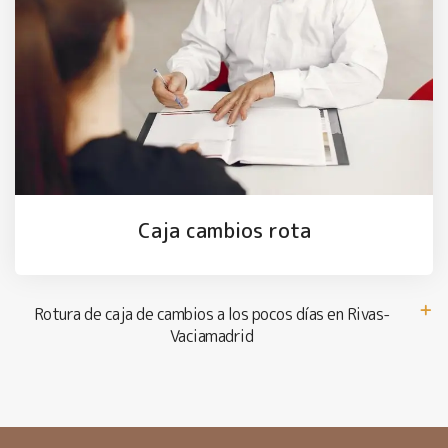
Caja cambios rota
Rotura de caja de cambios a los pocos días en Rivas-
Vaciamadrid