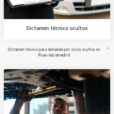
Dictamen técnico ocultos
Dictamen técnico para demanda por vicios ocultos en
Rivas-Vaciamadrid