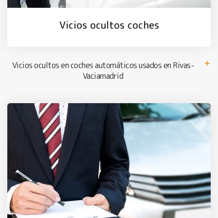
Vicios ocultos coches
Vicios ocultos en coches automáticos usados en Rivas-
Vaciamadrid