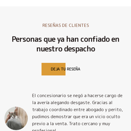
RESEÑAS DE CLIENTES
Personas que ya han confiado en
nuestro despacho
DEJA TU RESEÑA
El concesionario se negó a hacerse cargo de
la avería alegando desgaste. Gracias al
trabajo coordinado entre abogado y perito,
pudimos demostrar que era un vicio oculto
previo a la venta. Trato cercano y muy
profesional.