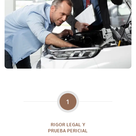
1
RIGOR LEGAL Y
PRUEBA PERICIAL