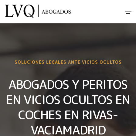
SOLUCIONES LEGALES ANTE VICIOS OCULTOS
ABOGADOS Y PERITOS
EN VICIOS OCULTOS EN
COCHES EN RIVAS-
VACIAMADRID