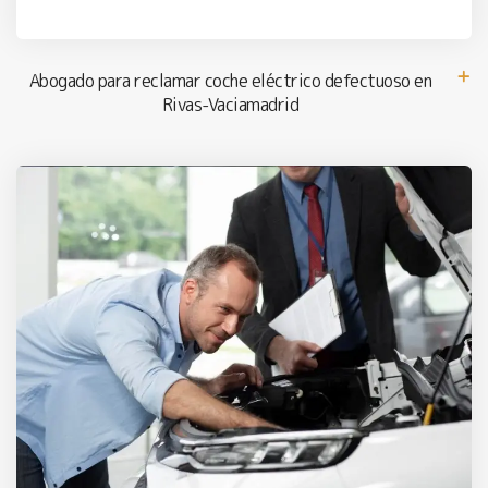
Abogado para reclamar coche eléctrico defectuoso en
Rivas-Vaciamadrid