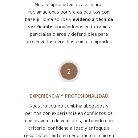
Nos comprometemos a preparar
reclamaciones por vicios ocultos con
base jurídica sólida y
evidencia técnica
verificable
, apoyándonos en informes
periciales claros y defendibles para
proteger tus derechos como comprador.
2
EXPERIENCIA Y PROFESIONALIDAD
Nuestro equipo combina abogados y
peritos con experiencia en conflictos de
compraventa de vehículos, actuando con
criterio, confidencialidad y enfoque a
resultados tanto en negociación como en