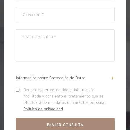
Información sobre Protección de Datos
Declaro haber entendido la información
facilitada y consiento el tratamiento que se
efectuará de mis datos de carácter personal.
Política de privacidad
.