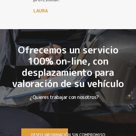
LAURA
Ofrecemos un servicio
100% on-line, con
desplazamiento para
valoración de su vehículo
¿Quieres trabajar con nosotros?
DESEO INFORMACIÓN SIN COMPROMISO