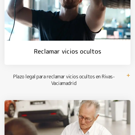
Reclamar vicios ocultos
Plazo legal para reclamar vicios ocultos en Rivas-
Vaciamadrid