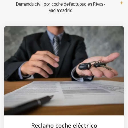
Demanda civil por coche defectuoso en Rivas-
Vaciamadrid
Reclamo coche eléctrico