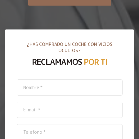
¿HAS COMPRADO UN COCHE CON VICIOS
OCULTOS?
RECLAMAMOS
POR TI