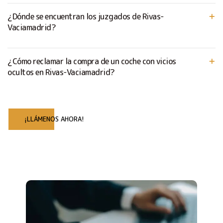
¿Dónde se encuentran los juzgados de Rivas-
Vaciamadrid?
¿Cómo reclamar la compra de un coche con vicios
ocultos en Rivas-Vaciamadrid?
¡LLÁMENOS AHORA!