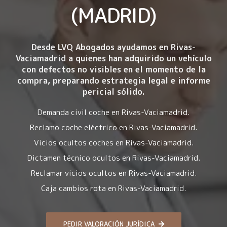
(MADRID)
Desde LVQ Abogados ayudamos en Rivas-
Vaciamadrid a quienes han adquirido un vehículo
con
defectos no visibles en el momento de la
compra
, preparando estrategia legal e informe
pericial sólido.
Demanda civil coche en Rivas-Vaciamadrid.
Reclamo coche eléctrico en Rivas-Vaciamadrid.
Vicios ocultos coches en Rivas-Vaciamadrid.
Dictamen técnico ocultos en Rivas-Vaciamadrid.
Reclamar vicios ocultos en Rivas-Vaciamadrid.
Caja cambios rota en Rivas-Vaciamadrid.
PEDIR VALORACIÓN JURÍDICA