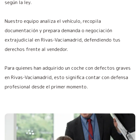
según la ley.
Nuestro equipo analiza el vehículo, recopila
documentación y prepara demanda o negociación
extrajudicial en Rivas-Vaciamadrid, defendiendo tus
derechos frente al vendedor.
Para quienes han adquirido un coche con defectos graves
en Rivas-Vaciamadrid, esto significa contar con defensa
profesional desde el primer momento.