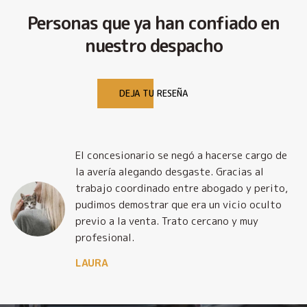
Personas que ya han confiado en
nuestro despacho
DEJA TU RESEÑA
El concesionario se negó a hacerse cargo de
la avería alegando desgaste. Gracias al
trabajo coordinado entre abogado y perito,
pudimos demostrar que era un vicio oculto
previo a la venta. Trato cercano y muy
profesional.
LAURA