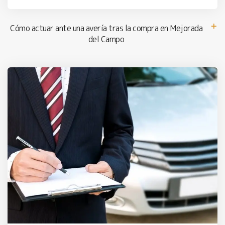
Cómo actuar ante una avería tras la compra en Mejorada
del Campo