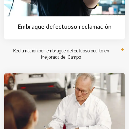
Embrague defectuoso reclamación
Reclamación por embrague defectuoso oculto en
Mejorada del Campo