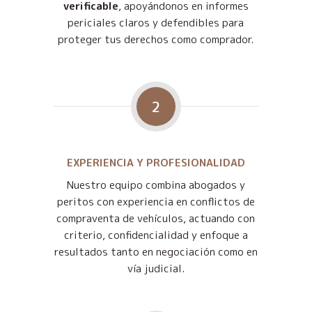
verificable
, apoyándonos en informes
periciales claros y defendibles para
proteger tus derechos como comprador.
2
EXPERIENCIA Y PROFESIONALIDAD
Nuestro equipo combina abogados y
peritos con experiencia en conflictos de
compraventa de vehículos, actuando con
criterio, confidencialidad y enfoque a
resultados tanto en negociación como en
vía judicial.