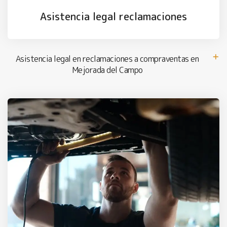
Asistencia legal reclamaciones
Asistencia legal en reclamaciones a compraventas en
Mejorada del Campo