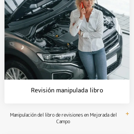
Revisión manipulada libro
Manipulación del libro de revisiones en Mejorada del
Campo