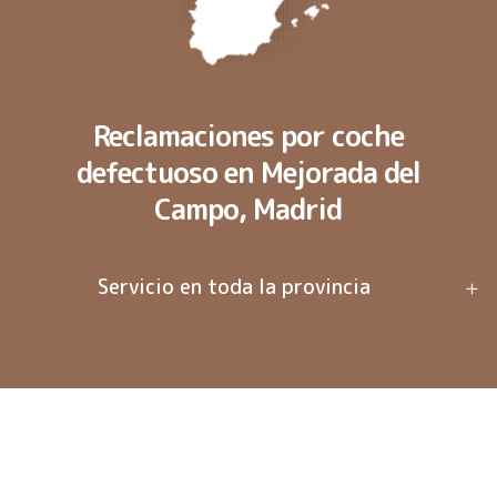
Reclamaciones por coche
defectuoso en Mejorada del
Campo, Madrid
Servicio en toda la provincia