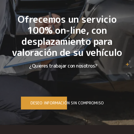
Ofrecemos un servicio
100% on-line, con
desplazamiento para
valoración de su vehículo
¿Quieres trabajar con nosotros?
DESEO INFORMACIÓN SIN COMPROMISO