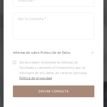
Información sobre Protección de Datos
Declaro haber entendido la información
facilitada y consiento el tratamiento que se
efectuará de mis datos de carácter personal.
Política de privacidad
.