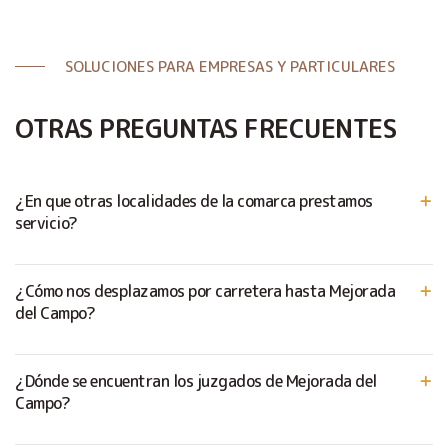
SOLUCIONES PARA EMPRESAS Y PARTICULARES
OTRAS PREGUNTAS FRECUENTES
¿En que otras localidades de la comarca prestamos
servicio?
¿Cómo nos desplazamos por carretera hasta Mejorada
del Campo?
¿Dónde se encuentran los juzgados de Mejorada del
Campo?