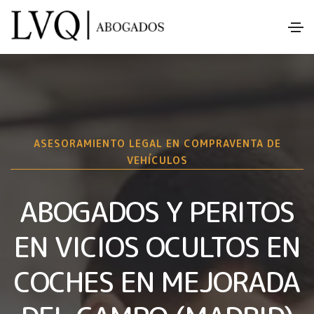
ASESORAMIENTO LEGAL EN COMPRAVENTA DE
VEHÍCULOS
ABOGADOS Y PERITOS
EN VICIOS OCULTOS EN
COCHES EN MEJORADA