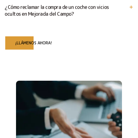
¿Cómo reclamar la compra de un coche con vicios
ocultos en Mejorada del Campo?
¡LLÁMENOS AHORA!