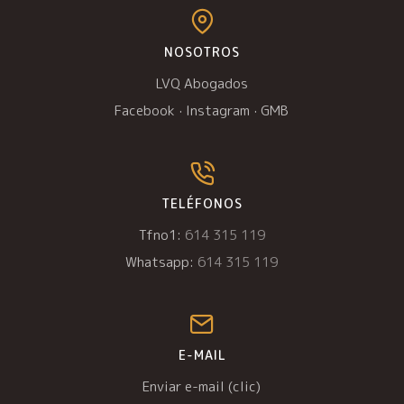
NOSOTROS
LVQ Abogados
Facebook
·
Instagram
·
GMB
TELÉFONOS
Tfno1:
614 315 119
Whatsapp:
614 315 119
E-MAIL
Enviar e-mail (clic)