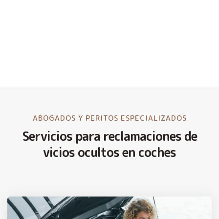
ABOGADOS Y PERITOS ESPECIALIZADOS
Servicios para reclamaciones de
vicios ocultos en coches