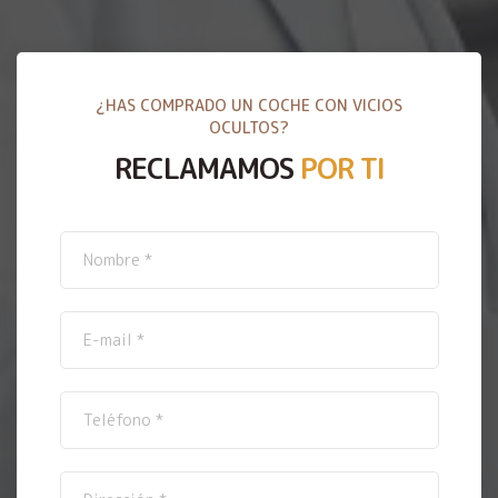
¿HAS COMPRADO UN COCHE CON VICIOS
OCULTOS?
RECLAMAMOS
POR TI