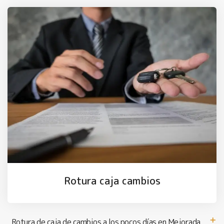
Rotura caja cambios
Rotura de caja de cambios a los pocos días en Mejorada