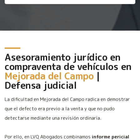
Asesoramiento jurídico en
compraventa de vehículos en
Mejorada del Campo
|
Defensa judicial
La dificultad en Mejorada del Campo radica en demostrar
que el defecto era previo a la venta y que no pudo
detectarse mediante una revisión ordinaria.
Por ello, en LVQ Abogados combinamos
informe pericial