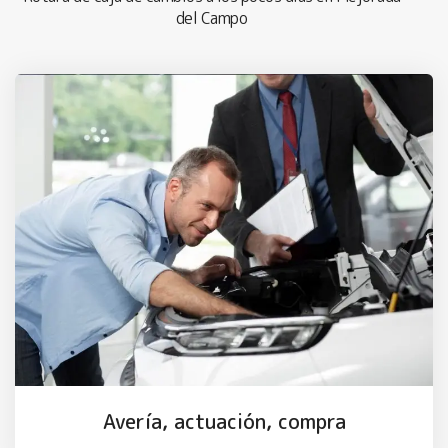
del Campo
Avería, actuación, compra