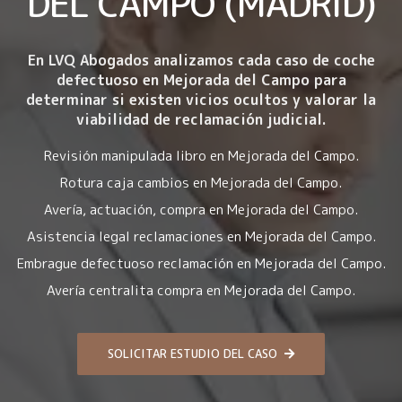
DEL CAMPO (MADRID)
En LVQ Abogados analizamos cada caso de coche
defectuoso en Mejorada del Campo para
determinar si existen vicios ocultos y valorar la
viabilidad de reclamación judicial.
Revisión manipulada libro en Mejorada del Campo.
Rotura caja cambios en Mejorada del Campo.
Avería, actuación, compra en Mejorada del Campo.
Asistencia legal reclamaciones en Mejorada del Campo.
Embrague defectuoso reclamación en Mejorada del Campo.
Avería centralita compra en Mejorada del Campo.
SOLICITAR ESTUDIO DEL CASO