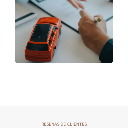
RESEÑAS DE CLIENTES