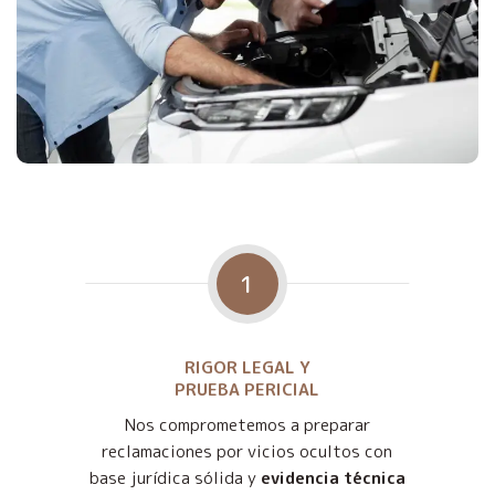
1
RIGOR LEGAL Y
PRUEBA PERICIAL
Nos comprometemos a preparar
reclamaciones por vicios ocultos con
base jurídica sólida y
evidencia técnica