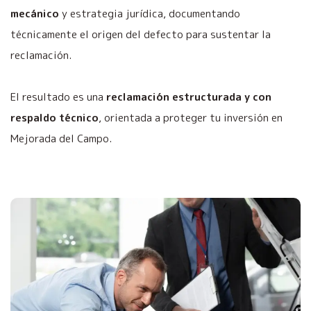
mecánico
y estrategia jurídica, documentando
técnicamente el origen del defecto para sustentar la
reclamación.
El resultado es una
reclamación estructurada y con
respaldo técnico
, orientada a proteger tu inversión en
Mejorada del Campo.