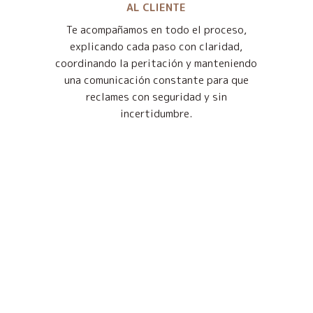
AL CLIENTE
Te acompañamos en todo el proceso,
explicando cada paso con claridad,
coordinando la peritación y manteniendo
una comunicación constante para que
reclames con seguridad y sin
incertidumbre.