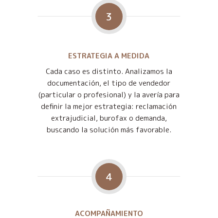
3
ESTRATEGIA A MEDIDA
Cada caso es distinto. Analizamos la
documentación, el tipo de vendedor
(particular o profesional) y la avería para
definir la mejor estrategia: reclamación
extrajudicial, burofax o demanda,
buscando la solución más favorable.
4
ACOMPAÑAMIENTO