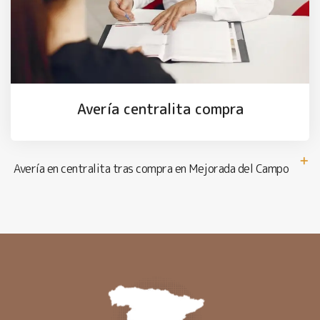
Avería centralita compra
Avería en centralita tras compra en Mejorada del Campo