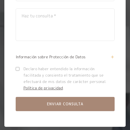
Información sobre Protección de Datos
Declaro haber entendido la información
facilitada y consiento el tratamiento que se
efectuará de mis datos de carácter personal.
Política de privacidad
.