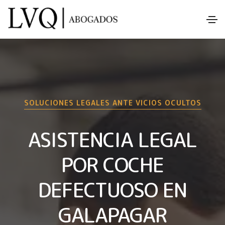
SOLUCIONES LEGALES ANTE VICIOS OCULTOS
ASISTENCIA LEGAL
POR COCHE
DEFECTUOSO EN
GALAPAGAR