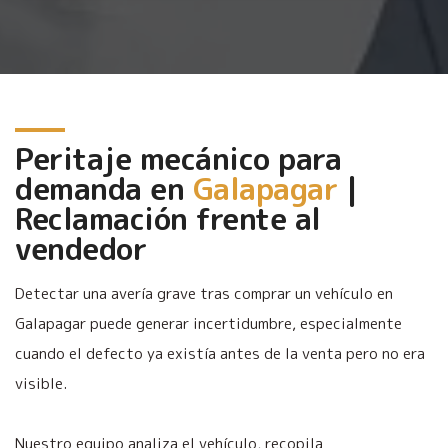
Peritaje mecánico para
demanda en
Galapagar
|
Reclamación frente al
vendedor
Detectar una avería grave tras comprar un vehículo en
Galapagar puede generar incertidumbre, especialmente
cuando el defecto ya existía antes de la venta pero no era
visible.
Nuestro equipo analiza el vehículo, recopila