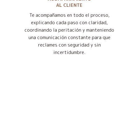
AL CLIENTE
Te acompañamos en todo el proceso,
explicando cada paso con claridad,
coordinando la peritación y manteniendo
una comunicación constante para que
reclames con seguridad y sin
incertidumbre.