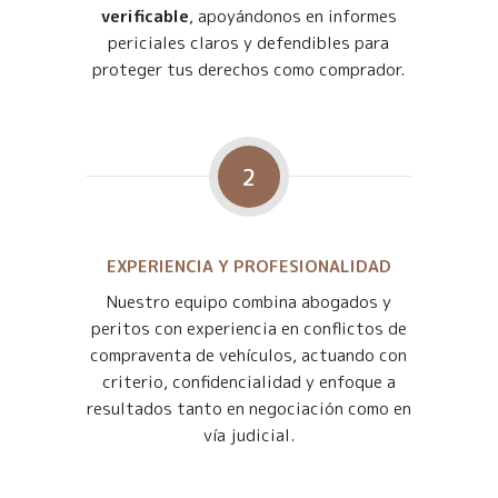
verificable
, apoyándonos en informes
periciales claros y defendibles para
proteger tus derechos como comprador.
2
EXPERIENCIA Y PROFESIONALIDAD
Nuestro equipo combina abogados y
peritos con experiencia en conflictos de
compraventa de vehículos, actuando con
criterio, confidencialidad y enfoque a
resultados tanto en negociación como en
vía judicial.