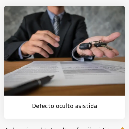
Defecto oculto asistida