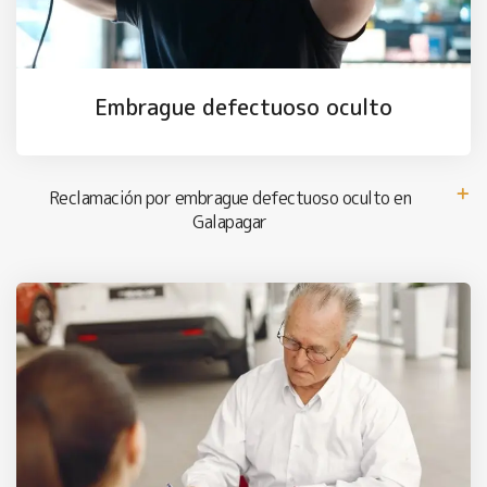
Embrague defectuoso oculto
Reclamación por embrague defectuoso oculto en
Galapagar