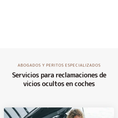
ABOGADOS Y PERITOS ESPECIALIZADOS
Servicios para reclamaciones de
vicios ocultos en coches