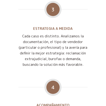
3
ESTRATEGIA A MEDIDA
Cada caso es distinto. Analizamos la
documentación, el tipo de vendedor
(particular o profesional) y la avería para
definir la mejor estrategia: reclamación
extrajudicial, burofax o demanda,
buscando la solución más favorable.
4
ACOMPAÑAMIENTO