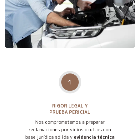
1
RIGOR LEGAL Y
PRUEBA PERICIAL
Nos comprometemos a preparar
reclamaciones por vicios ocultos con
base jurídica sólida y
evidencia técnica