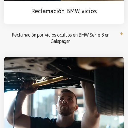
Reclamación BMW vicios
Reclamación por vicios ocultos en BMW Serie 3 en
Galapagar