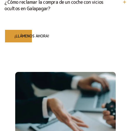
¿Cómo reclamar la compra de un coche con vicios
ocultos en Galapagar?
¡LLÁMENOS AHORA!