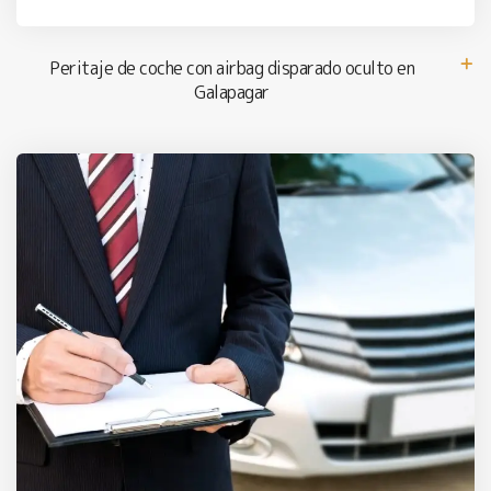
Peritaje de coche con airbag disparado oculto en
Galapagar