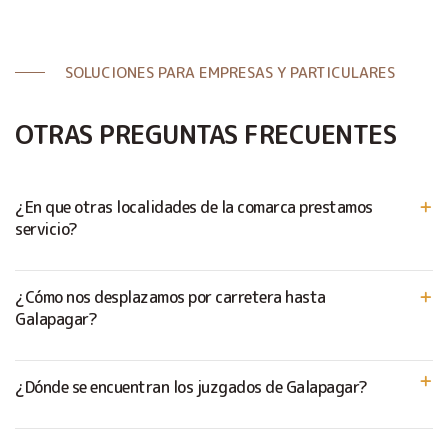
SOLUCIONES PARA EMPRESAS Y PARTICULARES
OTRAS PREGUNTAS FRECUENTES
¿En que otras localidades de la comarca prestamos
servicio?
¿Cómo nos desplazamos por carretera hasta
Galapagar?
¿Dónde se encuentran los juzgados de Galapagar?