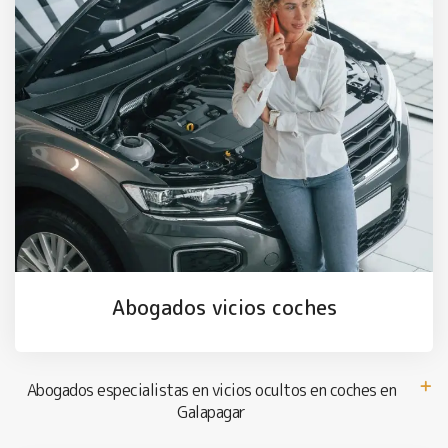
Abogados vicios coches
Abogados especialistas en vicios ocultos en coches en
Galapagar