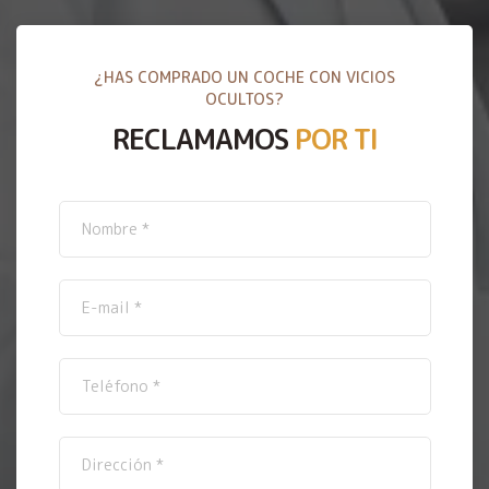
¿HAS COMPRADO UN COCHE CON VICIOS
OCULTOS?
RECLAMAMOS
POR TI