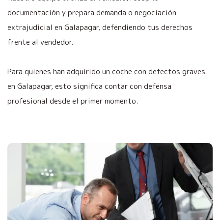
documentación y prepara demanda o negociación
extrajudicial en Galapagar, defendiendo tus derechos
frente al vendedor.
Para quienes han adquirido un coche con defectos graves
en Galapagar, esto significa contar con defensa
profesional desde el primer momento.