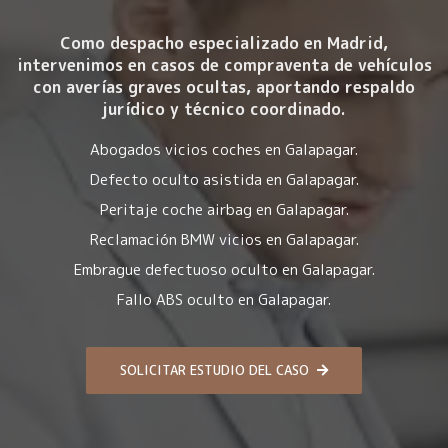
Como despacho especializado en Madrid,
intervenimos en casos de compraventa de vehículos
con averías graves ocultas, aportando respaldo
jurídico y técnico coordinado.
Abogados vicios coches en Galapagar.
Defecto oculto asistida en Galapagar.
Peritaje coche airbag en Galapagar.
Reclamación BMW vicios en Galapagar.
Embrague defectuoso oculto en Galapagar.
Fallo ABS oculto en Galapagar.
SOLICITAR ESTUDIO DEL CASO