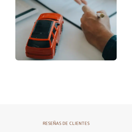
RESEÑAS DE CLIENTES