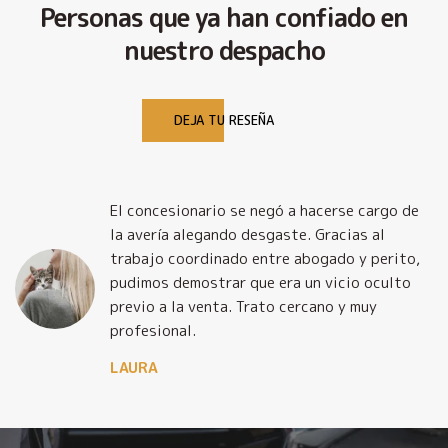
Personas que ya han confiado en
nuestro despacho
DEJA TU RESEÑA
El concesionario se negó a hacerse cargo de
la avería alegando desgaste. Gracias al
trabajo coordinado entre abogado y perito,
pudimos demostrar que era un vicio oculto
previo a la venta. Trato cercano y muy
profesional.
LAURA