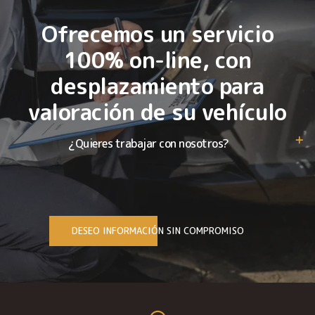
Ofrecemos un servicio
100% on-line, con
desplazamiento para
valoración de su vehículo
¿Quieres trabajar con nosotros?
DESEO INFORMACIÓN SIN COMPROMISO