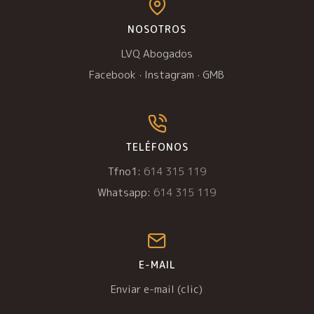
NOSOTROS
LVQ Abogados
Facebook
·
Instagram
·
GMB
TELÉFONOS
Tfno1:
614 315 119
Whatsapp:
614 315 119
E-MAIL
Enviar e-mail (clic)