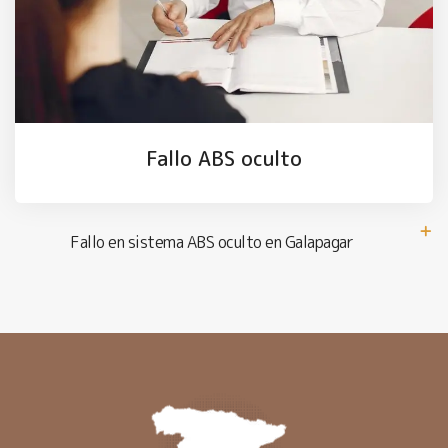
Fallo ABS oculto
Fallo en sistema ABS oculto en Galapagar