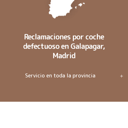
Reclamaciones por coche
defectuoso en Galapagar,
Madrid
Servicio en toda la provincia