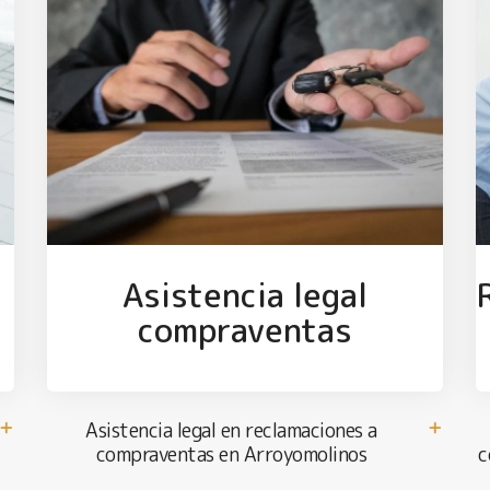
Asistencia legal
compraventas
Asistencia legal en reclamaciones a
compraventas en Arroyomolinos
c