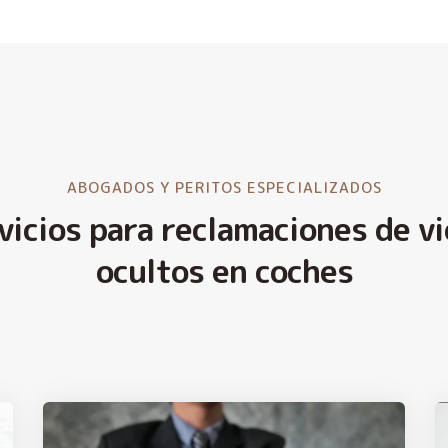
ABOGADOS Y PERITOS ESPECIALIZADOS
vicios para reclamaciones de vi
ocultos en coches