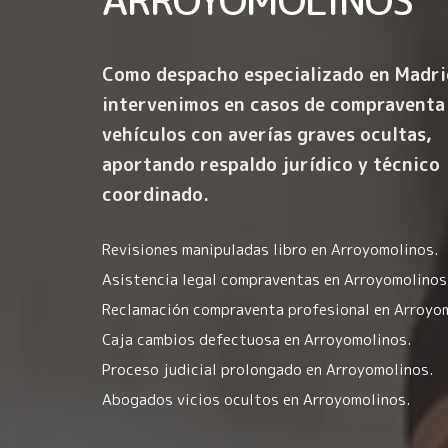
Como despacho especializado en Madri
intervenimos en casos de compraventa
vehículos con averías graves ocultas,
aportando respaldo jurídico y técnico
coordinado.
Revisiones manipuladas libro en Arroyomolinos.
Asistencia legal compraventas en Arroyomolinos
Reclamación compraventa profesional en Arroyo
Caja cambios defectuosa en Arroyomolinos.
Proceso judicial prolongado en Arroyomolinos.
Abogados vicios ocultos en Arroyomolinos.