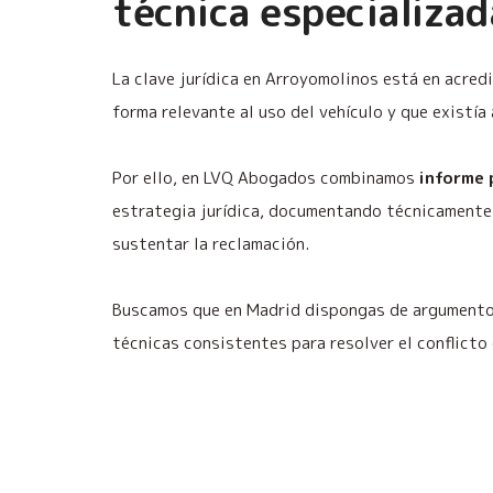
técnica especializad
La clave jurídica en Arroyomolinos está en acred
forma relevante al uso del vehículo y que existía
Por ello, en LVQ Abogados combinamos
informe 
estrategia jurídica, documentando técnicamente 
sustentar la reclamación.
Buscamos que en Madrid dispongas de argumentos
técnicas consistentes para resolver el conflicto