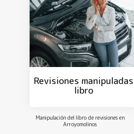
Revisiones manipuladas
libro
Manipulación del libro de revisiones en
Arroyomolinos