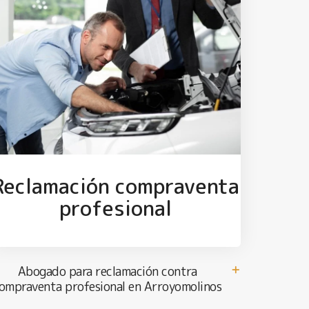
Reclamación compraventa
profesional
Abogado para reclamación contra
ompraventa profesional en Arroyomolinos