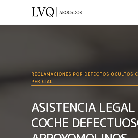
RECLAMACIONES POR DEFECTOS OCULTOS 
PERICIAL
ASISTENCIA LEGAL
COCHE DEFECTUOS
ARROYOMOLINOS