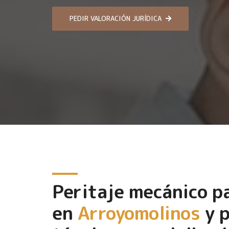
PEDIR VALORACIÓN JURÍDICA
Peritaje mecánico 
en
Arroyomolinos
y p