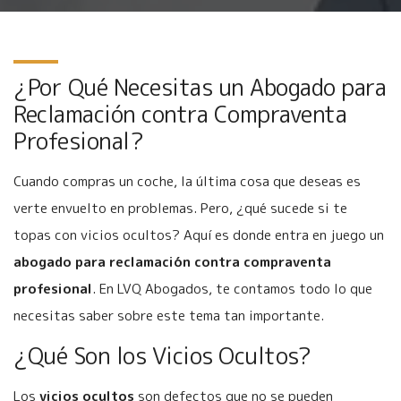
¿Por Qué Necesitas un Abogado para
Reclamación contra Compraventa
Profesional?
Cuando compras un coche, la última cosa que deseas es
verte envuelto en problemas. Pero, ¿qué sucede si te
topas con vicios ocultos? Aquí es donde entra en juego un
abogado para reclamación contra compraventa
profesional
. En LVQ Abogados, te contamos todo lo que
necesitas saber sobre este tema tan importante.
¿Qué Son los Vicios Ocultos?
Los
vicios ocultos
son defectos que no se pueden