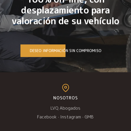
desplazamiento para
valoración de su vehículo
DESEO INFORMACIÓN SIN COMPROMISO
NOSOTROS
LVQ Abogados
Facebook
·
Instagram
·
GMB