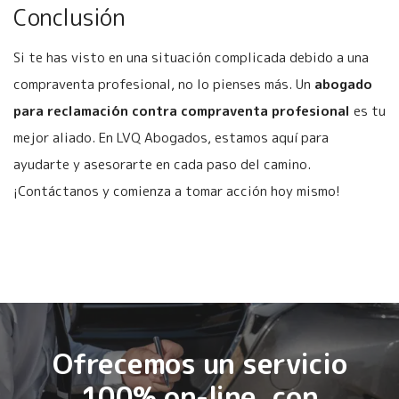
Conclusión
Si te has visto en una situación complicada debido a una
compraventa profesional, no lo pienses más. Un
abogado
para reclamación contra compraventa profesional
es tu
mejor aliado. En LVQ Abogados, estamos aquí para
ayudarte y asesorarte en cada paso del camino.
¡Contáctanos y comienza a tomar acción hoy mismo!
Ofrecemos un servicio
100% on-line, con