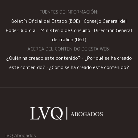
FUENTES DE INFORMACIÓN:
Boletín Oficial del Estado (BOE)
·
Consejo General del
Poder Judicial
·
Ministerio de Consumo
·
Dirección General
de Tráfico (DGT)
ACERCA DEL CONTENIDO DE ESTA WEB:
¿Quién ha creado este contenido?
·
¿Por qué se ha creado
este contenido?
·
¿Cómo se ha creado este contenido?
LVQ Abogados