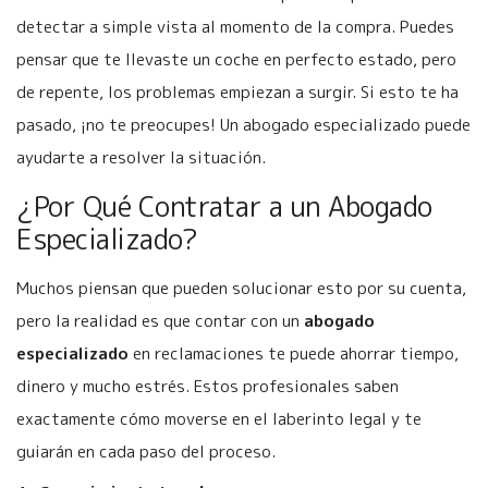
detectar a simple vista al momento de la compra. Puedes
pensar que te llevaste un coche en perfecto estado, pero
de repente, los problemas empiezan a surgir. Si esto te ha
pasado, ¡no te preocupes! Un abogado especializado puede
ayudarte a resolver la situación.
¿Por Qué Contratar a un Abogado
Especializado?
Muchos piensan que pueden solucionar esto por su cuenta,
pero la realidad es que contar con un
abogado
especializado
en reclamaciones te puede ahorrar tiempo,
dinero y mucho estrés. Estos profesionales saben
exactamente cómo moverse en el laberinto legal y te
guiarán en cada paso del proceso.