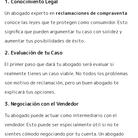
1. Conocimiento Legal
Un abogado experto en
reclamaciones de compraventa
conoce las leyes que te protegen como consumidor. Esto
significa que pueden argumentar tu caso con solidez y
aumentar tus posibilidades de éxito.
2. Evaluación de tu Caso
El primer paso que dará tu abogado será evaluar si
realmente tienes un caso viable. No todos los problemas
son motivo de reclamación, pero un buen abogado te
explicará tus opciones.
3. Negociación con el Vendedor
Tu abogado puede actuar como intermediario con el
vendedor. Esto puede ser especialmente útil si no te
sientes cómodo negociando por tu cuenta. Un abogado