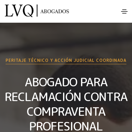
PERITAJE TÉCNICO Y ACCIÓN JUDICIAL COORDINADA
ABOGADO PARA
RECLAMACIÓN CONTRA
COMPRAVENTA
PROFESIONAL