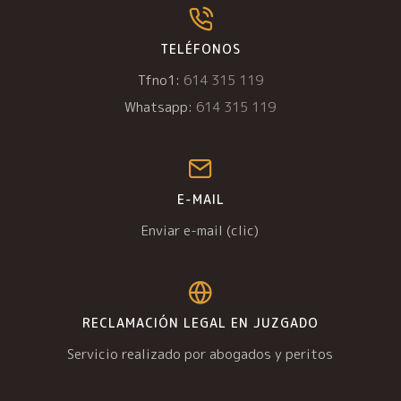
TELÉFONOS
Tfno1:
614 315 119
Whatsapp:
614 315 119
E-MAIL
Enviar e-mail (clic)
RECLAMACIÓN LEGAL EN JUZGADO
Servicio realizado por abogados y peritos