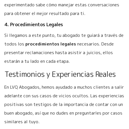
experimentado sabe cómo manejar estas conversaciones
para obtener el mejor resultado para ti.
4. Procedimientos Legales
Si llegamos a este punto, tu abogado te guiará a través de
todos los
procedimientos legales
necesarios. Desde
presentar reclamaciones hasta asistir a juicios, ellos
estarán a tu lado en cada etapa.
Testimonios y Experiencias Reales
En LVQ Abogados, hemos ayudado a muchos clientes a salir
adelante con sus casos de vicios ocultos. Las experiencias
positivas son testigos de la importancia de contar con un
buen abogado, así que no dudes en preguntarles por casos
similares al tuyo.