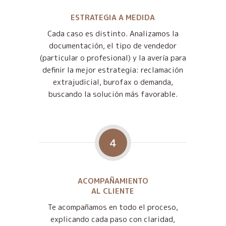
ESTRATEGIA A MEDIDA
Cada caso es distinto. Analizamos la
documentación, el tipo de vendedor
(particular o profesional) y la avería para
definir la mejor estrategia: reclamación
extrajudicial, burofax o demanda,
buscando la solución más favorable.
4
ACOMPAÑAMIENTO
AL CLIENTE
Te acompañamos en todo el proceso,
explicando cada paso con claridad,