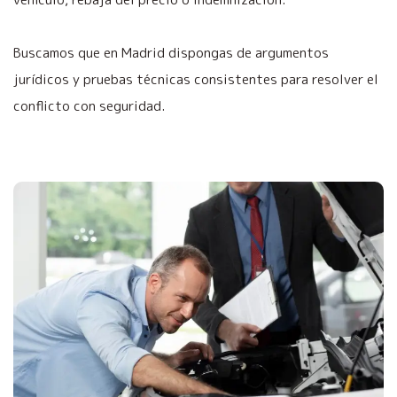
Buscamos que en Madrid dispongas de argumentos
jurídicos y pruebas técnicas consistentes para resolver el
conflicto con seguridad.