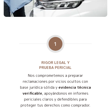
1
RIGOR LEGAL Y
PRUEBA PERICIAL
Nos comprometemos a preparar
reclamaciones por vicios ocultos con
base jurídica sólida y
evidencia técnica
verificable
, apoyándonos en informes
periciales claros y defendibles para
proteger tus derechos como comprador.