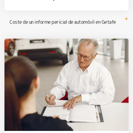
Coste de un informe pericial de automóvil en Getafe