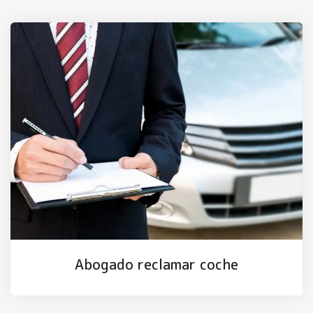
Abogado reclamar coche