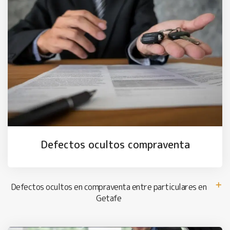
Defectos ocultos compraventa
Defectos ocultos en compraventa entre particulares en
Getafe