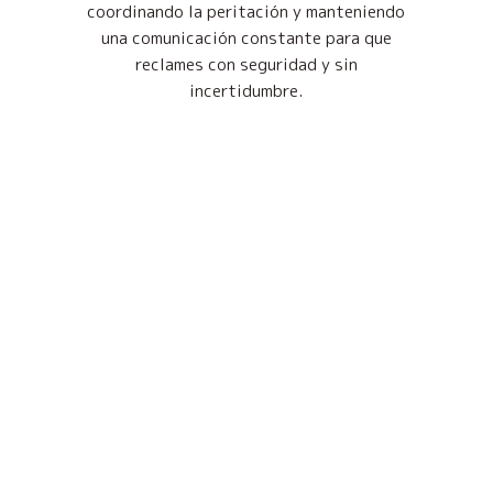
coordinando la peritación y manteniendo
una comunicación constante para que
reclames con seguridad y sin
incertidumbre.