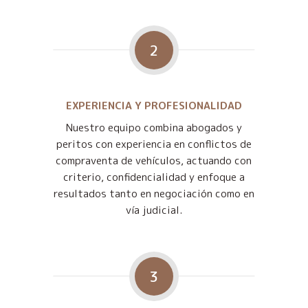
2
EXPERIENCIA Y PROFESIONALIDAD
Nuestro equipo combina abogados y
peritos con experiencia en conflictos de
compraventa de vehículos, actuando con
criterio, confidencialidad y enfoque a
resultados tanto en negociación como en
vía judicial.
3