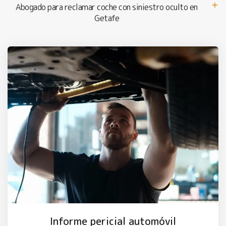
Abogado para reclamar coche con siniestro oculto en
Getafe
Informe pericial automóvil