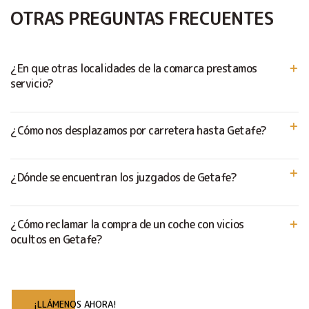
OTRAS PREGUNTAS FRECUENTES
¿En que otras localidades de la comarca prestamos
servicio?
¿Cómo nos desplazamos por carretera hasta Getafe?
¿Dónde se encuentran los juzgados de Getafe?
¿Cómo reclamar la compra de un coche con vicios
ocultos en Getafe?
¡LLÁMENOS AHORA!