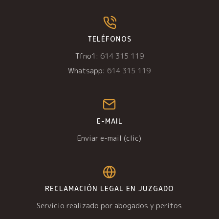
TELÉFONOS
Tfno1:
614 315 119
Whatsapp:
614 315 119
E-MAIL
Enviar e-mail (clic)
RECLAMACIÓN LEGAL EN JUZGADO
Servicio realizado por abogados y peritos