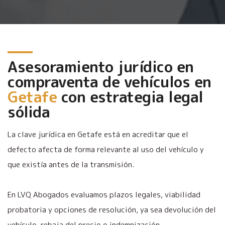
Asesoramiento jurídico en
compraventa de vehículos en
Getafe
con estrategia legal
sólida
La clave jurídica en Getafe está en acreditar que el
defecto afecta de forma relevante al uso del vehículo y
que existía antes de la transmisión.
En LVQ Abogados evaluamos plazos legales, viabilidad
probatoria y opciones de resolución, ya sea devolución del
vehículo, rebaja del precio o indemnización.