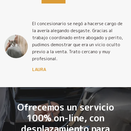
El concesionario se negó a hacerse cargo de
la avería alegando desgaste. Gracias al
trabajo coordinado entre abogado y perito,
pudimos demostrar que era un vicio oculto
previo a la venta. Trato cercano y muy
profesional.
LAURA
Ofrecemos un servicio
100% on-line, con
desplazamiento para