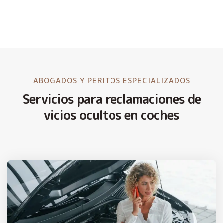
ABOGADOS Y PERITOS ESPECIALIZADOS
Servicios para reclamaciones de
vicios ocultos en coches