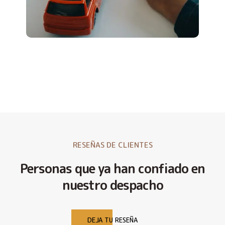
RESEÑAS DE CLIENTES
Personas que ya han confiado en
nuestro despacho
DEJA TU RESEÑA