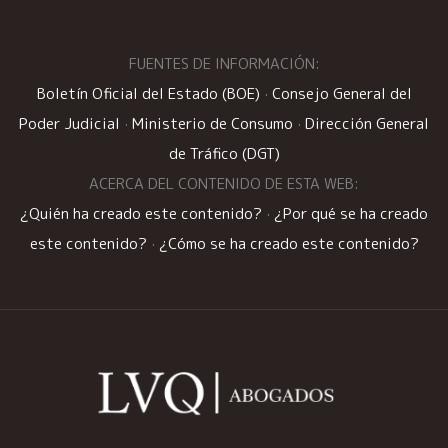
FUENTES DE INFORMACIÓN:
Boletín Oficial del Estado (BOE)
·
Consejo General del
Poder Judicial
·
Ministerio de Consumo
·
Dirección General
de Tráfico (DGT)
ACERCA DEL CONTENIDO DE ESTA WEB:
¿Quién ha creado este contenido?
·
¿Por qué se ha creado
este contenido?
·
¿Cómo se ha creado este contenido?