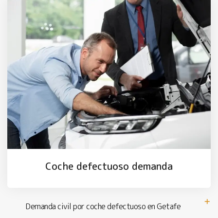
Coche defectuoso demanda
Demanda civil por coche defectuoso en Getafe