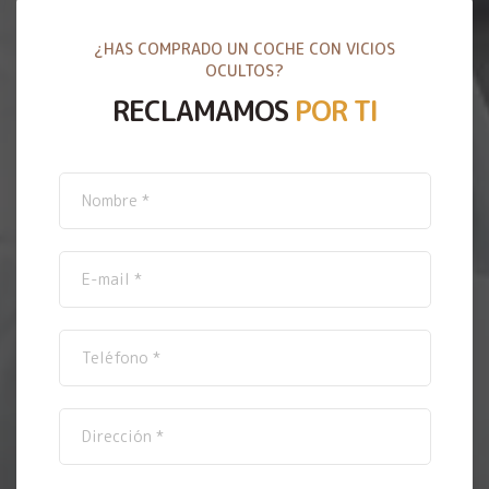
¿HAS COMPRADO UN COCHE CON VICIOS
OCULTOS?
RECLAMAMOS
POR TI