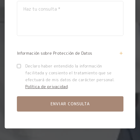
Información sobre Protección de Datos
Declaro haber entendido la información
facilitada y consiento el tratamiento que se
efectuará de mis datos de carácter personal.
Política de privacidad
.