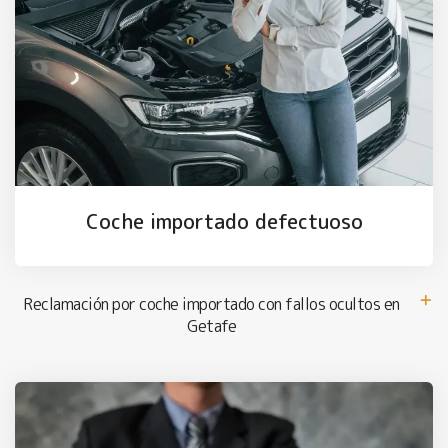
Coche importado defectuoso
Reclamación por coche importado con fallos ocultos en
Getafe