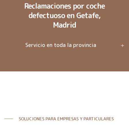
Reclamaciones por coche
defectuoso en Getafe,
Madrid
Servicio en toda la provincia
SOLUCIONES PARA EMPRESAS Y PARTICULARES