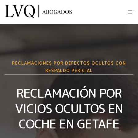
RECLAMACIONES POR DEFECTOS OCULTOS CON
RESPALDO PERICIAL
RECLAMACIÓN POR
VICIOS OCULTOS EN
COCHE EN GETAFE