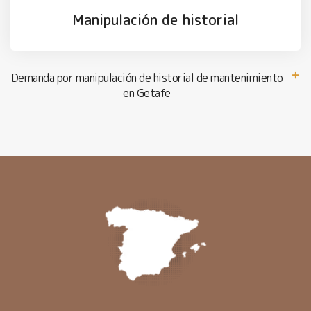
Manipulación de historial
Demanda por manipulación de historial de mantenimiento
en Getafe