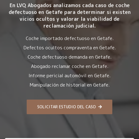
En LVQ Abogados analizamos cada caso de coche
defectuoso en Getafe para determinar si existen
vicios ocultos y valorar la viabilidad de
reclamación judicial.
Coche importado defectuoso en Getafe.
Defectos ocultos compraventa en Getafe.
Coche defectuoso demanda en Getafe.
Abogado reclamar coche en Getafe.
Informe pericial automóvil en Getafe.
Manipulación de historial en Getafe.
SOLICITAR ESTUDIO DEL CASO