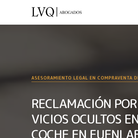
ASESORAMIENTO LEGAL EN COMPRAVENTA D
RECLAMACIÓN POR
VICIOS OCULTOS E
COCHE EN FUENLA