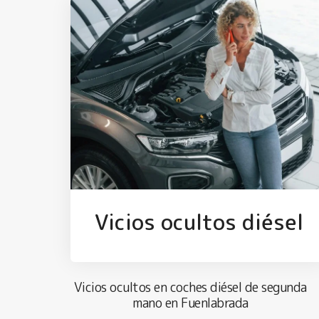
Vicios ocultos diésel
Vicios ocultos en coches diésel de segunda
mano en Fuenlabrada