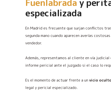
Fuenlabrada
y perit
especializada
En Madrid es frecuente que surjan conflictos tra
segunda mano cuando aparecen averías costosas 
vendedor.
Además, representamos al cliente en vía judicial
informe pericial ante el juzgado si el caso lo req
Es el momento de actuar frente a un
vicio ocult
legal y pericial especializado.