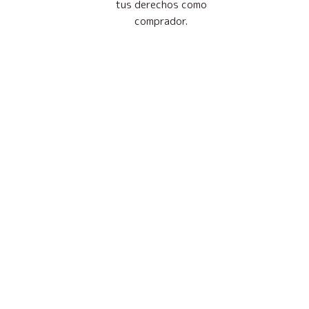
tus derechos como
comprador.