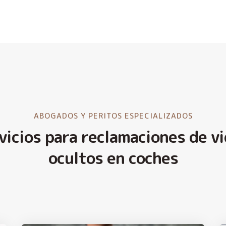
ABOGADOS Y PERITOS ESPECIALIZADOS
vicios para reclamaciones de vi
ocultos en coches