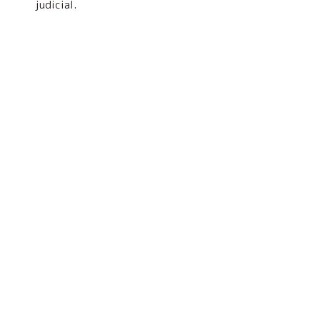
judicial.