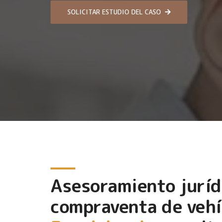
SOLICITAR ESTUDIO DEL CASO
Asesoramiento juríd
compraventa de vehí