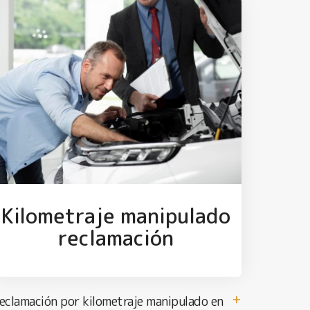
Kilometraje manipulado
reclamación
eclamación por kilometraje manipulado en