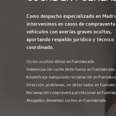
Como despacho especializado en Madri
intervenimos en casos de compraventa
vehículos con averías graves ocultas,
aportando respaldo jurídico y técnico
coordinado.
Vicios ocultos diésel en Fuenlabrada.
Indemnización coche defectuoso en Fuenlabrada.
Kilometraje manipulado reclamación en Fuenlabra
Dirección, problemas, no detectados en Fuenlabr
Reclamación compraventa profesional en Fuenlab
Abogados demandas coches en Fuenlabrada.