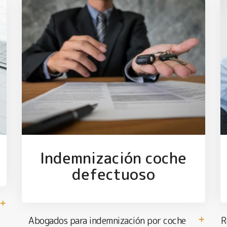
Indemnización coche
defectuoso
Abogados para indemnización por coche
R