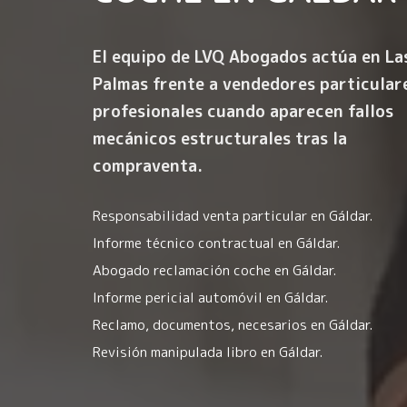
El equipo de LVQ Abogados actúa en La
Palmas frente a vendedores particular
profesionales cuando aparecen fallos
mecánicos estructurales tras la
compraventa.
Responsabilidad venta particular en Gáldar.
Informe técnico contractual en Gáldar.
Abogado reclamación coche en Gáldar.
Informe pericial automóvil en Gáldar.
Reclamo, documentos, necesarios en Gáldar.
Revisión manipulada libro en Gáldar.