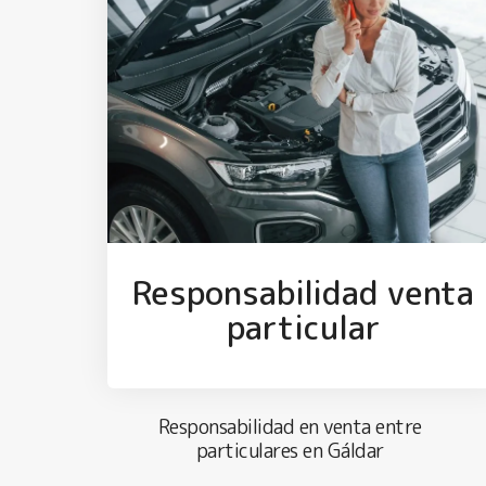
Responsabilidad venta
particular
Responsabilidad en venta entre
particulares en Gáldar