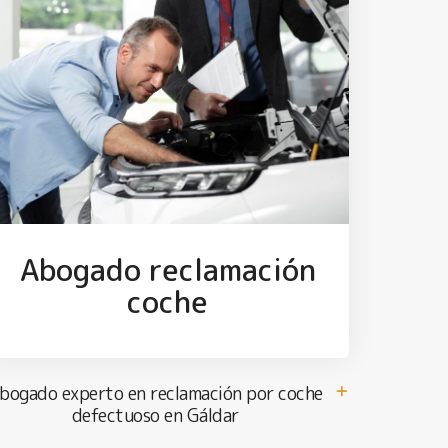
Abogado reclamación
coche
bogado experto en reclamación por coche
defectuoso en Gáldar