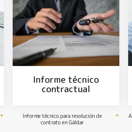
Informe técnico
contractual
Informe técnico para resolución de
A
contrato en Gáldar