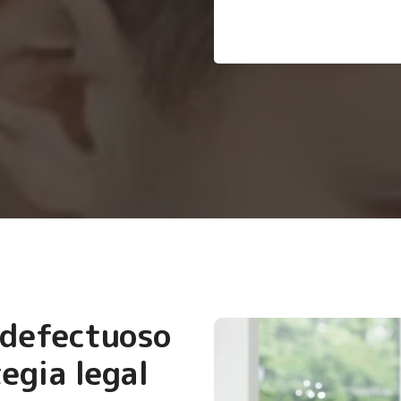
 defectuoso
egia legal