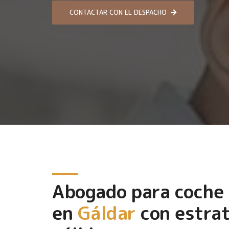
CONTACTAR CON EL DESPACHO
Abogado para coche
en
Gáldar
con estrat