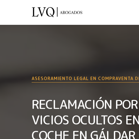
ASESORAMIENTO LEGAL EN COMPRAVENTA D
RECLAMACIÓN POR
VICIOS OCULTOS E
COCHE EN GÁLDAR