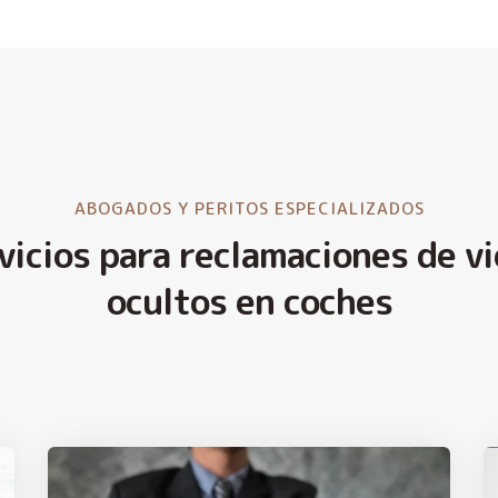
ABOGADOS Y PERITOS ESPECIALIZADOS
vicios para reclamaciones de vi
ocultos en coches