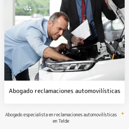
Abogado reclamaciones automovilísticas
Abogado especialista en reclamaciones automovilísticas
en Telde