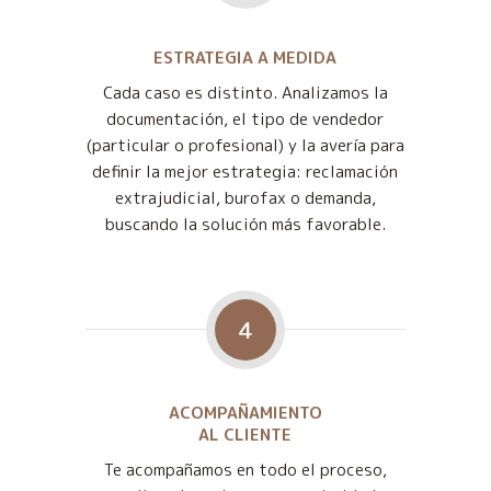
ESTRATEGIA A MEDIDA
Cada caso es distinto. Analizamos la
documentación, el tipo de vendedor
(particular o profesional) y la avería para
definir la mejor estrategia: reclamación
extrajudicial, burofax o demanda,
buscando la solución más favorable.
4
ACOMPAÑAMIENTO
AL CLIENTE
Te acompañamos en todo el proceso,