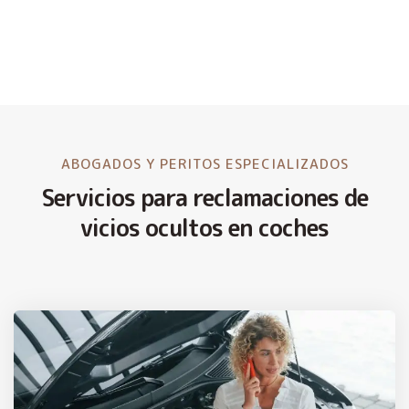
ABOGADOS Y PERITOS ESPECIALIZADOS
Servicios para reclamaciones de
vicios ocultos en coches