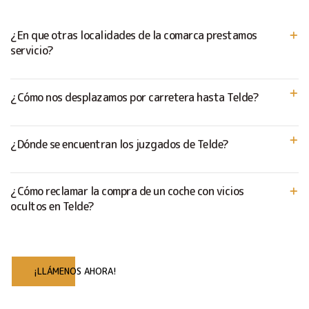
¿En que otras localidades de la comarca prestamos
servicio?
¿Cómo nos desplazamos por carretera hasta Telde?
¿Dónde se encuentran los juzgados de Telde?
¿Cómo reclamar la compra de un coche con vicios
ocultos en Telde?
¡LLÁMENOS AHORA!