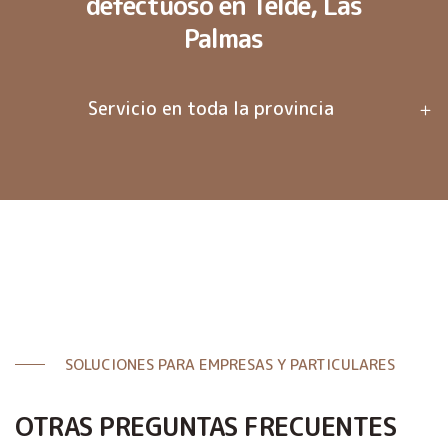
defectuoso en Telde, Las
Palmas
Servicio en toda la provincia
SOLUCIONES PARA EMPRESAS Y PARTICULARES
OTRAS PREGUNTAS FRECUENTES