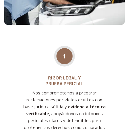
1
RIGOR LEGAL Y
PRUEBA PERICIAL
Nos comprometemos a preparar
reclamaciones por vicios ocultos con
base jurídica sólida y
evidencia técnica
verificable
, apoyándonos en informes
periciales claros y defendibles para
proteger tus derechos como comprador.