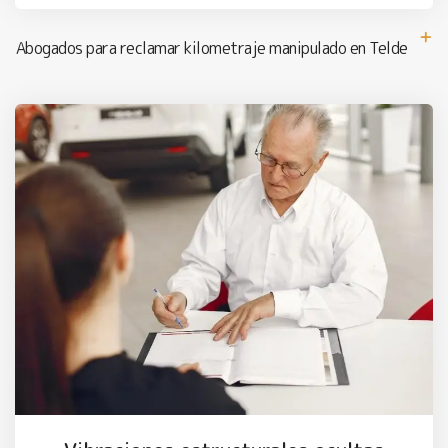
Abogados para reclamar kilometraje manipulado en Telde