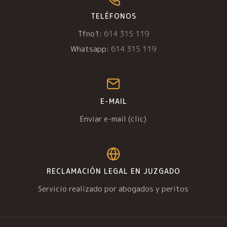
TELÉFONOS
Tfno1:
614 315 119
Whatsapp:
614 315 119
E-MAIL
Enviar e-mail (clic)
RECLAMACIÓN LEGAL EN JUZGADO
Servicio realizado por abogados y peritos