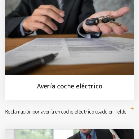
Avería coche eléctrico
Reclamación por avería en coche eléctrico usado en Telde