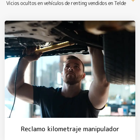
Vicios ocultos en vehículos de renting vendidos en Telde
Reclamo kilometraje manipulador