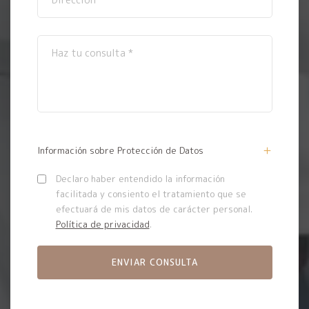
Información sobre Protección de Datos
Declaro haber entendido la información
facilitada y consiento el tratamiento que se
efectuará de mis datos de carácter personal.
Política de privacidad
.