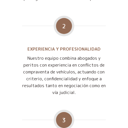
2
EXPERIENCIA Y PROFESIONALIDAD
Nuestro equipo combina abogados y
peritos con experiencia en conflictos de
compraventa de vehículos, actuando con
criterio, confidencialidad y enfoque a
resultados tanto en negociación como en
vía judicial.
3