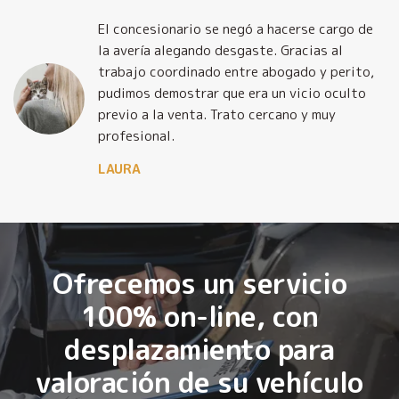
El concesionario se negó a hacerse cargo de
la avería alegando desgaste. Gracias al
trabajo coordinado entre abogado y perito,
pudimos demostrar que era un vicio oculto
previo a la venta. Trato cercano y muy
profesional.
LAURA
Ofrecemos un servicio
100% on-line, con
desplazamiento para
valoración de su vehículo