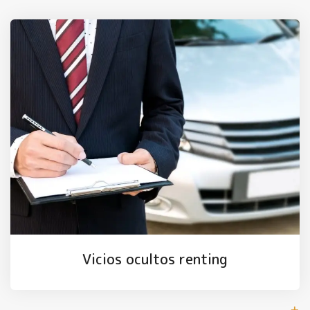
Vicios ocultos renting