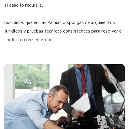
el caso lo requiere.
Buscamos que en Las Palmas dispongas de argumentos
jurídicos y pruebas técnicas consistentes para resolver el
conflicto con seguridad.