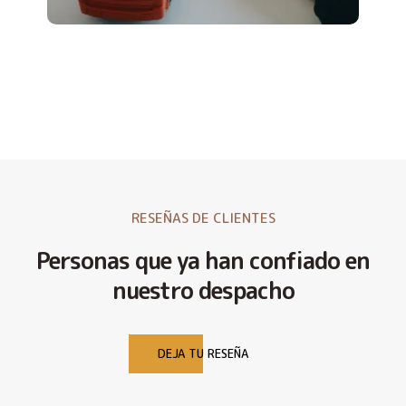
RESEÑAS DE CLIENTES
Personas que ya han confiado en
nuestro despacho
DEJA TU RESEÑA