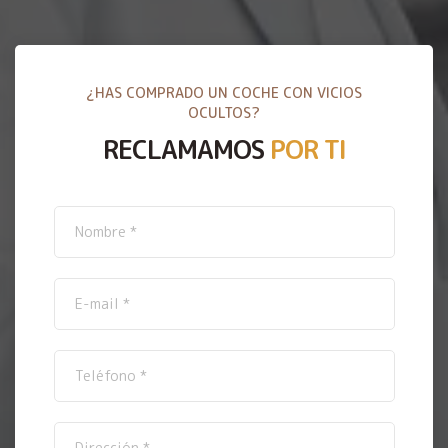
¿HAS COMPRADO UN COCHE CON VICIOS
OCULTOS?
RECLAMAMOS
POR TI