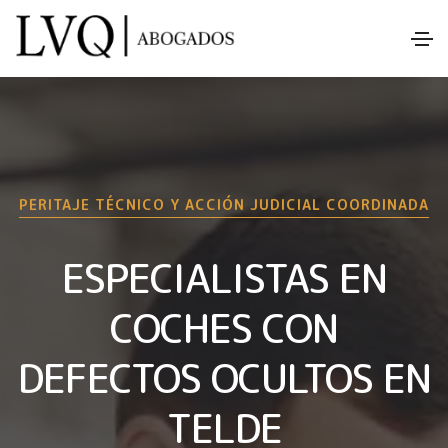
PERITAJE TÉCNICO Y ACCIÓN JUDICIAL COORDINADA
ESPECIALISTAS EN
COCHES CON
DEFECTOS OCULTOS EN
TELDE