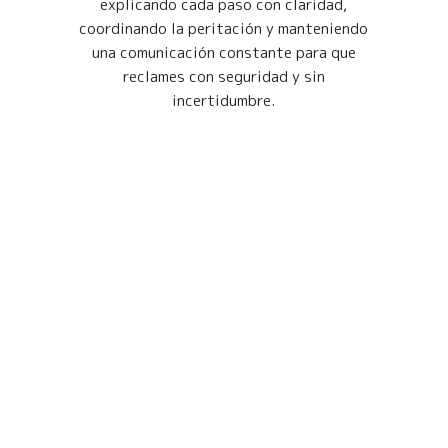
explicando cada paso con claridad,
coordinando la peritación y manteniendo
una comunicación constante para que
reclames con seguridad y sin
incertidumbre.