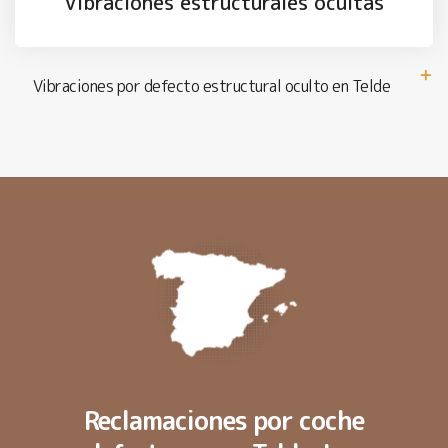
Vibraciones estructurales ocultas
Vibraciones por defecto estructural oculto en Telde
Reclamaciones por coche