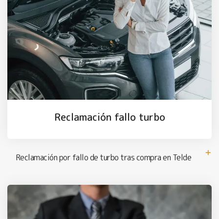
Reclamación fallo turbo
Reclamación por fallo de turbo tras compra en Telde