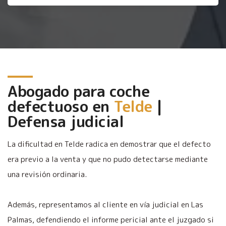
Abogado para coche
defectuoso en
Telde
|
Defensa judicial
La dificultad en Telde radica en demostrar que el defecto
era previo a la venta y que no pudo detectarse mediante
una revisión ordinaria.
Además, representamos al cliente en vía judicial en Las
Palmas, defendiendo el informe pericial ante el juzgado si