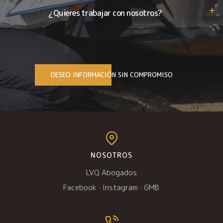
¿Quieres trabajar con nosotros?
DESEO INFORMACIÓN SIN COMPROMISO
NOSOTROS
LVQ Abogados
Facebook
·
Instagram
·
GMB