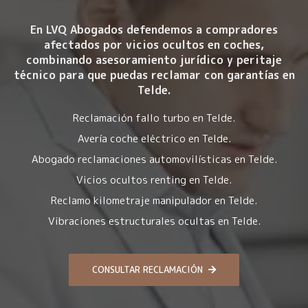
En LVQ Abogados defendemos a compradores
afectados por
vicios ocultos en coches
,
combinando asesoramiento jurídico y peritaje
técnico para que puedas reclamar con garantías en
Telde.
Reclamación fallo turbo en Telde.
Avería coche eléctrico en Telde.
Abogado reclamaciones automovilísticas en Telde.
Vicios ocultos renting en Telde.
Reclamo kilometraje manipulador en Telde.
Vibraciones estructurales ocultas en Telde.
CONSULTAR RECLAMACIÓN