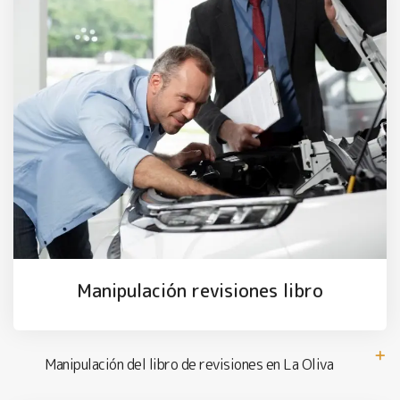
Manipulación revisiones libro
Manipulación del libro de revisiones en La Oliva