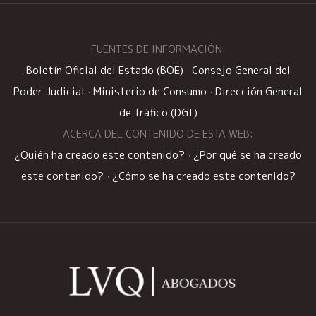
FUENTES DE INFORMACIÓN:
Boletín Oficial del Estado (BOE)
·
Consejo General del
Poder Judicial
·
Ministerio de Consumo
·
Dirección General
de Tráfico (DGT)
ACERCA DEL CONTENIDO DE ESTA WEB:
¿Quién ha creado este contenido?
·
¿Por qué se ha creado
este contenido?
·
¿Cómo se ha creado este contenido?