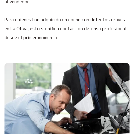
al vendedor.
Para quienes han adquirido un coche con defectos graves
en La Oliva, esto significa contar con defensa profesional
desde el primer momento.