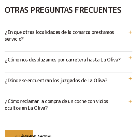
OTRAS PREGUNTAS FRECUENTES
¿En que otras localidades de la comarca prestamos
servicio?
¿Cómo nos desplazamos por carretera hasta La Oliva?
¿Dónde se encuentran los juzgados de La Oliva?
¿Cómo reclamar la compra de un coche con vicios
ocultos en La Oliva?
¡LLÁMENOS AHORA!