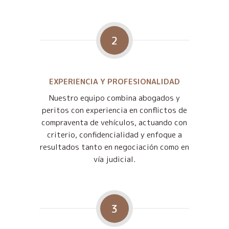
2
EXPERIENCIA Y PROFESIONALIDAD
Nuestro equipo combina abogados y
peritos con experiencia en conflictos de
compraventa de vehículos, actuando con
criterio, confidencialidad y enfoque a
resultados tanto en negociación como en
vía judicial.
3