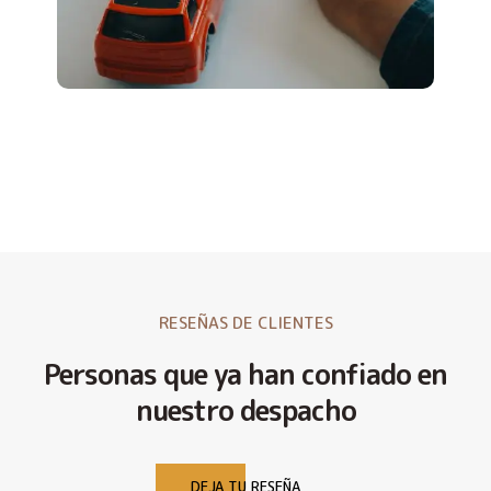
RESEÑAS DE CLIENTES
Personas que ya han confiado en
nuestro despacho
DEJA TU RESEÑA