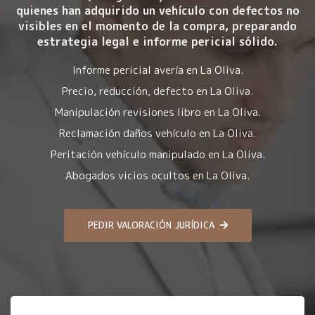
quienes han adquirido un vehículo con
defectos no
visibles en el momento de la compra
, preparando
estrategia legal e informe pericial sólido.
Informe pericial avería en La Oliva.
Precio, reducción, defecto en La Oliva.
Manipulación revisiones libro en La Oliva.
Reclamación daños vehículo en La Oliva.
Peritación vehículo manipulado en La Oliva.
Abogados vicios ocultos en La Oliva.
PEDIR VALORACIÓN JURÍDICA