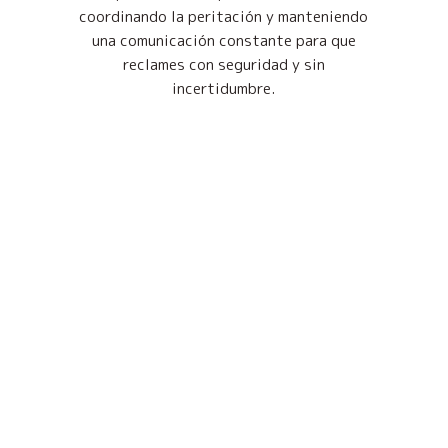
coordinando la peritación y manteniendo
una comunicación constante para que
reclames con seguridad y sin
incertidumbre.