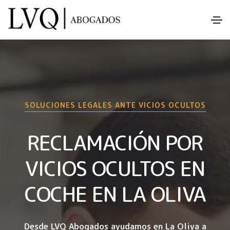
SOLUCIONES LEGALES ANTE VICIOS OCULTOS
RECLAMACIÓN POR
VICIOS OCULTOS EN
COCHE EN LA OLIVA
Desde LVQ Abogados ayudamos en La Oliva a