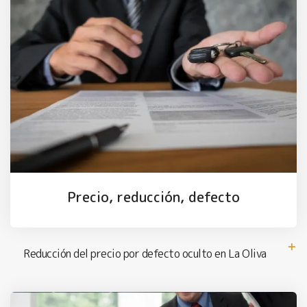
Precio, reducción, defecto
Reducción del precio por defecto oculto en La Oliva