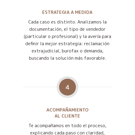
ESTRATEGIA A MEDIDA
Cada caso es distinto. Analizamos la
documentación, el tipo de vendedor
(particular o profesional) y la avería para
definir la mejor estrategia: reclamación
extrajudicial, burofax o demanda,
buscando la solución más favorable.
4
ACOMPAÑAMIENTO
AL CLIENTE
Te acompañamos en todo el proceso,
explicando cada paso con claridad,