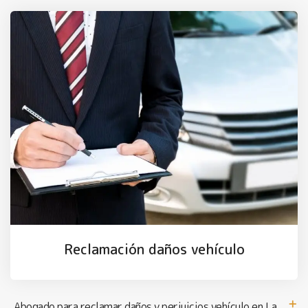
Reclamación daños vehículo
Abogado para reclamar daños y perjuicios vehículo en La