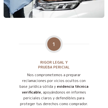
1
RIGOR LEGAL Y
PRUEBA PERICIAL
Nos comprometemos a preparar
reclamaciones por vicios ocultos con
base jurídica sólida y
evidencia técnica
verificable
, apoyándonos en informes
periciales claros y defendibles para
proteger tus derechos como comprador.