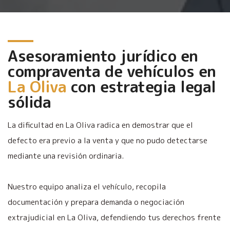
Asesoramiento jurídico en
compraventa de vehículos en
La Oliva
con estrategia legal
sólida
La dificultad en La Oliva radica en demostrar que el
defecto era previo a la venta y que no pudo detectarse
mediante una revisión ordinaria.
Nuestro equipo analiza el vehículo, recopila
documentación y prepara demanda o negociación
extrajudicial en La Oliva, defendiendo tus derechos frente