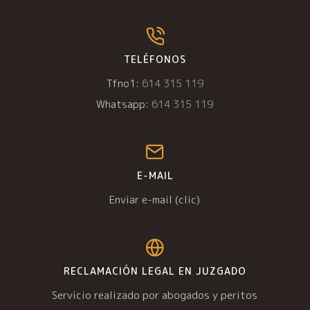
TELÉFONOS
Tfno1:
614 315 119
Whatsapp:
614 315 119
E-MAIL
Enviar e-mail (clic)
RECLAMACIÓN LEGAL EN JUZGADO
Servicio realizado por abogados y peritos