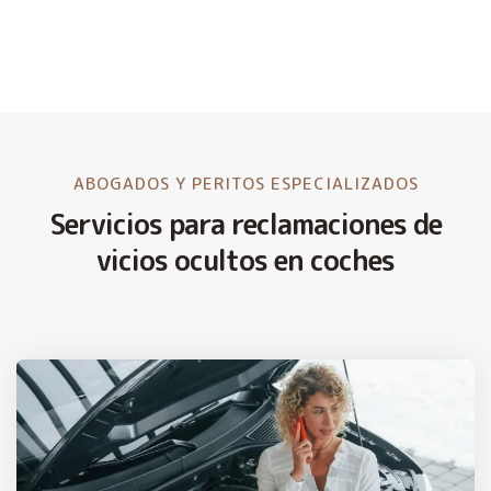
ABOGADOS Y PERITOS ESPECIALIZADOS
Servicios para reclamaciones de
vicios ocultos en coches