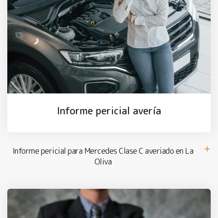
Informe pericial avería
Informe pericial para Mercedes Clase C averiado en La
Oliva