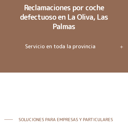
Reclamaciones por coche
defectuoso en La Oliva, Las
Palmas
Servicio en toda la provincia
SOLUCIONES PARA EMPRESAS Y PARTICULARES