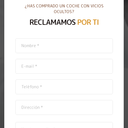
¿HAS COMPRADO UN COCHE CON VICIOS
OCULTOS?
RECLAMAMOS
POR TI