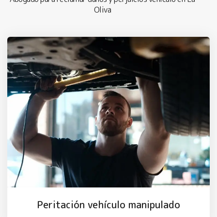
Oliva
Peritación vehículo manipulado