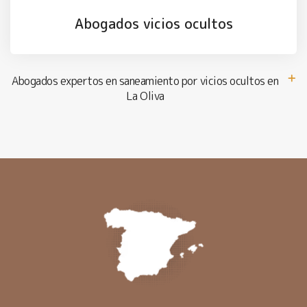
Abogados vicios ocultos
Abogados expertos en saneamiento por vicios ocultos en
La Oliva