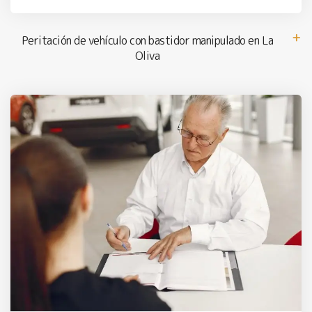
Peritación de vehículo con bastidor manipulado en La
Oliva