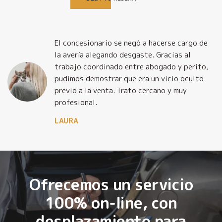
El concesionario se negó a hacerse cargo de
la avería alegando desgaste. Gracias al
trabajo coordinado entre abogado y perito,
pudimos demostrar que era un vicio oculto
previo a la venta. Trato cercano y muy
profesional.
LAURA
Ofrecemos un servicio
100% on-line, con
desplazamiento para