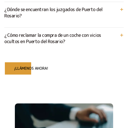
¿Dónde se encuentran los juzgados de Puerto del
Rosario?
¿Cómo reclamar la compra de un coche con vicios
ocultos en Puerto del Rosario?
¡LLÁMENOS AHORA!