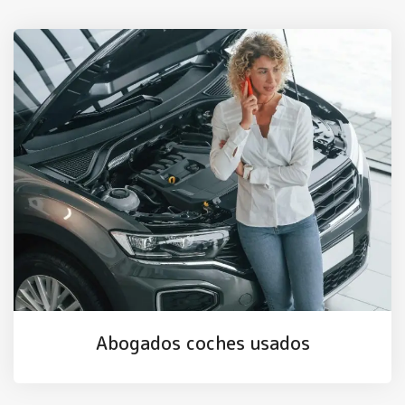
Abogados coches usados