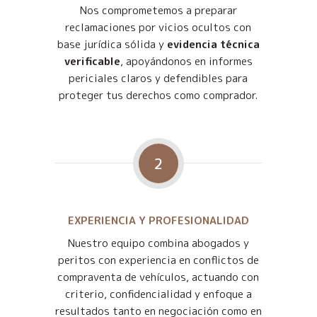
Nos comprometemos a preparar
reclamaciones por vicios ocultos con
base jurídica sólida y
evidencia técnica
verificable
, apoyándonos en informes
periciales claros y defendibles para
proteger tus derechos como comprador.
2
EXPERIENCIA Y PROFESIONALIDAD
Nuestro equipo combina abogados y
peritos con experiencia en conflictos de
compraventa de vehículos, actuando con
criterio, confidencialidad y enfoque a
resultados tanto en negociación como en