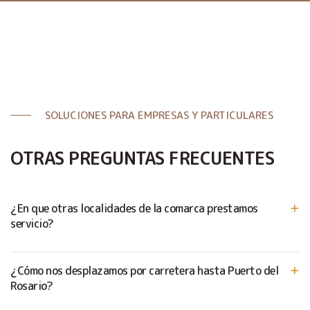
SOLUCIONES PARA EMPRESAS Y PARTICULARES
OTRAS PREGUNTAS FRECUENTES
¿En que otras localidades de la comarca prestamos
servicio?
¿Cómo nos desplazamos por carretera hasta Puerto del
Rosario?