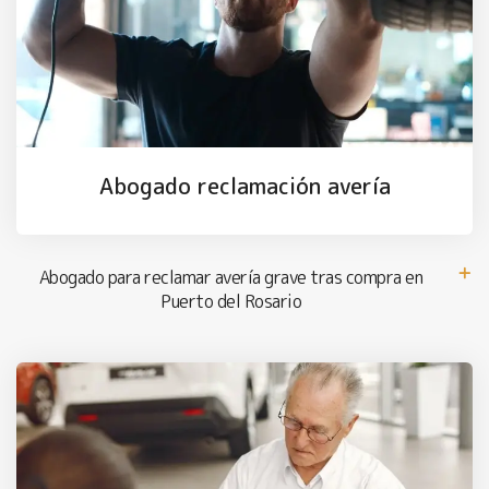
Abogado reclamación avería
Abogado para reclamar avería grave tras compra en
Puerto del Rosario