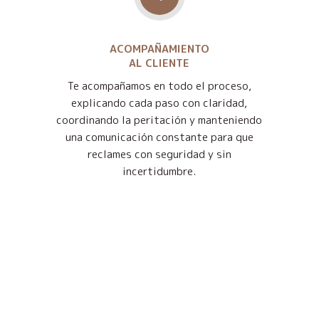
ACOMPAÑAMIENTO
AL CLIENTE
Te acompañamos en todo el proceso,
explicando cada paso con claridad,
coordinando la peritación y manteniendo
una comunicación constante para que
reclames con seguridad y sin
incertidumbre.