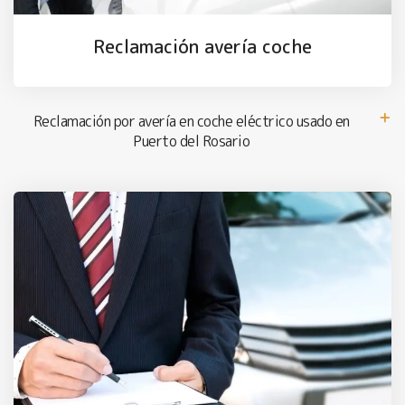
Reclamación avería coche
Reclamación por avería en coche eléctrico usado en
Puerto del Rosario