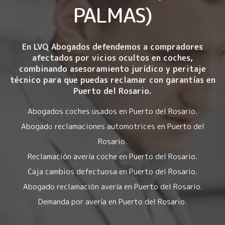
PALMAS)
En LVQ Abogados defendemos a compradores
afectados por
vicios ocultos en coches
,
combinando asesoramiento jurídico y peritaje
técnico para que puedas reclamar con garantías en
Puerto del Rosario.
Abogados coches usados en Puerto del Rosario.
Abogado reclamaciones automotrices en Puerto del
Rosario.
Reclamación avería coche en Puerto del Rosario.
Caja cambios defectuosa en Puerto del Rosario.
Abogado reclamación avería en Puerto del Rosario.
Demanda por avería en Puerto del Rosario.