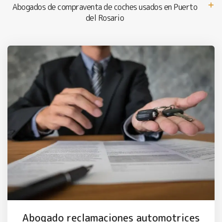
Abogados de compraventa de coches usados en Puerto
del Rosario
Abogado reclamaciones automotrices