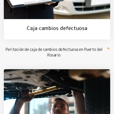
Caja cambios defectuosa
Peritación de caja de cambios defectuosa en Puerto del
Rosario