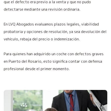
que el defecto era previo a la venta y que no pudo
detectarse mediante una revisión ordinaria.
En LVQ Abogados evaluamos plazos legales, viabilidad
probatoria y opciones de resolución, ya sea devolución del
vehículo, rebaja del precio o indemnización.
Para quienes han adquirido un coche con defectos graves
en Puerto del Rosario, esto significa contar con defensa
profesional desde el primer momento.