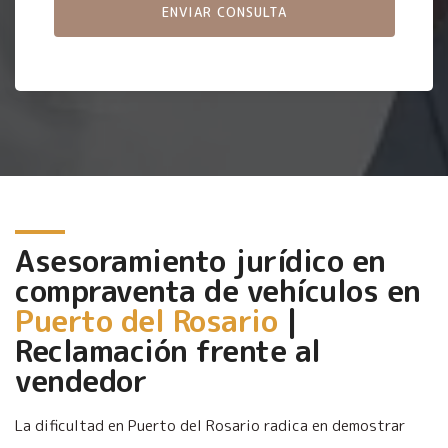
Asesoramiento jurídico en
compraventa de vehículos en
Puerto del Rosario
|
Reclamación frente al
vendedor
La dificultad en Puerto del Rosario radica en demostrar