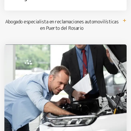
Abogado especialista en reclamaciones automovilísticas
en Puerto del Rosario