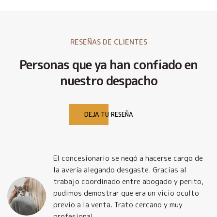
RESEÑAS DE CLIENTES
Personas que ya han confiado en
nuestro despacho
DEJA TU RESEÑA
El concesionario se negó a hacerse cargo de
la avería alegando desgaste. Gracias al
trabajo coordinado entre abogado y perito,
pudimos demostrar que era un vicio oculto
previo a la venta. Trato cercano y muy
profesional.