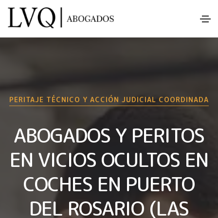
PERITAJE TÉCNICO Y ACCIÓN JUDICIAL COORDINADA
ABOGADOS Y PERITOS
EN VICIOS OCULTOS EN
COCHES EN PUERTO
DEL ROSARIO (LAS