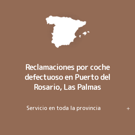
Reclamaciones por coche
defectuoso en Puerto del
Rosario, Las Palmas
Servicio en toda la provincia