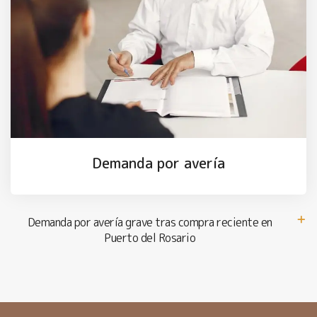
Demanda por avería
Demanda por avería grave tras compra reciente en
Puerto del Rosario