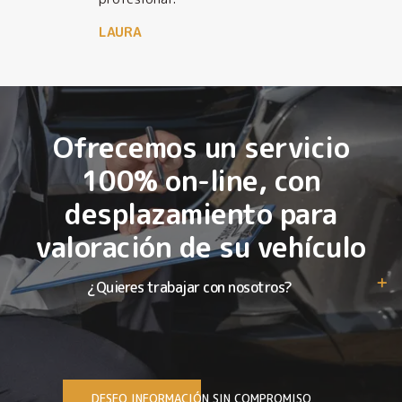
LAURA
Ofrecemos un servicio
100% on-line, con
desplazamiento para
valoración de su vehículo
¿Quieres trabajar con nosotros?
DESEO INFORMACIÓN SIN COMPROMISO