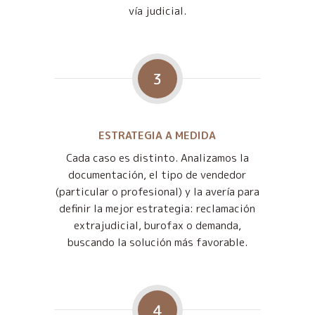
vía judicial.
3
ESTRATEGIA A MEDIDA
Cada caso es distinto. Analizamos la
documentación, el tipo de vendedor
(particular o profesional) y la avería para
definir la mejor estrategia: reclamación
extrajudicial, burofax o demanda,
buscando la solución más favorable.
4