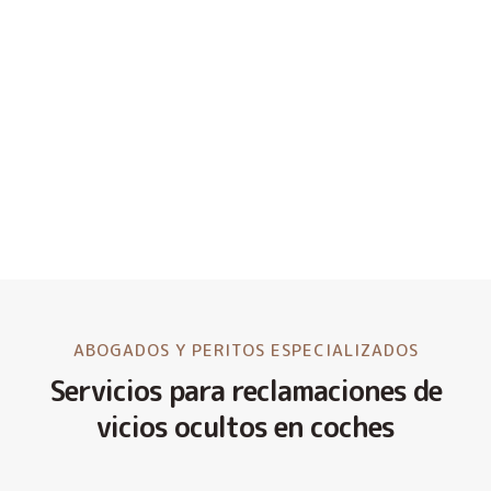
ABOGADOS Y PERITOS ESPECIALIZADOS
Servicios para reclamaciones de
vicios ocultos en coches