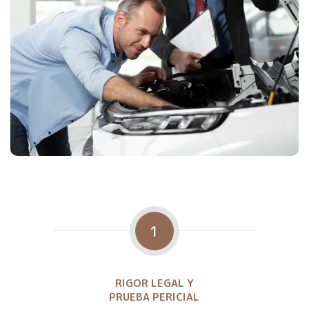
1
RIGOR LEGAL Y
PRUEBA PERICIAL