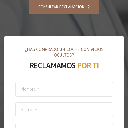
CONSULTAR RECLAMACIÓN
¿HAS COMPRADO UN COCHE CON VICIOS
OCULTOS?
RECLAMAMOS
POR TI