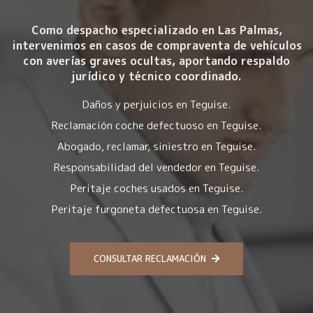
Como despacho especializado en Las Palmas,
intervenimos en casos de compraventa de vehículos
con averías graves ocultas, aportando respaldo
jurídico y técnico coordinado.
Daños y perjuicios en Teguise.
Reclamación coche defectuoso en Teguise.
Abogado, reclamar, siniestro en Teguise.
Responsabilidad del vendedor en Teguise.
Peritaje coches usados en Teguise.
Peritaje furgoneta defectuosa en Teguise.
CONSULTAR RECLAMACIÓN