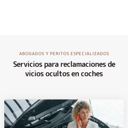
ABOGADOS Y PERITOS ESPECIALIZADOS
Servicios para reclamaciones de
vicios ocultos en coches