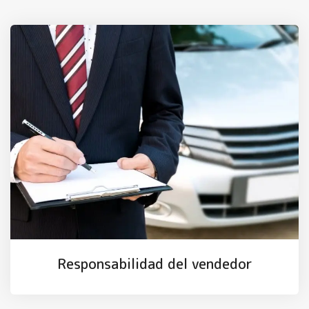
Responsabilidad del vendedor