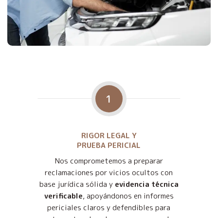
1
RIGOR LEGAL Y
PRUEBA PERICIAL
Nos comprometemos a preparar
reclamaciones por vicios ocultos con
base jurídica sólida y
evidencia técnica
verificable
, apoyándonos en informes
periciales claros y defendibles para