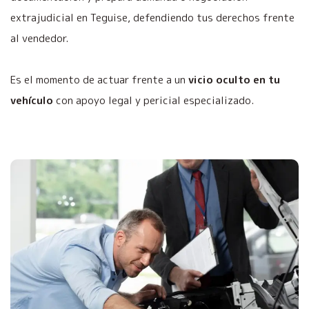
extrajudicial en Teguise, defendiendo tus derechos frente
al vendedor.
Es el momento de actuar frente a un
vicio oculto en tu
vehículo
con apoyo legal y pericial especializado.