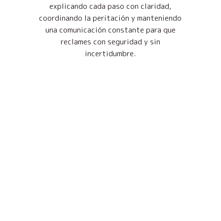
explicando cada paso con claridad,
coordinando la peritación y manteniendo
una comunicación constante para que
reclames con seguridad y sin
incertidumbre.