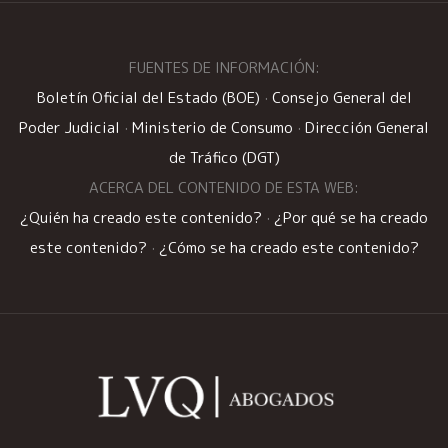
FUENTES DE INFORMACIÓN:
Boletín Oficial del Estado (BOE)
·
Consejo General del
Poder Judicial
·
Ministerio de Consumo
·
Dirección General
de Tráfico (DGT)
ACERCA DEL CONTENIDO DE ESTA WEB:
¿Quién ha creado este contenido?
·
¿Por qué se ha creado
este contenido?
·
¿Cómo se ha creado este contenido?