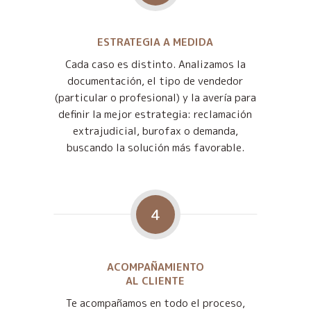
ESTRATEGIA A MEDIDA
Cada caso es distinto. Analizamos la
documentación, el tipo de vendedor
(particular o profesional) y la avería para
definir la mejor estrategia: reclamación
extrajudicial, burofax o demanda,
buscando la solución más favorable.
4
ACOMPAÑAMIENTO
AL CLIENTE
Te acompañamos en todo el proceso,