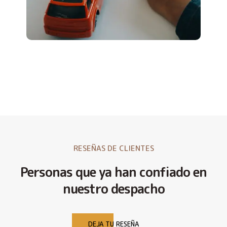
RESEÑAS DE CLIENTES
Personas que ya han confiado en
nuestro despacho
DEJA TU RESEÑA