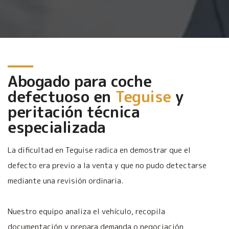
Abogado para coche
defectuoso en
Teguise
y
peritación técnica
especializada
La dificultad en Teguise radica en demostrar que el
defecto era previo a la venta y que no pudo detectarse
mediante una revisión ordinaria.
Nuestro equipo analiza el vehículo, recopila
documentación y prepara demanda o negociación