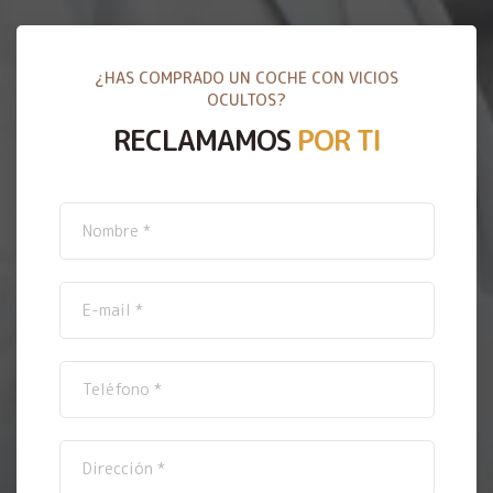
¿HAS COMPRADO UN COCHE CON VICIOS
OCULTOS?
RECLAMAMOS
POR TI