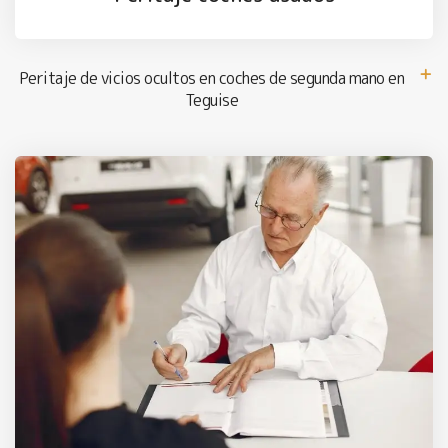
Peritaje de vicios ocultos en coches de segunda mano en
Teguise