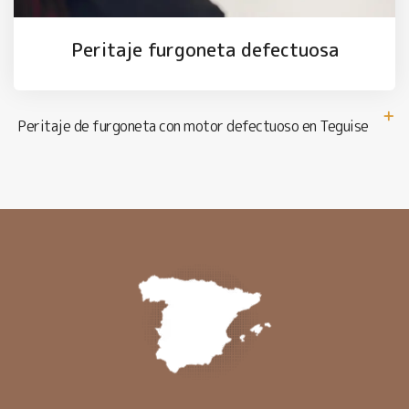
Peritaje furgoneta defectuosa
Peritaje de furgoneta con motor defectuoso en Teguise