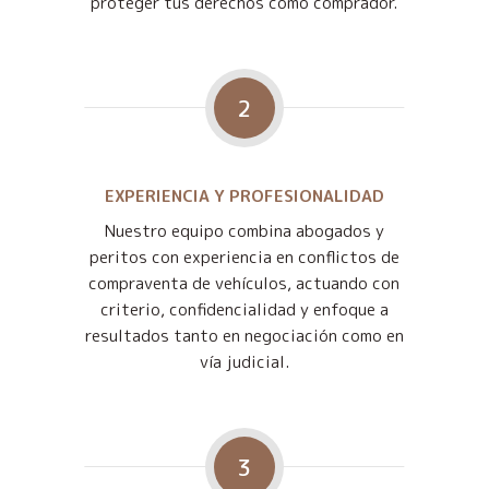
proteger tus derechos como comprador.
2
EXPERIENCIA Y PROFESIONALIDAD
Nuestro equipo combina abogados y
peritos con experiencia en conflictos de
compraventa de vehículos, actuando con
criterio, confidencialidad y enfoque a
resultados tanto en negociación como en
vía judicial.
3