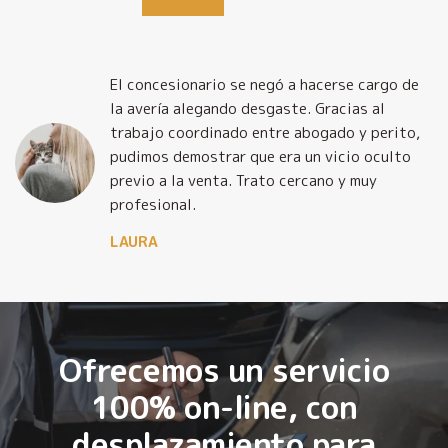
El concesionario se negó a hacerse cargo de
la avería alegando desgaste. Gracias al
trabajo coordinado entre abogado y perito,
pudimos demostrar que era un vicio oculto
previo a la venta. Trato cercano y muy
profesional.
LAURA
Ofrecemos un servicio
100% on-line, con
desplazamiento para