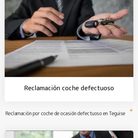
Reclamación coche defectuoso
Reclamación por coche de ocasión defectuoso en Teguise