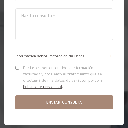
Información sobre Protección de Datos
Declaro haber entendido la información
facilitada y consiento el tratamiento que se
efectuará de mis datos de carácter personal.
Política de privacidad
.