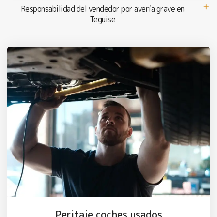
Responsabilidad del vendedor por avería grave en
Teguise
Peritaje coches usados