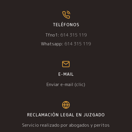
TELÉFONOS
Tfno1:
614 315 119
Whatsapp:
614 315 119
E-MAIL
Enviar e-mail (clic)
RECLAMACIÓN LEGAL EN JUZGADO
Servicio realizado por abogados y peritos