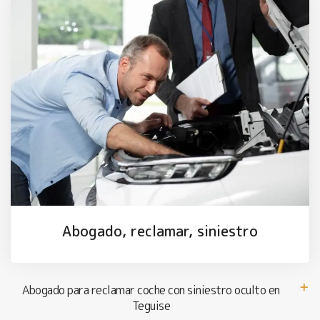
Abogado, reclamar, siniestro
Abogado para reclamar coche con siniestro oculto en
Teguise