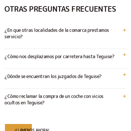
OTRAS PREGUNTAS FRECUENTES
¿En que otras localidades de la comarca prestamos
servicio?
¿Cómo nos desplazamos por carretera hasta Teguise?
¿Dónde se encuentran los juzgados de Teguise?
¿Cómo reclamar la compra de un coche con vicios
ocultos en Teguise?
¡LLÁMENOS AHORA!