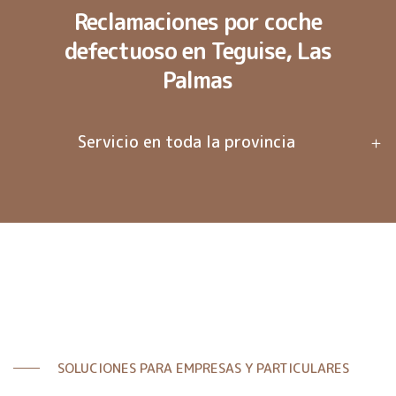
Reclamaciones por coche
defectuoso en Teguise, Las
Palmas
Servicio en toda la provincia
SOLUCIONES PARA EMPRESAS Y PARTICULARES