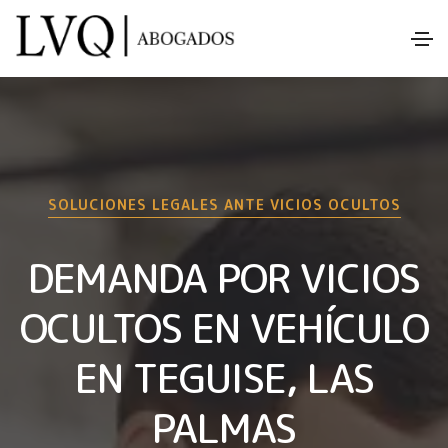
SOLUCIONES LEGALES ANTE VICIOS OCULTOS
DEMANDA POR VICIOS
OCULTOS EN VEHÍCULO
EN TEGUISE, LAS
PALMAS