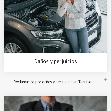
Daños y perjuicios
Reclamación por daños y perjuicios en Teguise