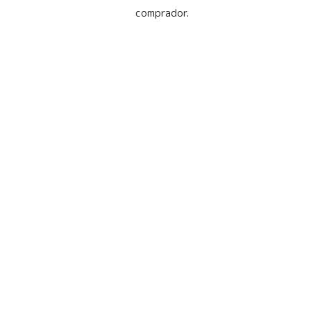
comprador.