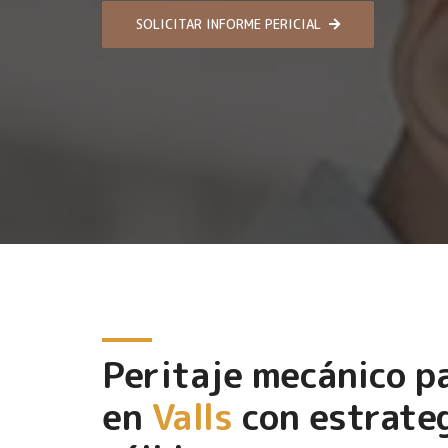
SOLICITAR INFORME PERICIAL
Peritaje mecánico 
en
Valls
con estrateg