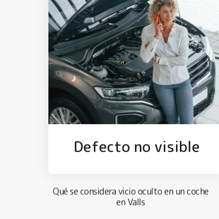
Defecto no visible
Qué se considera vicio oculto en un coche
en Valls