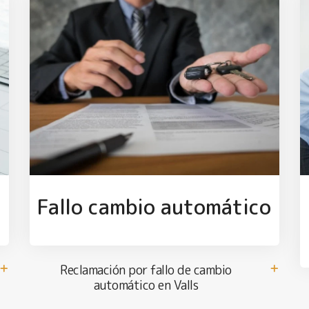
Fallo cambio automático
Reclamación por fallo de cambio
automático en Valls