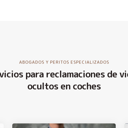
ABOGADOS Y PERITOS ESPECIALIZADOS
vicios para reclamaciones de vi
ocultos en coches