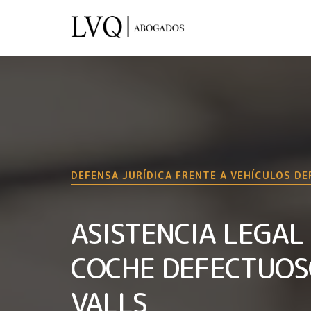
DEFENSA JURÍDICA FRENTE A VEHÍCULOS D
ASISTENCIA LEGAL
COCHE DEFECTUOS
VALLS