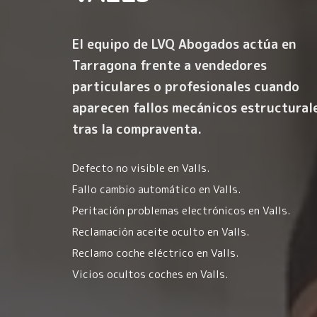
El equipo de LVQ Abogados actúa en
Tarragona frente a vendedores
particulares o profesionales cuando
aparecen fallos mecánicos estructural
tras la compraventa.
Defecto no visible en Valls.
Fallo cambio automático en Valls.
Peritación problemas electrónicos en Valls.
Reclamación aceite oculto en Valls.
Reclamo coche eléctrico en Valls.
Vicios ocultos coches en Valls.