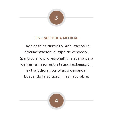
3
ESTRATEGIA A MEDIDA
Cada caso es distinto. Analizamos la
documentación, el tipo de vendedor
(particular o profesional) y la avería para
definir la mejor estrategia: reclamación
extrajudicial, burofax o demanda,
buscando la solución más favorable.
4