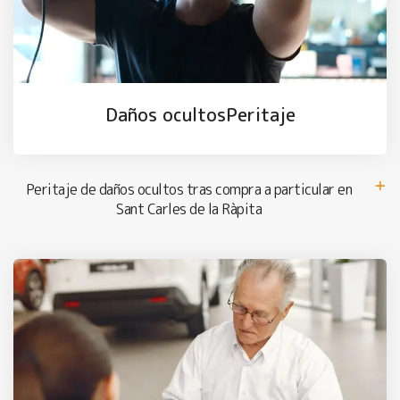
Daños ocultosPeritaje
Peritaje de daños ocultos tras compra a particular en
Sant Carles de la Ràpita