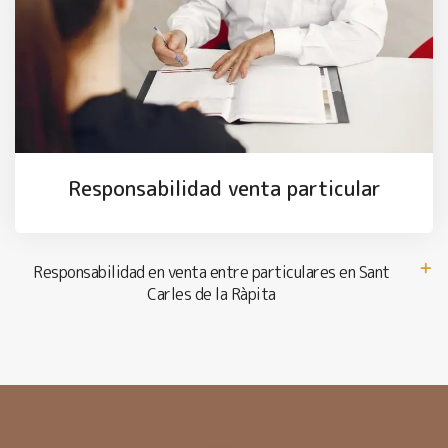
Responsabilidad venta particular
Responsabilidad en venta entre particulares en Sant
Carles de la Ràpita