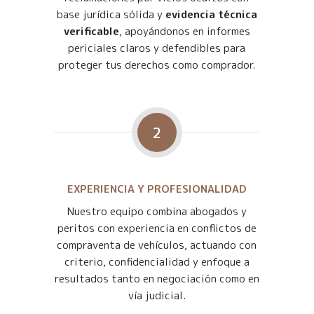
base jurídica sólida y
evidencia técnica
verificable
, apoyándonos en informes
periciales claros y defendibles para
proteger tus derechos como comprador.
2
EXPERIENCIA Y PROFESIONALIDAD
Nuestro equipo combina abogados y
peritos con experiencia en conflictos de
compraventa de vehículos, actuando con
criterio, confidencialidad y enfoque a
resultados tanto en negociación como en
vía judicial.