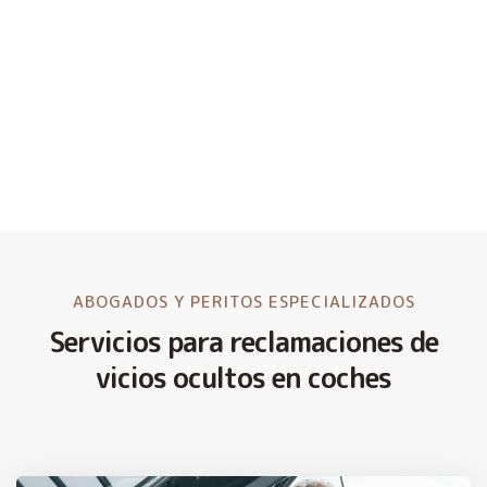
ABOGADOS Y PERITOS ESPECIALIZADOS
Servicios para reclamaciones de
vicios ocultos en coches