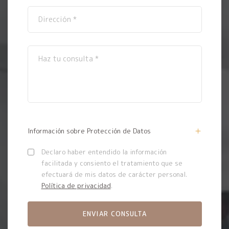
Información sobre Protección de Datos
Declaro haber entendido la información
facilitada y consiento el tratamiento que se
efectuará de mis datos de carácter personal.
Política de privacidad
.