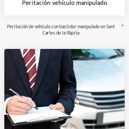
Peritación vehículo manipulado
Peritación de vehículo con bastidor manipulado en Sant
Carles de la Ràpita