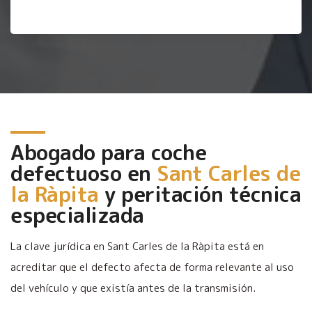
Abogado para coche
defectuoso en
Sant Carles de
la Ràpita
y peritación técnica
especializada
La clave jurídica en Sant Carles de la Ràpita está en
acreditar que el defecto afecta de forma relevante al uso
del vehículo y que existía antes de la transmisión.