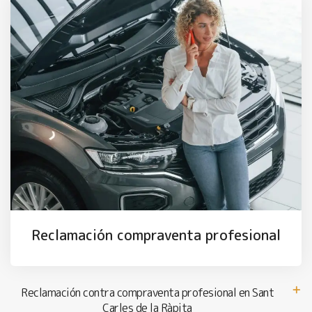
Reclamación compraventa profesional
Reclamación contra compraventa profesional en Sant
Carles de la Ràpita