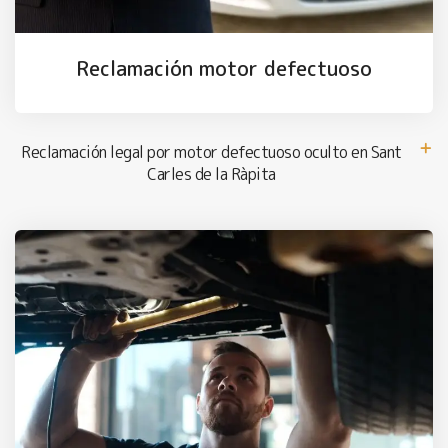
Reclamación motor defectuoso
Reclamación legal por motor defectuoso oculto en Sant
Carles de la Ràpita