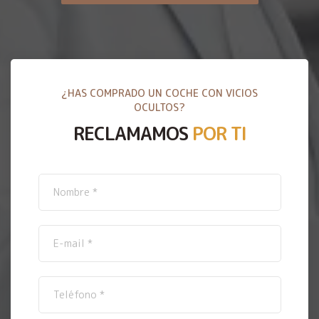
¿HAS COMPRADO UN COCHE CON VICIOS
OCULTOS?
RECLAMAMOS
POR TI