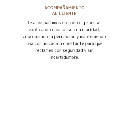
ACOMPAÑAMIENTO
AL CLIENTE
Te acompañamos en todo el proceso,
explicando cada paso con claridad,
coordinando la peritación y manteniendo
una comunicación constante para que
reclames con seguridad y sin
incertidumbre.