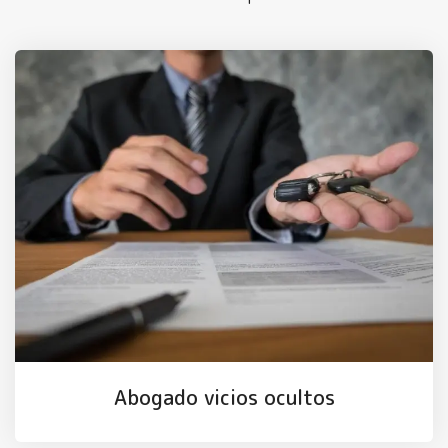
Abogado vicios ocultos