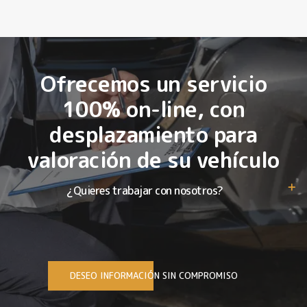
Ofrecemos un servicio
100% on-line, con
desplazamiento para
valoración de su vehículo
¿Quieres trabajar con nosotros?
DESEO INFORMACIÓN SIN COMPROMISO