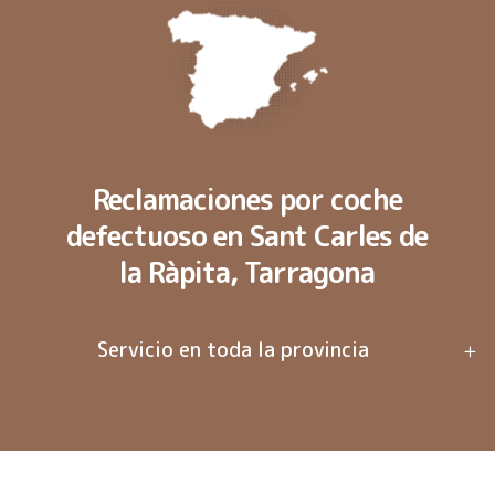
Reclamaciones por coche
defectuoso en Sant Carles de
la Ràpita, Tarragona
Servicio en toda la provincia