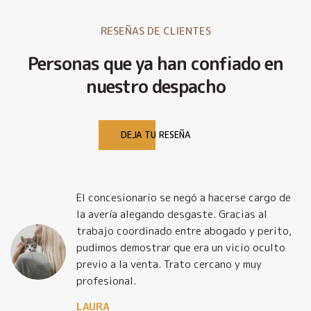
RESEÑAS DE CLIENTES
Personas que ya han confiado en
nuestro despacho
DEJA TU RESEÑA
El concesionario se negó a hacerse cargo de
la avería alegando desgaste. Gracias al
trabajo coordinado entre abogado y perito,
pudimos demostrar que era un vicio oculto
previo a la venta. Trato cercano y muy
profesional.
LAURA