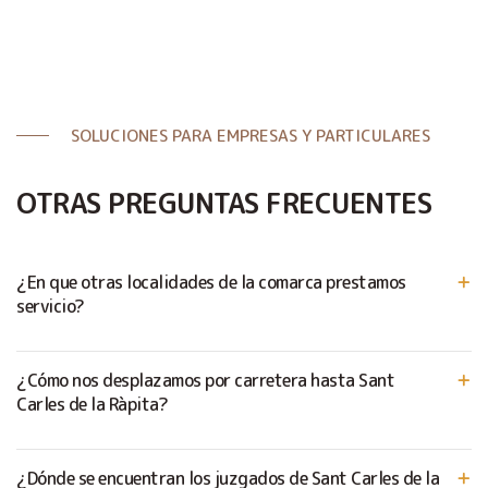
SOLUCIONES PARA EMPRESAS Y PARTICULARES
OTRAS PREGUNTAS FRECUENTES
¿En que otras localidades de la comarca prestamos
servicio?
¿Cómo nos desplazamos por carretera hasta Sant
Carles de la Ràpita?
¿Dónde se encuentran los juzgados de Sant Carles de la