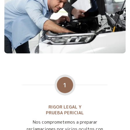
1
RIGOR LEGAL Y
PRUEBA PERICIAL
Nos comprometemos a preparar
reclamaciones por vicios ocultos con