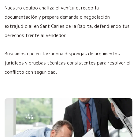
Nuestro equipo analiza el vehículo, recopila
documentación y prepara demanda o negociación
extrajudicial en Sant Carles de la Ràpita, defendiendo tus
derechos frente al vendedor.
Buscamos que en Tarragona dispongas de argumentos
jurídicos y pruebas técnicas consistentes para resolver el
conflicto con seguridad.