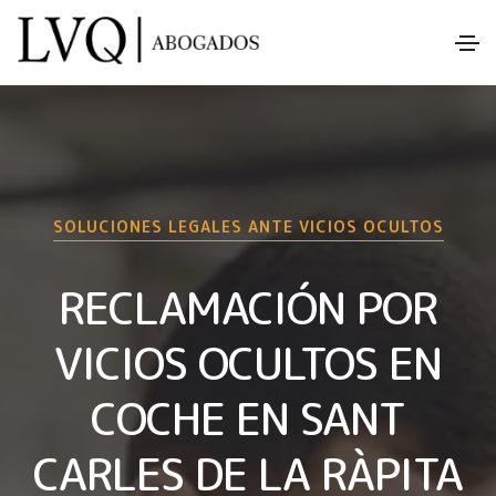
SOLUCIONES LEGALES ANTE VICIOS OCULTOS
RECLAMACIÓN POR
VICIOS OCULTOS EN
COCHE EN SANT
CARLES DE LA RÀPITA