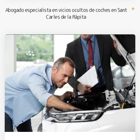
Abogado especialista en vicios ocultos de coches en Sant
Carles de la Ràpita