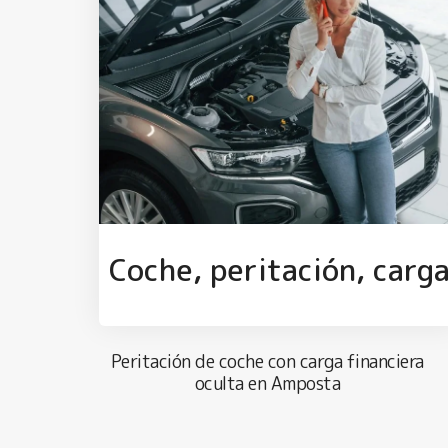
Coche, peritación, carg
Peritación de coche con carga financiera
oculta en Amposta