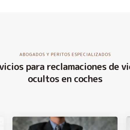
ABOGADOS Y PERITOS ESPECIALIZADOS
vicios para reclamaciones de vi
ocultos en coches