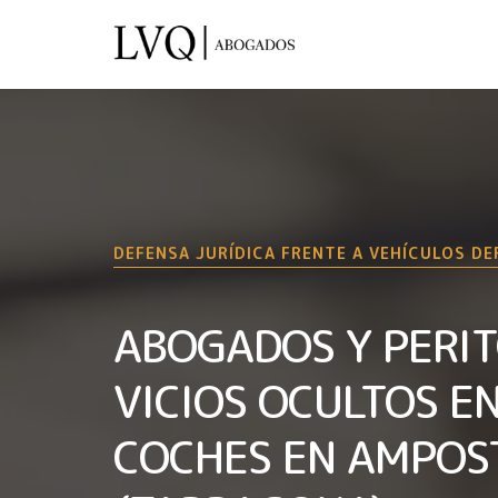
DEFENSA JURÍDICA FRENTE A VEHÍCULOS D
ABOGADOS Y PERIT
VICIOS OCULTOS E
COCHES EN AMPOS