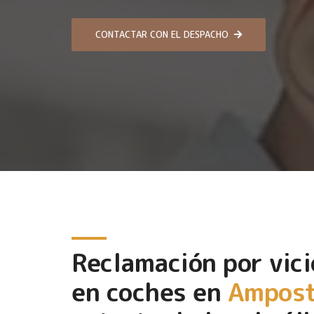
CONTACTAR CON EL DESPACHO
Reclamación por vici
en coches en
Ampos