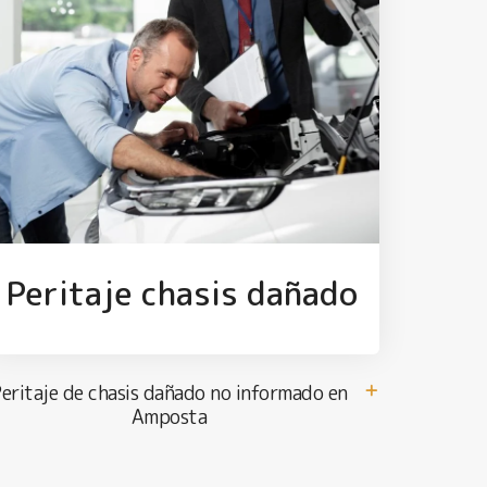
Peritaje chasis dañado
eritaje de chasis dañado no informado en
Amposta