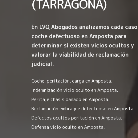
(TARRAGONA)
En LVQ Abogados analizamos cada caso
coche defectuoso en Amposta para
determinar si existen vicios ocultos y
valorar la viabilidad de reclamación
judicial.
Coche, peritación, carga en Amposta.
Indemnización vicio oculto en Amposta.
Peritaje chasis dañado en Amposta.
Reclamación embrague defectuoso en Amposta.
Defectos ocultos peritación en Amposta.
Defensa vicio oculto en Amposta.