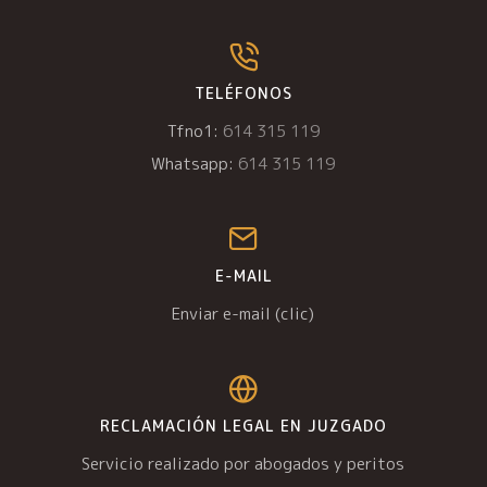
TELÉFONOS
Tfno1:
614 315 119
Whatsapp:
614 315 119
E-MAIL
Enviar e-mail (clic)
RECLAMACIÓN LEGAL EN JUZGADO
Servicio realizado por abogados y peritos