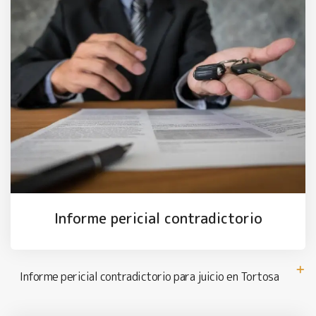
Informe pericial contradictorio
Informe pericial contradictorio para juicio en Tortosa