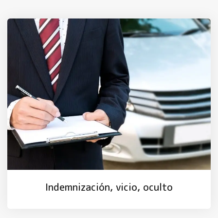
Indemnización, vicio, oculto