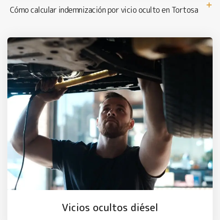
Cómo calcular indemnización por vicio oculto en Tortosa
Vicios ocultos diésel