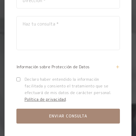
Información sobre Protección de Datos
Declaro haber entendido la información
facilitada y consiento el tratamiento que se
efectuará de mis datos de carácter personal.
Política de privacidad
.