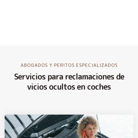
ABOGADOS Y PERITOS ESPECIALIZADOS
Servicios para reclamaciones de
vicios ocultos en coches