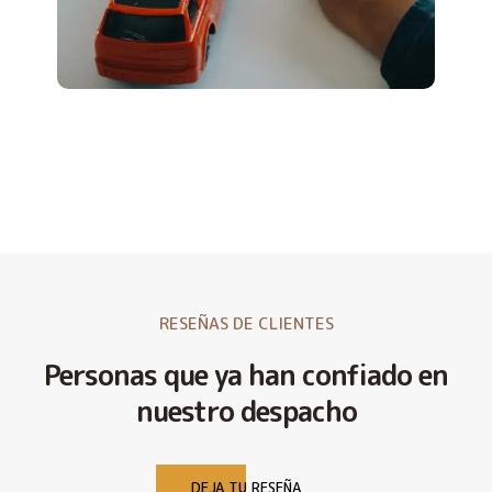
RESEÑAS DE CLIENTES
Personas que ya han confiado en
nuestro despacho
DEJA TU RESEÑA