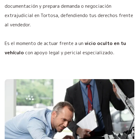
documentación y prepara demanda o negociación
extrajudicial en Tortosa, defendiendo tus derechos frente
al vendedor.
Es el momento de actuar frente a un
vicio oculto en tu
vehículo
con apoyo legal y pericial especializado.