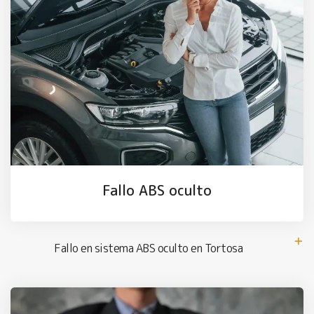
Fallo ABS oculto
Fallo en sistema ABS oculto en Tortosa