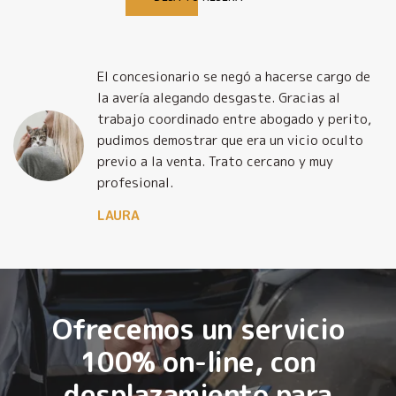
El concesionario se negó a hacerse cargo de
la avería alegando desgaste. Gracias al
trabajo coordinado entre abogado y perito,
pudimos demostrar que era un vicio oculto
previo a la venta. Trato cercano y muy
profesional.
LAURA
Ofrecemos un servicio
100% on-line, con
desplazamiento para