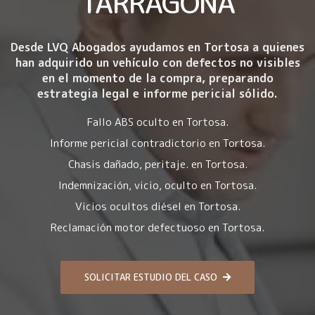
TARRAGONA
Desde LVQ Abogados ayudamos en Tortosa a quienes
han adquirido un vehículo con
defectos no visibles
en el momento de la compra
, preparando
estrategia legal e informe pericial sólido.
Fallo ABS oculto en Tortosa.
Informe pericial contradictorio en Tortosa.
Chasis dañado, peritaje. en Tortosa.
Indemnización, vicio, oculto en Tortosa.
Vicios ocultos diésel en Tortosa.
Reclamación motor defectuoso en Tortosa.
SOLICITAR ESTUDIO DEL CASO