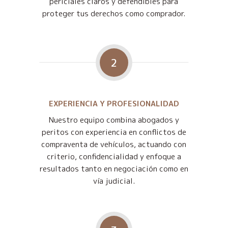
periciales claros y defendibles para
proteger tus derechos como comprador.
2
EXPERIENCIA Y PROFESIONALIDAD
Nuestro equipo combina abogados y
peritos con experiencia en conflictos de
compraventa de vehículos, actuando con
criterio, confidencialidad y enfoque a
resultados tanto en negociación como en
vía judicial.