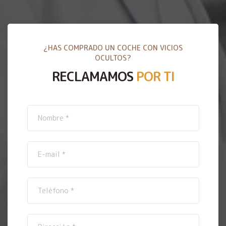
¿HAS COMPRADO UN COCHE CON VICIOS
OCULTOS?
RECLAMAMOS
POR TI