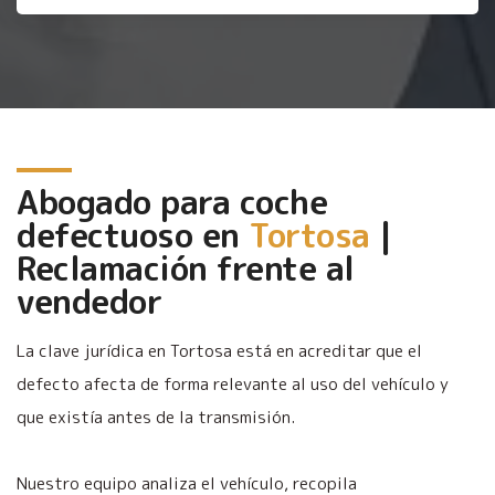
Abogado para coche
defectuoso en
Tortosa
|
Reclamación frente al
vendedor
La clave jurídica en Tortosa está en acreditar que el
defecto afecta de forma relevante al uso del vehículo y
que existía antes de la transmisión.
Nuestro equipo analiza el vehículo, recopila