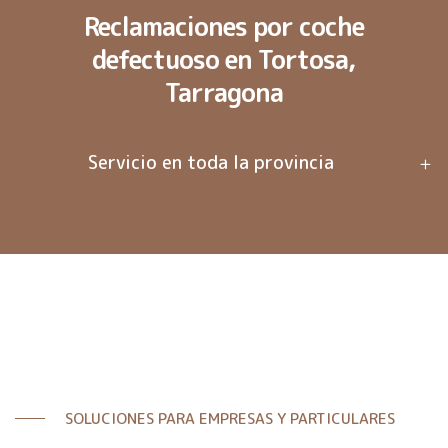
Reclamaciones por coche
defectuoso en Tortosa,
Tarragona
Servicio en toda la provincia
SOLUCIONES PARA EMPRESAS Y PARTICULARES