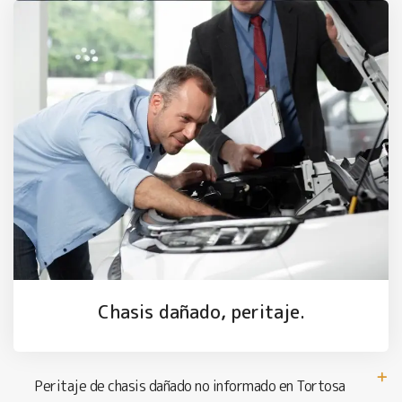
Chasis dañado, peritaje.
Peritaje de chasis dañado no informado en Tortosa