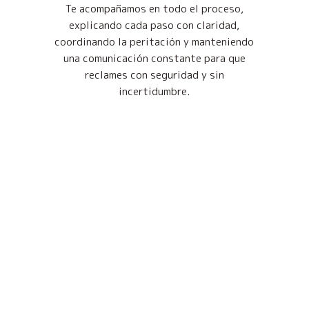
Te acompañamos en todo el proceso,
explicando cada paso con claridad,
coordinando la peritación y manteniendo
una comunicación constante para que
reclames con seguridad y sin
incertidumbre.