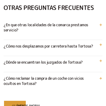
OTRAS PREGUNTAS FRECUENTES
¿En que otras localidades de la comarca prestamos
servicio?
¿Cómo nos desplazamos por carretera hasta Tortosa?
¿Dónde se encuentran los juzgados de Tortosa?
¿Cómo reclamar la compra de un coche con vicios
ocultos en Tortosa?
¡LLÁMENOS AHORA!