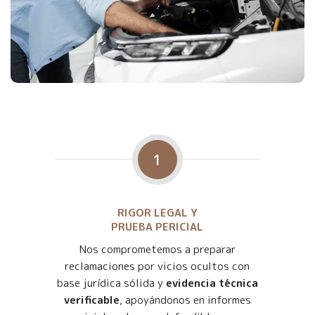
1
RIGOR LEGAL Y
PRUEBA PERICIAL
Nos comprometemos a preparar
reclamaciones por vicios ocultos con
base jurídica sólida y
evidencia técnica
verificable
, apoyándonos en informes