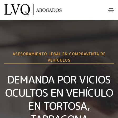
ASESORAMIENTO LEGAL EN COMPRAVENTA DE
VEHÍCULOS
DEMANDA POR VICIOS
OCULTOS EN VEHÍCULO
EN TORTOSA,