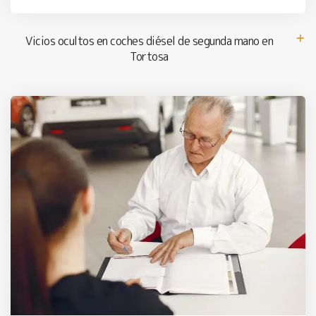
Vicios ocultos en coches diésel de segunda mano en
Tortosa