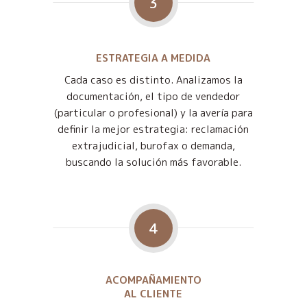
3
ESTRATEGIA A MEDIDA
Cada caso es distinto. Analizamos la
documentación, el tipo de vendedor
(particular o profesional) y la avería para
definir la mejor estrategia: reclamación
extrajudicial, burofax o demanda,
buscando la solución más favorable.
4
ACOMPAÑAMIENTO
AL CLIENTE