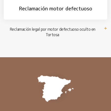
Reclamación motor defectuoso
Reclamación legal por motor defectuoso oculto en
Tortosa