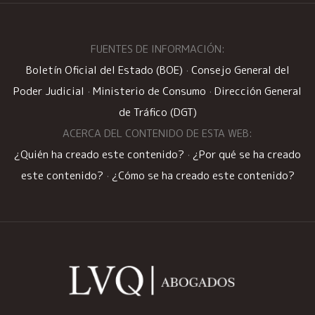
FUENTES DE INFORMACIÓN:
Boletín Oficial del Estado (BOE)
·
Consejo General del
Poder Judicial
·
Ministerio de Consumo
·
Dirección General
de Tráfico (DGT)
ACERCA DEL CONTENIDO DE ESTA WEB:
¿Quién ha creado este contenido?
·
¿Por qué se ha creado
este contenido?
·
¿Cómo se ha creado este contenido?